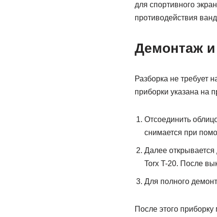
для спортивного экран
противодействия ванд
Демонтаж и
Разборка не требует н
приборки указана на п
Отсоединить облицо
снимается при помо
Далее открывается 
Torx T-20. После в
Для полного демонт
После этого приборку