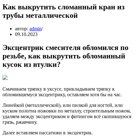
Как выкрутить сломанный кран из
трубы металлической
автор:
admin
09.10.2023
Эксцентрик смесителя обломился по
резьбе, как выкрутить обломанный
кусок из втулки?
Смачиваем тряпку в уксусе, прикладываем тряпку к
обломившемуся эксцентрику, оставляем хотя бы на час.
Линейкой (металлической), или пилкой для ногтей, или
куском полотна ножовки по металлу, строительным ножом,
удаляем между эксцентриком и фитингом всё скопившуюся
грязь, ржавчину.
Далее вставляем пассатижи в эксцентрик.