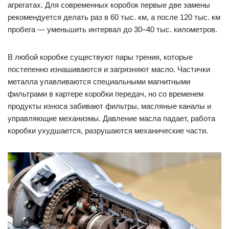
агрегатах. Для современных коробок первые две замены
рекомендуется делать раз в 60 тыс. км, а после 120 тыс. км
пробега — уменьшить интервал до 30–40 тыс. километров.
В любой коробке существуют пары трения, которые
постепенно изнашиваются и загрязняют масло. Частички
металла улавливаются специальными магнитными
фильтрами в картере коробки передач, но со временем
продукты износа забивают фильтры, масляные каналы и
управляющие механизмы. Давление масла падает, работа
коробки ухудшается, разрушаются механические части.