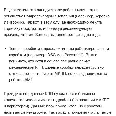
Еще отметим, что однодисковое роботы могут также
оснащаться гидроприводом сцепления (например, коробка
Изитроник). Так вот, в этом случае необходимо менять
тормозную жидкость, используя рекомендуемую
производителем. Замена выполняется раз в два года.
Теперь перейдем к преселективным роботизированным
коробкам (например, DSG или Powershift). Важно
понимать, что хотя в основе все равно лежит
механическая КПП, данные коробки передач сильно
отличаются не только от МКПП, но и от однодисковых
роботов АМТ.
Прежде всего, данные КПП нуждаются в большем
количестве масла и имеют гидроблок (по аналогии с АКПП
и вариатором). Данный блок применительно к роботам
называется мехатроник. Так вот, клапанная плита является