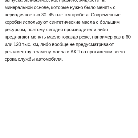
минеральной основе, которые нужно было менять с
периодичностью 30–45 тыс. км пробега. Современные
коробки используют синтетические масла с большим
ресурсом, поэтому сегодня производители либо
предлагают менять масло гораздо реже, например раз в 60
или 120 тыс. км, либо вообще не предусматривают
регламентную замену масла в АКП на протяжении всего
срока службы автомобиля.