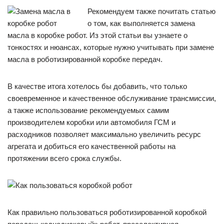
Рекомендуем также почитать статью
о том, как выполняется замена
масла в коробке робот. Из этой статьи вы узнаете о
тонкостях и нюансах, которые нужно учитывать при замене
масла в роботизированной коробке передач.
В качестве итога хотелось бы добавить, что только
своевременное и качественное обслуживание трансмиссии,
а также использование рекомендуемых самим
производителем коробки или автомобиля ГСМ и
расходников позволяет максимально увеличить ресурс
агрегата и добиться его качественной работы на
протяжении всего срока службы.
Как правильно пользоваться роботизированной коробкой