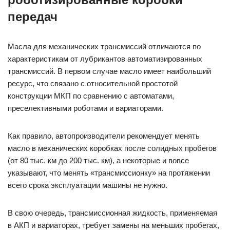
передач
Масла для механических трансмиссий отличаются по
характеристикам от лубрикантов автоматизированных
трансмиссий. В первом случае масло имеет наибольший
ресурс, что связано с относительной простотой
конструкции МКП по сравнению с автоматами,
преселективными роботами и вариаторами.
Как правило, автопроизводители рекомендует менять
масло в механических коробках после солидных пробегов
(от 80 тыс. км до 200 тыс. км), а некоторые и вовсе
указывают, что менять «трансмиссионку» на протяжении
всего срока эксплуатации машины не нужно.
В свою очередь, трансмиссионная жидкость, применяемая
в АКП и вариаторах, требует замены на меньших пробегах,