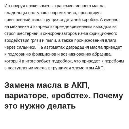
Игнорируя сроки замены трансмиссионного масла,
владельцы поступают опрометчиво, провоцируя
повышенный износ трущихся деталей коробки. А именно,
на механике это чревато преждевременным выходом из
строя шестерней и синхронизаторов из-за фрикционного
воздействия грязи и пыли, а также проникновения влаги
через сальники. На автоматах деградация масла приведет
к подгоранию фрикционов и возникновению абразива,
который в итоге забьет гидроблок, что приведет к перебоям
в поступлении масла к трущимся элементам АКП.
Замена масла в АКП,
вариаторе, «роботе». Почему
это нужно делать