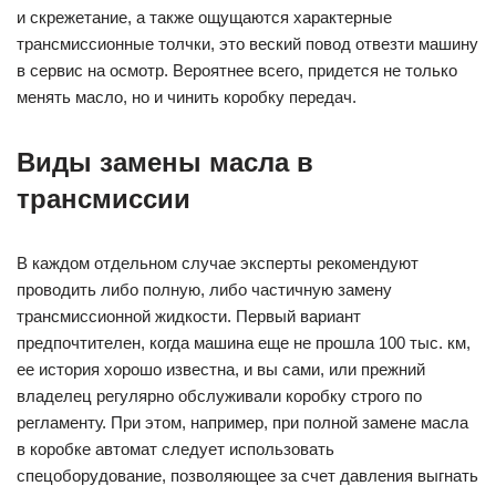
и скрежетание, а также ощущаются характерные
трансмиссионные толчки, это веский повод отвезти машину
в сервис на осмотр. Вероятнее всего, придется не только
менять масло, но и чинить коробку передач.
Виды замены масла в
трансмиссии
В каждом отдельном случае эксперты рекомендуют
проводить либо полную, либо частичную замену
трансмиссионной жидкости. Первый вариант
предпочтителен, когда машина еще не прошла 100 тыс. км,
ее история хорошо известна, и вы сами, или прежний
владелец регулярно обслуживали коробку строго по
регламенту. При этом, например, при полной замене масла
в коробке автомат следует использовать
спецоборудование, позволяющее за счет давления выгнать