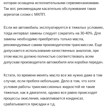
которая оснащена исполнительными сервомеханизмами.
Так вот, рекомендации касательно обслуживания таких
агрегатов схожи с МКПП.
Если же автомобиль эксплуатируется в тяжелых условиях,
тогда интервал замены следует сократить на 30-40%. Для
замены необходимо приобретать только масла,
рекомендуемые самим производителем трансмиссии. Еще
допускается использование качественных аналогов, при
этом масло должно полностью соответствовать всем
допускам производителя автомобиля или коробки передач.
Кстати, по времени менять масло все же нужно даже в том
случае, если пробеги небольшие. Дело в том, что хотя
условия работы трансмиссионных жидкостей не такие
тяжелые, как в двигателе, однако все равно происходят
процессы окисления, накапливается конденсат,
срабатываются присадки и т.д.