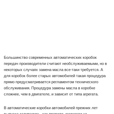
Большинство современных автоматических коробок
передач производители считают необслуживаемыми, но в
некоторых случаях замена масла все-таки требуется. А
для коробок более старых автомобилей такая процедура
прямо предусматривается регламентом технического
обслуживания. Процедура замены масла в коробке
сложнее, чем в двигателе, и зависит от типа агрегата.
В автоматические коробки автомобилей прежних лет
выпуска заливались, как правило, жидкости на