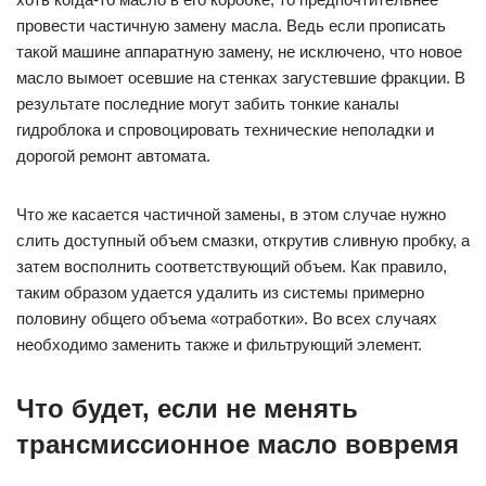
провести частичную замену масла. Ведь если прописать
такой машине аппаратную замену, не исключено, что новое
масло вымоет осевшие на стенках загустевшие фракции. В
результате последние могут забить тонкие каналы
гидроблока и спровоцировать технические неполадки и
дорогой ремонт автомата.
Что же касается частичной замены, в этом случае нужно
слить доступный объем смазки, открутив сливную пробку, а
затем восполнить соответствующий объем. Как правило,
таким образом удается удалить из системы примерно
половину общего объема «отработки». Во всех случаях
необходимо заменить также и фильтрующий элемент.
Что будет, если не менять
трансмиссионное масло вовремя