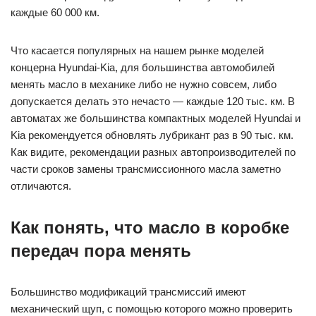
каждые 60 000 км.
Что касается популярных на нашем рынке моделей
концерна Hyundai-Kia, для большинства автомобилей
менять масло в механике либо не нужно совсем, либо
допускается делать это нечасто — каждые 120 тыс. км. В
автоматах же большинства компактных моделей Hyundai и
Kia рекомендуется обновлять лубрикант раз в 90 тыс. км.
Как видите, рекомендации разных автопроизводителей по
части сроков замены трансмиссионного масла заметно
отличаются.
Как понять, что масло в коробке
передач пора менять
Большинство модификаций трансмиссий имеют
механический щуп, с помощью которого можно проверить