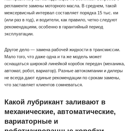
регламенте замены моторного масла. В среднем, такой
межсервисный интервал составляет порядка 15 тыс. км
(или раз в год), и водители, как правило, четко следуют
рекомендациям, особенно в гарантийный период
эксплуатации.
Другое дело — замена рабочей жидкости в трансмиссии.
Мало того, что даже одна и та же модель может
оснащаться широкой линейкой коробок передач (механика,
автомат, робот, вариатор). Разные автокомпании и дилеры
не всегда дают единые рекомендации по срокам замены,
что заставляет клиентов сомневаться.
Какой лубрикант заливают в
механические, автоматические,
вариаторные и
роботизированные коробки