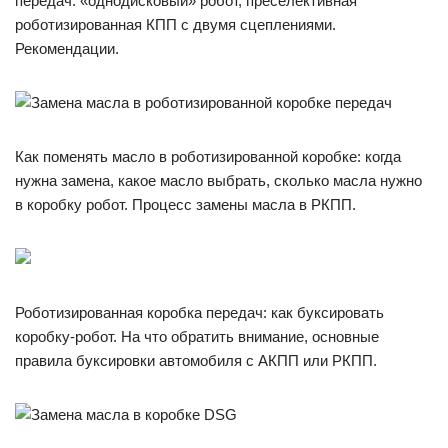
передач: «однодисковый» робот, преселективная
роботизированная КПП с двумя сцеплениями.
Рекомендации.
Как поменять масло в роботизированной коробке: когда
нужна замена, какое масло выбрать, сколько масла нужно
в коробку робот. Процесс замены масла в РКПП.
Роботизированная коробка передач: как буксировать
коробку-робот. На что обратить внимание, основные
правила буксировки автомобиля с АКПП или РКПП.