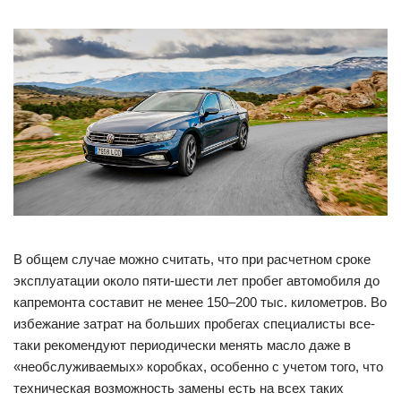
В общем случае можно считать, что при расчетном сроке
эксплуатации около пяти-шести лет пробег автомобиля до
капремонта составит не менее 150–200 тыс. километров. Во
избежание затрат на больших пробегах специалисты все-
таки рекомендуют периодически менять масло даже в
«необслуживаемых» коробках, особенно с учетом того, что
техническая возможность замены есть на всех таких