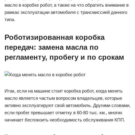
масло в коробке робот, а также на что обратить внимание в
рамках эксплуатации автомобиля с трансмиссией данного
типа.
Роботизированная коробка
передач: замена масла по
регламенту, пробегу и по срокам
Итак, если на машине стоит коробка робот, когда менять
масло является частым вопросом владельцев, которые
активно эксплуатируют свой автомобиль. Другими словами,
если пробег превышает отметку в 60-80 тыс. км., многих
начинает беспокоить необходимость обслуживания КПП.