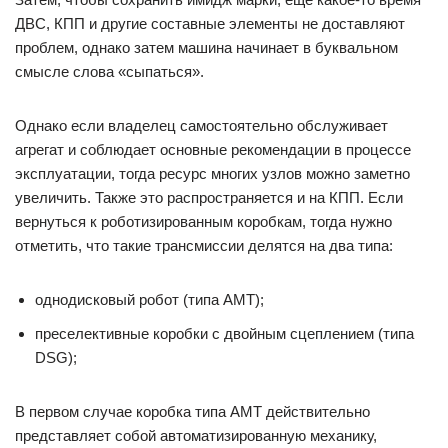
ДВС, КПП и другие составные элементы не доставляют
проблем, однако затем машина начинает в буквальном
смысле слова «сыпаться».
Однако если владелец самостоятельно обслуживает
агрегат и соблюдает основные рекомендации в процессе
эксплуатации, тогда ресурс многих узлов можно заметно
увеличить. Также это распространяется и на КПП. Если
вернуться к роботизированным коробкам, тогда нужно
отметить, что такие трансмиссии делятся на два типа:
однодисковый робот (типа АМТ);
преселективные коробки с двойным сцеплением (типа
DSG);
В первом случае коробка типа АМТ действительно
представляет собой автоматизированную механику,