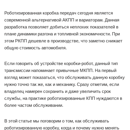
Роботизированная коробка передач сегодня является
современной альтернативой АКПП и вариаторам. Данная
разработка позволяет добиться неплохих показателей в
плане динамики разгона и топливной экономичности. При
этом РКПП дешевле в производстве, что заметно снижает
общую стоимость автомобиля.
Если говорить об устройстве коробки-робот, данный тип
трансмиссии напоминает привычные МКПП. На первый
взгляд может показаться, что обслуживать данную коробку
нужно точно так же, как и механику. Сразу отметим, если
владелец намерен сохранить и даже увеличить срок
службы, на практике роботизированные КПП нуждаются в
более частом обслуживании.
В этой статье мы поговорим о том, как обслуживать
роботизированную коробку, когда и почему нужно менять