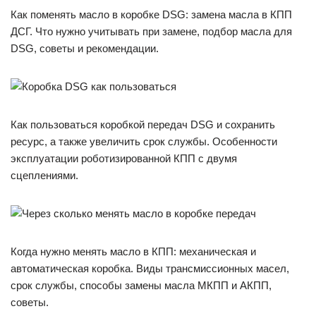
Как поменять масло в коробке DSG: замена масла в КПП
ДСГ. Что нужно учитывать при замене, подбор масла для
DSG, советы и рекомендации.
Как пользоваться коробкой передач DSG и сохранить
ресурс, а также увеличить срок службы. Особенности
эксплуатации роботизированной КПП с двумя
сцеплениями.
Когда нужно менять масло в КПП: механическая и
автоматическая коробка. Виды трансмиссионных масел,
срок службы, способы замены масла МКПП и АКПП,
советы.