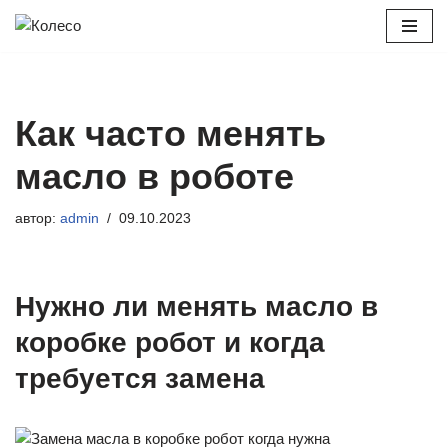
Перейти
к
содержимому
Как часто менять
масло в роботе
автор:
admin
09.10.2023
Нужно ли менять масло в
коробке робот и когда
требуется замена