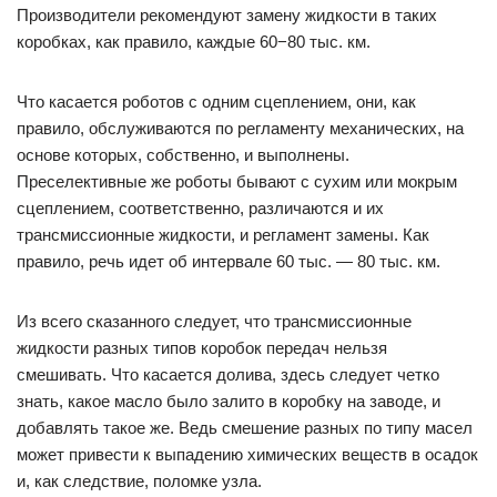
Производители рекомендуют замену жидкости в таких
коробках, как правило, каждые 60−80 тыс. км.
Что касается роботов с одним сцеплением, они, как
правило, обслуживаются по регламенту механических, на
основе которых, собственно, и выполнены.
Преселективные же роботы бывают с сухим или мокрым
сцеплением, соответственно, различаются и их
трансмиссионные жидкости, и регламент замены. Как
правило, речь идет об интервале 60 тыс. — 80 тыс. км.
Из всего сказанного следует, что трансмиссионные
жидкости разных типов коробок передач нельзя
смешивать. Что касается долива, здесь следует четко
знать, какое масло было залито в коробку на заводе, и
добавлять такое же. Ведь смешение разных по типу масел
может привести к выпадению химических веществ в осадок
и, как следствие, поломке узла.