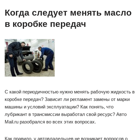
Когда следует менять масло
в коробке передач
С какой периодичностью нужно менять рабочую жидкость в
коробке передач? Зависит ли регламент замены от марки
машины и условий эксплуатации? Как понять, что
лубрикант в трансмиссии выработал свой ресурс? Авто
Mail.ru разобрался во всех этих вопросах.
Как правило, у автовладельцев не возникает вопросов о