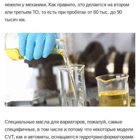
нежели у механики. Как правило, это делается на втором
или третьем ТО, то есть при пробегах от 60 тыс. до 90
тысяч км.
Специальные масла для вариаторов, пожалуй, самые
специфичные, в том числе и потому что некоторые модели
CVT, как и автоматы, оснащаются гидротрансформаторами.