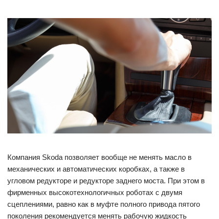
Компания Skoda позволяет вообще не менять масло в
механических и автоматических коробках, а также в
угловом редукторе и редукторе заднего моста. При этом в
фирменных высокотехнологичных роботах с двумя
сцеплениями, равно как в муфте полного привода пятого
поколения рекомендуется менять рабочую жидкость