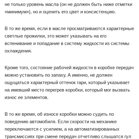
не только уровень масла (он не должен быть ниже отметки
«минимум»), но и оценить его цвет и консистенцию.
В то же время, если в масле просматриваются характерные
светлые прожилки, это может указывать на его
вспенивание и попадание в систему жидкости из системы
охлаждения.
Кроме того, состояние рабочей жидкости в коробке передач
можно установить по запаху. А именно, не должен
ощущаться характерный оттенок гари, который указывает
на имевший место перегрев коробки, который мог вызвать
износ ее элементов.
В то же время, об износе коробки можно судить по
поведению автомобиля. Если скорости на механике
переключаются с усилием, а на автоматизированных
трансмиссиях при смене передач отчетливо слышатся гул