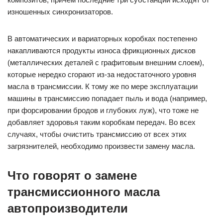
изношенных синхронизаторов.
В автоматических и вариаторных коробках постепенно
накапливаются продукты износа фрикционных дисков
(металлических деталей с графитовым внешним слоем),
которые нередко сгорают из-за недостаточного уровня
масла в трансмиссии. К тому же по мере эксплуатации
машины в трансмиссию попадает пыль и вода (например,
при форсировании бродов и глубоких луж), что тоже не
добавляет здоровья таким коробкам передач. Во всех
случаях, чтобы очистить трансмиссию от всех этих
загрязнителей, необходимо произвести замену масла.
Что говорят о замене
трансмиссионного масла
автопроизводители