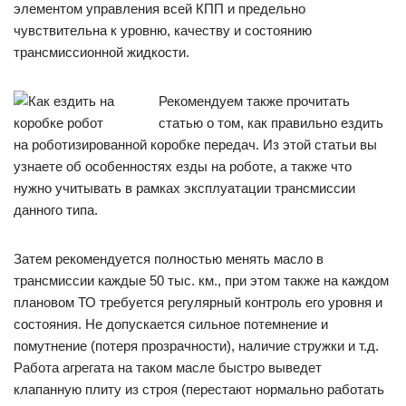
элементом управления всей КПП и предельно
чувствительна к уровню, качеству и состоянию
трансмиссионной жидкости.
Рекомендуем также прочитать
статью о том, как правильно ездить
на роботизированной коробке передач. Из этой статьи вы
узнаете об особенностях езды на роботе, а также что
нужно учитывать в рамках эксплуатации трансмиссии
данного типа.
Затем рекомендуется полностью менять масло в
трансмиссии каждые 50 тыс. км., при этом также на каждом
плановом ТО требуется регулярный контроль его уровня и
состояния. Не допускается сильное потемнение и
помутнение (потеря прозрачности), наличие стружки и т.д.
Работа агрегата на таком масле быстро выведет
клапанную плиту из строя (перестают нормально работать