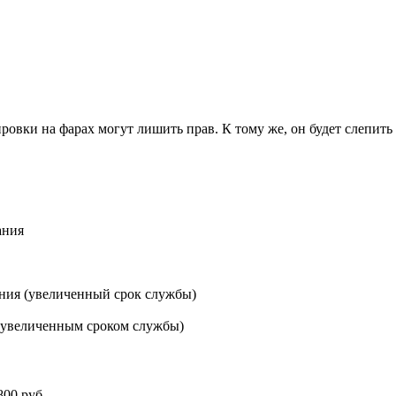
ровки на фарах могут лишить прав. К тому же, он будет слепить
ания
ния (увеличенный срок службы)
 увеличенным сроком службы)
800 руб