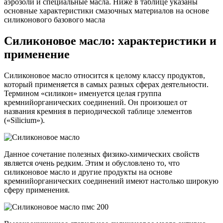
аэрозоли и специальные масла. Ниже в таблице указаны
основные характеристики смазочных материалов на основе
силиконового базового масла
Силиконовое масло: характеристики и
применение
Силиконовое масло относится к целому классу продуктов,
который применяется в самых разных сферах деятельности.
Термином «силикон» именуется целая группа
кремнийорганических соединений. Он произошел от
названия кремния в периодической таблице элементов
(«Silicium»).
Данное сочетание полезных физико-химических свойств
является очень редким. Этим и обусловлено то, что
силиконовое масло и другие продукты на основе
кремнийорганических соединений имеют настолько широкую
сферу применения.