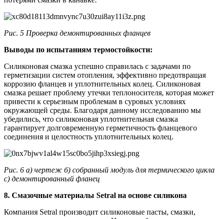
Рис. 5 Проверка демонтированных фланцев
Выводы по испытаниям термостойкости:
Силиконовая смазка успешно справилась с задачами по
герметизации систем отопления, эффективно предотвращая
коррозию фланцев и уплотнительных колец. Силиконовая
смазка решает проблему утечки теплоносителя, которая может
привести к серьезным проблемам в суровых условиях
окружающей среды. Благодаря данному исследованию мы
убедились, что силиконовая уплотнительная смазка
гарантирует долговременную герметичность фланцевого
соединения и целостность уплотнительных колец.
Рис. 6 а) чертеж б) собранный модуль для термического цикла
с) демонтированный фланец
8. Смазочные материалы Setral на основе силикона
Компания Setral производит силиконовые пасты, смазки,