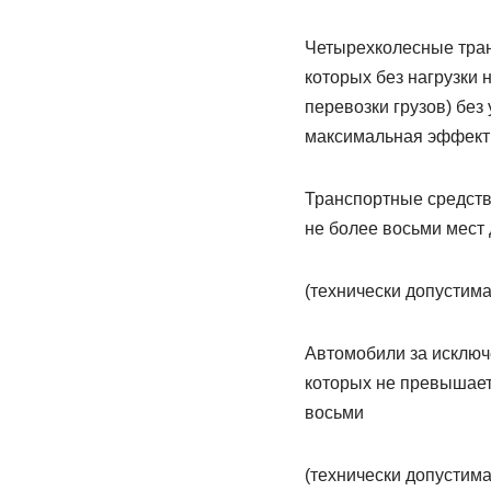
Четырехколесные тран
которых без нагрузки 
перевозки грузов) без
максимальная эффекти
Транспортные средств
не более восьми мест
(технически допустима
Автомобили за исключ
которых не превышает 
восьми
(технически допустима