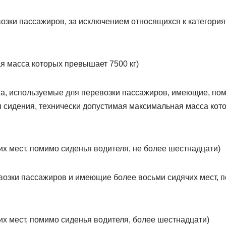
озки пассажиров, за исключением относящихся к категория
я масса которых превышает 7500 кг)
а, используемые для перевозки пассажиров, имеющие, пом
я сидения, технически допустимая максимальная масса ко
их мест, помимо сиденья водителя, не более шестнадцати)
возки пассажиров и имеющие более восьми сидячих мест, 
их мест, помимо сиденья водителя, более шестнадцати)