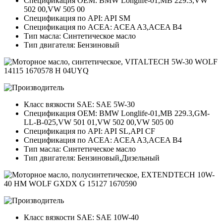
Спецификация OEM: BMW Longlife-01,MB 229.3,VW
502 00,VW 505 00
Спецификация по API: API SM
Спецификация по ACEA: ACEA A3,ACEA B4
Тип масла: Синтетическое масло
Тип двигателя: Бензиновый
Класс вязкости SAE: SAE 5W-30
Спецификация OEM: BMW Longlife-01,MB 229.3,GM-
LL-B-025,VW 501 01,VW 502 00,VW 505 00
Спецификация по API: API SL,API CF
Спецификация по ACEA: ACEA A3,ACEA B4
Тип масла: Синтетическое масло
Тип двигателя: Бензиновый,Дизельный
Класс вязкости SAE: SAE 10W-40