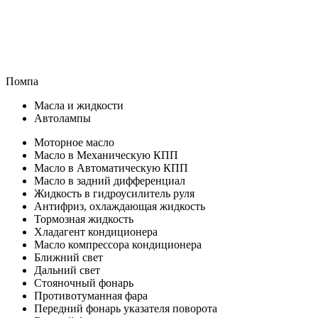
Помпа
Масла и жидкости
Автолампы
Моторное масло
Масло в Механическую КПП
Масло в Автоматическую КПП
Масло в задний дифференциал
Жидкость в гидроусилитель руля
Антифриз, охлаждающая жидкость
Тормозная жидкость
Хладагент кондиционера
Масло компрессора кондиционера
Ближний свет
Дальний свет
Стояночный фонарь
Противотуманная фара
Передний фонарь указателя поворота