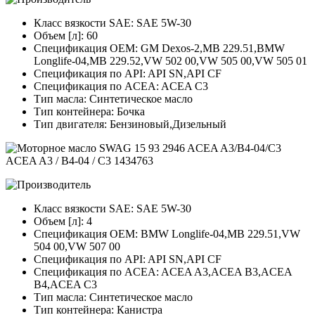
Класс вязкости SAE: SAE 5W-30
Объем [л]: 60
Спецификация OEM: GM Dexos-2,MB 229.51,BMW
Longlife-04,MB 229.52,VW 502 00,VW 505 00,VW 505 01
Спецификация по API: API SN,API CF
Спецификация по ACEA: ACEA C3
Тип масла: Синтетическое масло
Тип контейнера: Бочка
Тип двигателя: Бензиновый,Дизельный
Класс вязкости SAE: SAE 5W-30
Объем [л]: 4
Спецификация OEM: BMW Longlife-04,MB 229.51,VW
504 00,VW 507 00
Спецификация по API: API SN,API CF
Спецификация по ACEA: ACEA A3,ACEA B3,ACEA
B4,ACEA C3
Тип масла: Синтетическое масло
Тип контейнера: Канистра