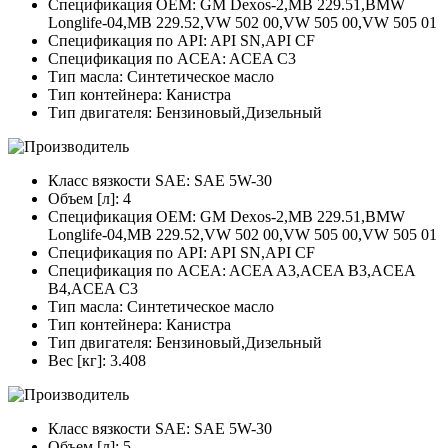
Спецификация OEM: GM Dexos-2,MB 229.51,BMW
Longlife-04,MB 229.52,VW 502 00,VW 505 00,VW 505 01
Спецификация по API: API SN,API CF
Спецификация по ACEA: ACEA C3
Тип масла: Синтетическое масло
Тип контейнера: Канистра
Тип двигателя: Бензиновый,Дизельный
Класс вязкости SAE: SAE 5W-30
Объем [л]: 4
Спецификация OEM: GM Dexos-2,MB 229.51,BMW
Longlife-04,MB 229.52,VW 502 00,VW 505 00,VW 505 01
Спецификация по API: API SN,API CF
Спецификация по ACEA: ACEA A3,ACEA B3,ACEA
B4,ACEA C3
Тип масла: Синтетическое масло
Тип контейнера: Канистра
Тип двигателя: Бензиновый,Дизельный
Вес [кг]: 3.408
Класс вязкости SAE: SAE 5W-30
Объем [л]: 5