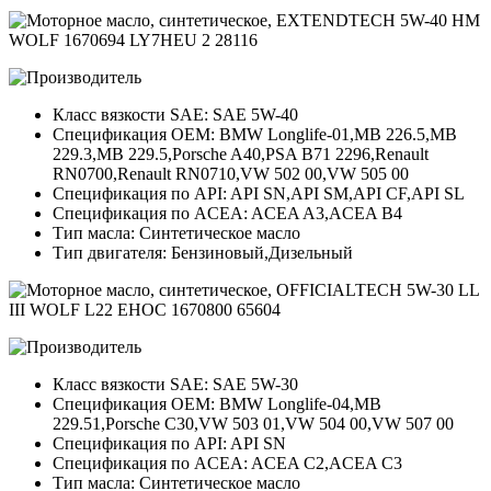
Класс вязкости SAE: SAE 5W-40
Спецификация OEM: BMW Longlife-01,MB 226.5,MB
229.3,MB 229.5,Porsche A40,PSA B71 2296,Renault
RN0700,Renault RN0710,VW 502 00,VW 505 00
Спецификация по API: API SN,API SM,API CF,API SL
Спецификация по ACEA: ACEA A3,ACEA B4
Тип масла: Синтетическое масло
Тип двигателя: Бензиновый,Дизельный
Класс вязкости SAE: SAE 5W-30
Спецификация OEM: BMW Longlife-04,MB
229.51,Porsche C30,VW 503 01,VW 504 00,VW 507 00
Спецификация по API: API SN
Спецификация по ACEA: ACEA C2,ACEA C3
Тип масла: Синтетическое масло