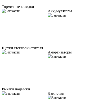
Тормозные колодки
Аккумуляторы
Щетки стеклоочистителя
Амортизаторы
Рычаги подвески
Лампочки