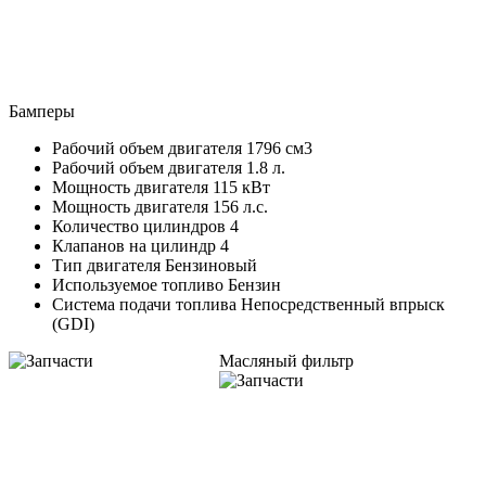
Бамперы
Рабочий объем двигателя 1796 см3
Рабочий объем двигателя 1.8 л.
Мощность двигателя 115 кВт
Мощность двигателя 156 л.с.
Количество цилиндров 4
Клапанов на цилиндр 4
Тип двигателя Бензиновый
Используемое топливо Бензин
Система подачи топлива Непосредственный впрыск
(GDI)
Масляный фильтр