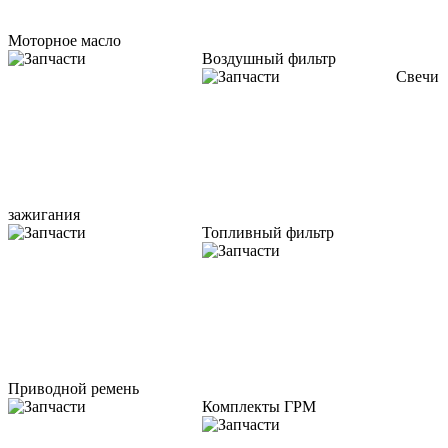
Моторное масло
Воздушный фильтр
Свечи
зажигания
Топливный фильтр
Приводной ремень
Комплекты ГРМ