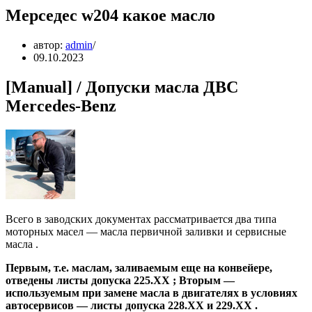
Мерседес w204 какое масло
автор:
admin
09.10.2023
[Manual] / Допуски масла ДВС
Мercedes-Benz
Всего в заводских документах рассматривается два типа
моторных масел — масла первичной заливки и сервисные
масла .
Первым, т.е. маслам, заливаемым еще на конвейере,
отведены листы допуска 225.ХХ ; Вторым —
используемым при замене масла в двигателях в условиях
автосервисов — листы допуска 228.ХХ и 229.ХХ .