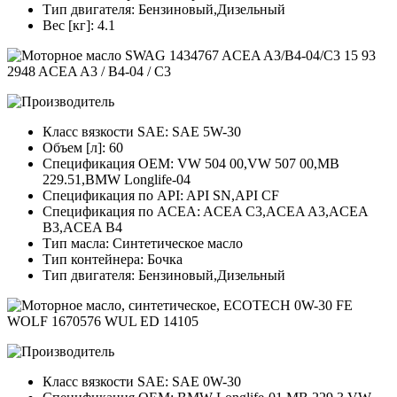
Тип двигателя: Бензиновый,Дизельный
Вес [кг]: 4.1
Класс вязкости SAE: SAE 5W-30
Объем [л]: 60
Спецификация OEM: VW 504 00,VW 507 00,MB
229.51,BMW Longlife-04
Спецификация по API: API SN,API CF
Спецификация по ACEA: ACEA C3,ACEA A3,ACEA
B3,ACEA B4
Тип масла: Синтетическое масло
Тип контейнера: Бочка
Тип двигателя: Бензиновый,Дизельный
Класс вязкости SAE: SAE 0W-30