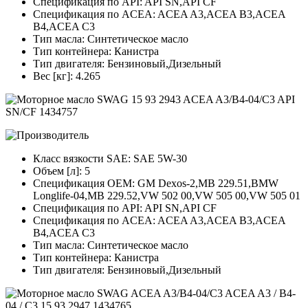
Спецификация по API: API SN,API CF
Спецификация по ACEA: ACEA A3,ACEA B3,ACEA
B4,ACEA C3
Тип масла: Синтетическое масло
Тип контейнера: Канистра
Тип двигателя: Бензиновый,Дизельный
Вес [кг]: 4.265
Класс вязкости SAE: SAE 5W-30
Объем [л]: 5
Спецификация OEM: GM Dexos-2,MB 229.51,BMW
Longlife-04,MB 229.52,VW 502 00,VW 505 00,VW 505 01
Спецификация по API: API SN,API CF
Спецификация по ACEA: ACEA A3,ACEA B3,ACEA
B4,ACEA C3
Тип масла: Синтетическое масло
Тип контейнера: Канистра
Тип двигателя: Бензиновый,Дизельный