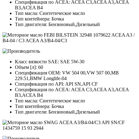
Спецификация по ACEA: ACEA C3,ACEA A3,ACEA
B3,ACEA B4
Тип масла: Синтетическое масло
Тип контейнера: Бочка
Тип двигателя: Бензиновый,Дизельный
Класс вязкости SAE: SAE 5W-30
Объем [л]: 60
Спецификация OEM: VW 504 00,VW 507 00,MB
229.51,BMW Longlife-04
Спецификация по API: API SN,API CF
Спецификация по ACEA: ACEA C3,ACEA A3,ACEA
B3,ACEA B4
Тип масла: Синтетическое масло
Тип контейнера: Бочка
Тип двигателя: Бензиновый,Дизельный