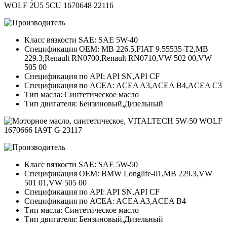
Класс вязкости SAE: SAE 5W-40
Спецификация OEM: MB 226.5,FIAT 9.55535-T2,MB
229.3,Renault RN0700,Renault RN0710,VW 502 00,VW
505 00
Спецификация по API: API SN,API CF
Спецификация по ACEA: ACEA A3,ACEA B4,ACEA C3
Тип масла: Синтетическое масло
Тип двигателя: Бензиновый,Дизельный
Класс вязкости SAE: SAE 5W-50
Спецификация OEM: BMW Longlife-01,MB 229.3,VW
501 01,VW 505 00
Спецификация по API: API SN,API CF
Спецификация по ACEA: ACEA A3,ACEA B4
Тип масла: Синтетическое масло
Тип двигателя: Бензиновый,Дизельный