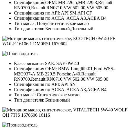
Спецификация OEM: MB 226.5,MB 229.3,Renault
RN0700,Renault RN0710,VW 502 00,VW 505 00
Спецификация по API: API SM,API CF
Спецификация по ACEA: ACEA A3,ACEA B4
Тип масла: Полусинтетическое масло
Тип двигателя: Бензиновый,Дизельный
Класс вязкости SAE: SAE 0W-40
Спецификация OEM: BMW Longlife-01,Ford WSS-
M2C937-A,MB 229.5,Porsche A40,Renault
RN0700,Renault RN0710,VW 502 00,VW 505 00
Спецификация по API: API SN
Спецификация по ACEA: ACEA A3,ACEA B4
Тип масла: Синтетическое масло
Тип двигателя: Бензиновый