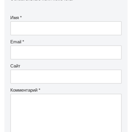
Имя
*
Email
*
Сайт
Комментарий
*