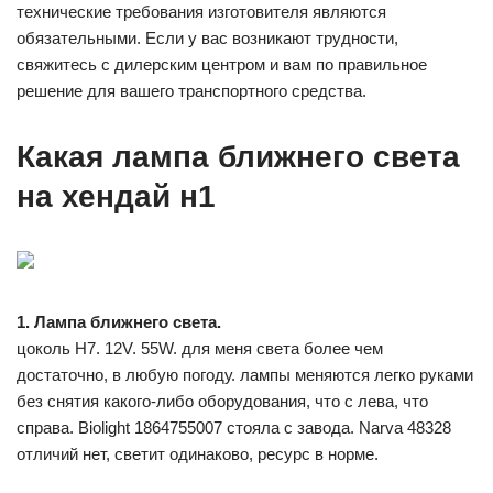
технические требования изготовителя являются
обязательными. Если у вас возникают трудности,
свяжитесь с дилерским центром и вам по правильное
решение для вашего транспортного средства.
Какая лампа ближнего света
на хендай н1
1. Лампа ближнего света.
цоколь H7. 12V. 55W. для меня света более чем
достаточно, в любую погоду. лампы меняются легко руками
без снятия какого-либо оборудования, что с лева, что
справа. Biolight 1864755007 стояла с завода. Narva 48328
отличий нет, светит одинаково, ресурс в норме.