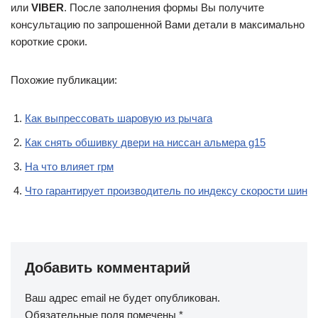
или
VIBER
. После заполнения формы Вы получите
консультацию по запрошенной Вами детали в максимально
короткие сроки.
Похожие публикации:
Как выпрессовать шаровую из рычага
Как снять обшивку двери на ниссан альмера g15
На что влияет грм
Что гарантирует производитель по индексу скорости шин
Добавить комментарий
Ваш адрес email не будет опубликован.
Обязательные поля помечены
*