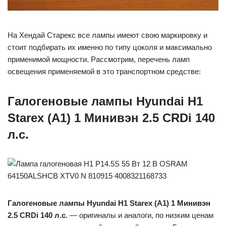
На Хендай Старекс все лампы имеют свою маркировку и
стоит подбирать их именно по типу цоколя и максимально
применимой мощности. Рассмотрим, перечень ламп
освещения применяемой в это транспортном средстве:
Галогеновые лампы Hyundai H1
Starex (A1) 1 Минивэн 2.5 CRDi 140
л.с.
Галогеновые лампы Hyundai H1 Starex (A1) 1 Минивэн
2.5 CRDi 140 л.с.
— оригиналы и аналоги, по низким ценам