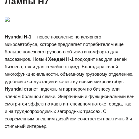
Лампы H7
Hyundai H-1
— новое поколение популярного
микроавтобуса, которое предлагает потребителям еще
больше полезного грузового объема и комфорта для
пассажиров. Новый
Хендай H-1
подходит как для целей
бизнеса, так и для семейных нужд. Благодаря своей
многофункциональности, объемному грузовому отделению,
удобной эксплуатации и качеству новый микроавтобус
Hyundai
станет надежным партнером по бизнесу или
членом большой семьи. Энергичный и функциональный вэн
смотрится эффектно как в интенсивном потоке города, так
и на труднопроходимых загородных трассах. С
современным внешним дизайном сочетается практичный и
стильный интерьер.