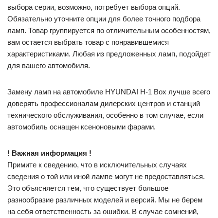
выбора серии, возможно, потребует выбора опций.
Обязательно уточните опции для более точного подбора
ламп. Товар группируется по отличительным особенностям,
вам остается выбрать товар с понравившемися
характеристиками. Любая из предложенных ламп, подойдет
для вашего автомобиля.
Замену ламп на автомобиле HYUNDAI H-1 Box лучше всего
доверять профессионалам дилерских центров и станций
технического обслуживания, особенно в том случае, если
автомобиль оснащен ксеноновыми фарами.
! Важная информация !
Примите к сведению, что в исключительных случаях
сведения о той или иной лампе могут не предоставляться.
Это объясняется тем, что существует большое
разнообразие различных моделей и версий. Мы не берем
на себя ответственность за ошибки. В случае сомнений,