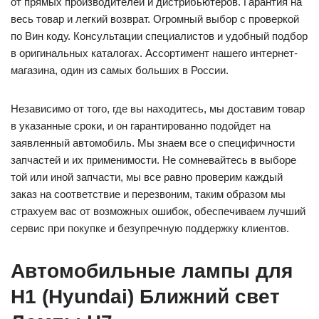
от прямых производителей и дистрибьютеров. Гарантия на
весь товар и легкий возврат. Огромный выбор с проверкой
по Вин коду. Консультации специалистов и удобный подбор
в оригинальных каталогах. Ассортимент нашего интернет-
магазина, один из самых больших в России.
Независимо от того, где вы находитесь, мы доставим товар
в указанные сроки, и он гарантированно подойдет на
заявленный автомобиль. Мы знаем все о специфичности
запчастей и их применимости. Не сомневайтесь в выборе
той или иной запчасти, мы все равно проверим каждый
заказ на соответствие и перезвоним, таким образом мы
страхуем вас от возможных ошибок, обеспечиваем лучший
сервис при покупке и безупречную поддержку клиентов.
Автомобильные лампы для
H1 (Hyundai) Ближний свет