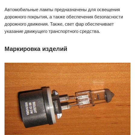
Автомобильные лампы предназначены для освещения
дорожного покрытия, а также обеспечения безопасности
дорожного движения. Также, свет фар обеспечивает
указание движущего транспортного средства.
Маркировка изделий