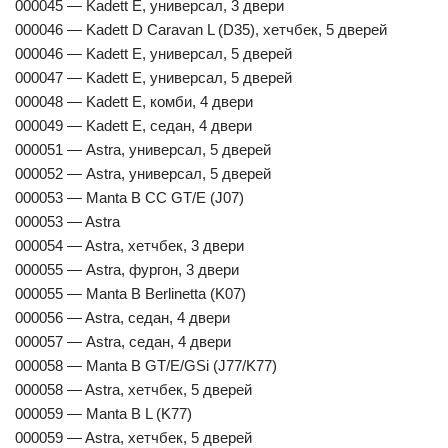
000045 — Kadett E, универсал, 3 двери
000046 — Kadett D Caravan L (D35), хетчбек, 5 дверей
000046 — Kadett E, универсал, 5 дверей
000047 — Kadett E, универсал, 5 дверей
000048 — Kadett E, комби, 4 двери
000049 — Kadett E, седан, 4 двери
000051 — Astra, универсал, 5 дверей
000052 — Astra, универсал, 5 дверей
000053 — Manta B CC GT/E (J07)
000053 — Astra
000054 — Astra, хетчбек, 3 двери
000055 — Astra, фургон, 3 двери
000055 — Manta B Berlinetta (K07)
000056 — Astra, седан, 4 двери
000057 — Astra, седан, 4 двери
000058 — Manta B GT/E/GSi (J77/K77)
000058 — Astra, хетчбек, 5 дверей
000059 — Manta B L (K77)
000059 — Astra, хетчбек, 5 дверей