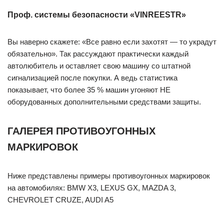
Проф. системы безопасности «VINREESTR»
Вы наверно скажете: «Все равно если захотят — то украдут
обязательно». Так рассуждают практически каждый
автолюбитель и оставляет свою машину со штатной
сигнализацией после покупки. А ведь статистика
показывает, что более 35 % машин угоняют НЕ
оборудованных дополнительными средствами защиты.
ГАЛЕРЕЯ ПРОТИВОУГОННЫХ
МАРКИРОВОК
Ниже представлены примеры противоугонных маркировок
на автомобилях: BMW X3, LEXUS GX, MAZDA 3,
CHEVROLET CRUZE, AUDI A5