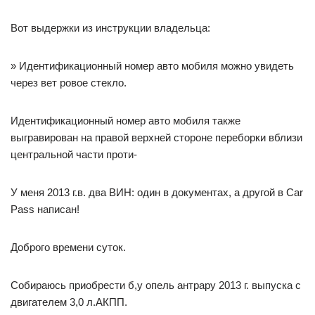
Вот выдержки из инструкции владельца:
» Идентификационный номер авто мобиля можно увидеть
через вет ровое стекло.
Идентификационный номер авто мобиля также
выгравирован на правой верхней стороне переборки вблизи
центральной части проти‐
У меня 2013 г.в. два ВИН: один в документах, а другой в Car
Pass написан!
Доброго времени суток.
Собираюсь приобрести б,у опель антрару 2013 г. выпуска с
двигателем 3,0 л.АКПП.