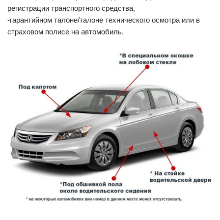
регистрации транспортного средства,
-гарантийном талоне/талоне технического осмотра или в
страховом полисе на автомобиль.