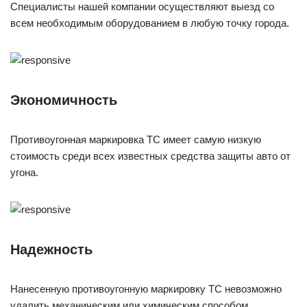
Специалисты нашей компании осуществляют выезд со
всем необходимым оборудованием в любую точку города.
Экономичность
Противоугонная маркировка ТС имеет самую низкую
стоимость среди всех известных средства защиты авто от
угона.
Надежность
Нанесенную противоугонную маркировку ТС невозможно
удалить механическим или химическим способом.