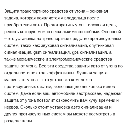
Защита транспортного средства от угона – основная
задача, которая появляется у владельца после
приобретения авто. Предотвратить угон – сложная цель,
решить которую можно несколькими способами. Основной
– это установка на транспортное средство противоугонных
систем, таких как: звуковая сигнализация, спутниковая
сигнализация, gsm сигнализация, gps сигнализация, а
также механические и электромеханические средства
защиты от угона. Все эти средства защиты авто от угона по
отдельности не столь эффективны. Лучшая защита
машины от угона – это установка комплекса
противоугонных систем, включающего несколько видов
систем. Даже если ваш автомобиль застрахован, надежная
защита от угона позволит сэкономить вам кучу времени и
нервов. Сколько стоит установка авто сигнализации и
других противоугонных систем вы можете посмотреть в
разделе цены.