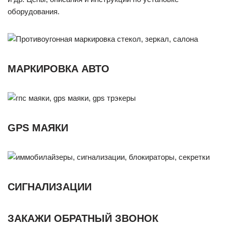
оборудования.
МАРКИРОВКА АВТО
GPS МАЯКИ
СИГНАЛИЗАЦИИ
ЗАКАЖИ ОБРАТНЫЙ ЗВОНОК