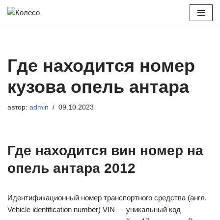
Перейти
к
содержимому
Где находится номер
кузова опель антара
автор:
admin
09.10.2023
Где находится вин номер на
опель антара 2012
Идентификационный номер транспортного средства (англ.
Vehicle identification number) VIN — уникальный код