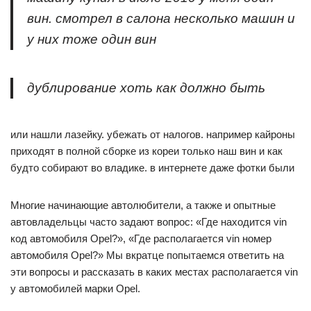
вин. смотрел в салона несколько машин и
у них тоже один вин
дублирование хоть как должно быть
или нашли лазейку. убежать от налогов. например кайроны
приходят в полной сборке из кореи только наш вин и как
будто собирают во владике. в интернете даже фотки были
Многие начинающие автолюбители, а также и опытные
автовладельцы часто задают вопрос: «Где находится vin
код автомобиля Opel?», «Где располагается vin номер
автомобиля Opel?» Мы вкратце попытаемся ответить на
эти вопросы и рассказать в каких местах располагается vin
у автомобилей марки Opel.