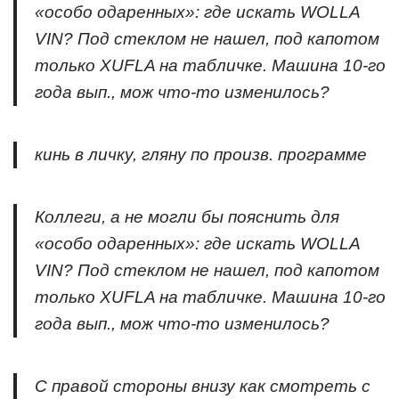
«особо одаренных»: где искать WOLLA
VIN? Под стеклом не нашел, под капотом
только XUFLA на табличке. Машина 10-го
года вып., мож что-то изменилось?
кинь в личку, гляну по произв. программе
Коллеги, а не могли бы пояснить для
«особо одаренных»: где искать WOLLA
VIN? Под стеклом не нашел, под капотом
только XUFLA на табличке. Машина 10-го
года вып., мож что-то изменилось?
С правой стороны внизу как смотреть с