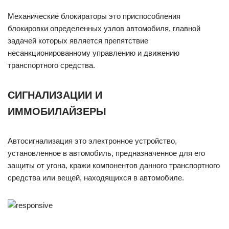
Механические блокираторы это приспособления
блокировки определенных узлов автомобиля, главной
задачей которых является препятствие
несанкционированному управлению и движению
транспортного средства.
СИГНАЛИЗАЦИИ И
ИММОБИЛАЙЗЕРЫ
Автосигнализация это электронное устройство,
установленное в автомобиль, предназначенное для его
защиты от угона, кражи компонентов данного транспортного
средства или вещей, находящихся в автомобиле.