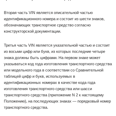
Вторая часть VIN является описательной частью
идентификационного номера и состоит из шести знаков,
обозначающих транспортное средство согласно
конструкторской документации.
Третья часть VIN является указательной частью и состоит
из восьми цифр или букв, из которых последние четыре
знака должны быть цифрами. На первом знаке может
указываться код года изготовления транспортного средства
или модельного года в соответствии со Сравнительной
таблицей цифр и букв, используемых в
идентификационных номерах в качестве кода года
изготовления транспортного средства или шасси
транспортного средства (приложение N 2 к настоящему
Положению), на последующих знаках — порядковый номер
транспортного средства.