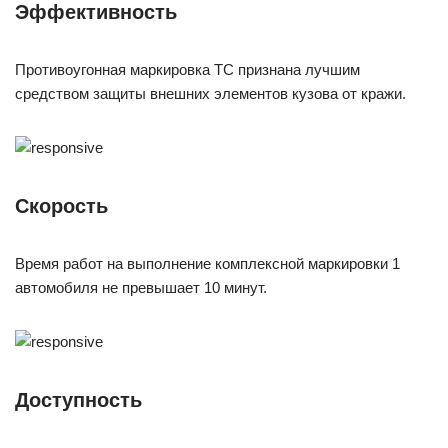
Эффективность
Противоугонная маркировка ТС признана лучшим
средством защиты внешних элементов кузова от кражи.
Скорость
Время работ на выполнение комплексной маркировки 1
автомобиля не превышает 10 минут.
Доступность