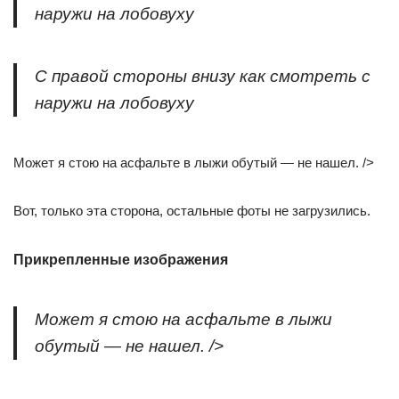
наружи на лобовуху
С правой стороны внизу как смотреть с
наружи на лобовуху
Может я стою на асфальте в лыжи обутый — не нашел. />
Вот, только эта сторона, остальные фоты не загрузились.
Прикрепленные изображения
Может я стою на асфальте в лыжи
обутый — не нашел. />