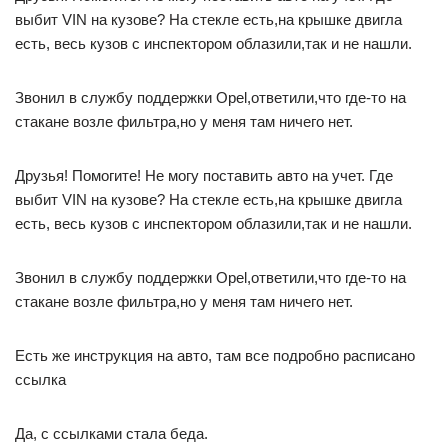
выбит VIN на кузове? На стекле есть,на крышке двигла
есть, весь кузов с инспектором облазили,так и не нашли.
Звонил в службу поддержки Opel,ответили,что где-то на
стакане возле фильтра,но у меня там ничего нет.
Друзья! Помогите! Не могу поставить авто на учет. Где
выбит VIN на кузове? На стекле есть,на крышке двигла
есть, весь кузов с инспектором облазили,так и не нашли.
Звонил в службу поддержки Opel,ответили,что где-то на
стакане возле фильтра,но у меня там ничего нет.
Есть же инструкция на авто, там все подробно расписано
ссылка
Да, с ссылками стала беда.