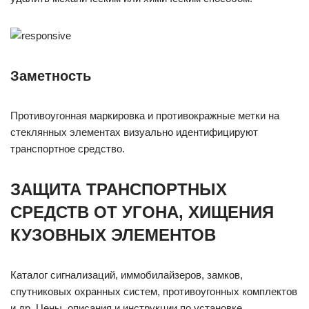
Заметность
Противоугонная маркировка и противокражные метки на
стеклянных элементах визуально идентифицируют
транспортное средство.
ЗАЩИТА ТРАНСПОРТНЫХ
СРЕДСТВ ОТ УГОНА, ХИЩЕНИЯ
КУЗОВНЫХ ЭЛЕМЕНТОВ
Каталог сигнализаций, иммобилайзеров, замков,
спутниковых охранных систем, противоугонных комплектов
и др. Цены, описания и инструкции по установке