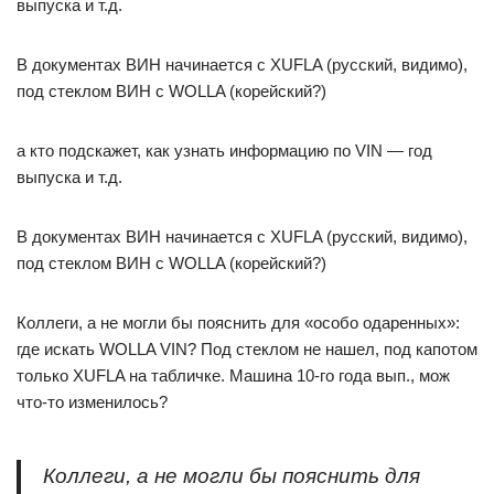
выпуска и т.д.
В документах ВИН начинается с XUFLA (русский, видимо),
под стеклом ВИН с WOLLA (корейский?)
а кто подскажет, как узнать информацию по VIN — год
выпуска и т.д.
В документах ВИН начинается с XUFLA (русский, видимо),
под стеклом ВИН с WOLLA (корейский?)
Коллеги, а не могли бы пояснить для «особо одаренных»:
где искать WOLLA VIN? Под стеклом не нашел, под капотом
только XUFLA на табличке. Машина 10-го года вып., мож
что-то изменилось?
Коллеги, а не могли бы пояснить для