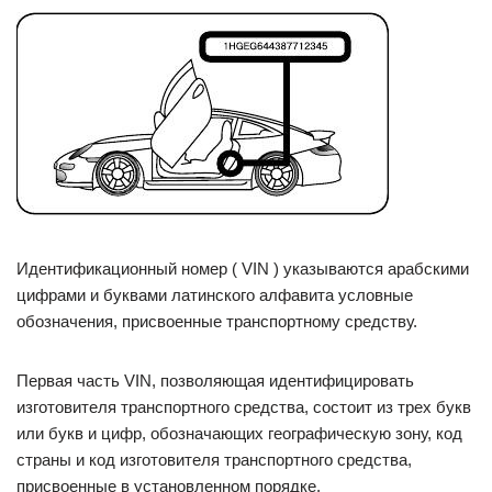
Идентификационный номер ( VIN ) указываются арабскими
цифрами и буквами латинского алфавита условные
обозначения, присвоенные транспортному средству.
Первая часть VIN, позволяющая идентифицировать
изготовителя транспортного средства, состоит из трех букв
или букв и цифр, обозначающих географическую зону, код
страны и код изготовителя транспортного средства,
присвоенные в установленном порядке.