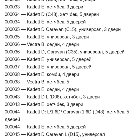
000033 — Kadett E, хетчбек, 3 двери
000034 — Kadett D (C48), хетчбек, 5 дверей
000034 — Kadett E, хетчбек, 5 дверей
000035 — Kadett D Caravan (C15), универсал, 3 двери
000035 — Kadett E, универсал, 3 двери
000036 — Vectra B, седан, 4 двери
000036 — Kadett D, Caravan (C35), универсал, 5 дверей
000036 — Kadett E, универсал, 5 дверей
000037 — Kadett E, универсал, 5 дверей
000038 — Kadett E, комби, 4 двери
000038 — Vectra B, хетчбек, 5
000039 — Kadett E, седан, 4 двери
000043 — Kadett D L (D08), хетчбек, 3 двери
000043 — Kadett E, хетчбек, 3 двери
000044 — Kadett D: L/1.6D/ Caravan 1.6D (D48), хетчбек, 5
дверей
000044 — Kadett E, хетчбек, 5 дверей
000045 — Kadett D Caravan L (D15), универсал