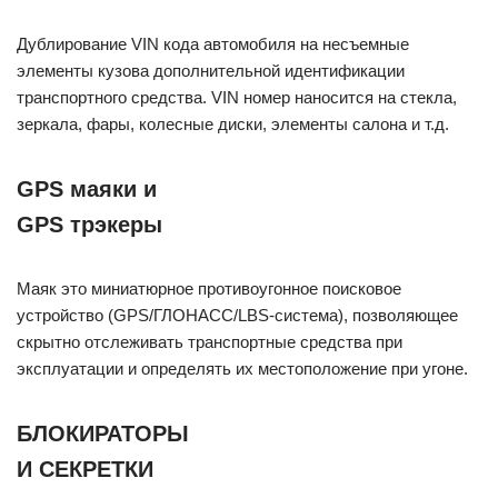
Дублирование VIN кода автомобиля на несъемные
элементы кузова дополнительной идентификации
транспортного средства. VIN номер наносится на стекла,
зеркала, фары, колесные диски, элементы салона и т.д.
GPS маяки и
GPS трэкеры
Маяк это миниатюрное противоугонное поисковое
устройство (GPS/ГЛОНАСС/LBS-система), позволяющее
скрытно отслеживать транспортные средства при
эксплуатации и определять их местоположение при угоне.
БЛОКИРАТОРЫ
И СЕКРЕТКИ