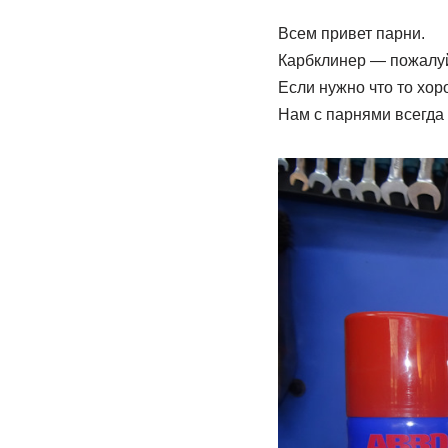
Всем привет парни.
Карбклинер — пожалуй
Если нужно что то хор
Нам с парнями всегда 