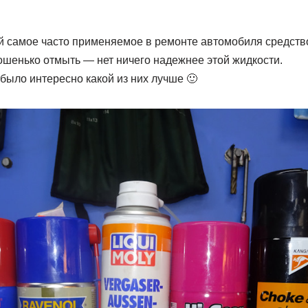
 самое часто применяемое в ремонте автомобиля средств
ошенько отмыть — нет ничего надежнее этой жидкости.
было интересно какой из них лучше 🙂