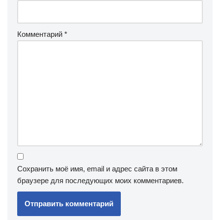
Комментарий
*
Сохранить моё имя, email и адрес сайта в этом
браузере для последующих моих комментариев.