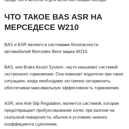
ЧТО ТАКОЕ BAS ASR НА
МЕРСЕДЕСЕ W210
BAS и ASR являются системами безопасности
автомобилей Mercedes-Benz марки W210.
BAS, или Brake Assist System, часто называют системой
экстренного торможения. Она помогает водителю при таких
ситуациях, когда необходимо экстренно затормозить,
обеспечивая максимальную эффективность торможения.
ASR, или Anti-Slip Regulation, является системой, которая
предотвращает пробуксовывание колес при разгоне на
скользкой поверхности, обычно в условиях низкого
коэффициента сцепления.