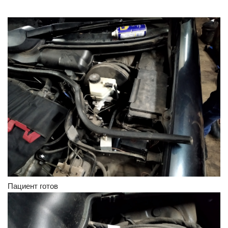
Пациент готов