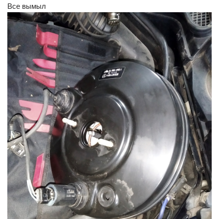
Все вымыл