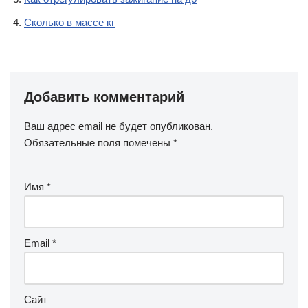
Сколько в массе кг
Добавить комментарий
Ваш адрес email не будет опубликован.
Обязательные поля помечены
*
Имя
*
Email
*
Сайт