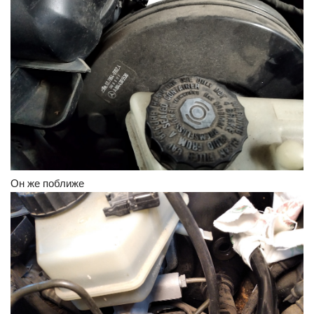
Он же поближе