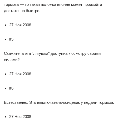
тормоза — то такая поломка вполне может произойти
достаточно быстро.
27 Ноя 2008
#5
Скажите, а эта "лягушка" доступна к осмотру своими
силами?
27 Ноя 2008
#6
Естественно. Это выключатель-концевик у педали тормоза.
27 Ноя 2008