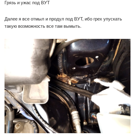
Грязь и ужас под ВУТ
Далее я все отмыл и продул под ВУТ, ибо грех упускать
такую возможность все там вымыть.