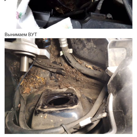
Вынимаем ВУТ