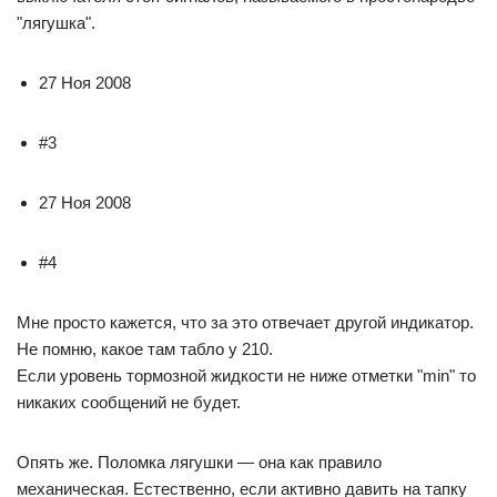
"лягушка".
27 Ноя 2008
#3
27 Ноя 2008
#4
Мне просто кажется, что за это отвечает другой индикатор.
Не помню, какое там табло у 210.
Если уровень тормозной жидкости не ниже отметки "min" то
никаких сообщений не будет.
Опять же. Поломка лягушки — она как правило
механическая. Естественно, если активно давить на тапку