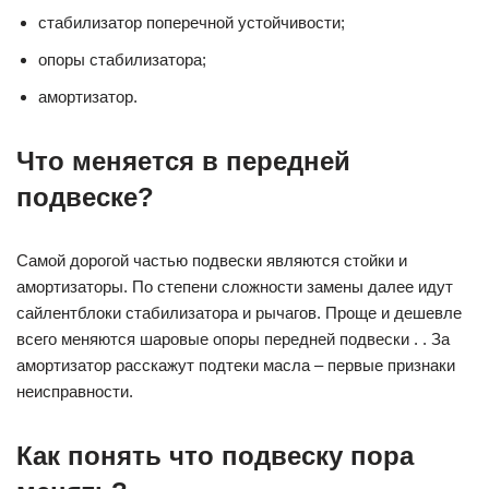
стабилизатор поперечной устойчивости;
опоры стабилизатора;
амортизатор.
Что меняется в передней
подвеске?
Самой дорогой частью подвески являются стойки и
амортизаторы. По степени сложности замены далее идут
сайлентблоки стабилизатора и рычагов. Проще и дешевле
всего меняются шаровые опоры передней подвески . . За
амортизатор расскажут подтеки масла – первые признаки
неисправности.
Как понять что подвеску пора