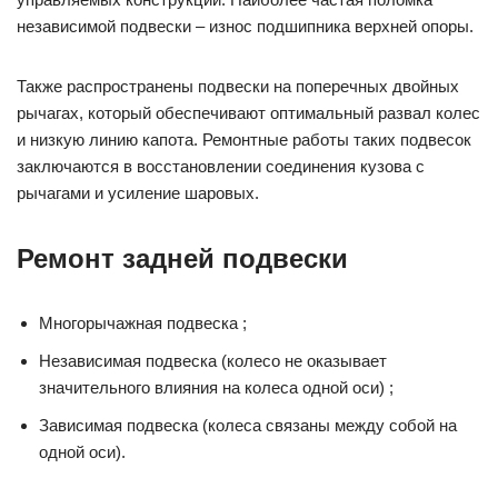
независимой подвески – износ подшипника верхней опоры.
Также распространены подвески на поперечных двойных
рычагах, который обеспечивают оптимальный развал колес
и низкую линию капота. Ремонтные работы таких подвесок
заключаются в восстановлении соединения кузова с
рычагами и усиление шаровых.
Ремонт задней подвески
Многорычажная подвеска ;
Независимая подвеска (колесо не оказывает
значительного влияния на колеса одной оси) ;
Зависимая подвеска (колеса связаны между собой на
одной оси).