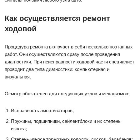
Как осуществляется ремонт
ходовой
Процедура ремонта включает в себя несколько поэтапных
работ. Они осуществляются сразу после проведения
диагностики. При неисправности ходовой части специалист
проводит два типа диагностики: компьютерная и
визуальная.
Осмотр обязателен для следующих узлов и механизмов:
Исправность амортизаторов;
Пружины, подшипники, сайлентблоки и их степень
износа;
Степень износа тормозных колодок, дисков, барабанов;