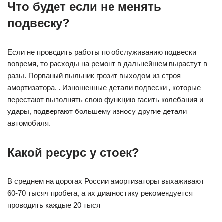
Что будет если не менять
подвеску?
Если не проводить работы по обслуживанию подвески
вовремя, то расходы на ремонт в дальнейшем вырастут в
разы. Порваный пыльник грозит выходом из строя
амортизатора. . Изношенные детали подвески , которые
перестают выполнять свою функцию гасить колебания и
удары, подвергают большему износу другие детали
автомобиля.
Какой ресурс у стоек?
В среднем на дорогах России амортизаторы выхаживают
60-70 тысяч пробега, а их диагностику рекомендуется
проводить каждые 20 тыся