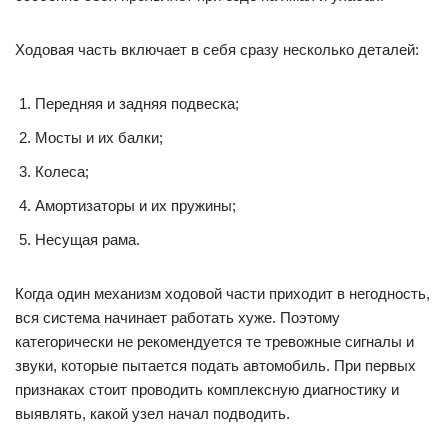
Ходовая часть включает в себя сразу несколько деталей:
Передняя и задняя подвеска;
Мосты и их балки;
Колеса;
Амортизаторы и их пружины;
Несущая рама.
Когда один механизм ходовой части приходит в негодность,
вся система начинает работать хуже. Поэтому
категорически не рекомендуется те тревожные сигналы и
звуки, которые пытается подать автомобиль. При первых
признаках стоит проводить комплексную диагностику и
выявлять, какой узел начал подводить.