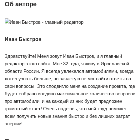
Об авторе
Иван Быстров
Здравствуйте! Меня зовут Иван Быстров, и я главный
редактор этого сайта. Мне 32 года, я живу в Ярославской
области России. Я всегда увлекался автомобилями, всегда
хотел узнать больше, но зачастую не мог найти ответы на
свои вопросы. Это сподвигло меня на создание проекта, где
будет собрано воедино максимальное количество вопросов
про автомобили, и на каждый из них будет предложен
грамотный ответ! Очень надеюсь, что мой труд поможет
всем получить новые знания быстро и без лишних затрат
энергии!