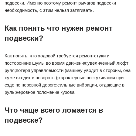
подвески. Именно поэтому ремонт рычагов подвески —
необходимость, с этим нельзя затягивать.
Как понять что нужен ремонт
подвески?
Как понять, что ходовой требуется ремонтстуки и
посторонние шумы во время движения;увеличенный люфт
руля;потеря управляемости (машину уводит в стороны, она
хуже входит в повороты);характерные постукивания при
езде по неровной дороге;сильные вибрации, отдающие в
руль;неровное положение кузова;
Что чаще всего ломается в
подвеске?