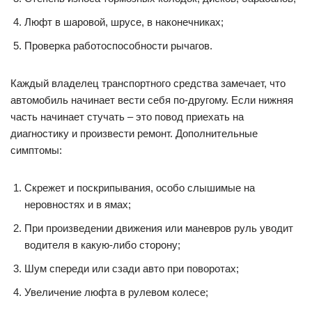
Люфт в шаровой, шрусе, в наконечниках;
Проверка работоспособности рычагов.
Каждый владелец транспортного средства замечает, что
автомобиль начинает вести себя по-другому. Если нижняя
часть начинает стучать – это повод приехать на
диагностику и произвести ремонт. Дополнительные
симптомы:
Скрежет и поскрипывания, особо слышимые на
неровностях и в ямах;
При произведении движения или маневров руль уводит
водителя в какую-либо сторону;
Шум спереди или сзади авто при поворотах;
Увеличение люфта в рулевом колесе;