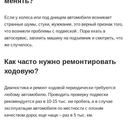
менять?
Если у колеса или под днищем автомобиля возникает
странные шумы, стуки, жужжание, это верный признак того,
что возникли проблемы с подвеской . Пора ехать в
автосервис, загонять машину на подъемник и смотреть, что
же случилось.
Как часто нужно ремонтировать
ходовую?
Диагностика и ремонт ходовой периодически требуются
любому автомобилю. Проводить проверку подвески
рекомендуется раз в 10-15 тыс. км пробега, а в случае
эксплуатации автомобиля по местности с плохим
качеством дорог, еще чаще – раз в 5 тыс. км.