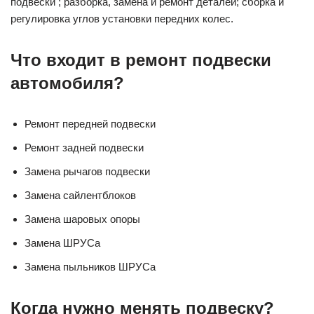
подвески ; разборка, замена и ремонт деталей; сборка и
регулировка углов установки передних колес.
Что входит в ремонт подвески
автомобиля?
Ремонт передней подвески
Ремонт задней подвески
Замена рычагов подвески
Замена сайлентблоков
Замена шаровых опоры
Замена ШРУСа
Замена пыльников ШРУСа
Когда нужно менять подвеску?