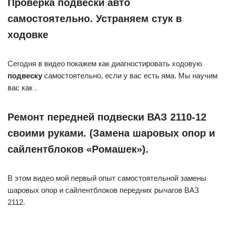
Проверка подвески авто
самостоятельно. Устраняем стук в
ходовке
Сегодня в видео покажем как диагностировать ходовую
подвеску
самостоятельно, если у вас есть яма. Мы научим
вас как .
Ремонт передней подвески ВАЗ 2110-12
своими руками. (Замена шаровых опор и
сайлентблоков «Ромашек»).
В этом видео мой первый опыт самостоятельной замены
шаровых опор и сайлентблоков передних рычагов ВАЗ
2112.