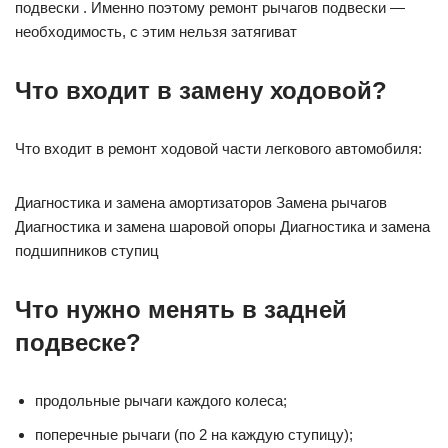
подвески . Именно поэтому ремонт рычагов подвески —
необходимость, с этим нельзя затягиват
Что входит в замену ходовой?
Что входит в ремонт ходовой части легкового автомобиля:
Диагностика и замена амортизаторов Замена рычагов
Диагностика и замена шаровой опоры Диагностика и замена
подшипников ступиц
Что нужно менять в задней
подвеске?
продольные рычаги каждого колеса;
поперечные рычаги (по 2 на каждую ступицу);