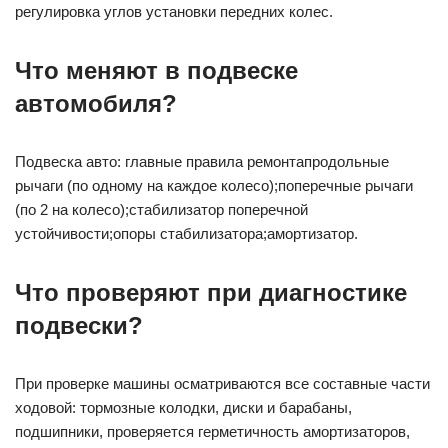
регулировка углов установки передних колес.
Что меняют в подвеске
автомобиля?
Подвеска авто: главные правила ремонтапродольные
рычаги (по одному на каждое колесо);поперечные рычаги
(по 2 на колесо);стабилизатор поперечной
устойчивости;опоры стабилизатора;амортизатор.
Что проверяют при диагностике
подвески?
При проверке машины осматриваются все составные части
ходовой: тормозные колодки, диски и барабаны,
подшипники, проверяется герметичность амортизаторов,