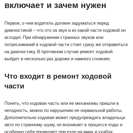
включает и зачем нужен
Первое, о чем водитель должен задуматься перед
диагностикой – что это за звук и из какой части ходовой он
исходит. При обнаружении странных звуков или
потрескиваний в ходовой части стоит сразу же отправиться
на диагностику. В противном случае ремонт ходовой
выйдет в несколько раз дороже и намного сложнее.
Что входит в ремонт ходовой
части
Понять, что ходовая часть или ее механизмы пришли в
негодность, можно по нарушению ее нормальной работы.
Дополнительно ходовая может предупреждать владельца
авто по странному шуму, он возникает в процессе езды и
особенно себя проявляет при езде на ямах и ухабах.