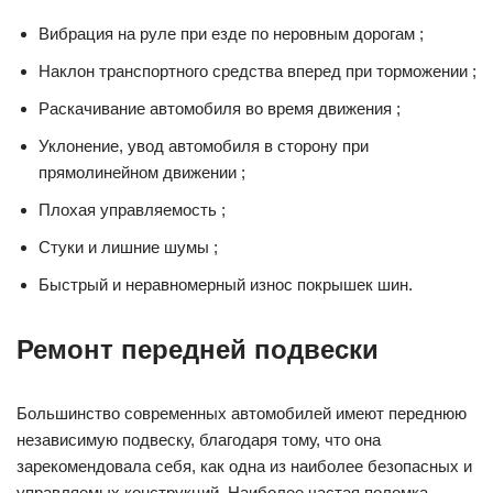
Вибрация на руле при езде по неровным дорогам ;
Наклон транспортного средства вперед при торможении ;
Раскачивание автомобиля во время движения ;
Уклонение, увод автомобиля в сторону при
прямолинейном движении ;
Плохая управляемость ;
Стуки и лишние шумы ;
Быстрый и неравномерный износ покрышек шин.
Ремонт передней подвески
Большинство современных автомобилей имеют переднюю
независимую подвеску, благодаря тому, что она
зарекомендовала себя, как одна из наиболее безопасных и
управляемых конструкций. Наиболее частая поломка