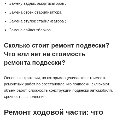
Замену задних амортизаторов ;
Замена стоек стабилизатора ;
Замена втулок стабилизатора ;
Замена сайлентблоков.
Сколько стоит ремонт подвески?
Что вли
я
ет на стоимость
ремонта подвески?
Основные критерии, по которым оценивается стоимость
ремонтных работ по восстановлению подвески, включают :
объем работ, сложность конструкции подвески автомобиля,
срочность выполнения.
Ремонт ходовой части: что