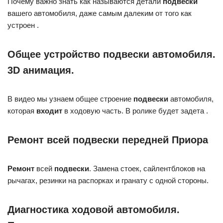
Почему важно знать как называются детали
подвески
вашего автомобиля, даже самым далеким от того как
устроен .
Общее устройство подвески автомобиля.
3D анимация.
В видео мы узнаем общее строение
подвески
автомобиля,
которая
входит
в ходовую часть. В ролике будет задета .
Ремонт всей подвески передней Приора
Ремонт
всей
подвески
. Замена стоек, сайлентблоков на
рычагах, резинки на распорках и гранату с одной стороны.
Диагностика ходовой автомобиля.