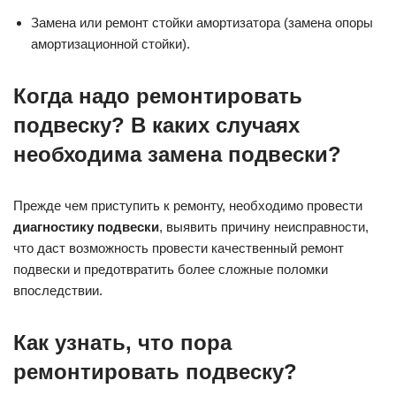
Замена или ремонт стойки амортизатора (замена опоры
амортизационной стойки).
Когда надо ремонтировать
подвеску? В каких случаях
необходима замена подвески?
Прежде чем приступить к ремонту, необходимо провести
диагностику подвески
, выявить причину неисправности,
что даст возможность провести качественный ремонт
подвески и предотвратить более сложные поломки
впоследствии.
Как узнать, что пора
ремонтировать подвеску?