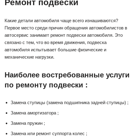
Ремонт подвески
Какие детали автомобиля чаще всего изнашиваются?
Первое место среди причин обращения автомобилистов в
автосервис занимает ремонт подвески автомобиля. Это
связано с тем, что во время движения, подвеска
автомобиля испытывает большие физические и
механические нагрузки.
Наиболее востребованные услуги
по ремонту подвески
:
Замена ступицы (замена подшипника задней ступицы) ;
Замена амортизатора ;
Замена пружин ;
Замена или ремонт суппорта колес ;