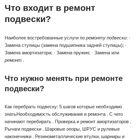
Что входит в ремонт
подвески?
Наиболее востребованные услуги по
ремонту подвески
: ·
Замена ступицы (замена подшипника задней ступицы); ·
Замена амортизатора; · Замена пружин; · Замена или
ремонт
.
Что нужно менять при ремонте
подвески?
Как перебрать подвеску: 5 шагов которые необходимо
знатьНеобходимость обслуживания и ремонта . С чего
начинают перебирать . Проверка и ремонт амортизаторов .
Рычаги подвески . Шаровые опоры, ШРУС и рулевые
наконечники . Резинометаллические втулки, шарниры и