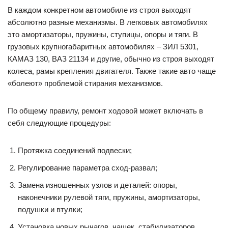
В каждом конкретном автомобиле из строя выходят
абсолютно разные механизмы. В легковых автомобилях
это амортизаторы, пружины, ступицы, опоры и тяги. В
грузовых крупногабаритных автомобилях – ЗИЛ 5301,
КАМАЗ 130, ВАЗ 21134 и другие, обычно из строя выходят
колеса, рамы крепления двигателя. Также такие авто чаще
«болеют» проблемой стирания механизмов.
По общему правилу, ремонт ходовой может включать в
себя следующие процедуры:
Протяжка соединений подвески;
Регулирование параметра сход-развал;
Замена изношенных узлов и деталей: опоры,
наконечники рулевой тяги, пружины, амортизаторы,
подушки и втулки;
Установка новых рычагов, чашек, стабилизаторов,