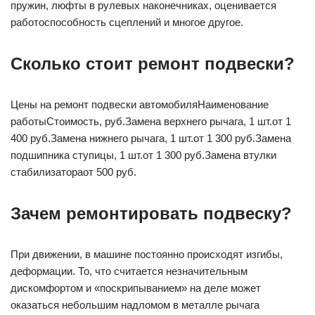
пружин, люфты в рулевых наконечниках, оценивается
работоспособность сцеплений и многое другое.
Сколько стоит ремонт подвески?
Цены на ремонт подвески автомобиляНаименование
работыСтоимость, руб.Замена верхнего рычага, 1 шт.от 1
400 руб.Замена нижнего рычага, 1 шт.от 1 300 руб.Замена
подшипника ступицы, 1 шт.от 1 300 руб.Замена втулки
стабилизатораот 500 руб.
Зачем ремонтировать подвеску?
При движении, в машине постоянно происходят изгибы,
деформации. То, что считается незначительным
дискомфортом и «поскрипыванием» на деле может
оказаться небольшим надломом в металле рычага