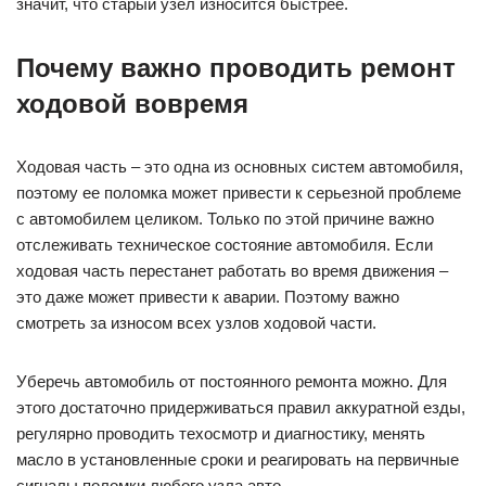
значит, что старый узел износится быстрее.
Почему важно проводить ремонт
ходовой вовремя
Ходовая часть – это одна из основных систем автомобиля,
поэтому ее поломка может привести к серьезной проблеме
с автомобилем целиком. Только по этой причине важно
отслеживать техническое состояние автомобиля. Если
ходовая часть перестанет работать во время движения –
это даже может привести к аварии. Поэтому важно
смотреть за износом всех узлов ходовой части.
Уберечь автомобиль от постоянного ремонта можно. Для
этого достаточно придерживаться правил аккуратной езды,
регулярно проводить техосмотр и диагностику, менять
масло в установленные сроки и реагировать на первичные
сигналы поломки любого узла авто.