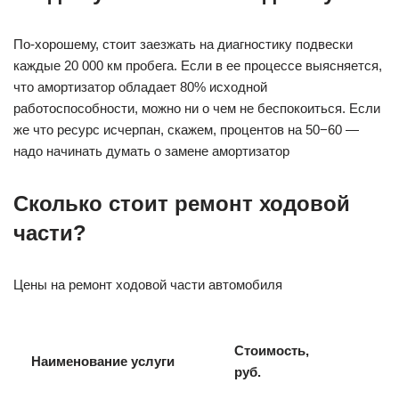
По-хорошему, стоит заезжать на диагностику подвески
каждые 20 000 км пробега. Если в ее процессе выясняется,
что амортизатор обладает 80% исходной
работоспособности, можно ни о чем не беспокоиться. Если
же что ресурс исчерпан, скажем, процентов на 50−60 —
надо начинать думать о замене амортизатор
Сколько стоит ремонт ходовой
части?
Цены на ремонт ходовой части автомобиля
Стоимость,
Наименование услуги
руб.