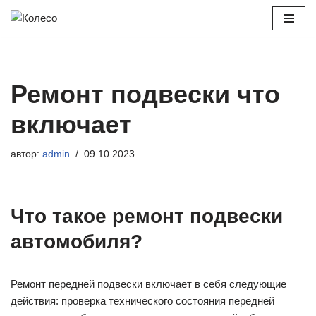
Перейти
к
содержимому
Ремонт подвески что
включает
автор:
admin
09.10.2023
Что такое ремонт подвески
автомобиля?
Ремонт передней подвески включает в себя следующие
действия: проверка технического состояния передней