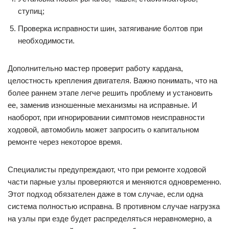
ступиц;
Проверка исправности шин, затягивание болтов при
необходимости.
Дополнительно мастер проверит работу кардана,
целостность крепления двигателя. Важно понимать, что на
более раннем этапе легче решить проблему и установить
ее, заменив изношенные механизмы на исправные. И
наоборот, при игнорировании симптомов неисправности
ходовой, автомобиль может запросить о капитальном
ремонте через некоторое время.
Специалисты предупреждают, что при ремонте ходовой
части парные узлы проверяются и меняются одновременно.
Этот подход обязателен даже в том случае, если одна
система полностью исправна. В противном случае нагрузка
на узлы при езде будет распределяться неравномерно, а