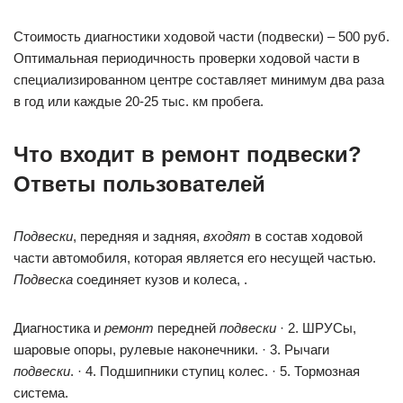
Стоимость диагностики ходовой части (подвески) – 500 руб.
Оптимальная периодичность проверки ходовой части в
специализированном центре составляет минимум два раза
в год или каждые 20-25 тыс. км пробега.
Что входит в ремонт подвески?
Ответы пользователей
Подвески
, передняя и задняя,
входят
в состав ходовой
части автомобиля, которая является его несущей частью.
Подвеска
соединяет кузов и колеса, .
Диагностика и
ремонт
передней
подвески
· 2. ШРУСы,
шаровые опоры, рулевые наконечники. · 3. Рычаги
подвески
. · 4. Подшипники ступиц колес. · 5. Тормозная
система.