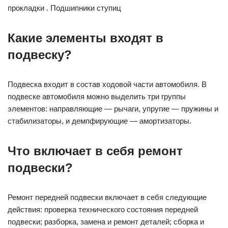
прокладки . Подшипники ступиц
Какие элементы входят в
подвеску?
Подвеска входит в состав ходовой части автомобиля. В
подвеске автомобиля можно выделить три группы
элементов: направляющие — рычаги, упругие — пружины и
стабилизаторы, и демпфирующие — амортизаторы.
Что включает в себя ремонт
подвески?
Ремонт передней подвески включает в себя следующие
действия: проверка технического состояния передней
подвески; разборка, замена и ремонт деталей; сборка и