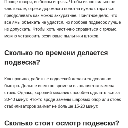
Проще говоря, выбоины и грязь. Чтобы износ сильно не
«лютовал», огрехи дорожного полотна нужно стараться
преодолевать как можно аккуратнее. Понятное дело, что
все ямы объехать не удастся, но пробоев подвесок лучше
не допускать. Чтобы хоть частично справиться с грязью,
можно установить резиновые пыльники штоков.
Сколько по времени делается
подвеска?
Как правило, работы с подвеской делаются довольно
быстро. Дольше всего по времени выполняется замена
стоек. Однако, хороший механик способен сделать все за
30-40 минут. Что-то вроде замены шаровых опор или стоек
стабилизаторов займет не больше 15-20 минут.
Сколько стоит осмотр подвески?