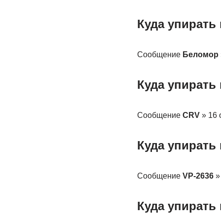
Куда упирать
Сообщение
Беломор
Куда упирать
Сообщение
CRV
» 16 
Куда упирать
Сообщение
VP-2636
» 
Куда упирать