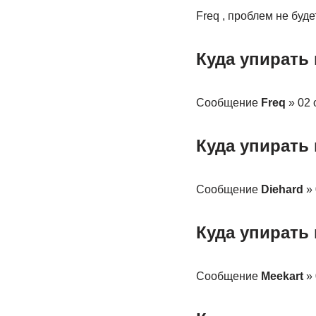
Freq , проблем не буде
Куда упирать
Сообщение
Freq
» 02 
Куда упирать
Сообщение
Diehard
» 
Куда упирать
Сообщение
Meekart
» 