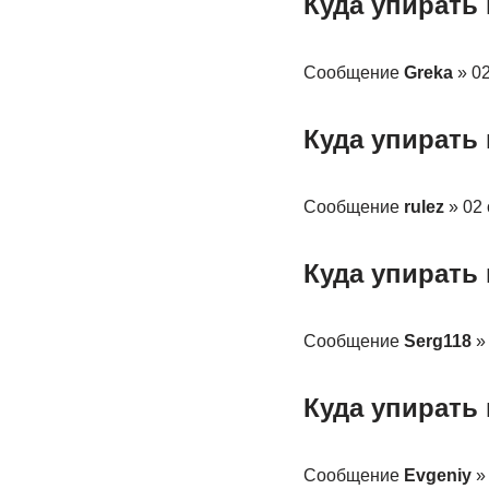
Куда упирать
Сообщение
Greka
» 02
Куда упирать
Сообщение
rulez
» 02 
Куда упирать
Сообщение
Serg118
» 
Куда упирать
Сообщение
Evgeniy
» 