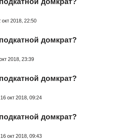
 подкатной домкрат?
 окт 2018, 22:50
 подкатной домкрат?
окт 2018, 23:39
 подкатной домкрат?
16 окт 2018, 09:24
 подкатной домкрат?
16 окт 2018, 09:43