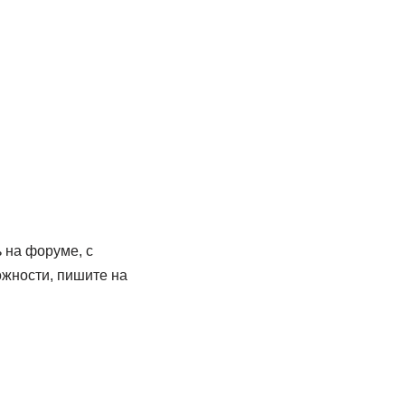
 на форуме, с
ложности, пишите на