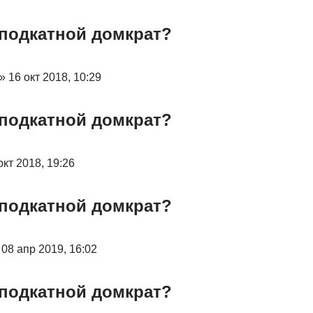
 подкатной домкрат?
» 16 окт 2018, 10:29
 подкатной домкрат?
окт 2018, 19:26
 подкатной домкрат?
08 апр 2019, 16:02
 подкатной домкрат?