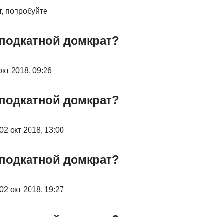
т, попробуйте
 подкатной домкрат?
окт 2018, 09:26
 подкатной домкрат?
02 окт 2018, 13:00
 подкатной домкрат?
02 окт 2018, 19:27