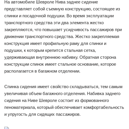
На автомобиле Шевроле Нива заднее сидение
представляет собой съемную конструкцию, состоящее из
спинки и посадочной подушки. Во время эксплуатации
транспортного средства эти два элемента жестко
закрепляются, что повышает усидчивость пассажиров при
движении транспортного средства. Жестко закрепляемая
конструкция имеет профильную раму для спинки и
подушки, к которым крепится стальная сетка,
удерживающая внутреннюю набивку. Обратная сторона
конструкции спинок имеет стальное основание, которое
располагается в багажном отделении.
Спинка сидения имеет свойство складываться, тем самым
увеличивая объем багажного отделения. Набивка заднего
сидения на Ниве Шевроле состоит из формованного
пеноматериала, который обеспечивает комфортабельность
и упругость для сидящих пассажиров.