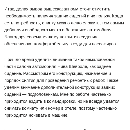
Итак, делая вывод вышесказанному, стоит отметить
необходимость наличия задних сидений и их пользу. Когда
есть потребность, спинку можно легко сложить, тем самым
добавляя свободного места в багажнике автомобиля.
Благодаря своему мягкому покрытию сидения
обеспечивают комфортабельную езду для пассажиров.
Пришло время уделить внимание такой немаловажной
части салона автомобиля Нива Шевроле, как заднее
сидение. Рассмотрим его конструкцию, назначение и
порядок снятия для проведения ремонтных работ. Также
уделим внимание дополнительной конструкции задних
сидений — подголовникам. Мне по работе частенько
приходится ездить в командировки, но не всегда удается
снимать комнату или номер в отеле, поэтому частенько
приходится ночевать в машине.