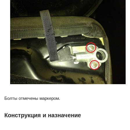
Болты отмечены маркером.
Конструкция и назначение