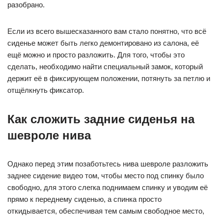
разобрано.
Если из всего вышесказанного вам стало понятно, что всё
сиденье может быть легко демонтировано из салона, её
ещё можно и просто разложить. Для того, чтобы это
сделать, необходимо найти специальный замок, который
держит её в фиксирующем положении, потянуть за петлю и
отщёлкнуть фиксатор.
Как сложить задние сиденья на
шевроле нива
Однако перед этим позаботьтесь нива шевроле разложить
заднее сидение видео том, чтобы место под спинку было
свободно, для этого слегка поднимаем спинку и уводим её
прямо к переднему сиденью, а спинка просто
откидывается, обеспечивая тем самым свободное место,