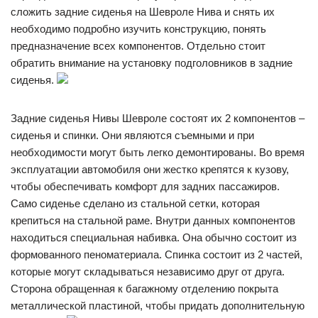
сложить задние сиденья на Шевроле Нива и снять их
необходимо подробно изучить конструкцию, понять
предназначение всех компонентов. Отдельно стоит
обратить внимание на установку подголовников в задние
сиденья.
Задние сиденья Нивы Шевроле состоят их 2 компонентов –
сиденья и спинки. Они являются съемными и при
необходимости могут быть легко демонтированы. Во время
эксплуатации автомобиля они жестко крепятся к кузову,
чтобы обеспечивать комфорт для задних пассажиров.
Само сиденье сделано из стальной сетки, которая
крепиться на стальной раме. Внутри данных компонентов
находиться специальная набивка. Она обычно состоит из
формованного пеноматериала. Спинка состоит из 2 частей,
которые могут складываться независимо друг от друга.
Сторона обращенная к багажному отделению покрыта
металлической пластиной, чтобы придать дополнительную