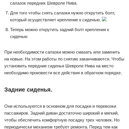
салазок передних Шевроле Нива.
Для того чтобы снять салазки нужно открутить болт,
который осуществляет крепление к сиденью.
Теперь можно открутить задний болт крепления к
сиденью
При необходимости салазки можно смазать или заменить
на новые. На этом работы по снятию заканчиваются. Чтобы
установить передние сиденья Шевроле Нива на место
необходимо произвести все действия в обратном порядке.
Задние сиденья.
Они используются в основном для посадки и перевозки
пассажиров. Задний диван достаточно широкий и мягкий,
чтобы обеспечить комфортную посадку трех человек. Но
периодически механизм требует ремонта. Перед тем как