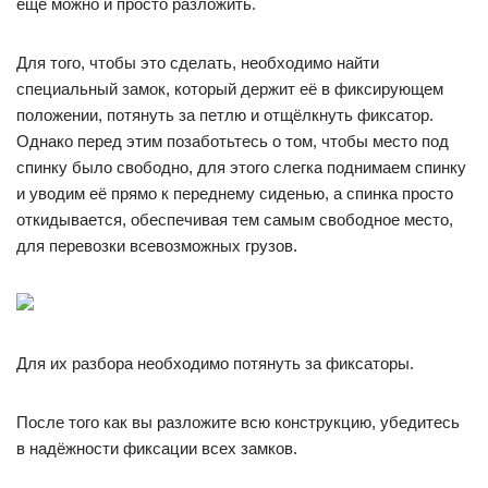
ещё можно и просто разложить.
Для того, чтобы это сделать, необходимо найти
специальный замок, который держит её в фиксирующем
положении, потянуть за петлю и отщёлкнуть фиксатор.
Однако перед этим позаботьтесь о том, чтобы место под
спинку было свободно, для этого слегка поднимаем спинку
и уводим её прямо к переднему сиденью, а спинка просто
откидывается, обеспечивая тем самым свободное место,
для перевозки всевозможных грузов.
Для их разбора необходимо потянуть за фиксаторы.
После того как вы разложите всю конструкцию, убедитесь
в надёжности фиксации всех замков.