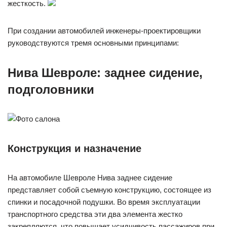
жесткость.
При создании автомобилей инженеры-проектировщики
руководствуются тремя основными принципами:
Нива Шевроле: заднее сидение,
подголовники
Конструкция и назначение
На автомобиле Шевроле Нива заднее сидение
представляет собой съемную конструкцию, состоящее из
спинки и посадочной подушки. Во время эксплуатации
транспортного средства эти два элемента жестко
закрепляются, что повышает усидчивость пассажиров при