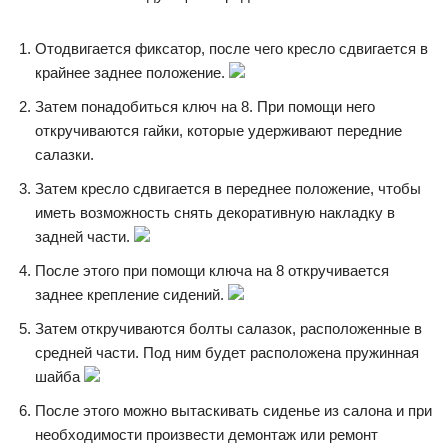
Отодвигается фиксатор, после чего кресло сдвигается в
крайнее заднее положение.
Затем понадобиться ключ на 8. При помощи него
откручиваются гайки, которые удерживают передние
салазки.
Затем кресло сдвигается в переднее положение, чтобы
иметь возможность снять декоративную накладку в
задней части.
После этого при помощи ключа на 8 откручивается
заднее крепление сидений.
Затем откручиваются болты салазок, расположенные в
средней части. Под ним будет расположена пружинная
шайба
После этого можно вытаскивать сиденье из салона и при
необходимости произвести демонтаж или ремонт