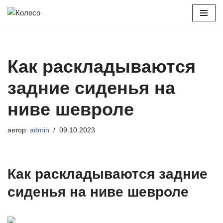
Перейти
к
содержимому
Как раскладываются
задние сиденья на
ниве шевроле
автор:
admin
09.10.2023
Как раскладываются задние
сиденья на ниве шевроле