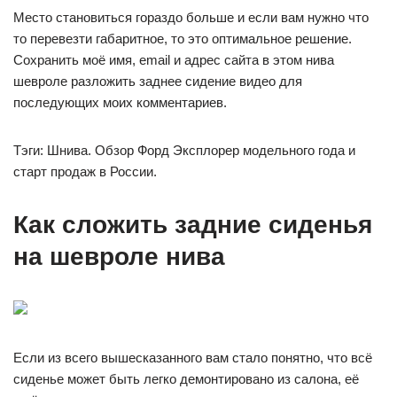
Место становиться гораздо больше и если вам нужно что
то перевезти габаритное, то это оптимальное решение.
Сохранить моё имя, email и адрес сайта в этом нива
шевроле разложить заднее сидение видео для
последующих моих комментариев.
Тэги: Шнива. Обзор Форд Эксплорер модельного года и
старт продаж в России.
Как сложить задние сиденья
на шевроле нива
Если из всего вышесказанного вам стало понятно, что всё
сиденье может быть легко демонтировано из салона, её