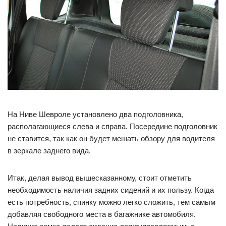
На Ниве Шевроле установлено два подголовника,
располагающиеся слева и справа. Посередине подголовник
не ставится, так как он будет мешать обзору для водителя
в зеркале заднего вида.
Итак, делая вывод вышесказанному, стоит отметить
необходимость наличия задних сидений и их пользу. Когда
есть потребность, спинку можно легко сложить, тем самым
добавляя свободного места в багажнике автомобиля.