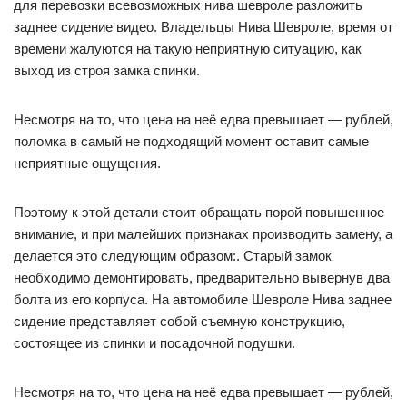
для перевозки всевозможных нива шевроле разложить
заднее сидение видео. Владельцы Нива Шевроле, время от
времени жалуются на такую неприятную ситуацию, как
выход из строя замка спинки.
Несмотря на то, что цена на неё едва превышает — рублей,
поломка в самый не подходящий момент оставит самые
неприятные ощущения.
Поэтому к этой детали стоит обращать порой повышенное
внимание, и при малейших признаках производить замену, а
делается это следующим образом:. Старый замок
необходимо демонтировать, предварительно вывернув два
болта из его корпуса. На автомобиле Шевроле Нива заднее
сидение представляет собой съемную конструкцию,
состоящее из спинки и посадочной подушки.
Несмотря на то, что цена на неё едва превышает — рублей,