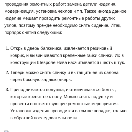
проведения ремонтных работ: замена детали изделия,
модернизация, установка чехлов и т.п. Также иногда данное
изделие мешает проводить ремонтные работы других
узлов, поэтому прежде необходимо снять сидение. Итак,
порядок снятия следующий:
Открыв дверь багажника, извлекается резиновый
коврик, и вывинчиваются крепежные гайки спинки. Их в
конструкции Шевроле Нива насчитывается шесть штук.
Теперь можно снять спинку и вытащить ее из салона
через боковую заднюю дверь.
Приподнимается подушка, и отвинчиваются болты,
которые крепят ее к полу. Можно снять подушку и
провести соответствующие ремонтные мероприятия.
Установка изделия проводится в том же порядке, только
в обратной последовательности.