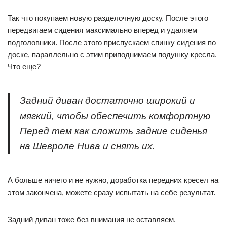
Так что покупаем новую разделочную доску. После этого
передвигаем сидения максимально вперед и удаляем
подголовники. После этого приспускаем спинку сидения по
доске, параллельно с этим приподнимаем подушку кресла.
Что еще?
Задний диван достаточно широкий и
мягкий, чтобы обеспечить комфортную
Перед тем как сложить задние сиденья
на Шевроле Нива и снять их.
А больше ничего и не нужно, доработка передних кресел на
этом закончена, можете сразу испытать на себе результат.
Задний диван тоже без внимания не оставляем.