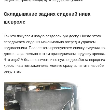
Складывание задних сидений нива
шевроле
Так что покупаем новую разделочную доску. После этого
передвигаем сидения максимально вперед и удаляем
подголовники. После этого приспускаем спинку сидения по
доске, параллельно с этим приподнимаем подушку кресла.
Что еще? А больше ничего и не нужно, доработка передних
кресел на этом закончена, можете сразу испытать на себе
результат.