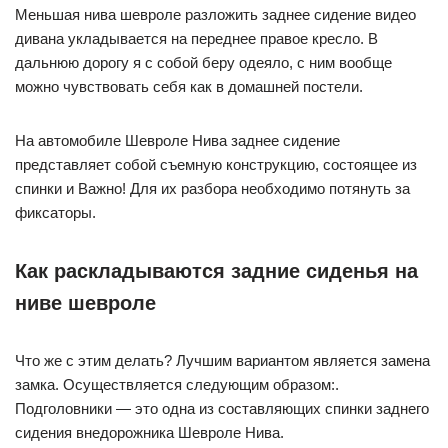
Меньшая нива шевроле разложить заднее сидение видео
дивана укладывается на переднее правое кресло. В
дальнюю дорогу я с собой беру одеяло, с ним вообще
можно чувствовать себя как в домашней постели.
На автомобиле Шевроле Нива заднее сидение
представляет собой съемную конструкцию, состоящее из
спинки и Важно! Для их разбора необходимо потянуть за
фиксаторы.
Как раскладываются задние сиденья на
ниве шевроле
Что же с этим делать? Лучшим вариантом является замена
замка. Осуществляется следующим образом:.
Подголовники — это одна из составляющих спинки заднего
сидения внедорожника Шевроле Нива.