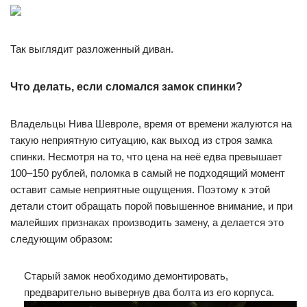
Так выглядит разложенный диван.
Что делать, если сломался замок спинки?
Владельцы Нива Шевроле, время от времени жалуются на
такую неприятную ситуацию, как выход из строя замка
спинки. Несмотря на то, что цена на неё едва превышает
100–150 рублей, поломка в самый не подходящий момент
оставит самые неприятные ощущения. Поэтому к этой
детали стоит обращать порой повышенное внимание, и при
малейших признаках производить замену, а делается это
следующим образом:
Старый замок необходимо демонтировать,
предварительно вывернув два болта из его корпуса.