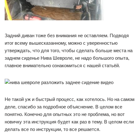
Задний диван тоже без внимания не оставляем. Подводя
итог всему вышесказанному, можно с уверенностью
утверждать, что для того, чтобы сделать больше места на
заднем сиденье Нива Шевроле, не надо большого опыта,
главное внимательно ознакомиться с нашей статьёй.
Не такой уж и быстрый процесс, как хотелось. Но на самом
деле, спасибо за подробное объяснение. В целом все
понятно. Конечно для опытных это не проблема, но вот
новичку эта инструкция будет как раз в тему. В целом если
делать все по инструкции, то все решается.