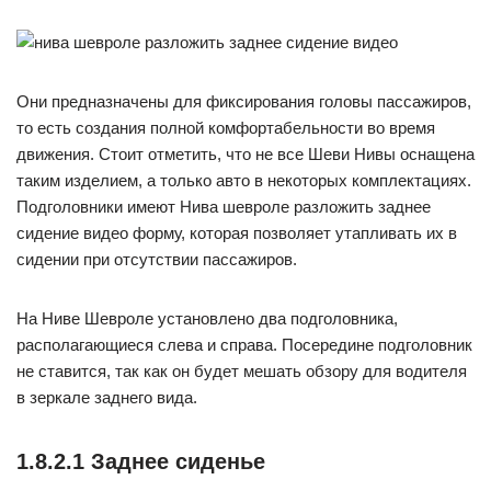
Они предназначены для фиксирования головы пассажиров,
то есть создания полной комфортабельности во время
движения. Стоит отметить, что не все Шеви Нивы оснащена
таким изделием, а только авто в некоторых комплектациях.
Подголовники имеют Нива шевроле разложить заднее
сидение видео форму, которая позволяет утапливать их в
сидении при отсутствии пассажиров.
На Ниве Шевроле установлено два подголовника,
располагающиеся слева и справа. Посередине подголовник
не ставится, так как он будет мешать обзору для водителя
в зеркале заднего вида.
1.8.2.1 Заднее сиденье