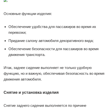
Основные функции изделия:
Обеспечение удобства для пассажиров во время их
перевозки;
Придание салону автомобиля декоративного вида;
Обеспечение безопасности для пассажиров во время
движения транспорта.
Итак, заднее сидение выполняет не только удобную
функцию, но и важную, обеспечивая безопасность во время
движения автомобиля.
Снятие и установка изделия
Снятие заднего сидения выполняется по причине