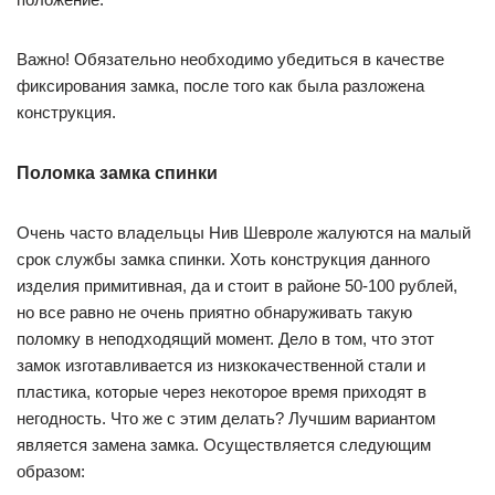
Важно! Обязательно необходимо убедиться в качестве
фиксирования замка, после того как была разложена
конструкция.
Поломка замка спинки
Очень часто владельцы Нив Шевроле жалуются на малый
срок службы замка спинки. Хоть конструкция данного
изделия примитивная, да и стоит в районе 50-100 рублей,
но все равно не очень приятно обнаруживать такую
поломку в неподходящий момент. Дело в том, что этот
замок изготавливается из низкокачественной стали и
пластика, которые через некоторое время приходят в
негодность. Что же с этим делать? Лучшим вариантом
является замена замка. Осуществляется следующим
образом: