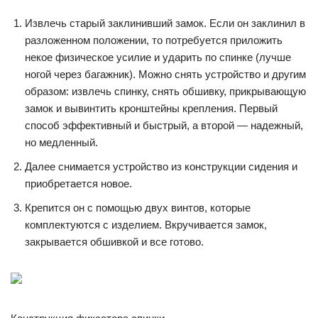
Извлечь старый заклинивший замок. Если он заклинил в
разложенном положении, то потребуется приложить
некое физическое усилие и ударить по спинке (лучше
ногой через багажник). Можно снять устройство и другим
образом: извлечь спинку, снять обшивку, прикрывающую
замок и вывинтить кронштейны крепления. Первый
способ эффективный и быстрый, а второй — надежный,
но медленный.
Далее снимается устройство из конструкции сидения и
приобретается новое.
Крепится он с помощью двух винтов, которые
комплектуются с изделием. Вкручивается замок,
закрывается обшивкой и все готово.