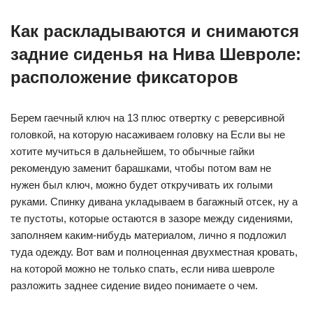
Как раскладываются и снимаются
задние сиденья на Нива Шевроле:
расположение фиксаторов
Берем гаечный ключ на 13 плюс отвертку с реверсивной
головкой, на которую насаживаем головку на Если вы не
хотите мучиться в дальнейшем, то обычные гайки
рекомендую заменит барашками, чтобы потом вам не
нужен был ключ, можно будет откручивать их голыми
руками. Спинку дивана укладываем в багажный отсек, ну а
те пустоты, которые остаются в зазоре между сидениями,
заполняем каким-нибудь материалом, лично я подложил
туда одежду. Вот вам и полноценная двухместная кровать,
на которой можно не только спать, если нива шевроле
разложить заднее сидение видео понимаете о чем.