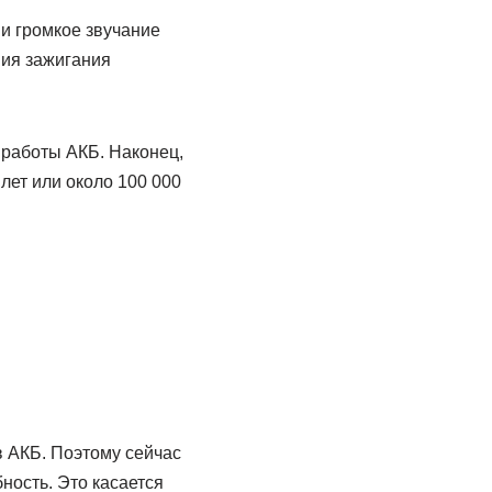
 и громкое звучание
ния зажигания
 работы АКБ. Наконец,
лет или около 100 000
 АКБ. Поэтому сейчас
ность. Это касается