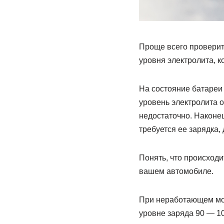
Проще всего проверить
уровня электролита, к
На состояние батареи 
уровень электролита 
недостаточно. Наконец
требуется ее зарядка,
Понять, что происходи
вашем автомобиле.
При неработающем мот
уровне заряда 90 — 1