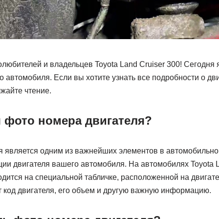
любителей и владельцев Toyota Land Cruiser 300! Сегодня 
о автомобиля. Если вы хотите узнать все подробности о дв
жайте чтение.
я фото номера двигателя?
я является одним из важнейших элементов в автомобильно
ии двигателя вашего автомобиля. На автомобилях Toyota La
дится на специальной табличке, расположенной на двигате
т код двигателя, его объем и другую важную информацию.