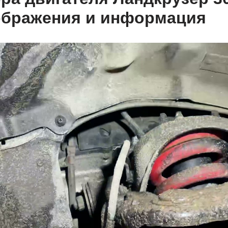
ображения и информация