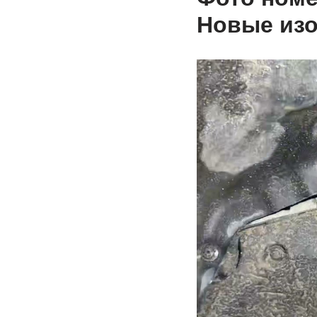
Новые из