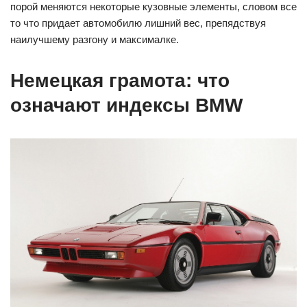
порой меняются некоторые кузовные элементы, словом все
то что придает автомобилю лишний вес, препядствуя
наилучшему разгону и максималке.
Немецкая грамота: что
означают индексы BMW