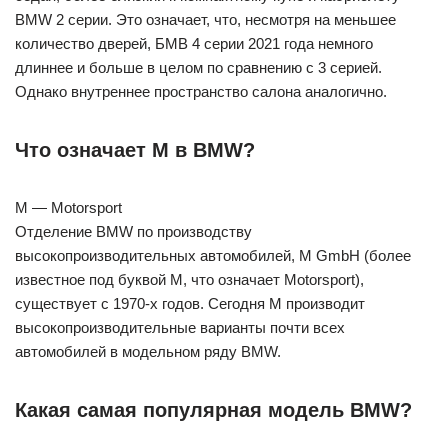
BMW 2 серии. Это означает, что, несмотря на меньшее
количество дверей, БМВ 4 серии 2021 года немного
длиннее и больше в целом по сравнению с 3 серией.
Однако внутреннее пространство салона аналогично.
Что означает M в BMW?
M — Motorsport
Отделение BMW по производству
высокопроизводительных автомобилей, M GmbH (более
известное под буквой M, что означает Motorsport),
существует с 1970-х годов. Сегодня M производит
высокопроизводительные варианты почти всех
автомобилей в модельном ряду BMW.
Какая самая популярная модель BMW?