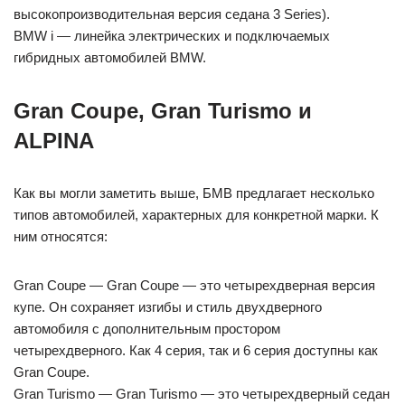
высокопроизводительная версия седана 3 Series).
BMW i — линейка электрических и подключаемых
гибридных автомобилей BMW.
Gran Coupe, Gran Turismo и
ALPINA
Как вы могли заметить выше, БМВ предлагает несколько
типов автомобилей, характерных для конкретной марки. К
ним относятся:
Gran Coupe — Gran Coupe — это четырехдверная версия
купе. Он сохраняет изгибы и стиль двухдверного
автомобиля с дополнительным простором
четырехдверного. Как 4 серия, так и 6 серия доступны как
Gran Coupe.
Gran Turismo — Gran Turismo — это четырехдверный седан