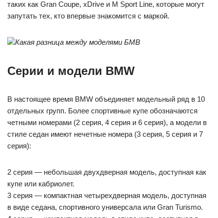
таких как Gran Coupe, xDrive и M Sport Line, которые могут
запутать тех, кто впервые знакомится с маркой.
Какая разница между моделями БМВ
Серии и модели BMW
В настоящее время BMW объединяет модельный ряд в 10
отдельных групп. Более спортивные купе обозначаются
четными номерами (2 серия, 4 серия и 6 серия), а модели в
стиле седан имеют нечетные номера (3 серия, 5 серия и 7
серия):
2 серия — небольшая двухдверная модель, доступная как
купе или кабриолет.
3 серия — компактная четырехдверная модель, доступная
в виде седана, спортивного универсала или Gran Turismo.