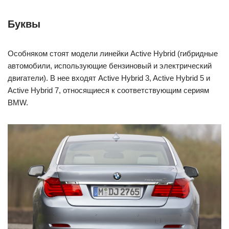
Буквы
Особняком стоят модели линейки Active Hybrid (гибридные
автомобили, использующие бензиновый и электрический
двигатели). В нее входят Active Hybrid 3, Active Hybrid 5 и
Active Hybrid 7, относящиеся к соответствующим сериям
BMW.