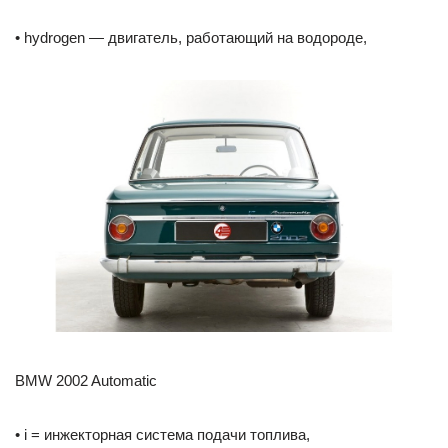
• hydrogen — двигатель, работающий на водороде,
BMW 2002 Automatic
• i = инжекторная система подачи топлива,