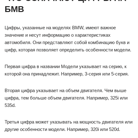
БМВ
Цифры, указанные на моделях BMW, имеют важное
значение и несут информацию о характеристиках
автомобиля. Они представляют собой комбинацию букв и
цифр, которая позволяет определить особенности модели.
Первая цифра в названии Модели указывает на серию, к
которой она принадлежит. Например, 3-серия или 5-серия.
Вторая цифра указывает на объем двигателя. Чем выше
цифра, тем больше объем двигателя. Например, 325i или
535d.
Третья цифра может указывать на мощность двигателя или
другие особенности модели. Например, 320i или 520d.