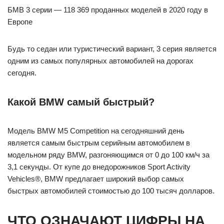
БМВ 3 серии — 118 369 проданных моделей в 2020 году в
Европе
Будь то седан или туристический вариант, 3 серия является
одним из самых популярных автомобилей на дорогах
сегодня.
Какой BMW самый быстрый?
Модель BMW M5 Competition на сегодняшний день
является самым быстрым серийным автомобилем в
модельном ряду BMW, разгоняющимся от 0 до 100 км/ч за
3,1 секунды. От купе до внедорожников Sport Activity
Vehicles®, BMW предлагает широкий выбор самых
быстрых автомобилей стоимостью до 100 тысяч долларов.
ЧТО ОЗНАЧАЮТ ЦИФРЫ НА