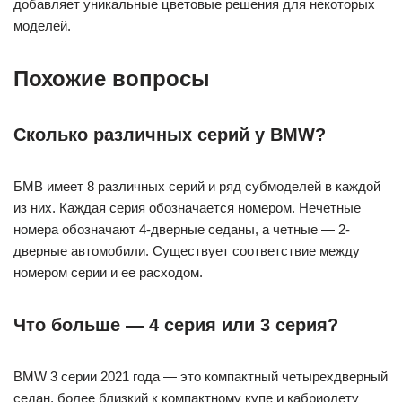
добавляет уникальные цветовые решения для некоторых
моделей.
Похожие вопросы
Сколько различных серий у BMW?
БМВ имеет 8 различных серий и ряд субмоделей в каждой
из них. Каждая серия обозначается номером. Нечетные
номера обозначают 4-дверные седаны, а четные — 2-
дверные автомобили. Существует соответствие между
номером серии и ее расходом.
Что больше — 4 серия или 3 серия?
BMW 3 серии 2021 года — это компактный четырехдверный
седан, более близкий к компактному купе и кабриолету