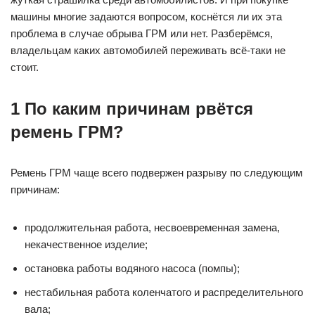
машины многие задаются вопросом, коснётся ли их эта
проблема в случае обрыва ГРМ или нет. Разберёмся,
владельцам каких автомобилей переживать всё-таки не
стоит.
1 По каким причинам рвётся
ремень ГРМ?
Ремень ГРМ чаще всего подвержен разрыву по следующим
причинам:
продолжительная работа, несвоевременная замена,
некачественное изделие;
остановка работы водяного насоса (помпы);
нестабильная работа коленчатого и распределительного
вала;