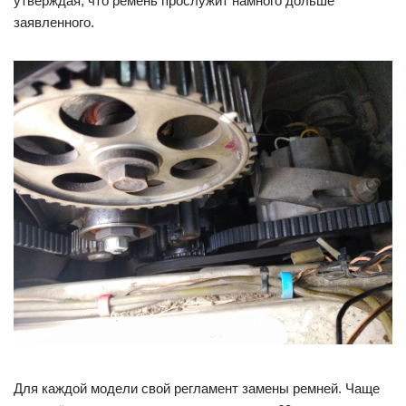
утверждая, что ремень прослужит намного дольше
заявленного.
Для каждой модели свой регламент замены ремней. Чаще