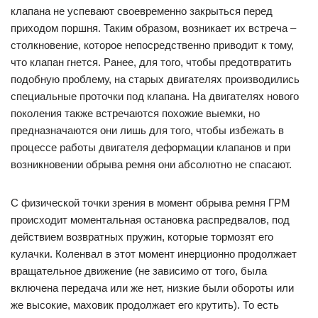
клапана не успевают своевременно закрыться перед
приходом поршня. Таким образом, возникает их встреча –
столкновение, которое непосредственно приводит к тому,
что клапан гнется. Ранее, для того, чтобы предотвратить
подобную проблему, на старых двигателях производились
специальные проточки под клапана. На двигателях нового
поколения также встречаются похожие выемки, но
предназначаются они лишь для того, чтобы избежать в
процессе работы двигателя деформации клапанов и при
возникновении обрыва ремня они абсолютно не спасают.
С физической точки зрения в момент обрыва ремня ГРМ
происходит моментальная остановка распредвалов, под
действием возвратных пружин, которые тормозят его
кулачки. Коленвал в этот момент инерционно продолжает
вращательное движение (не зависимо от того, была
включена передача или же нет, низкие были обороты или
же высокие, маховик продолжает его крутить). То есть