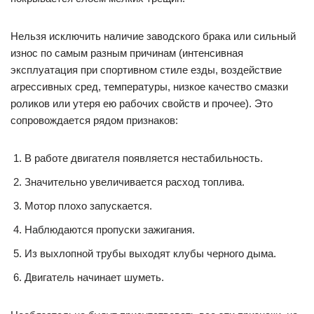
Нельзя исключить наличие заводского брака или сильный
износ по самым разным причинам (интенсивная
эксплуатация при спортивном стиле езды, воздействие
агрессивных сред, температуры, низкое качество смазки
роликов или утеря ею рабочих свойств и прочее). Это
сопровождается рядом признаков:
В работе двигателя появляется нестабильность.
Значительно увеличивается расход топлива.
Мотор плохо запускается.
Наблюдаются пропуски зажигания.
Из выхлопной трубы выходят клубы черного дыма.
Двигатель начинает шуметь.