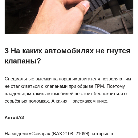
3 На каких автомобилях не гнутся
клапаны?
Специальные выемки на поршнях двигателя позволяют им
не сталкиваться с клапанами при обрыве ГРМ. Поэтому
владельцам таких автомобилей не стоит беспокоиться о
серьёзных поломках. А каких – расскажем ниже.
АвтоВАЗ
На модели «Самара» (ВАЗ 2108–21099), которые в