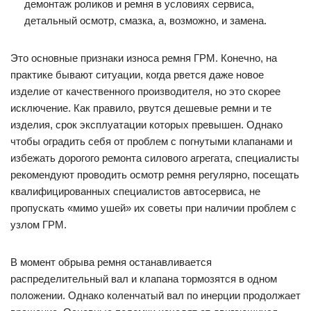
демонтаж роликов и ремня в условиях сервиса,
детальный осмотр, смазка, а, возможно, и замена.
Это основные признаки износа ремня ГРМ. Конечно, на
практике бывают ситуации, когда рвется даже новое
изделие от качественного производителя, но это скорее
исключение. Как правило, рвутся дешевые ремни и те
изделия, срок эксплуатации которых превышен. Однако
чтобы оградить себя от проблем с погнутыми клапанами и
избежать дорогого ремонта силового агрегата, специалисты
рекомендуют проводить осмотр ремня регулярно, посещать
квалифицированных специалистов автосервиса, не
пропускать «мимо ушей» их советы при наличии проблем с
узлом ГРМ.
В момент обрыва ремня останавливается
распределительный вал и клапана тормозятся в одном
положении. Однако коленчатый вал по инерции продолжает