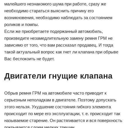
малейшего незнакомого шума при работе, сразу же
необходимо стараться выяснить причину его
возникновения, необходимо наблюдать за состоянием
роликов и помпы.
Если же приобретаете подержанный автомобиль,
произведите незамедлительную замену ремня ГРМ не
зависимо от того, что вам рассказал продавец. И тогда
такой актуальный вопрос как гнет ли клапана при обрыве
Вас беспокоить не будет.
Двигатели гнущие клапана
Обрыв ремня ГРМ на автомобиле часто приводит к
серьезным неполадкам в двигателе. Поэтому допускать
этого нельзя. Ухудшение состояния гибкого элемента
происходит по мере его эксплуатации, т. е. происходит так
называемое старение. Он растягивается и вся поверхность
покрывается слоем мелких трещин.