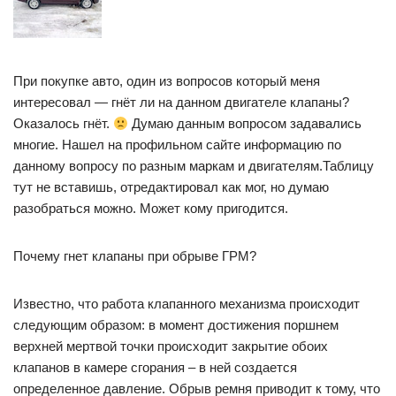
При покупке авто, один из вопросов который меня
интересовал — гнёт ли на данном двигателе клапаны?
Оказалось гнёт.
Думаю данным вопросом задавались
многие. Нашел на профильном сайте информацию по
данному вопросу по разным маркам и двигателям.Таблицу
тут не вставишь, отредактировал как мог, но думаю
разобраться можно. Может кому пригодится.
Почему гнет клапаны при обрыве ГРМ?
Известно, что работа клапанного механизма происходит
следующим образом: в момент достижения поршнем
верхней мертвой точки происходит закрытие обоих
клапанов в камере сгорания – в ней создается
определенное давление. Обрыв ремня приводит к тому, что