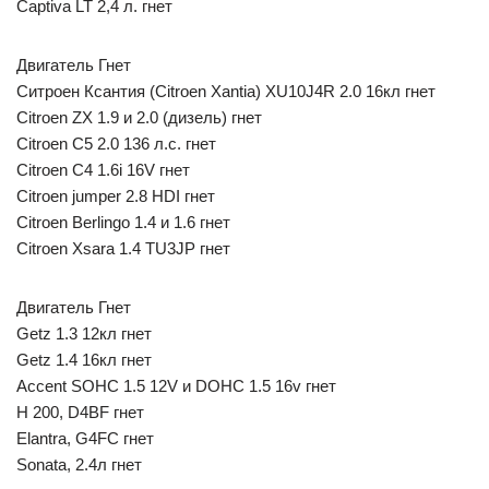
Captiva LT 2,4 л. гнет
Двигатель Гнет
Ситроен Ксантия (Citroen Xantia) XU10J4R 2.0 16кл гнет
Citroen ZX 1.9 и 2.0 (дизель) гнет
Citroen C5 2.0 136 л.с. гнет
Citroen C4 1.6i 16V гнет
Citroen jumper 2.8 НDI гнет
Citroen Berlingo 1.4 и 1.6 гнет
Citroen Xsara 1.4 TU3JP гнет
Двигатель Гнет
Getz 1.3 12кл гнет
Getz 1.4 16кл гнет
Accent SOHC 1.5 12V и DOHC 1.5 16v гнет
Н 200, D4BF гнет
Elantra, G4FC гнет
Sonata, 2.4л гнет