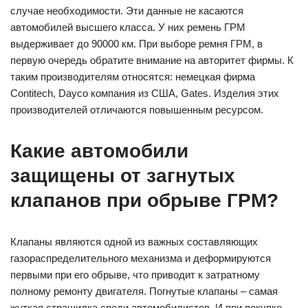
случае необходимости. Эти данные не касаются
автомобилей высшего класса. У них ремень ГРМ
выдерживает до 90000 км. При выборе ремня ГРМ, в
первую очередь обратите внимание на авторитет фирмы. К
таким производителям относятся: немецкая фирма
Contitech, Dayco компания из США, Gates. Изделия этих
производителей отличаются повышенным ресурсом.
Какие автомобили
защищены от загнутых
клапанов при обрыве ГРМ?
Клапаны являются одной из важных составляющих
газораспределительного механизма и деформируются
первыми при его обрыве, что приводит к затратному
полному ремонту двигателя. Погнутые клапаны – самая
жуткая страшилка среди автомобилистов. И при покупке