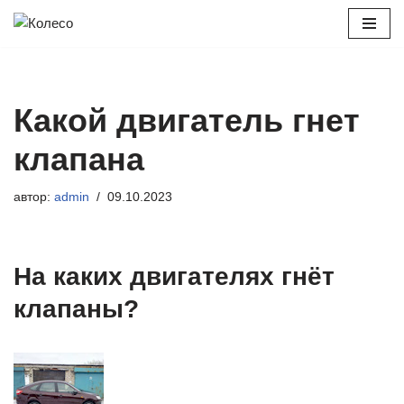
Перейти
к
содержимому
Какой двигатель гнет
клапана
автор:
admin
09.10.2023
На каких двигателях гнёт
клапаны?