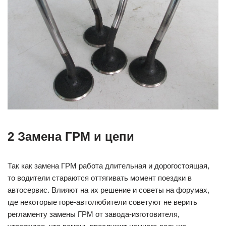
2 Замена ГРМ и цепи
Так как замена ГРМ работа длительная и дорогостоящая,
то водители стараются оттягивать момент поездки в
автосервис. Влияют на их решение и советы на форумах,
где некоторые горе-автолюбители советуют не верить
регламенту замены ГРМ от завода-изготовителя,