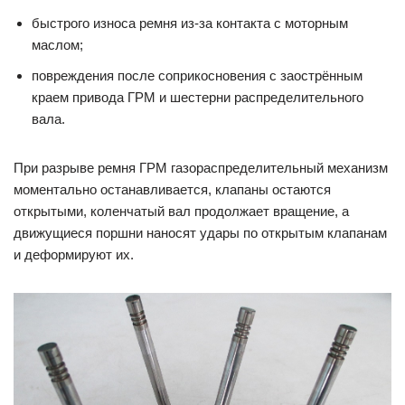
быстрого износа ремня из-за контакта с моторным
маслом;
повреждения после соприкосновения с заострённым
краем привода ГРМ и шестерни распределительного
вала.
При разрыве ремня ГРМ газораспределительный механизм
моментально останавливается, клапаны остаются
открытыми, коленчатый вал продолжает вращение, а
движущиеся поршни наносят удары по открытым клапанам
и деформируют их.