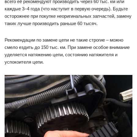
всего её рекомендуют производить через 60 тыс. км или
каждые 3–4 года (что наступит в первую очередь). Будьте
осторожнее при покупке неоригинальных запчастей, замену
таких лучше производить раньше 60 тысяч.
Рекомендации по замене цепи не такие строгие – можно
смело ездить до 150 тыс. км. При замене особое внимание
уделяется натяжению цепи, состоянию натяжителя и
успокоителя цепи.