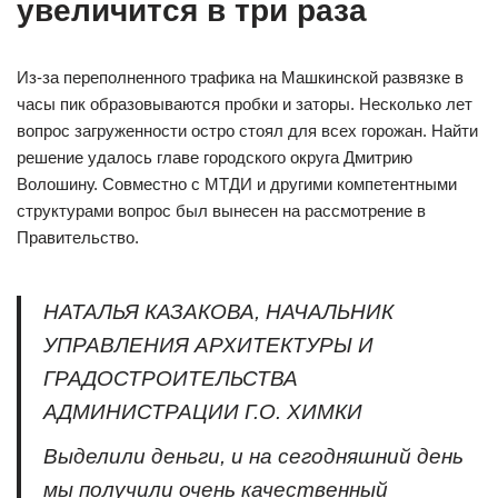
увеличится в три раза
Из-за переполненного трафика на Машкинской развязке в
часы пик образовываются пробки и заторы. Несколько лет
вопрос загруженности остро стоял для всех горожан. Найти
решение удалось главе городского округа Дмитрию
Волошину. Совместно с МТДИ и другими компетентными
структурами вопрос был вынесен на рассмотрение в
Правительство.
НАТАЛЬЯ КАЗАКОВА, НАЧАЛЬНИК
УПРАВЛЕНИЯ АРХИТЕКТУРЫ И
ГРАДОСТРОИТЕЛЬСТВА
АДМИНИСТРАЦИИ Г.О. ХИМКИ
Выделили деньги, и на сегодняшний день
мы получили очень качественный