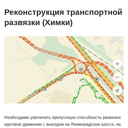
Реконструкция транспортной
развязки (Химки)
Необходимо увеличить пропускную способность развязки:
круговое движение с выездом на Ленинградское шоссе, на