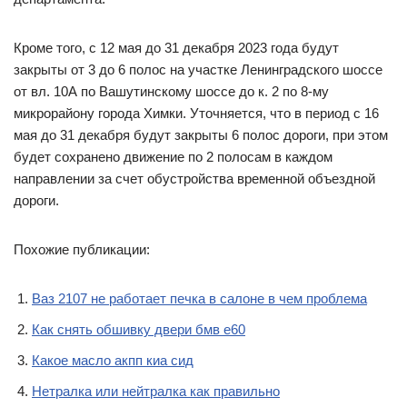
Кроме того, с 12 мая до 31 декабря 2023 года будут
закрыты от 3 до 6 полос на участке Ленинградского шоссе
от вл. 10А по Вашутинскому шоссе до к. 2 по 8-му
микрорайону города Химки. Уточняется, что в период с 16
мая до 31 декабря будут закрыты 6 полос дороги, при этом
будет сохранено движение по 2 полосам в каждом
направлении за счет обустройства временной объездной
дороги.
Похожие публикации:
Ваз 2107 не работает печка в салоне в чем проблема
Как снять обшивку двери бмв е60
Какое масло акпп киа сид
Нетралка или нейтралка как правильно