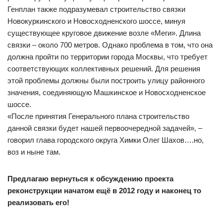
Генплан также подразумевал строительство связки
Новокуркинского и Новосходненского шоссе, минуя
существующее круговое движение возле «Меги». Длина
связки – около 700 метров. Однако проблема в том, что она
должна пройти по территории города Москвы, что требует
соответствующих коллективных решений. Для решения
этой проблемы должны были построить улицу районного
значения, соединяющую Машкинское и Новосходненское
шоссе.
«После принятия Генерального плана строительство
данной связки будет нашей первоочередной задачей», –
говорил глава городского округа Химки Олег Шахов….но,
воз и ныне там.
Предлагаю вернуться к обсуждению проекта
реконструкции начатом ещё в 2012 году и наконец то
реализовать его!