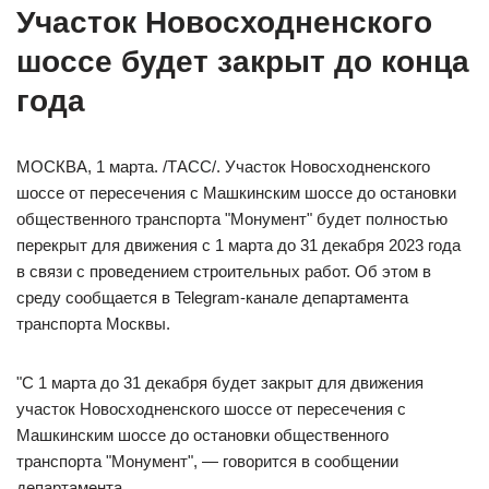
Участок Новосходненского
шоссе будет закрыт до конца
года
МОСКВА, 1 марта. /ТАСС/. Участок Новосходненского
шоссе от пересечения с Машкинским шоссе до остановки
общественного транспорта "Монумент" будет полностью
перекрыт для движения с 1 марта до 31 декабря 2023 года
в связи с проведением строительных работ. Об этом в
среду сообщается в Telegram-канале департамента
транспорта Москвы.
"С 1 марта до 31 декабря будет закрыт для движения
участок Новосходненского шоссе от пересечения с
Машкинским шоссе до остановки общественного
транспорта "Монумент", — говорится в сообщении
департамента.