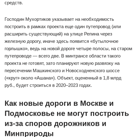
средств.
Господин Мухортиков указывает на необходимость
построить в рамках проекта еще один путепровод (или
расширить существующий) на улице Репина через
железную дорогу, иначе здесь появится «бутылочное
горлышко», ведь на новой дороге четыре полосы, на старом
путепроводе — всего две. В минтрансе области такого
проекта не готовят, зато планируют новую развязку на
пересечении Машкинского и Новосходненского шоссе
(«круг» около «Ашана»). Объект, оцененный в 1,8 млрд
руб., будет строиться в 2020–2023 годах.
Как новые дороги в Москве и
Подмосковье не могут построить
из-за споров дорожников и
Минприроды