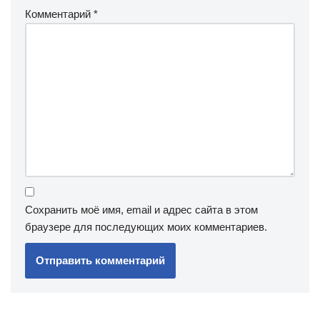
Комментарий
*
Сохранить моё имя, email и адрес сайта в этом
браузере для последующих моих комментариев.