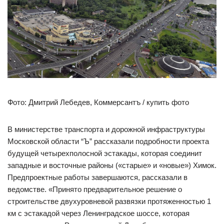
Фото: Дмитрий Лебедев, Коммерсантъ / купить фото
В министерстве транспорта и дорожной инфраструктуры
Московской области “Ъ” рассказали подробности проекта
будущей четырехполосной эстакады, которая соединит
западные и восточные районы («старые» и «новые») Химок.
Предпроектные работы завершаются, рассказали в
ведомстве. «Принято предварительное решение о
строительстве двухуровневой развязки протяженностью 1
км с эстакадой через Ленинградское шоссе, которая