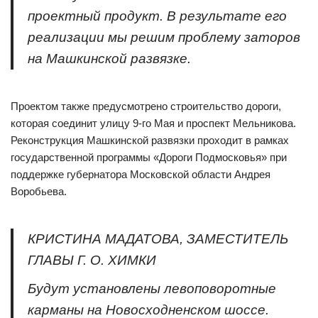
проектный продукт. В результате его
реализации мы решим проблему заторов
на Машкинской развязке.
Проектом также предусмотрено строительство дороги,
которая соединит улицу 9-го Мая и проспект Мельникова.
Реконструкция Машкинской развязки проходит в рамках
государственной программы «Дороги Подмосковья» при
поддержке губернатора Московской области Андрея
Воробьева.
КРИСТИНА МАДАТОВА, ЗАМЕСТИТЕЛЬ
ГЛАВЫ Г. О. ХИМКИ
Будут установлены левоповоротные
карманы на Новосходненском шоссе.