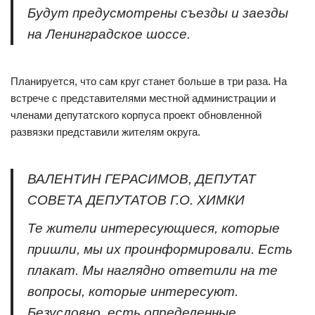
Будут предусмотрены съезды и заезды
на Ленинградское шоссе.
Планируется, что сам круг станет больше в три раза. На
встрече с представителями местной администрации и
членами депутатского корпуса проект обновленной
развязки представили жителям округа.
ВАЛЕНТИН ГЕРАСИМОВ, ДЕПУТАТ
СОВЕТА ДЕПУТАТОВ Г.О. ХИМКИ
Те жители интересующиеся, которые
пришли, мы их проинформировали. Есть
плакат. Мы наглядно ответили на те
вопросы, которые интересуют.
Безусловно, есть определенные