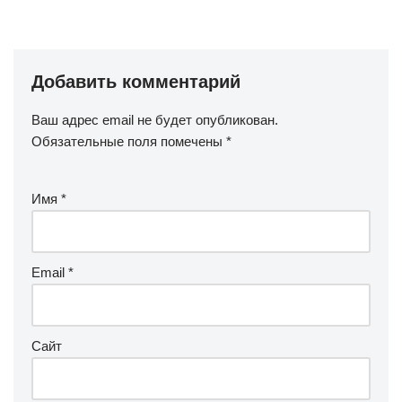
Добавить комментарий
Ваш адрес email не будет опубликован.
Обязательные поля помечены
*
Имя
*
Email
*
Сайт