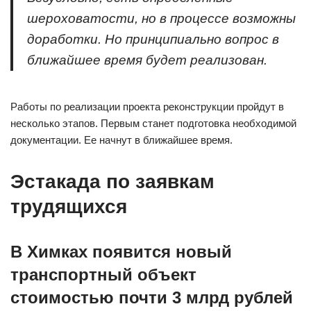
шероховатости, но в процессе возможны
доработки. Но принципиально вопрос в
ближайшее время будет реализован.
Работы по реализации проекта реконструкции пройдут в
несколько этапов. Первым станет подготовка необходимой
документации. Ее начнут в ближайшее время.
Эстакада по заявкам
трудящихся
В Химках появится новый
транспортный объект
стоимостью почти 3 млрд рублей