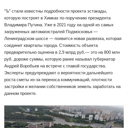
“Ъ” стали известны подробности проекта эстакады,
которую построят в Химках по поручению президента
Владимира Путина. Уже в 2021 году на одной из самых
загруженных автомагистралей Подмосковья —
Ленинградском шоссе — появится новая развязка, которая
соединит кварталы города. Стоимость объекта
предварительно оценена в 2,9 млрд руб.— это на 800 млн
руб. дороже суммы, которую ранее называл губернатор
Андрей Воробьев на встрече с главой государства.
Эксперты предупреждают о вероятности дальнейшего
роста сметы из-за переноса коммуникаций, плотности
застройки и желании собственников земель заработать на
данном проекте.