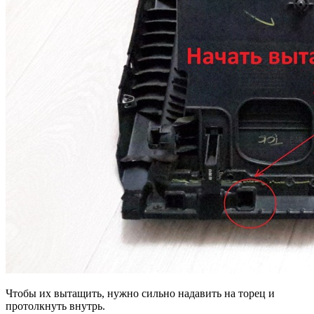
Чтобы их вытащить, нужно сильно надавить на торец и
протолкнуть внутрь.