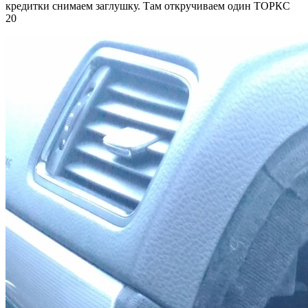
кредитки снимаем заглушку. Там откручиваем один ТОРКС
20