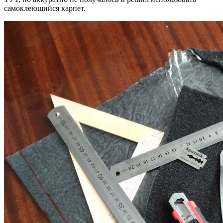
самоклеющийся карпет.