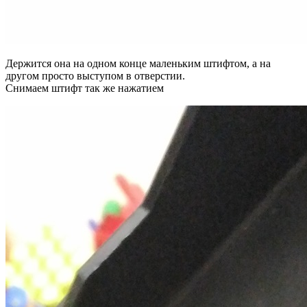
Держится она на одном конце маленьким штифтом, а на
другом просто выступом в отверстии.
Снимаем штифт так же нажатием