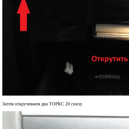
Затем откручиваем два ТОРКС 20 снизу