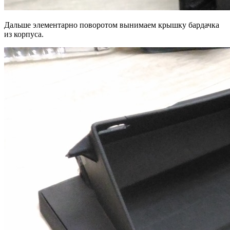
Дальше элементарно поворотом вынимаем крышку бардачка
из корпуса.