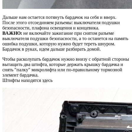
Дальше нам остается потянуть бардачок на себя и вверх.
После этого отсоединяем разъемы: выключателя подушки
безопасности, плафона освещения и концевика.
ВАЖНО:
не включайте зажигание при снятом разъеме
выключателя подушки безопасности, а то останется на память
ошибка подушки, которую нужно будет тереть шнуром.
Бардачок в руках, идем дальше разбирать домой.
Чтобы расколупать бардачок нужно внизу с обратной стороны
вытащить два штифта, которые держать крышку бардачка и
снять "палку" микролифта или по-правильному тормозной
элемент бардачка.
Штифты находятся здесь