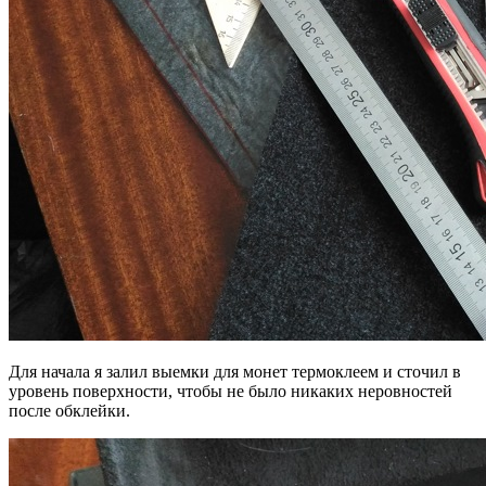
Для начала я залил выемки для монет термоклеем и сточил в
уровень поверхности, чтобы не было никаких неровностей
после обклейки.