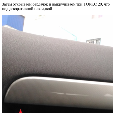
Затем открываем бардачок и выкручиваем три ТОРКС 20, что
под декоративной накладкой