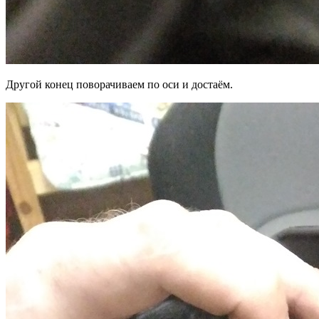
Другой конец поворачиваем по оси и достаём.