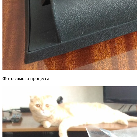
Фото самого процесса