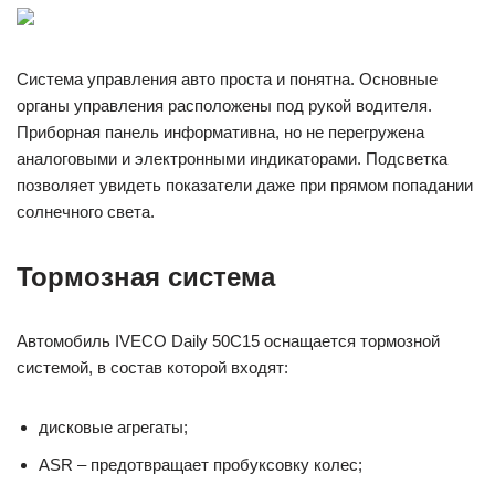
Система управления авто проста и понятна. Основные
органы управления расположены под рукой водителя.
Приборная панель информативна, но не перегружена
аналоговыми и электронными индикаторами. Подсветка
позволяет увидеть показатели даже при прямом попадании
солнечного света.
Тормозная система
Автомобиль IVECO Daily 50C15 оснащается тормозной
системой, в состав которой входят:
дисковые агрегаты;
ASR – предотвращает пробуксовку колес;