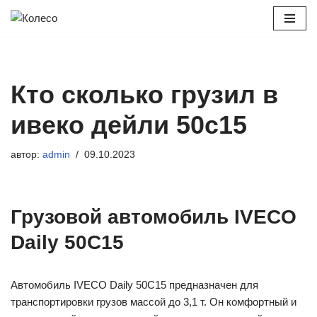
Перейти
к
содержимому
Кто сколько грузил в
ивеко дейли 50с15
автор:
admin
09.10.2023
Грузовой автомобиль IVECO
Daily 50C15
Автомобиль IVECO Daily 50C15 предназначен для
транспортировки грузов массой до 3,1 т. Он комфортный и