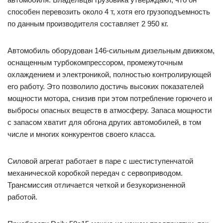
способен перевозить около 4 т, хотя его грузоподъемность
по данным производителя составляет 2 950 кг.
Автомобиль оборудован 146-сильным дизельным движком,
оснащенным турбокомпрессором, промежуточным
охлаждением и электроникой, полностью контролирующей
его работу. Это позволило достичь высоких показателей
мощности мотора, снизив при этом потребление горючего и
выбросы опасных веществ в атмосферу. Запаса мощности
с запасом хватит для обгона других автомобилей, в том
числе и многих конкурентов своего класса.
Силовой агрегат работает в паре с шестиступенчатой
механической коробкой передач с сервоприводом.
Трансмиссия отличается четкой и безукоризненной
работой.