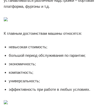
устанавливаться различные надстройки – бортовая
платформа, фургоны и т.д.
К главным достоинствам машины относятся:
невысокая стоимость;
большой период обслуживания по гарантии;
экономичность;
компактность;
универсальность;
эффективность при работе в любых условиях.