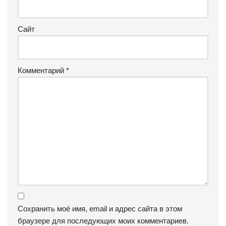
Сайт
Комментарий
*
Сохранить моё имя, email и адрес сайта в этом
браузере для последующих моих комментариев.