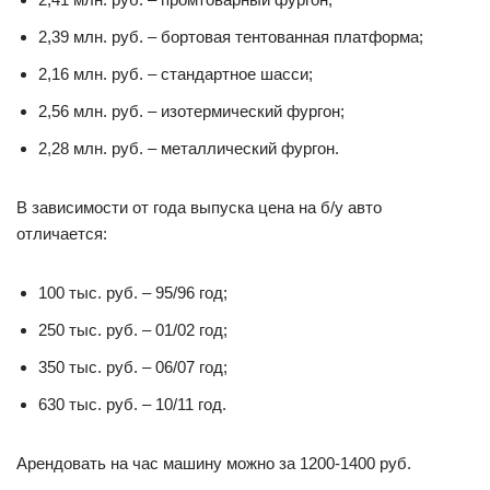
2,39 млн. руб. – бортовая тентованная платформа;
2,16 млн. руб. – стандартное шасси;
2,56 млн. руб. – изотермический фургон;
2,28 млн. руб. – металлический фургон.
В зависимости от года выпуска цена на б/у авто
отличается:
100 тыс. руб. – 95/96 год;
250 тыс. руб. – 01/02 год;
350 тыс. руб. – 06/07 год;
630 тыс. руб. – 10/11 год.
Арендовать на час машину можно за 1200-1400 руб.