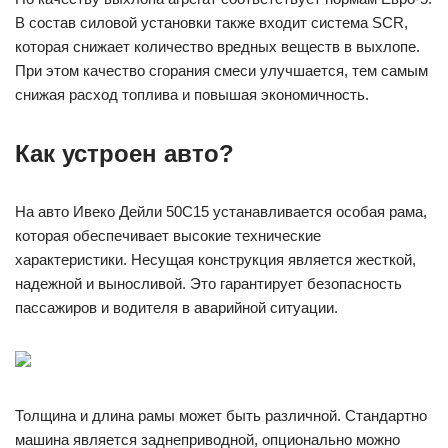
В состав силовой установки также входит система SCR,
которая снижает количество вредных веществ в выхлопе.
При этом качество сгорания смеси улучшается, тем самым
снижая расход топлива и повышая экономичность.
Как устроен авто?
На авто Ивеко Дейли 50С15 устанавливается особая рама,
которая обеспечивает высокие технические
характеристики. Несущая конструкция является жесткой,
надежной и выносливой. Это гарантирует безопасность
пассажиров и водителя в аварийной ситуации.
Толщина и длина рамы может быть различной. Стандартно
машина является заднеприводной, опционально можно