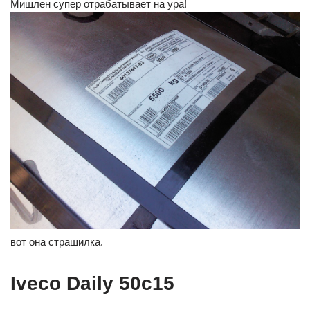
Мишлен супер отрабатывает на ура!
вот она страшилка.
Iveco Daily 50c15