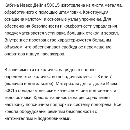
Кабина Ивеко Дейли 50С15 изготовлена из листа металла,
обработанного с помощью штамповки. Конструкция
оснащена капотом, а основные узлы упрочнены. Для
обеспечения безопасности и комфортности управления
предусматривается установка больших стекол и зеркал.
Внутреннее пространство характеризуется большим
объемом, что обеспечивает свободное перемещение
оператора и двух пассажиров.
В зависимости от количества рядов в салоне,
определяется количество посадочных мест – 3 или 7
(включая водительское). Материалы для отделки Ивеко
50С15 обладают высоким качеством, они долговечны и
износостойки. Кресло машиниста на рессорах имеет
настройку поясничной подпорки и систему подогрева. Все
кресла оборудованы ремнями безопасности с
натяжителями и подголовниками.