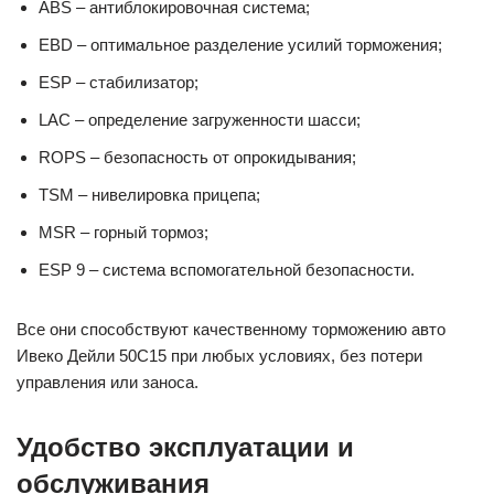
ABS – антиблокировочная система;
EBD – оптимальное разделение усилий торможения;
ESP – стабилизатор;
LAC – определение загруженности шасси;
ROPS – безопасность от опрокидывания;
TSM – нивелировка прицепа;
MSR – горный тормоз;
ESP 9 – система вспомогательной безопасности.
Все они способствуют качественному торможению авто
Ивеко Дейли 50С15 при любых условиях, без потери
управления или заноса.
Удобство эксплуатации и
обслуживания