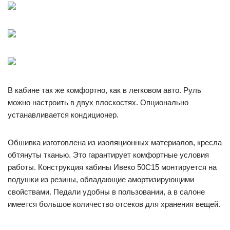
В кабине так же комфортно, как в легковом авто. Руль
можно настроить в двух плоскостях. Опционально
устанавливается кондиционер.
Обшивка изготовлена из изоляционных материалов, кресла
обтянуты тканью. Это гарантирует комфортные условия
работы. Конструкция кабины Ивеко 50С15 монтируется на
подушки из резины, обладающие амортизирующими
свойствами. Педали удобны в пользовании, а в салоне
имеется большое количество отсеков для хранения вещей.