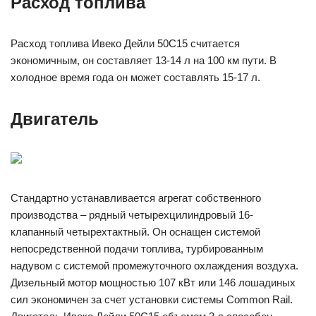
Расход топлива
Расход топлива Ивеко Дейли 50С15 считается
экономичным, он составляет 13-14 л на 100 км пути. В
холодное время года он может составлять 15-17 л.
Двигатель
Стандартно устанавливается агрегат собственного
производства – рядный четырехцилиндровый 16-
клапанный четырехтактный. Он оснащен системой
непосредственной подачи топлива, турбированным
надувом с системой промежуточного охлаждения воздуха.
Дизельный мотор мощностью 107 кВт или 146 лошадиных
сил экономичен за счет установки системы Common Rail.