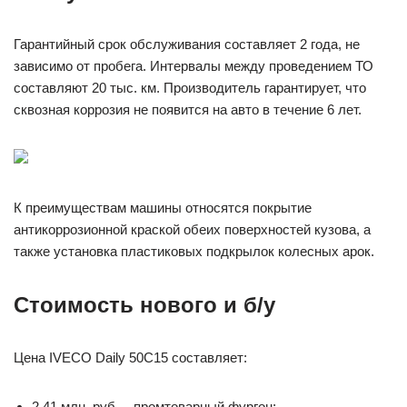
Гарантийный срок обслуживания составляет 2 года, не
зависимо от пробега. Интервалы между проведением ТО
составляют 20 тыс. км. Производитель гарантирует, что
сквозная коррозия не появится на авто в течение 6 лет.
К преимуществам машины относятся покрытие
антикоррозионной краской обеих поверхностей кузова, а
также установка пластиковых подкрылок колесных арок.
Стоимость нового и б/у
Цена IVECO Daily 50C15 составляет:
2,41 млн. руб. – промтоварный фургон;