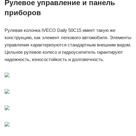
Рулевое управление и панель
приборов
Рулевая колонка IVECO Daily 50C15 имеет такую же
конструкцию, как элемент легкового автомобиля. Элементы
управления характеризуются стандартным внешним видом.
Цельное рулевое колесо и гидроусилитель гарантируют
надежность, износостойкость и долговечность.