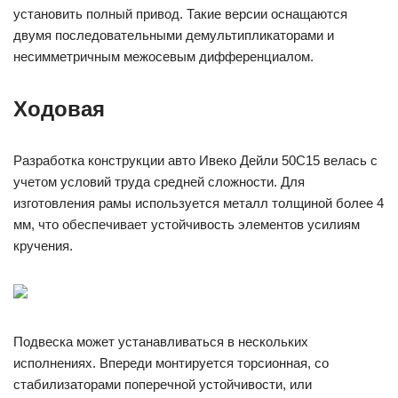
установить полный привод. Такие версии оснащаются
двумя последовательными демультипликаторами и
несимметричным межосевым дифференциалом.
Ходовая
Разработка конструкции авто Ивеко Дейли 50С15 велась с
учетом условий труда средней сложности. Для
изготовления рамы используется металл толщиной более 4
мм, что обеспечивает устойчивость элементов усилиям
кручения.
Подвеска может устанавливаться в нескольких
исполнениях. Впереди монтируется торсионная, со
стабилизаторами поперечной устойчивости, или