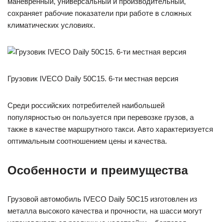
маневренный, универсальный и производительный,
сохраняет рабочие показатели при работе в сложных
климатических условиях.
Грузовик IVECO Daily 50C15. 6-ти местная версия
Среди российских потребителей наибольшей
популярностью он пользуется при перевозке грузов, а
также в качестве маршрутного такси. Авто характеризуется
оптимальным соотношением цены и качества.
Особенности и преимущества
Грузовой автомобиль IVECO Daily 50C15 изготовлен из
металла высокого качества и прочности, на шасси могут