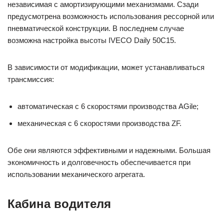
независимая с амортизирующими механизмами. Сзади
предусмотрена возможность использования рессорной или
пневматической конструкции. В последнем случае
возможна настройка высоты IVECO Daily 50C15.
В зависимости от модификации, может устанавливаться
трансмиссия:
автоматическая с 6 скоростями производства AGile;
механическая с 6 скоростями производства ZF.
Обе они являются эффективными и надежными. Большая
экономичность и долговечность обеспечивается при
использовании механического агрегата.
Кабина водителя