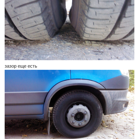
зазор еще есть