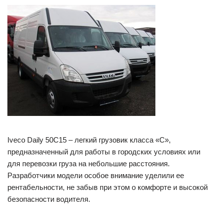
Iveco Daily 50C15 – легкий грузовик класса «C»,
предназначенный для работы в городских условиях или
для перевозки груза на небольшие расстояния.
Разработчики модели особое внимание уделили ее
рентабельности, не забыв при этом о комфорте и высокой
безопасности водителя.