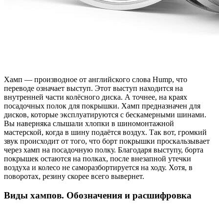
Хамп — производное от английского слова Hump, что
переводе означает выступ. Этот выступ находится на
внутренней части колёсного диска. А точнее, на краях
посадочных полок для покрышки. Хамп предназначен для
дисков, которые эксплуатируются с бескамерными шинами.
Вы наверняка слышали хлопки в шиномонтажной
мастерской, когда в шину подаётся воздух. Так вот, громкий
звук происходит от того, что борт покрышки проскальзывает
через хамп на посадочную полку. Благодаря выступу, борта
покрышек остаются на полках, после внезапной утечки
воздуха и колесо не саморазбортируется на ходу. Хотя, в
поворотах, резину скорее всего вывернет.
Виды хампов. Обозначения и расшифровка