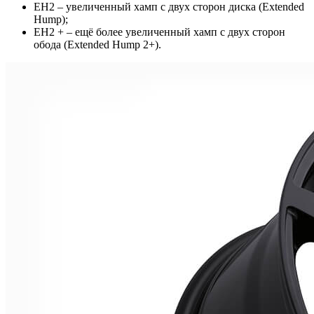
EH2 – увеличенный хамп с двух сторон диска (Extended
Hump);
EH2 + – ещё более увеличенный хамп с двух сторон
обода (Extended Hump 2+).