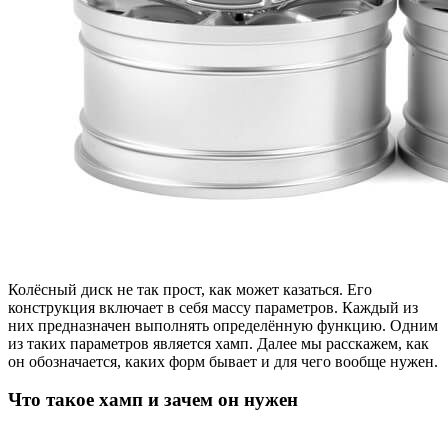
Колёсный диск не так прост, как может казаться. Его
конструкция включает в себя массу параметров. Каждый из
них предназначен выполнять определённую функцию. Одним
из таких параметров является хамп. Далее мы расскажем, как
он обозначается, каких форм бывает и для чего вообще нужен.
Что такое хамп и зачем он нужен