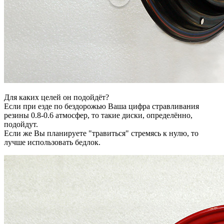
Для каких целей он подойдёт?
Если при езде по бездорожью Ваша цифра стравливания
резины 0.8-0.6 атмосфер, то такие диски, определённо,
подойдут.
Если же Вы планируете "травиться" стремясь к нулю, то
лучше использовать бедлок.