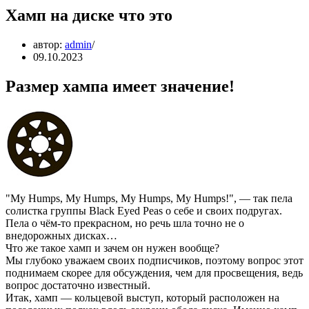
Хамп на диске что это
автор:
admin
09.10.2023
Размер хампа имеет значение!
"My Humps, My Humps, My Humps, My Humps!", — так пела
солистка группы Black Eyed Peas о себе и своих подругах.
Пела о чём-то прекрасном, но речь шла точно не о
внедорожных дисках…
Что же такое хамп и зачем он нужен вообще?
Мы глубоко уважаем своих подписчиков, поэтому вопрос этот
поднимаем скорее для обсуждения, чем для просвещения, ведь
вопрос достаточно известный.
Итак, хамп — кольцевой выступ, который расположен на