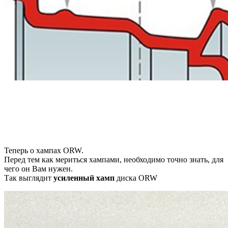
Теперь о хампах ORW.
Перед тем как мериться хампами, необходимо точно знать, для
чего он Вам нужен.
Так выглядит
усиленный хамп
диска ORW