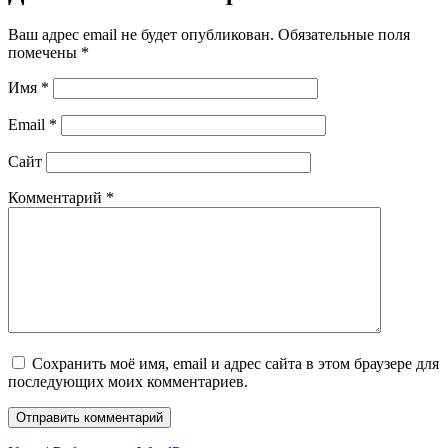
Ваш адрес email не будет опубликован.
Обязательные поля
помечены
*
Имя
*
Email
*
Сайт
Комментарий
*
Сохранить моё имя, email и адрес сайта в этом браузере для
последующих моих комментариев.