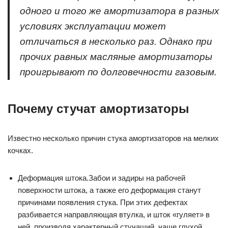
одного и того же амортизатора в разных
условиях эксплуатации может
отличаться в несколько раз. Однако при
прочих равных масляные амортизаторы
проигрывают по долговечности газовым.
Почему стучат амортизаторы
Известно несколько причин стука амортизаторов на мелких
кочках.
Деформация штока.Забои и задиры на рабочей
поверхности штока, а также его деформация станут
причинами появления стука. При этих дефектах
разбивается направляющая втулка, и шток «гуляет» в
ней, производя характерный стучащий, чаще глухой,