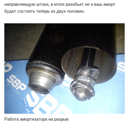
направляющую штока, в итоге разобьет ее и ваш аморт
будет состоять теперь из двух половин.
Работа амортизатора на разрыв