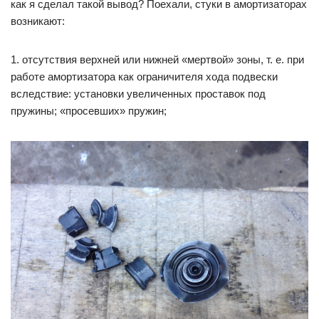
как я сделал такой вывод? Поехали, стуки в амортизаторах
возникают:
1. отсутствия верхней или нижней «мертвой» зоны, т. е. при
работе амортизатора как ограничителя хода подвески
вследствие: установки увеличенных проставок под
пружины; «просевших» пружин;