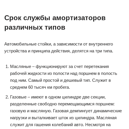
Срок службы амортизаторов
различных типов
Автомобильные стойки, а зависимости от внутреннего
устройства и принципа действия, делятся на три типа.
Масляные – функционируют за счет перетекания
рабочей жидкости из полости над поршнем в полость
под ним. Самый простой и дешевый тип. Служит в
среднем 60 тысяч км пробега.
Газовые – имеют в одном цилиндре две секции,
разделенные свободно перемещающимся поршнем:
газовую и масляную. Газовая демпингует динамические
нагрузки и выталкивает шток из цилиндра. Масляная
служит для гашения колебаний авто. Несмотря на