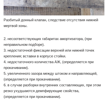
Разбитый донный клапан, следствие отсутствия нижней
мертвой зоны.
2. несоответствующих габаритах амортизатора, (при
неправильном подборе).
3. недостаточной фиксации верхней или нижней точек
крепления; вставки в корпусе стойки.
4. недостаточного количества АЖ, (определяется при
прокачивании).
5. увеличенного зазора между штоком и направляющей,
(определяется при прокачивании).
6. в случае разборки внутренних составляющих, при этом
резко ухудшаются демпфирующие свойства,
(определяется при прокачивании).