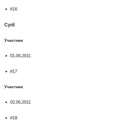
#16
Cyril
Участник
01.06.2011
#17
Участник
02.06.2011
#18