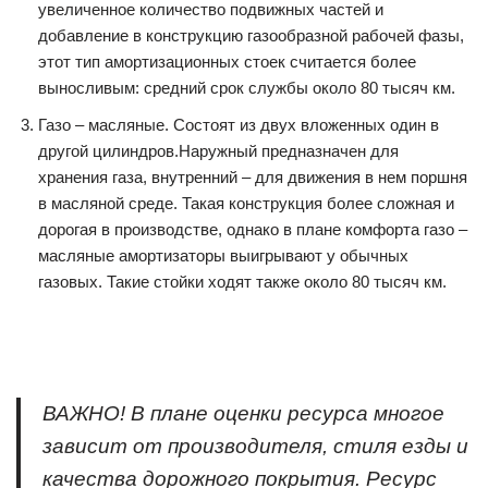
увеличенное количество подвижных частей и
добавление в конструкцию газообразной рабочей фазы,
этот тип амортизационных стоек считается более
выносливым: средний срок службы около 80 тысяч км.
Газо – масляные. Состоят из двух вложенных один в
другой цилиндров.Наружный предназначен для
хранения газа, внутренний – для движения в нем поршня
в масляной среде. Такая конструкция более сложная и
дорогая в производстве, однако в плане комфорта газо –
масляные амортизаторы выигрывают у обычных
газовых. Такие стойки ходят также около 80 тысяч км.
ВАЖНО! В плане оценки ресурса многое
зависит от производителя, стиля езды и
качества дорожного покрытия. Ресурс