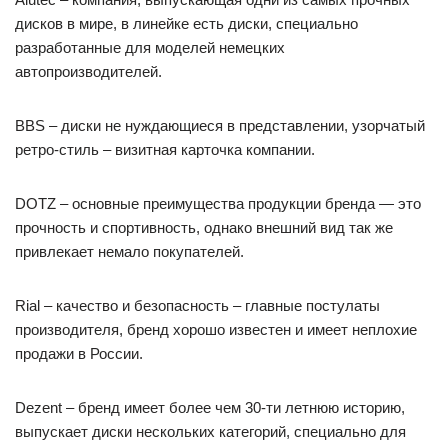
дисков в мире, в линейке есть диски, специально
разработанные для моделей немецких
автопроизводителей.
BBS – диски не нуждающиеся в представлении, узорчатый
ретро-стиль – визитная карточка компании.
DOTZ – основные преимущества продукции бренда — это
прочность и спортивность, однако внешний вид так же
привлекает немало покупателей.
Rial – качество и безопасность – главные постулаты
производителя, бренд хорошо известен и имеет неплохие
продажи в России.
Dezent – бренд имеет более чем 30-ти летнюю историю,
выпускает диски нескольких категорий, специально для