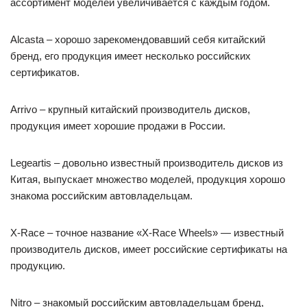
ассортимент моделей увеличивается с каждым годом.
Alcasta – хорошо зарекомендовавший себя китайский
бренд, его продукция имеет несколько российских
сертификатов.
Arrivo – крупный китайский производитель дисков,
продукция имеет хорошие продажи в России.
Legeartis – довольно известный производитель дисков из
Китая, выпускает множество моделей, продукция хорошо
знакома российским автовладельцам.
X-Race – точное название «X-Race Wheels» — известный
производитель дисков, имеет российские сертификаты на
продукцию.
Nitro – знакомый российским автовладельцам бренд,