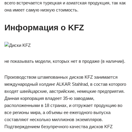
всего встречается турецкая и азиатская продукция, так как
она имеет самую низкую стоимость.
Информация о KFZ
не показывать модели, которых нет в продаже (в наличии).
Производством штампованных дисков KFZ занимается
международный холдинг ALKAR Stahlrad, в состав которого
входят швейцарские, австрийские, немецкие предприятия.
Данная корпорация владеет 35-ю заводами,
расположенными в 18 странах, и отгружает продукцию во
все регионы мира, а объемы ее ежегодного выпуска
составляют несколько миллионов экземпляров.
Подтверждением безупречного качества дисков KFZ