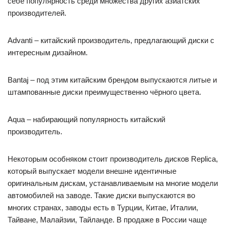
себе популярность среди множества других азиатских
производителей.
Advanti – китайский производитель, предлагающий диски с
интересным дизайном.
Bantaj – под этим китайским брендом выпускаются литые и
штампованные диски преимущественно чёрного цвета.
Aqua – набирающий популярность китайский
производитель.
Некоторым особняком стоит производитель дисков Replica,
который выпускает модели внешне идентичные
оригинальным дискам, устанавливаемым на многие модели
автомобилей на заводе. Такие диски выпускаются во
многих странах, заводы есть в Турции, Китае, Италии,
Тайване, Малайзии, Тайланде. В продаже в России чаще