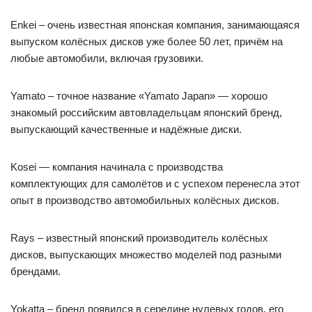
Enkei – очень известная японская компания, занимающаяся
выпуском колёсных дисков уже более 50 лет, причём на
любые автомобили, включая грузовики.
Yamato – точное название «Yamato Japan» — хорошо
знакомый российским автовладельцам японский бренд,
выпускающий качественные и надёжные диски.
Kosei — компания начинала с производства
комплектующих для самолётов и с успехом перенесла этот
опыт в производство автомобильных колёсных дисков.
Rays – известный японский производитель колёсных
дисков, выпускающих множество моделей под разными
брендами.
Yokatta – бренд появился в середине нулевых годов, его