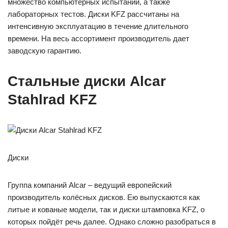
множество компьютерных испытаний, а также
лабораторных тестов. Диски KFZ рассчитаны на
интенсивную эксплуатацию в течение длительного
времени. На весь ассортимент производитель дает
заводскую гарантию.
Стальные диски Alcar
Stahlrad KFZ
Диски
Группа компаний Alcar – ведущий европейский
производитель колёсных дисков. Ею выпускаются как
литые и кованые модели, так и диски штамповка KFZ, о
которых пойдёт речь далее. Однако сложно разобраться в