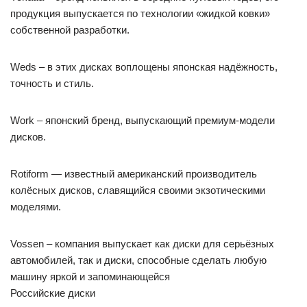
продукция выпускается по технологии «жидкой ковки»
собственной разработки.
Weds – в этих дисках воплощены японская надёжность,
точность и стиль.
Work – японский бренд, выпускающий премиум-модели
дисков.
Rotiform — известный американский производитель
колёсных дисков, славящийся своими экзотическими
моделями.
Vossen – компания выпускает как диски для серьёзных
автомобилей, так и диски, способные сделать любую
машину яркой и запоминающейся
Российские диски