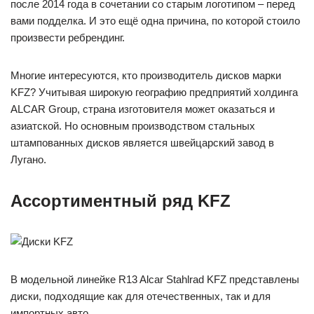
после 2014 года в сочетании со старым логотипом – перед
вами подделка. И это ещё одна причина, по которой стоило
произвести ребрендинг.
Многие интересуются, кто производитель дисков марки
KFZ? Учитывая широкую географию предприятий холдинга
ALCAR Group, страна изготовителя может оказаться и
азиатской. Но основным производством стальных
штампованных дисков является швейцарский завод в
Лугано.
Ассортиментный ряд KFZ
В модельной линейке R13 Alcar Stahlrad KFZ представлены
диски, подходящие как для отечественных, так и для
импортных авто.