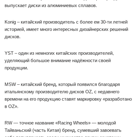
выпускает диски из алюминиевых сплавов.
Konig – китайский производитель с более ем 30-ти летней
историей, имеет много интересных дизайнерских решений
дисков.
YST – один из немногих китайских производителей,
уделяющий большое внимание надёжности своей
продукции.
MSW – китайский бренд, который появился благодаря
итальянскому производителю дисков OZ, с недавнего
времени на его продукцию ставят маркировку «разработано
в OZ».
RW — точное название «Racing Wheels» — молодой
Тайваньский (часть Китая) бренд, сумевший завоевать