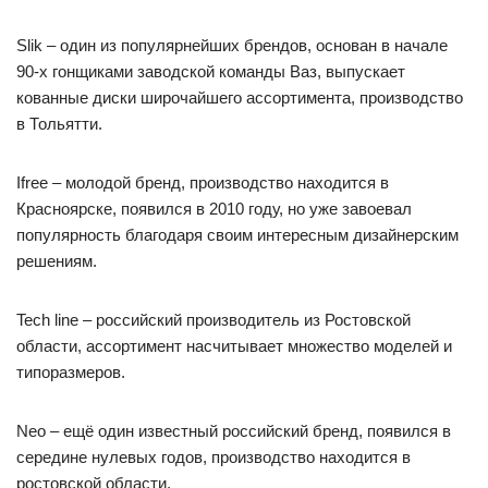
Slik – один из популярнейших брендов, основан в начале
90-х гонщиками заводской команды Ваз, выпускает
кованные диски широчайшего ассортимента, производство
в Тольятти.
Ifree – молодой бренд, производство находится в
Красноярске, появился в 2010 году, но уже завоевал
популярность благодаря своим интересным дизайнерским
решениям.
Tech line – российский производитель из Ростовской
области, ассортимент насчитывает множество моделей и
типоразмеров.
Neo – ещё один известный российский бренд, появился в
середине нулевых годов, производство находится в
ростовской области.