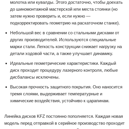
молотка или кувалды. Этого достаточно, чтобы доехать
до шиномонтажной мастерской или места стоянки (но
затем нужно проверить и, если нужно —
подкорректировать геометрию на раскаточном станке).
Небольшой вес в сравнении со стальными дисками от
других производителей. Используются специальные
марки стали. Легкость конструкции снижает нагрузку на
детали ходовой части, а также улучшает динамику.
Идеальные геометрические характеристики. Каждый
диск проходит процедуру лазерного контроля, любые
дисбалансы исключены.
Высокая прочность защитного покрытия. Оно наносится
тремя слоями, выдерживает температурные и
химические воздействия, устойчиво к царапинам.
Линейка дисков KFZ постоянно пополняется. Каждая новая
модель перед отправкой в серийное производство проходит