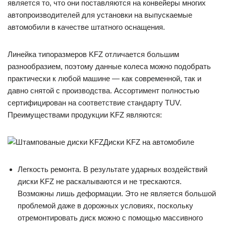
является то, что они поставляются на конвейеры многих
автопроизводителей для установки на выпускаемые
автомобили в качестве штатного оснащения.
Линейка типоразмеров KFZ отличается большим
разнообразием, поэтому данные колеса можно подобрать
практически к любой машине — как современной, так и
давно снятой с производства. Ассортимент полностью
сертифицирован на соответствие стандарту TUV.
Преимуществами продукции KFZ являются:
Диски KFZ на автомобиле
Легкость ремонта. В результате ударных воздействий
диски KFZ не раскалываются и не трескаются.
Возможны лишь деформации. Это не является большой
проблемой даже в дорожных условиях, поскольку
отремонтировать диск можно с помощью массивного