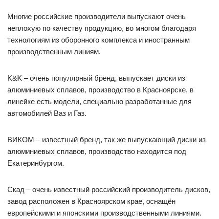
Многие российские производители выпускают очень
неплохую по качеству продукцию, во многом благодаря
технологиям из оборонного комплекса и иностранным
производственным линиям.
K&K – очень популярный бренд, выпускает диски из
алюминиевых сплавов, производство в Красноярске, в
линейке есть модели, специально разработанные для
автомобилей Ваз и Газ.
ВИКОМ – известный бренд, так же выпускающий диски из
алюминиевых сплавов, производство находится под
Екатеринбургом.
Скад – очень известный российский производитель дисков,
завод расположен в Красноярском крае, оснащён
европейскими и японскими производственными линиями.