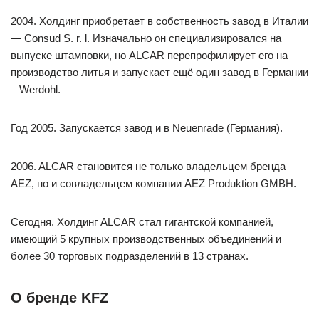
2004. Холдинг приобретает в собственность завод в Италии
— Consud S. r. l. Изначально он специализировался на
выпуске штамповки, но ALCAR перепрофилирует его на
производство литья и запускает ещё один завод в Германии
– Werdohl.
Год 2005. Запускается завод и в Neuenrade (Германия).
2006. ALCAR становится не только владельцем бренда
AEZ, но и совладельцем компании AEZ Produktion GMBH.
Сегодня. Холдинг ALCAR стал гигантской компанией,
имеющий 5 крупных производственных объединений и
более 30 торговых подразделений в 13 странах.
О бренде KFZ