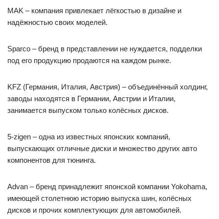
MAK – компания привлекает лёгкостью в дизайне и
надёжностью своих моделей.
Sparco – бренд в представлении не нуждается, подделки
под его продукцию продаются на каждом рынке.
KFZ (Германия, Италия, Австрия) – объединённый холдинг,
заводы находятся в Германии, Австрии и Италии,
занимается выпуском только колёсных дисков.
5-zigen – одна из известных японских компаний,
выпускающих отличные диски и множество других авто
компонентов для тюнинга.
Advan – бренд принадлежит японской компании Yokohama,
имеющей столетнюю историю выпуска шин, колёсных
дисков и прочих комплектующих для автомобилей.