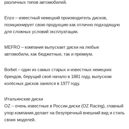
различных типов автомобилей.
Enzo – известный немецкий производитель дисков,
позиционирует свою продукцию как отлично подходящую
для сложных условий эксплуатации.
MEFRO – компания выпускает диски на любые
автомобили, как бюджетные, так и премиум.
Borbet – один из самых старых и известных немецких
брендов, берущий своё начало в 1881 году, выпуском
колёсных дисков занялся в 1977 году.
Итальянские диски
OZ – очень известные в России диски (OZ Racing), главный
упор компания делает на безупречный внешний вид и стиль
своих моделей.