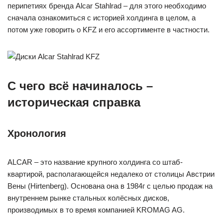
перипетиях бренда Alcar Stahlrad – для этого необходимо
сначала ознакомиться с историей холдинга в целом, а
потом уже говорить о KFZ и его ассортименте в частности.
С чего всё начиналось –
историческая справка
Хронология
ALCAR – это название крупного холдинга со штаб-
квартирой, располагающейся недалеко от столицы Австрии
Вены (Hirtenberg). Основана она в 1984г с целью продаж на
внутреннем рынке стальных колёсных дисков,
производимых в то время компанией KROMAG AG.