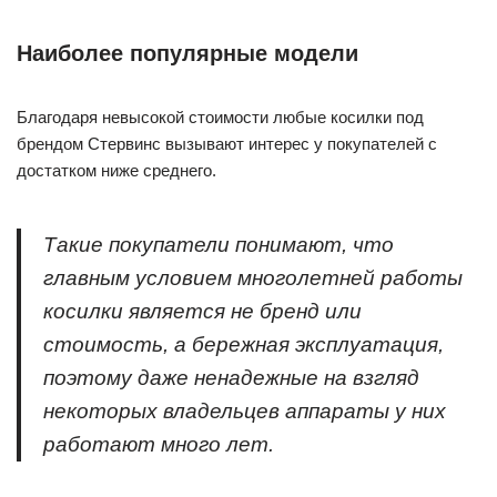
Наиболее популярные модели
Благодаря невысокой стоимости любые косилки под
брендом Стервинс вызывают интерес у покупателей с
достатком ниже среднего.
Такие покупатели понимают, что
главным условием многолетней работы
косилки является не бренд или
стоимость, а бережная эксплуатация,
поэтому даже ненадежные на взгляд
некоторых владельцев аппараты у них
работают много лет.