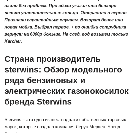
взяли без проблем. При сдачи указал что быстро
летят уплотнительные кольца. Отправили в сервис.
Признали гарантийным случаем. Возврат денег или
новая мойка. Выбрал первое. + по ошибки сотрудника
вернули на 6000р больше. На след. год возьмем только
Karcher.
Страна производитель
sterwins: Обзор модельного
ряда бензиновых и
электрических газонокосилок
бренда Sterwins
Sterwins – это одна из шестнадцати собственных торговых
марок, которые создала компания Леруа Мерлен. Бренд