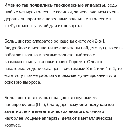
Именно так появились трехколесные аппараты
, ведь
любые четырехколесные косилки, за исключением очень
дорогих аппаратов с передними рояльными колесами,
требуют много усилий для их поворота.
Большинство аппаратов оснащены системой 2-в-1
(подробное описание таких систем вы найдете тут), то есть
работают только в режиме заднего выброса с
возможностью установки травосборника. Однако
некоторые модели оснащены системами 3-в-1 или 4-в-1, то
есть могут также работать в режиме мульчирования или
бокового выброса.
Большинство косилок оснащают корпусами из
полипропилена (ПП), благодаря чему
они получаются
заметно легче металлических аналогов
, однако
наиболее мощные аппараты делают в металлическом
корпусе.