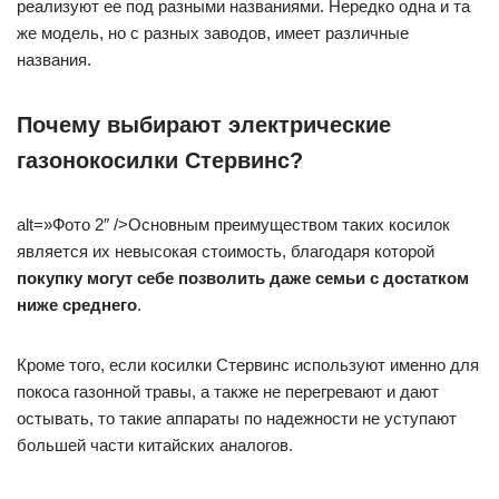
реализуют ее под разными названиями. Нередко одна и та
же модель, но с разных заводов, имеет различные
названия.
Почему выбирают электрические
газонокосилки Стервинс?
alt=»Фото 2″ />Основным преимуществом таких косилок
является их невысокая стоимость, благодаря которой
покупку могут себе позволить даже семьи с достатком
ниже среднего
.
Кроме того, если косилки Стервинс используют именно для
покоса газонной травы, а также не перегревают и дают
остывать, то такие аппараты по надежности не уступают
большей части китайских аналогов.