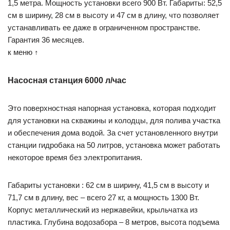
1,5 метра. Мощность установки всего 900 Вт. Габариты: 52,5
см в ширину, 28 см в высоту и 47 см в длину, что позволяет
устанавливать ее даже в ограниченном пространстве.
Гарантия 36 месяцев.
к меню ↑
Насосная станция 6000 л/час
Это поверхностная напорная установка, которая подходит
для установки на скважины и колодцы, для полива участка
и обеспечения дома водой. За счет установленного внутри
станции гидробака на 50 литров, установка может работать
некоторое время без электропитания.
Габариты установки : 62 см в ширину, 41,5 см в высоту и
71,7 см в длину, вес – всего 27 кг, а мощность 1300 Вт.
Корпус металлический из нержавейки, крыльчатка из
пластика. Глубина водозабора – 8 метров, высота подъема