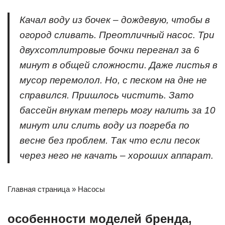
Качал воду из бочек – дождевую, чтобы в
огород сливать. Преотличный насос. Три
двухсотлитровые бочки перегнал за 6
минут в общей сложности. Даже листья в
мусор перемолол. Но, с песком на дне не
справился. Пришлось чистить. Зато
бассейн внукам теперь могу налить за 10
минут или слить воду из погреба по
весне без проблем. Так что если песок
через него не качать – хороших аппарат.
Главная страница » Насосы
особенности моделей бренда,