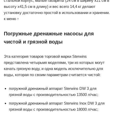
стальной корпус, малые габариты (24 см в ширину х21 см в
высоту х41,5 см в длину) и вес всего 14,4 кг делают
установку достаточно простой в использовании и хранении.
к меню ↑
Погружные дренажные насосы для
чистой и грязной воды
Эта категория товаров торговой марки Sterwins
представлена четырьмя моделями, три из которых могут
качать грязную воду, и одна модель исключительно для
воды, которая по своим параметрам считается чистой:
погружной дренажный аппарат Sterwins DW 3 для
грязной воды с производительностью 13500 л/час;
погружной дренажный аппарат Sterwins Inox DW 3 для
грязной воды с производительностью 18000 л/час;