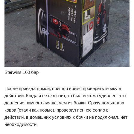
Sterwins 160 бар
После приезда домой, пришло время проверить мойку в
действии. Когда я ее включит, то был весьма удивлен, что
давление намного лучше, чем из бочки. Сразу помыл два
ковра (стали как новые), проверил пенное сопло в
действии. в домашних условиях к бочки не подключал, нет
необходимости.