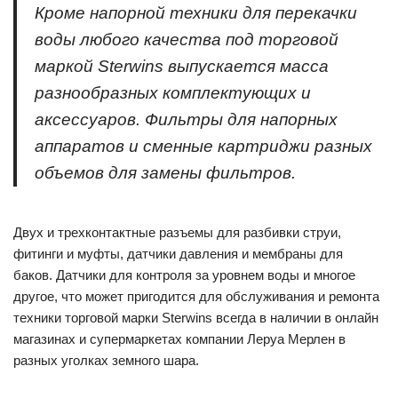
Кроме напорной техники для перекачки
воды любого качества под торговой
маркой Sterwins выпускается масса
разнообразных комплектующих и
аксессуаров. Фильтры для напорных
аппаратов и сменные картриджи разных
объемов для замены фильтров.
Двух и трехконтактные разъемы для разбивки струи,
фитинги и муфты, датчики давления и мембраны для
баков. Датчики для контроля за уровнем воды и многое
другое, что может пригодится для обслуживания и ремонта
техники торговой марки Sterwins всегда в наличии в онлайн
магазинах и супермаркетах компании Леруа Мерлен в
разных уголках земного шара.