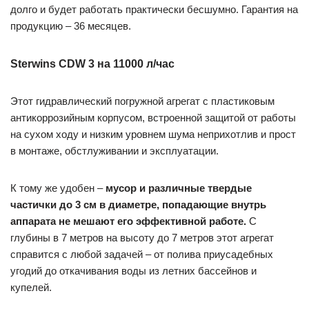
долго и будет работать практически бесшумно. Гарантия на
продукцию – 36 месяцев.
Sterwins CDW 3 на 11000 л/час
Этот гидравлический погружной агрегат с пластиковым
антикоррозийным корпусом, встроенной защитой от работы
на сухом ходу и низким уровнем шума неприхотлив и прост
в монтаже, обстлуживании и эксплуатации.
К тому же удобен –
мусор и различные твердые
частички до 3 см в диаметре, попадающие внутрь
аппарата не мешают его эффективной работе.
С
глубины в 7 метров на высоту до 7 метров этот агрегат
справится с любой задачей – от полива приусадебных
угодий до откачивания воды из летних бассейнов и
купелей.