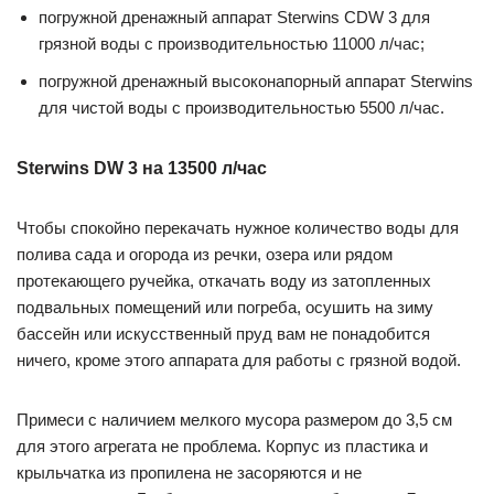
погружной дренажный аппарат Sterwins CDW 3 для
грязной воды с производительностью 11000 л/час;
погружной дренажный высоконапорный аппарат Sterwins
для чистой воды с производительностью 5500 л/час.
Sterwins DW 3 на 13500 л/час
Чтобы спокойно перекачать нужное количество воды для
полива сада и огорода из речки, озера или рядом
протекающего ручейка, откачать воду из затопленных
подвальных помещений или погреба, осушить на зиму
бассейн или искусственный пруд вам не понадобится
ничего, кроме этого аппарата для работы с грязной водой.
Примеси с наличием мелкого мусора размером до 3,5 см
для этого агрегата не проблема. Корпус из пластика и
крыльчатка из пропилена не засоряются и не