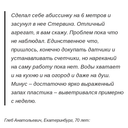
Сделал себе абиссинку на 6 метров и
засунул в нее Стервинз. Отличный
агрегат, я вам скажу. Проблем пока что
не наблюдал. Единственное что,
пришлось, конечно докупать датчики и
устанавливать счетчики, но нареканий
на саму работу пока нет. Воды хватает
и на кухню и на огород и даже на душ.
Минус – достаточно ярко выраженный
запах пластика – выветривался примерно
с неделю.
Глеб Анатольевич, Екатеринбург, 70 лет: