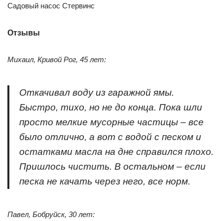
Садовый насос Стервинс
Отзывы
Михаил, Кривой Рог, 45 лет:
Откачивал воду из гаражной ямы.
Быстро, тихо, но не до конца. Пока шли
просто мелкие мусорные частицы – все
было отлично, а вот с водой с песком и
остатками масла на дне справился плохо.
Пришлось чистить. В остальном – если
песка не качать через него, все норм.
Павел, Бобруйск, 30 лет: