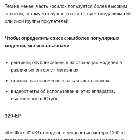
Тем не менее, часть косилок пользуется более высоким
спросом, потому что лучше соответствует ожиданиям той
или иной группы покупателей.
Чтобы определить список наиболее популярных
моделей, мы использовали
:
рейтинги, опубликованные на страницах моделей в
различных интернет-магазинах;
отзывы, расположенные на сайтах-отзовиках;
видеоотчеты об использовании этих аппаратов,
выложенные в Ютубе.
320-EP
alt=»Фото 4″ />Эта модель с мощностью мотора 1200 вт