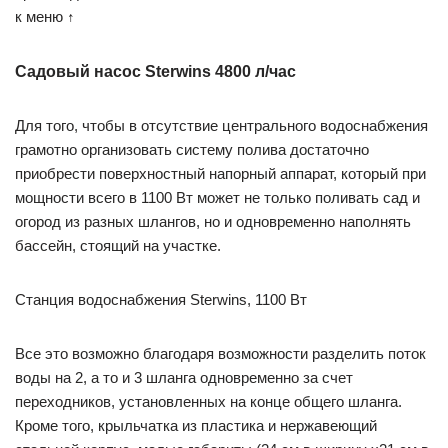
к меню ↑
Садовый насос Sterwins 4800 л/час
Для того, чтобы в отсутствие центрального водоснабжения
грамотно организовать систему полива достаточно
приобрести поверхностный напорный аппарат, который при
мощности всего в 1100 Вт может не только поливать сад и
огород из разных шлангов, но и одновременно наполнять
бассейн, стоящий на участке.
Станция водоснабжения Sterwins, 1100 Вт
Все это возможно благодаря возможности разделить поток
воды на 2, а то и 3 шланга одновременно за счет
переходников, установленных на конце общего шланга.
Кроме того, крыльчатка из пластика и нержавеющий