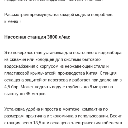
Рассмотрим преимущества каждой модели подробнее.
к меню ↑
Насосная станция 3800 л/час
Это поверхностная установка для постоянного водозабора
из скважин или колодцев для системы бытового
водоснабжения с корпусом из нержавеющей стали и
пластиковой крыльчаткой, производства Китая. Станция
оснащена защитой от перегрева и работает при давлении в
4,5 бар. Может поднять воду с глубины до 8 метров на
высоту до 45 метров.
Установка удобна и проста в монтаже, компактна по
размерам, практична и экономична в использовании. Весит
станция всего 13,5 кг и оснащена электрическим кабелем в