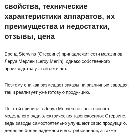
свойства, технические
характеристики аппаратов, их
преимущества и недостатки,
отзывы, цена
Бренд Sterwins (Стервинс) принадлежит сети магазинов
Леруа Мерлен (Leroy Merlin), однако собственного
производства у этой сети нет.
Поэтому она как размещает заказы на различных заводах,
так и реализует уже готовую продукцию.
По этой причине в Леруа Мерлен нет постоянного
модельного ряда электрических газонокосилок Стервинс,
ведь заводы самостоятельно улучшают свою продукцию,
делая ее более надежной и востребованной, а также