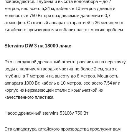
повреждаются. Глубина и высота водозабора – до 7
метров, вес всего 5,34 кг, кабель в 10 метров длиной и
мощность в 750 Вт при создаваемом давлении в 0,7
атмосфер. Отличный аппарат с гарантией в 36 месяцев от
китайского производителя избавит вас от многих проблем.
Sterwins DW 3 на 18000 л/час
Этот погружной дренажный агрегат рассчитан на перекачку
воды с наличием твердых частиц не более 2 см, зато с
глубины в 7 метров и на высоту до 8 метров. Мощность
аппарата 1000 Вт, кабель в 10 метров, вес всего 7,54 кг и
корпус из нержавеющей стали с крыльчаткой из
качественного пластика.
Насос дренажный sterwins 53106v 750 Вт
Эта аппаратура китайского производства прослужит вам