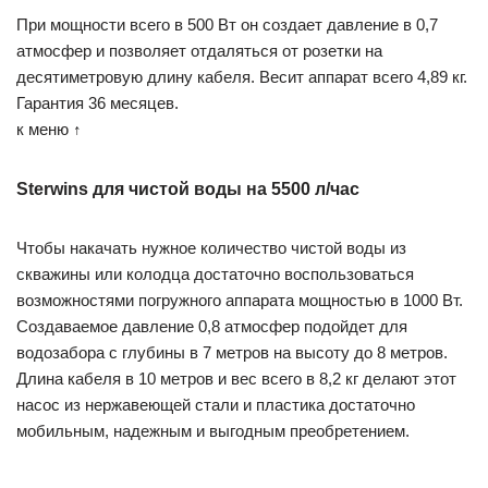
При мощности всего в 500 Вт он создает давление в 0,7
атмосфер и позволяет отдаляться от розетки на
десятиметровую длину кабеля. Весит аппарат всего 4,89 кг.
Гарантия 36 месяцев.
к меню ↑
Sterwins для чистой воды на 5500 л/час
Чтобы накачать нужное количество чистой воды из
скважины или колодца достаточно воспользоваться
возможностями погружного аппарата мощностью в 1000 Вт.
Создаваемое давление 0,8 атмосфер подойдет для
водозабора с глубины в 7 метров на высоту до 8 метров.
Длина кабеля в 10 метров и вес всего в 8,2 кг делают этот
насос из нержавеющей стали и пластика достаточно
мобильным, надежным и выгодным преобретением.