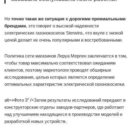
Но
точно такая же ситуация с дорогими премиальными
брендами
, это говорит о высокой надежности
электрических газонокосилок Sterwins, что вкупе с низкой
ценой делает их очень популярными и востребованными.
Политика сети магазинов Леруа Мерлен заключается в том,
чтобы товар максимально соответствовал ожиданиям
клиентов, поэтому маркетологи проводят обширные
исследования, целью которых является определение
оптимальных характеристик электрической газонокосилки.
alt=»Фото 3″ />Затем результаты исследований передают в
конструкторские отделы заводов-партнеров, где работают
над улучшением находящихся в производстве моделей и
разработкой новых устройств.