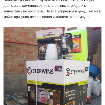
давно за рекомендовал, и есть сервис в городе и с
запчастями не проблема. Но все упирается в цену. Там же к
мойке прикупил пенное сопло и концентрат шампуня.