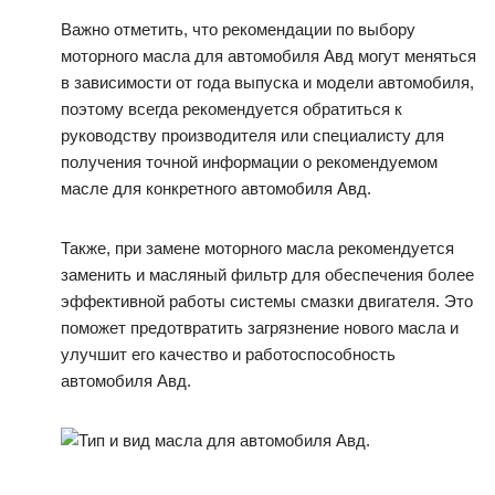
Важно отметить, что рекомендации по выбору
моторного масла для автомобиля Авд могут меняться
в зависимости от года выпуска и модели автомобиля,
поэтому всегда рекомендуется обратиться к
руководству производителя или специалисту для
получения точной информации о рекомендуемом
масле для конкретного автомобиля Авд.
Также, при замене моторного масла рекомендуется
заменить и масляный фильтр для обеспечения более
эффективной работы системы смазки двигателя. Это
поможет предотвратить загрязнение нового масла и
улучшит его качество и работоспособность
автомобиля Авд.