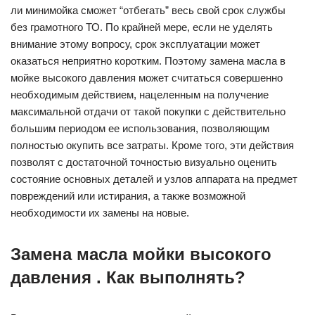
ли минимойка сможет “отбегать” весь свой срок службы
без грамотного ТО. По крайней мере, если не уделять
внимание этому вопросу, срок эксплуатации может
оказаться неприятно коротким. Поэтому замена масла в
мойке высокого давления может считаться совершенно
необходимым действием, нацеленным на получение
максимальной отдачи от такой покупки с действительно
большим периодом ее использования, позволяющим
полностью окупить все затраты. Кроме того, эти действия
позволят с достаточной точностью визуально оценить
состояние основных деталей и узлов аппарата на предмет
повреждений или истирания, а также возможной
необходимости их замены на новые.
Замена масла мойки высокого
давления . Как выполнять?