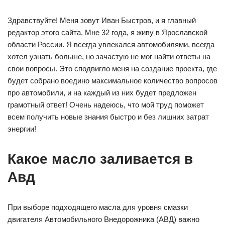
Здравствуйте! Меня зовут Иван Быстров, и я главный
редактор этого сайта. Мне 32 года, я живу в Ярославской
области России. Я всегда увлекался автомобилями, всегда
хотел узнать больше, но зачастую не мог найти ответы на
свои вопросы. Это сподвигло меня на создание проекта, где
будет собрано воедино максимальное количество вопросов
про автомобили, и на каждый из них будет предложен
грамотный ответ! Очень надеюсь, что мой труд поможет
всем получить новые знания быстро и без лишних затрат
энергии!
Какое масло заливается в
Авд
При выборе подходящего масла для уровня смазки
двигателя Автомобильного Внедорожника (АВД) важно