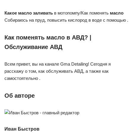
Какое масло заливать
в мотопомпу/Как поменять
масло
Собираюсь на пруд, повысить кислород в воде с помощью .
Как поменять масло в АВД? |
Обслуживание АВД
Всем привет, вы на канале Gma Detailing! Сегодня я
расскажу о том, как обслуживать АВД, а также как
самостоятельно .
Об авторе
Иван Быстров