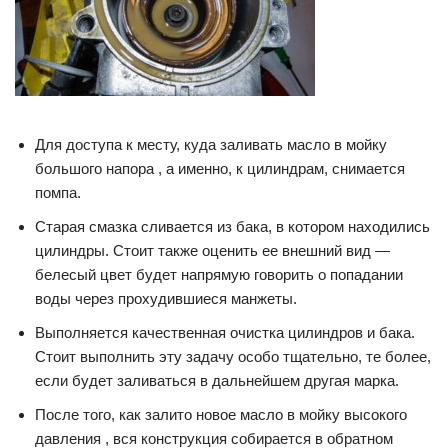
Для доступа к месту, куда заливать масло в мойку
большого напора , а именно, к цилиндрам, снимается
помпа.
Старая смазка сливается из бака, в котором находились
цилиндры. Стоит также оценить ее внешний вид —
белесый цвет будет напрямую говорить о попадании
воды через прохудившиеся манжеты.
Выполняется качественная очистка цилиндров и бака.
Стоит выполнить эту задачу особо тщательно, те более,
если будет заливаться в дальнейшем другая марка.
После того, как залито новое масло в мойку высокого
давления , вся конструкция собирается в обратном