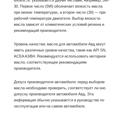
Вязкость: указывается двумя числами, например, 5W-
30. Первое число (5W) обозначает вязкость масла
при низких температурах, а второе число (30) — при
рабочей температуре двигателя. Выбор вязкости
масла зависит от климатических условий региона и
рекомендаций производителя.
Уровень качества: масла для автомобиля Авд могут
иметь различные уровни качества, такие как API SN,
ACEA A3/B4. Рекомендуется использовать моторное
масло, соответствующее рекомендациям
производителя.
Допуск производителя автомобиля: перед выбором
масла необходимо проверить, соответствует ли оно
допуску производителя автомобиля Авд. Эта
информация обычно указывается в руководстве по
эксплуатации или на самом автомобиле.