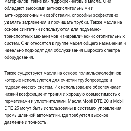
материалов, такие как гидрокрекинговые масла. Они
обладают высокими антиокислительными и
антикоррозионными свойствами, способны эффективно
удалять загрязнения и прочищать трубки. Также масла на
основе синтетики используются для подъемно-
транспортных механизмов и гидравлических отопительных
систем. Они относятся к группе масел общего назначения и
идеально подходят для обслуживания широкого спектра
оборудования.
Также существуют масла на основе полиальфаолефинов,
которые используются для очистки трубопроводов и
гидравлических систем. Их использование обеспечивает
низкий коэффициент трения и хорошую совместимость с
герметиками и уплотнителями. Масла Mobil DTE 20 и Mobil
DTE 25 могут быть использованы в системах управления
промышленной автоматики, где требуется высокое
давление и точность.