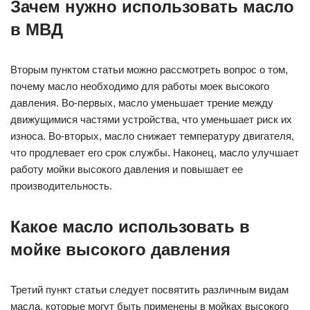
Зачем нужно использовать масло
в МВД
Вторым пунктом статьи можно рассмотреть вопрос о том,
почему масло необходимо для работы моек высокого
давления. Во-первых, масло уменьшает трение между
движущимися частями устройства, что уменьшает риск их
износа. Во-вторых, масло снижает температуру двигателя,
что продлевает его срок службы. Наконец, масло улучшает
работу мойки высокого давления и повышает ее
производительность.
Какое масло использовать в
мойке высокого давления
Третий пункт статьи следует посвятить различным видам
масла, которые могут быть применены в мойках высокого