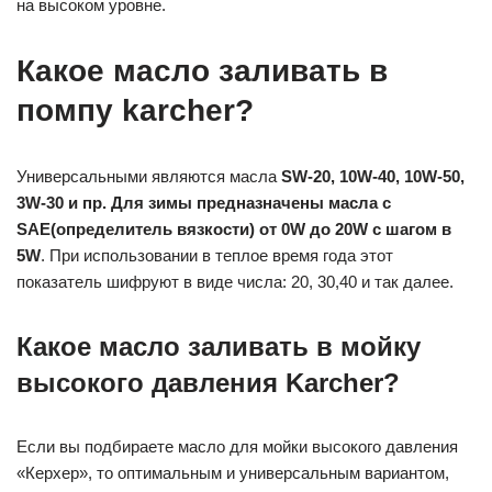
на высоком уровне.
Какое масло заливать в
помпу karcher?
Универсальными являются масла
SW-20, 10W-40, 10W-50,
3W-30 и пр.
Для зимы предназначены масла с
SAE(определитель вязкости) от 0W до 20W с шагом в
5W
. При использовании в теплое время года этот
показатель шифруют в виде числа: 20, 30,40 и так далее.
Какое масло заливать в мойку
высокого давления Karcher?
Если вы подбираете масло для мойки высокого давления
«Керхер», то оптимальным и универсальным вариантом,