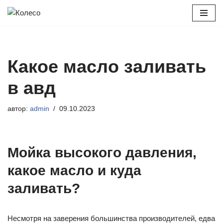
Перейти
к
содержимому
Какое масло заливать
в авд
автор:
admin
09.10.2023
Мойка высокого давления,
какое масло и куда
заливать?
Несмотря на заверения большинства производителей, едва