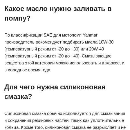
Какое масло нужно заливать в
помпу?
По классификации SAE для мотопомп Yanmar
производитель рекомендует подбирать масла 10W-30
(температурный режим от -20 до +30) или 20W-40
(температурный режим от -20 до +40). Смазывающие
вещества этой категории можно использовать и в жаркое, и
в холодное время года.
Для чего нужна силиконовая
смазка?
Силиконовая смазка обычно используется для смазывания
и сохранения резиновых частей, таких как уплотнительные
кольца. Кроме того, силиконовая смазка не разрыхляет и не