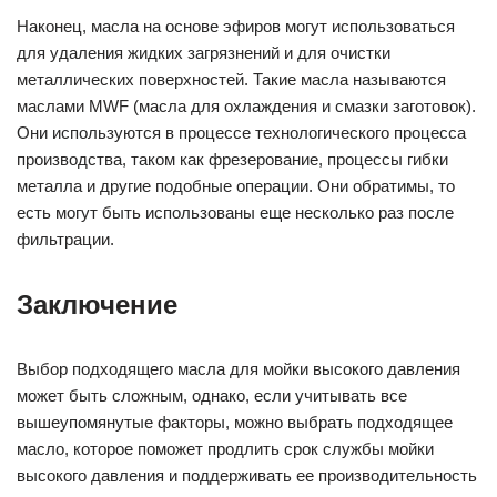
Наконец, масла на основе эфиров могут использоваться
для удаления жидких загрязнений и для очистки
металлических поверхностей. Такие масла называются
маслами MWF (масла для охлаждения и смазки заготовок).
Они используются в процессе технологического процесса
производства, таком как фрезерование, процессы гибки
металла и другие подобные операции. Они обратимы, то
есть могут быть использованы еще несколько раз после
фильтрации.
Заключение
Выбор подходящего масла для мойки высокого давления
может быть сложным, однако, если учитывать все
вышеупомянутые факторы, можно выбрать подходящее
масло, которое поможет продлить срок службы мойки
высокого давления и поддерживать ее производительность