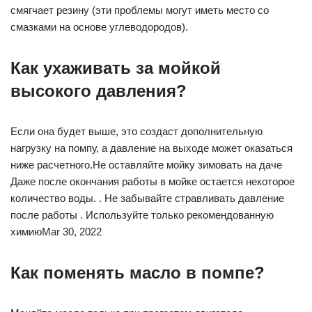
смягчает резину (эти проблемы могут иметь место со
смазками на основе углеводородов).
Как ухаживать за мойкой
высокого давления?
Если она будет выше, это создаст дополнительную
нагрузку на помпу, а давление на выходе может оказаться
ниже расчетного.Не оставляйте мойку зимовать на даче
Даже после окончания работы в мойке остается некоторое
количество воды. . Не забывайте стравливать давление
после работы . Используйте только рекомендованную
химиюMar 30, 2022
Как поменять масло в помпе?