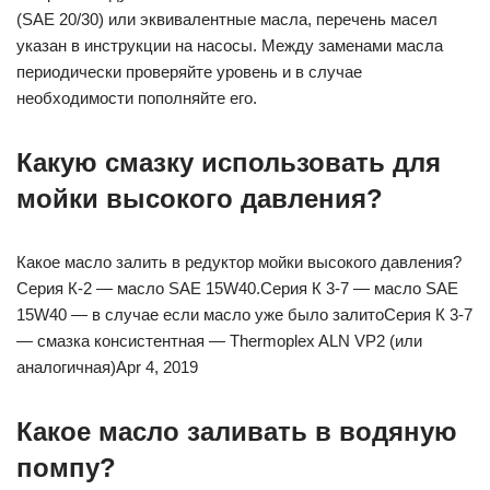
(SAE 20/30) или эквивалентные масла, перечень масел
указан в инструкции на насосы. Между заменами масла
периодически проверяйте уровень и в случае
необходимости пополняйте его.
Какую смазку использовать для
мойки высокого давления?
Какое масло залить в редуктор мойки высокого давления?
Серия К-2 — масло SAE 15W40.Серия К 3-7 — масло SAE
15W40 — в случае если масло уже было залитоСерия К 3-7
— смазка консистентная — Thermoplex ALN VP2 (или
аналогичная)Apr 4, 2019
Какое масло заливать в водяную
помпу?