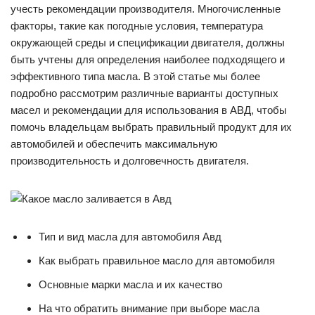
учесть рекомендации производителя. Многочисленные
факторы, такие как погодные условия, температура
окружающей среды и спецификации двигателя, должны
быть учтены для определения наиболее подходящего и
эффективного типа масла. В этой статье мы более
подробно рассмотрим различные варианты доступных
масел и рекомендации для использования в АВД, чтобы
помочь владельцам выбрать правильный продукт для их
автомобилей и обеспечить максимальную
производительность и долговечность двигателя.
Тип и вид масла для автомобиля Авд
Как выбрать правильное масло для автомобиля
Основные марки масла и их качество
На что обратить внимание при выборе масла