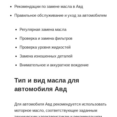
Рекомендации по замене масла в Авд
Правильное обслуживание и уход за автомобилем
Регулярная замена масла
Проверка и замена фильтров
Проверка уровня жидкостей
Замена изношенных деталей
Внимательное и аккуратное вождение
Тип и вид масла для
автомобиля Авд
Для автомобиля Авд рекомендуется использовать
моторное масло, соответствующее заданным
техническим характеристикам и рекомендациям