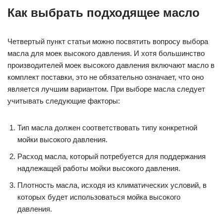
Как выбрать подходящее масло
Четвертый пункт статьи можно посвятить вопросу выбора
масла для моек высокого давления. И хотя большинство
производителей моек высокого давления включают масло в
комплект поставки, это не обязательно означает, что оно
является лучшим вариантом. При выборе масла следует
учитывать следующие факторы:
Тип масла должен соответствовать типу конкретной
мойки высокого давления.
Расход масла, который потребуется для поддержания
надлежащей работы мойки высокого давления.
Плотность масла, исходя из климатических условий, в
которых будет использоваться мойка высокого
давления.