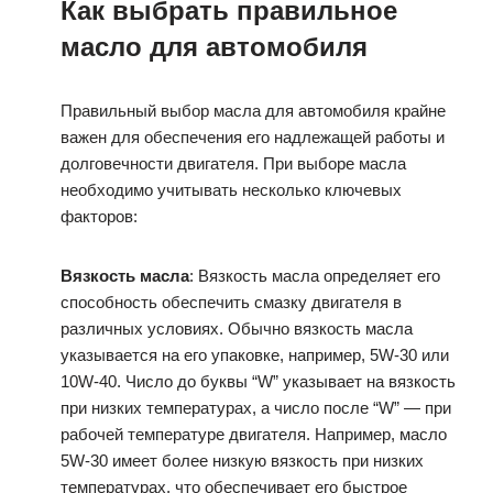
Как выбрать правильное
масло для автомобиля
Правильный выбор масла для автомобиля крайне
важен для обеспечения его надлежащей работы и
долговечности двигателя. При выборе масла
необходимо учитывать несколько ключевых
факторов:
Вязкость масла
: Вязкость масла определяет его
способность обеспечить смазку двигателя в
различных условиях. Обычно вязкость масла
указывается на его упаковке, например, 5W-30 или
10W-40. Число до буквы “W” указывает на вязкость
при низких температурах, а число после “W” — при
рабочей температуре двигателя. Например, масло
5W-30 имеет более низкую вязкость при низких
температурах, что обеспечивает его быстрое