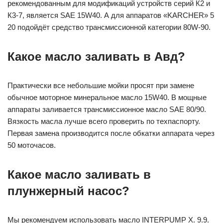
рекомендованным для модификаций устройств серий К2 и
К3-7, является SAE 15W40. А для аппаратов «KARCHER» 5
20 подойдёт средство трансмиссионной категории 80W-90.
Какое масло заливать в Авд?
Практически все небольшие мойки просят при замене
обычное моторное минеральное масло 15W40. В мощные
аппараты заливается трансмиссионное масло SAE 80/90.
Вязкость масла лучше всего проверить по техпаспорту.
Первая замена производится после обкатки аппарата через
50 моточасов.
Какое масло заливать в
плунжерный насос?
Мы рекомендуем использовать масло INTERPUMP X. 9.9.