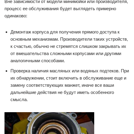
Вне зависимости от модели минимойки или производителя,
процесс ее обслуживания будет выглядеть примерно
одинаково:
Демонтаж корпуса для получения прямого доступа к
основным механизмам. Производители таких устройств,
к счастью, обычно не стремятся слишком закрывать их
от вмешательства сложными корпусами или другими
аналогичными способами.
Проверка наличия масляных или водяных подтеков. При
их обнаружении, стоит включить в обслуживание еще и
замену соответствующих манжет, иначе все ваши
дальнейшие действия не будут иметь особенного
смысла.