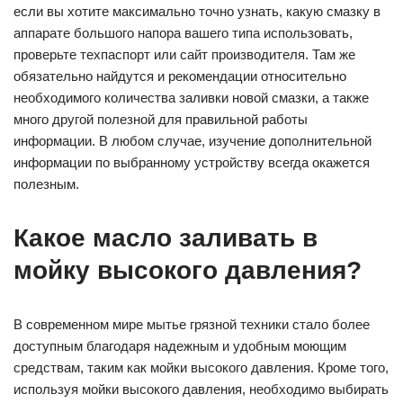
если вы хотите максимально точно узнать, какую смазку в
аппарате большого напора вашего типа использовать,
проверьте техпаспорт или сайт производителя. Там же
обязательно найдутся и рекомендации относительно
необходимого количества заливки новой смазки, а также
много другой полезной для правильной работы
информации. В любом случае, изучение дополнительной
информации по выбранному устройству всегда окажется
полезным.
Какое масло заливать в
мойку высокого давления?
В современном мире мытье грязной техники стало более
доступным благодаря надежным и удобным моющим
средствам, таким как мойки высокого давления. Кроме того,
используя мойки высокого давления, необходимо выбирать