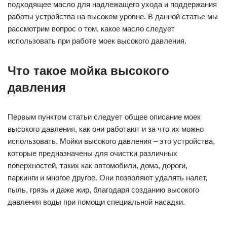
подходящее масло для надлежащего ухода и поддержания
работы устройства на высоком уровне. В данной статье мы
рассмотрим вопрос о том, какое масло следует
использовать при работе моек высокого давления.
Что такое мойка высокого
давления
Первым пунктом статьи следует общее описание моек
высокого давления, как они работают и за что их можно
использовать. Мойки высокого давления – это устройства,
которые предназначены для очистки различных
поверхностей, таких как автомобили, дома, дороги,
паркинги и многое другое. Они позволяют удалять налет,
пыль, грязь и даже жир, благодаря созданию высокого
давления воды при помощи специальной насадки.