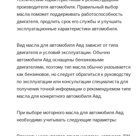
производителя автомобиля. Правильный выбор
масла поможет поддерживать работоспособность
двигателя, продлить срок его службы и улучшить
эксплуатационные характеристики автомобиля.
Вид масла для автомобиля Авд зависит от типа
двигателя и условий эксплуатации. Обычно
автомобили Авд оснащены бензиновыми
двигателями, поэтому тип масла обычно указывается
как бензиновое, но следует обратиться к руководству
по эксплуатации или консультации специалиста для
получения точной информации о рекомендуемом типе
масла для конкретного автомобиля Авд.
При выборе моторного масла для автомобиля Авд
необходимо учитывать следующие параметры: