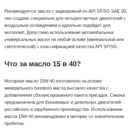
Рекомендуется: масло с маркировкой по API SF/SG SAE 30,
оно создано специально для четырехтактных двигателей с
воздушным охлаждением и идеально подойдет для
мотопомп. Допустимо использование автомобильных
универсальных масел на любой основе (минеральной или
синтетической) с классификацией качества API SF/SG.
Что за масло 15 в 40?
Моторное масло 15W-40 изготовлено на основе
минерального базового масла высокого качества с
добавлением сбалансированного пакета присадок. Смазка
предназначена для бензиновых и дизельных двигателей
российского и зарубежного производства. Использование
масла 15W-40 рекомендовано в моторах со значительным
пробегом.