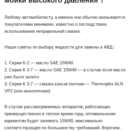
мойки высокого давления ?
Любому автомобилисту, а именно они обычно оказываются
покупателями минимоек, известно о последствиях
использования неправильной смазки.
Наши советы по выбору жидкости для замены в АВД :
1. Серия К-2 — масло SAE 15W40
2. Серия К 3-7 — масло SAE 15W40 — в случае если масло
уже было залито
3. Серия К 3-7 — смазка консистентная — Thermoplex ALN
VP2 (или аналогичная)
В случае рассматриваемых аппаратов, работающих
преимущественно в теплое время года, оптимальными
вариантом будет заливать 15W40, максимально
соответствующее по большинству требований. Впрочем,