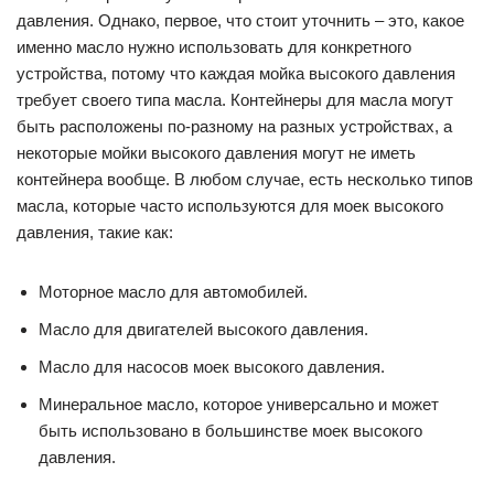
давления. Однако, первое, что стоит уточнить – это, какое
именно масло нужно использовать для конкретного
устройства, потому что каждая мойка высокого давления
требует своего типа масла. Контейнеры для масла могут
быть расположены по-разному на разных устройствах, а
некоторые мойки высокого давления могут не иметь
контейнера вообще. В любом случае, есть несколько типов
масла, которые часто используются для моек высокого
давления, такие как:
Моторное масло для автомобилей.
Масло для двигателей высокого давления.
Масло для насосов моек высокого давления.
Минеральное масло, которое универсально и может
быть использовано в большинстве моек высокого
давления.