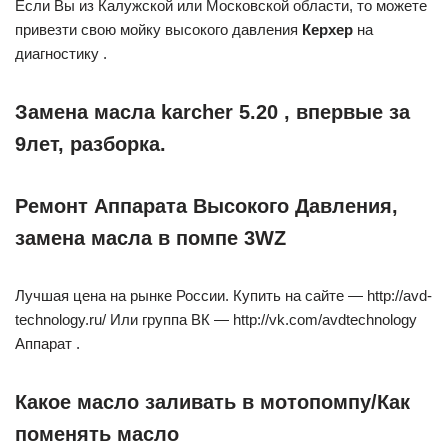
Если Вы из Калужской или Московской области, то можете
привезти свою мойку высокого давления
Керхер
на
диагностику .
Замена масла karcher 5.20 , впервые за
9лет, разборка.
Ремонт Аппарата Высокого Давления,
замена масла в помпе 3WZ
Лучшая цена на рынке России. Купить на сайте — http://avd-
technology.ru/ Или группа ВК — http://vk.com/avdtechnology
Аппарат .
Какое масло заливать в мотопомпу/Как
поменять масло