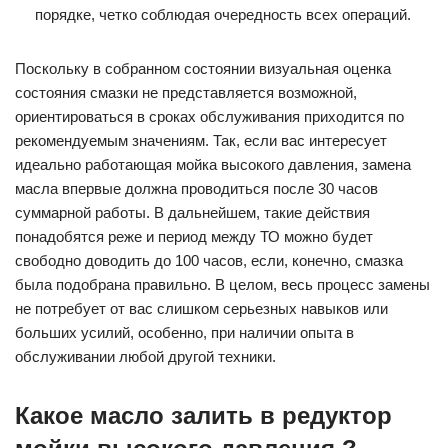
порядке, четко соблюдая очередность всех операций.
Поскольку в собранном состоянии визуальная оценка
состояния смазки не представляется возможной,
ориентироваться в сроках обслуживания приходится по
рекомендуемым значениям. Так, если вас интересует
идеально работающая мойка высокого давления, замена
масла впервые должна проводиться после 30 часов
суммарной работы. В дальнейшем, такие действия
понадобятся реже и период между ТО можно будет
свободно доводить до 100 часов, если, конечно, смазка
была подобрана правильно. В целом, весь процесс замены
не потребует от вас слишком серьезных навыков или
больших усилий, особенно, при наличии опыта в
обслуживании любой другой техники.
Какое масло залить в редуктор