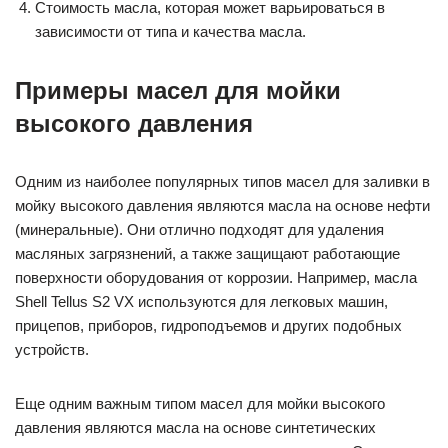
Стоимость масла, которая может варьироваться в
зависимости от типа и качества масла.
Примеры масел для мойки
высокого давления
Одним из наиболее популярных типов масел для заливки в
мойку высокого давления являются масла на основе нефти
(минеральные). Они отлично подходят для удаления
масляных загрязнений, а также защищают работающие
поверхности оборудования от коррозии. Например, масла
Shell Tellus S2 VX используются для легковых машин,
прицепов, приборов, гидроподъемов и других подобных
устройств.
Еще одним важным типом масел для мойки высокого
давления являются масла на основе синтетических