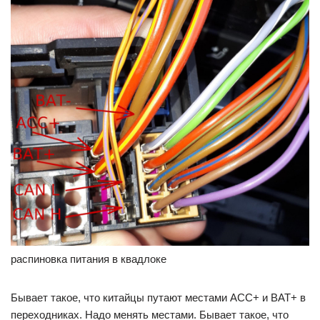
распиновка питания в квадлоке
Бывает такое, что китайцы путают местами ACC+ и BAT+ в
переходниках. Надо менять местами. Бывает такое, что