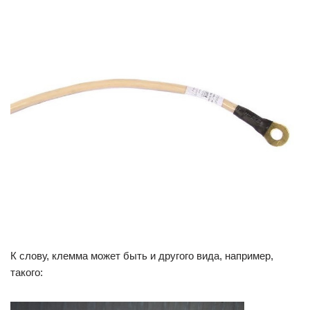
К слову, клемма может быть и другого вида, например,
такого: