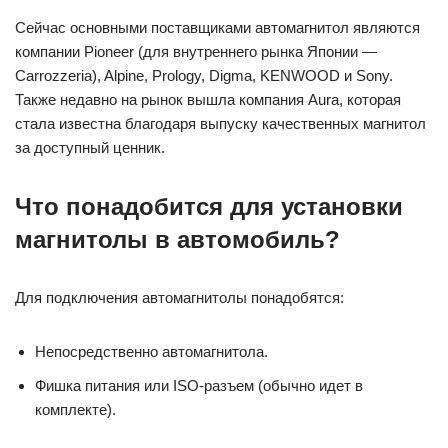
Сейчас основными поставщиками автомагнитол являются
компании Pioneer (для внутреннего рынка Японии —
Carrozzeria), Alpine, Prology, Digma, KENWOOD и Sony.
Также недавно на рынок вышла компания Aura, которая
стала известна благодаря выпуску качественных магнитол
за доступный ценник.
Что понадобится для установки
магнитолы в автомобиль?
Для подключения автомагнитолы понадобятся:
Непосредственно автомагнитола.
Фишка питания или ISO-разъем (обычно идет в
комплекте).