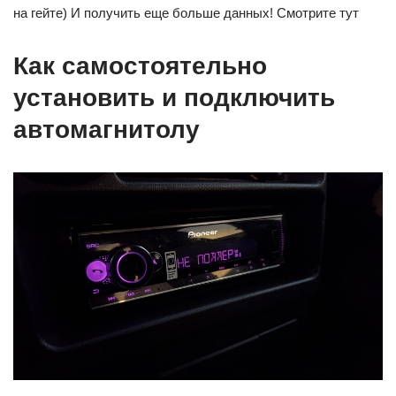
на гейте) И получить еще больше данных! Смотрите тут
Как самостоятельно
установить и подключить
автомагнитолу