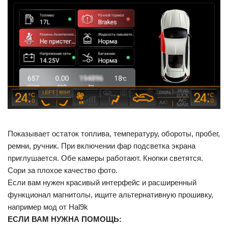
Показывает остаток топлива, температуру, обороты, пробег,
ремни, ручник. При включении фар подсветка экрана
приглушается. Обе камеры работают. Кнопки светятся.
Сори за плохое качество фото.
Если вам нужен красивый интерфейс и расширенный
функционал магнитолы, ищите альтернативную прошивку,
например мод от Hal9k
ЕСЛИ ВАМ НУЖНА ПОМОЩЬ: