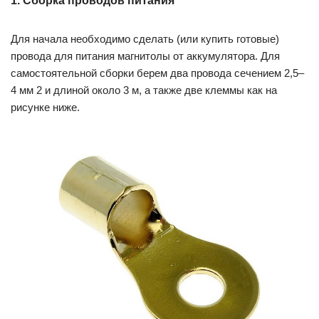
1. Сборка проводов питания
Для начала необходимо сделать (или купить готовые)
провода для питания магнитолы от аккумулятора. Для
самостоятельной сборки берем два провода сечением 2,5–
4 мм 2 и длиной около 3 м, а также две клеммы как на
рисунке ниже.