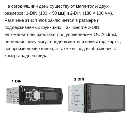
На сегодняшний день существуют магнитолы двух
размеров: 1-DIN (180 × 50 мм) и 2-DIN (180 × 100 мм).
Различие этих типов заключается в размере и
поддерживаемых функциях. Так, многие 2-DIN
автомагнитолы работают под управлением OC Android,
благодаря чему могут поддерживаться навигатор, карты,
воспроизведение видео, а также вывод изображения с
камеры заднего вида.