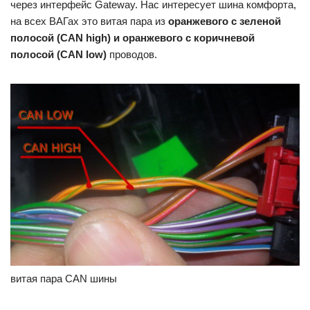
через интерфейс Gateway. Нас интересует шина комфорта,
на всех ВАГах это витая пара из
оранжевого с зеленой
полосой (CAN high) и оранжевого с коричневой
полосой (CAN low)
проводов.
витая пара CAN шины