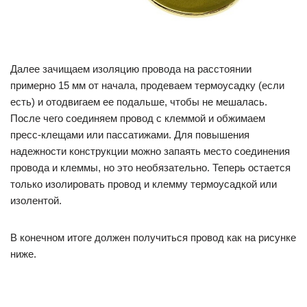
Далее зачищаем изоляцию провода на расстоянии
примерно 15 мм от начала, продеваем термоусадку (если
есть) и отодвигаем ее подальше, чтобы не мешалась.
После чего соединяем провод с клеммой и обжимаем
пресс-клещами или пассатижами. Для повышения
надежности конструкции можно запаять место соединения
провода и клеммы, но это необязательно. Теперь остается
только изолировать провод и клемму термоусадкой или
изолентой.
В конечном итоге должен получиться провод как на рисунке
ниже.