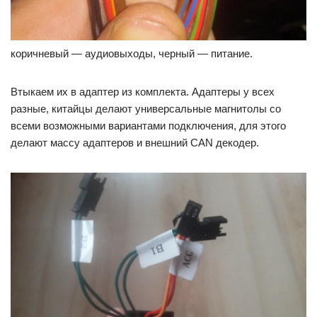
коричневый — аудиовыходы, черный — питание.
Втыкаем их в адаптер из комплекта. Адаптеры у всех
разные, китайцы делают универсальные магнитолы со
всеми возможными вариантами подключения, для этого
делают массу адаптеров и внешний CAN декодер.