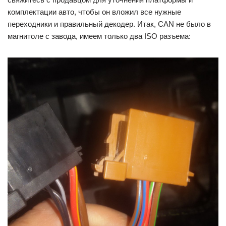
комплектации авто, чтобы он вложил все нужные
переходники и правильный декодер. Итак, CAN не было в
магнитоле с завода, имеем только два ISO разъема: