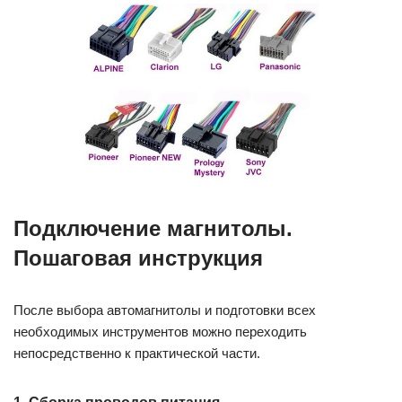
Подключение магнитолы.
Пошаговая инструкция
После выбора автомагнитолы и подготовки всех
необходимых инструментов можно переходить
непосредственно к практической части.