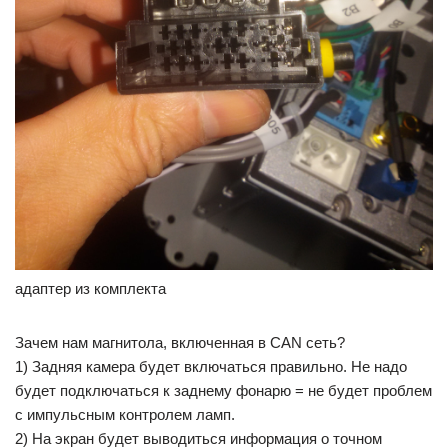
адаптер из комплекта
Зачем нам магнитола, включенная в CAN сеть?
1) Задняя камера будет включаться правильно. Не надо
будет подключаться к заднему фонарю = не будет проблем
с импульсным контролем ламп.
2) На экран будет выводиться информация о точном