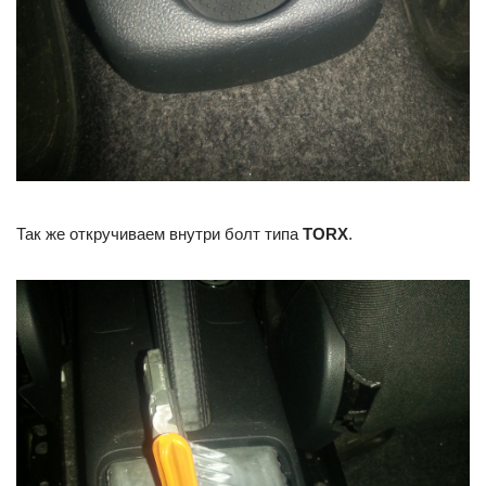
Так же откручиваем внутри болт типа
TORX
.