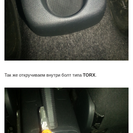
Так же откручиваем внутри болт типа
TORX
.