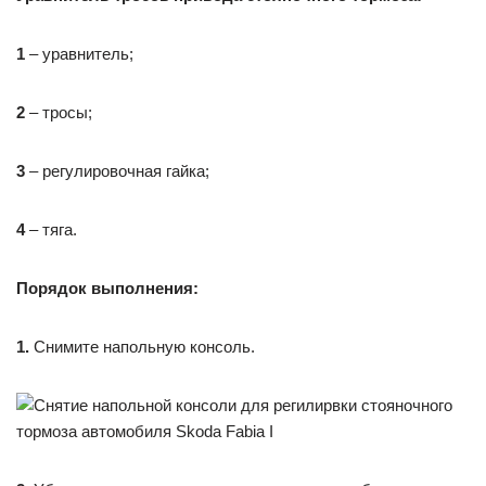
1
– уравнитель;
2
– тросы;
3
– регулировочная гайка;
4
– тяга.
Порядок выполнения:
1.
Снимите напольную консоль.