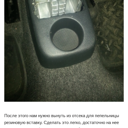
После этого нам нужно вынуть из отсека для пепельницы
резиновую вставку. Сделать это легко, достаточно на нее