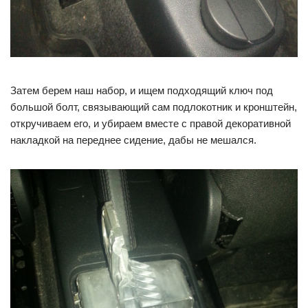
Затем берем наш набор, и ищем подходящий ключ под
большой болт, связывающий сам подлокотник и кронштейн,
откручиваем его, и убираем вместе с правой декоративной
накладкой на переднее сидение, дабы не мешался.