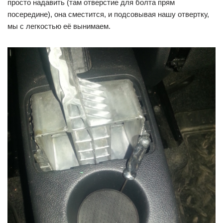
просто надавить (там отверстие для болта прям
посередине), она сместится, и подсовывая нашу отвертку,
мы с легкостью её вынимаем.