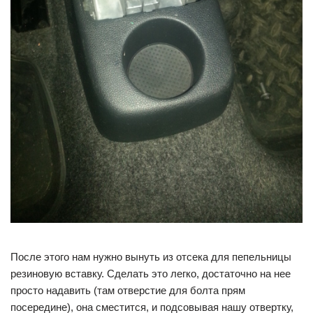
После этого нам нужно вынуть из отсека для пепельницы
резиновую вставку. Сделать это легко, достаточно на нее
просто надавить (там отверстие для болта прям
посередине), она сместится, и подсовывая нашу отвертку,