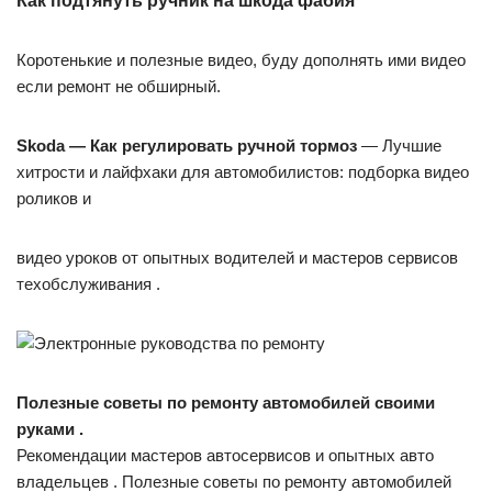
Как подтянуть ручник на шкода фабия
Коротенькие и полезные видео, буду дополнять ими видео
если ремонт не обширный.
Skoda — Как регулировать ручной тормоз
— Лучшие
хитрости и лайфхаки для автомобилистов: подборка видео
роликов и
видео уроков от опытных водителей и мастеров сервисов
техобслуживания .
Полезные советы по ремонту автомобилей своими
руками .
Рекомендации мастеров автосервисов и опытных авто
владельцев . Полезные советы по ремонту автомобилей