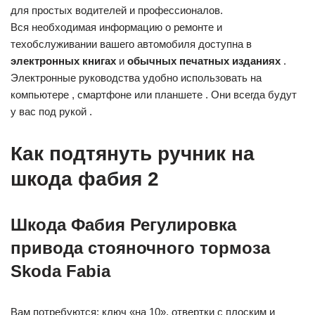
для простых водителей и профессионалов.
Вся необходимая информацию о ремонте и
техобслуживании вашего автомобиля доступна в
электронных книгах
и
обычных печатных изданиях
.
Электронные руководства удобно использовать на
компьютере , смартфоне или планшете . Они всегда будут
у вас под рукой .
Как подтянуть ручник на
шкода фабия 2
Шкода Фабия Регулировка
привода стояночного тормоза
Skoda Fabia
Вам потребуются: ключ «на 10», отвертки с плоским и