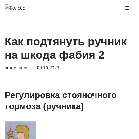
Перейти
к
содержимому
Как подтянуть ручник
на шкода фабия 2
автор:
admin
09.10.2023
Регулировка стояночного
тормоза (ручника)