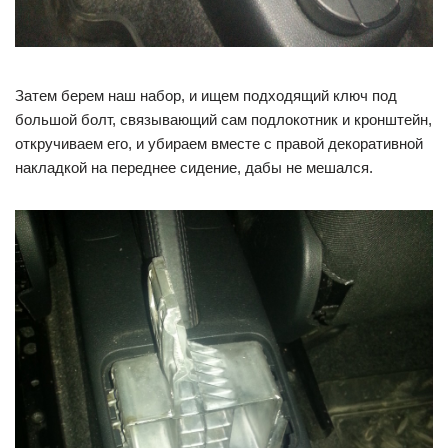
Затем берем наш набор, и ищем подходящий ключ под
большой болт, связывающий сам подлокотник и кронштейн,
откручиваем его, и убираем вместе с правой декоративной
накладкой на переднее сидение, дабы не мешался.