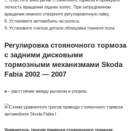
легкость вращения задних колес. При затрудненном
вращении немного отверните регулировочную гайку.
8. Установите автомобиль на колеса.
9. Установите снятые детали облицовки тоннеля пола.
Регулировка стояночного тормоза
с задними дисковыми
тормозными механизмами Skoda
Fabia 2002 — 2007
а
– расстояние между рычагом и упором.
Уравнитель тросов привода стояночного тормоза: