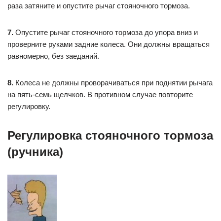
раза затяните и опустите рычаг стояночного тормоза.
7.
Опустите рычаг стояночного тормоза до упора вниз и
проверните руками задние колеса. Они должны вращаться
равномерно, без заеданий.
8.
Колеса не должны проворачиваться при поднятии рычага
на пять-семь щелчков. В противном случае повторите
регулировку.
Регулировка стояночного тормоза
(ручника)