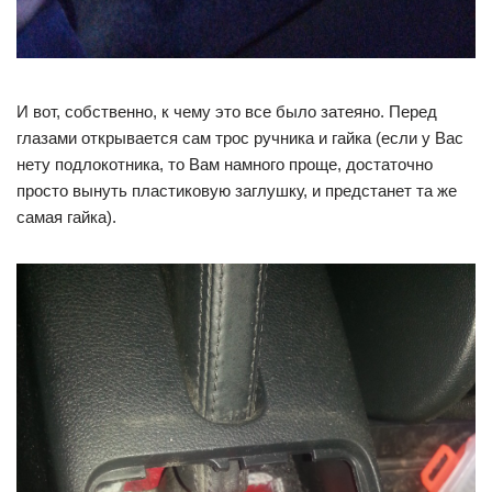
И вот, собственно, к чему это все было затеяно. Перед
глазами открывается сам трос ручника и гайка (если у Вас
нету подлокотника, то Вам намного проще, достаточно
просто вынуть пластиковую заглушку, и предстанет та же
самая гайка).