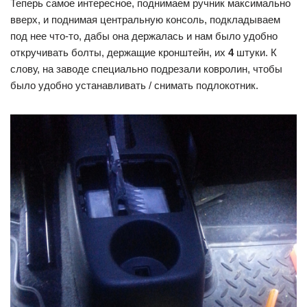
Теперь самое интересное, поднимаем ручник максимально
вверх, и поднимая центральную консоль, подкладываем
под нее что-то, дабы она держалась и нам было удобно
откручивать болты, держащие кронштейн, их
4
штуки. К
слову, на заводе специально подрезали ковролин, чтобы
было удобно устанавливать / снимать подлокотник.