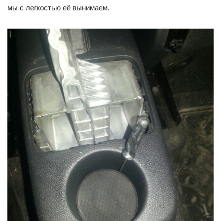
мы с легкостью её вынимаем.