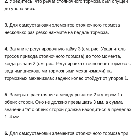
2.
Убедитесь, что рычаг стояночного тормоза был опущен
до упора вниз.
3.
Для самоустановки элементов стояночного тормоза
несколько раз резко нажмите на педаль тормоза.
4.
Затяните регулировочную гайку 3 (см. рис. Уравнитель
тросов привода стояночного тормоза) до того момента,
когда рычаги 2 (см. рис. Регулировка стояночного тормоза с
задними дисковыми тормозными механизмами) на
тормозных механизмах задних колес отойдут от упоров 1.
5.
Замерьте расстояние а между рычагом 2 и упором 1 с
обеих сторон. Оно не должно превышать 3 мм, а сумма
значений "а" с обеих сторон должна находиться в пределах
1–4 мм.
6.
Для самоустановки элементов стояночного тормоза три