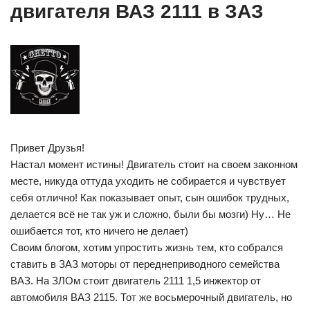
двигателя ВАЗ 2111 в ЗАЗ
Привет Друзья!
Настал момент истины! Двигатель стоит на своем законном
месте, никуда оттуда уходить не собирается и чувствует
себя отлично! Как показывает опыт, сын ошибок трудных,
делается всё не так уж и сложно, были бы мозги) Ну… Не
ошибается тот, кто ничего не делает)
Своим блогом, хотим упростить жизнь тем, кто собрался
ставить в ЗАЗ моторы от переднеприводного семейства
ВАЗ. На ЗЛОм стоит двигатель 2111 1,5 инжектор от
автомобиля ВАЗ 2115. Тот же восьмерочный двигатель, но