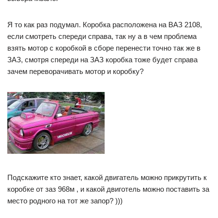
Я то как раз подумал. Коробка расположена на ВАЗ 2108,
если смотреть спереди справа, так ну а в чем проблема
взять мотор с коробкой в сборе перенести точно так же в
ЗАЗ, смотря спереди на ЗАЗ коробка тоже будет справа
зачем переворачивать мотор и коробку?
Подскажите кто знает, какой двигатель можно прикрутить к
коробке от заз 968м , и какой двиготель можно поставить за
место родного на тот же запор? )))