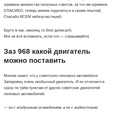
огромное множество полезных советов. за что им огромное
СПАСИБО, теперь можем поделиться и своим опытом)
Спасибо ВСЕМ небезучастным!)
Круто ж как, наконец то блог дописал!)
Мог не всё вспомнить, если что — спрашивайте)
Заз 968 какой двигатель
можно поставить
Многие знают, что у советского легкового автомобиля
Запорожец очень необычный двигатель. И он отличается
сразу по трём пунктам от других советских двигателей
легковых автомобилей:
— он с воздушным охлаждением, а не с жидкостным;