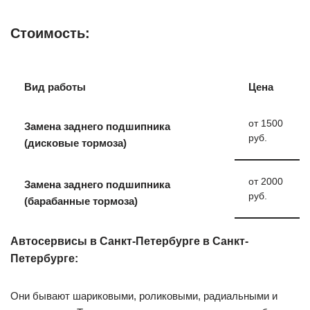
Стоимость:
Вид работы
Цена
от 1500
Замена заднего подшипника
руб.
(дисковые тормоза)
от 2000
Замена заднего подшипника
руб.
(барабанные тормоза)
Автосервисы в Санкт-Петербурге в Санкт-
Петербурге:
Они бывают шариковыми, роликовыми, радиальными и