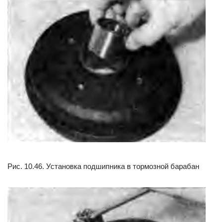
Рис. 10.46. Установка подшипника в тормозной барабан