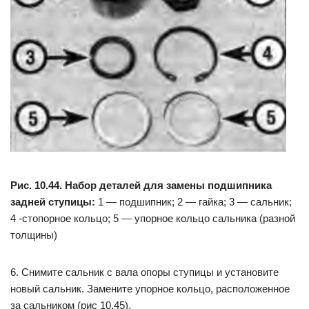
Рис. 10.44. Набор деталей для замены подшипника
задней ступицы:
1 — подшипник; 2 — гайка; 3 — сальник;
4 -стопорное кольцо; 5 — упорное кольцо сальника (разной
толщины)
6. Снимите сальник с вала опоры ступицы и установите
новый сальник. Замените упорное кольцо, расположенное
за сальником (рис 10.45).