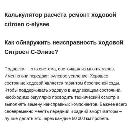
Калькулятор расчёта ремонт ходовой
citroen c-elysee
Как обнаружить неисправность ходовой
Ситроен С-Элизе?
Подвеска — это система, состоящая из многих узлов.
Именно они передают рулевое усиление. Хорошее
состояние ходовой является гарантом безопасной езды.
Чтобы поддерживать ходовую в надлежащем состоянии,
необходимо регулярно проводить технический осмотр и
выполнять замену неисправных компонентов. Важнее всего
своевременно менять передний и задний амортизаторы –
лучше делать это через каждые 80 000 км пробега.