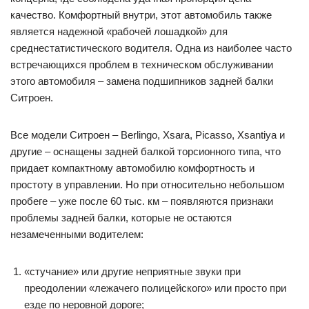
качество. Комфортный внутри, этот автомобиль также
является надежной «рабочей лошадкой» для
среднестатистического водителя. Одна из наиболее часто
встречающихся проблем в техническом обслуживании
этого автомобиля – замена подшипников задней балки
Ситроен.
Все модели Ситроен – Berlingo, Xsara, Picasso, Xsantiya и
другие – оснащены задней балкой торсионного типа, что
придает компактному автомобилю комфортность и
простоту в управлении. Но при относительно небольшом
пробеге – уже после 60 тыс. км – появляются признаки
проблемы задней балки, которые не остаются
незамеченными водителем:
«стучание» или другие неприятные звуки при
преодолении «лежачего полицейского» или просто при
езде по неровной дороге;