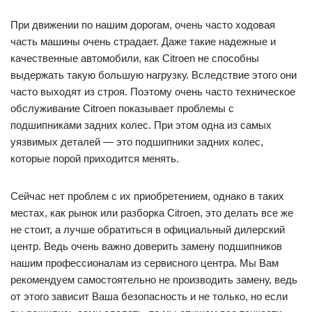
При движении по нашим дорогам, очень часто ходовая
часть машины очень страдает. Даже такие надежные и
качественные автомобили, как Citroen не способны
выдержать такую большую нагрузку. Вследствие этого они
часто выходят из строя. Поэтому очень часто техническое
обслуживание Citroen показывает проблемы с
подшипниками задних колес. При этом одна из самых
уязвимых деталей — это подшипники задних колес,
которые порой приходится менять.
Сейчас нет проблем с их приобретением, однако в таких
местах, как рынок или разборка Citroen, это делать все же
не стоит, а лучше обратиться в официальный дилерский
центр. Ведь очень важно доверить замену подшипников
нашим профессионалам из сервисного центра. Мы Вам
рекомендуем самостоятельно не производить замену, ведь
от этого зависит Ваша безопасность и не только, но если