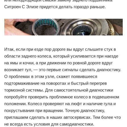
Ситроен C Элизе придется делать гораздо раньше.
Итак, если при езде пор дороге вы вдруг слышите стук в
области заднего колеса, который усиливается при наезде
на ямы и кочки, а при движении по ровной дороге вдруг
возникает гул, — это первые сигналы сделать диагностику.
О проблемах в этом узле, скажет появившееся
подтормаживание на поворотах и быстрый перегрев
тормозной системы. Для самостоятельной диагностики
попробуйте проверить проблемное колесо в подвешенном
положении. Колесо проверяют на люфт и наличие гула и
похрустывания при вращении. Точную диагностику,
приглашаем сделать в наших автосервисах. Тем более что
не всегда есть условия для самодиагностики.