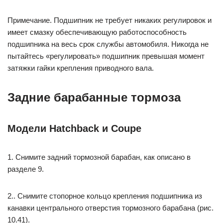
Примечание. Подшипник не требует никаких регулировок и
имеет смазку обеспечивающую работоспособность
подшипника на весь срок службы автомобиля. Никогда не
пытайтесь «регулировать» подшипник превышая момент
затяжки гайки крепления приводного вала.
Задние барабанные тормоза
Модели Hatchback и Coupe
1. Снимите задний тормозной барабан, как описано в
разделе 9.
2.. Снимите стопорное кольцо крепления подшипника из
канавки центрального отверстия тормозного барабана (рис.
10.41).