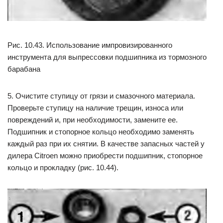
Рис. 10.43. Использование импровизированного
инструмента для выпрессовки подшипника из тормозного
барабана
5. Очистите ступицу от грязи и смазочного материала.
Проверьте ступицу на наличие трещин, износа или
повреждений и, при необходимости, замените ее.
Подшипник и стопорное кольцо необходимо заменять
каждый раз при их снятии. В качестве запасных частей у
дилера Citroen можно приобрести подшипник, стопорное
кольцо и прокладку (рис. 10.44).