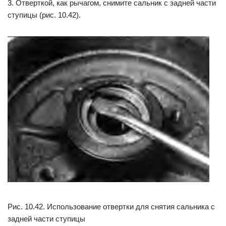
3. Отверткой, как рычагом, снимите сальник с задней части
ступицы (рис. 10.42).
Рис. 10.42. Использование отвертки для снятия сальника с
задней части ступицы