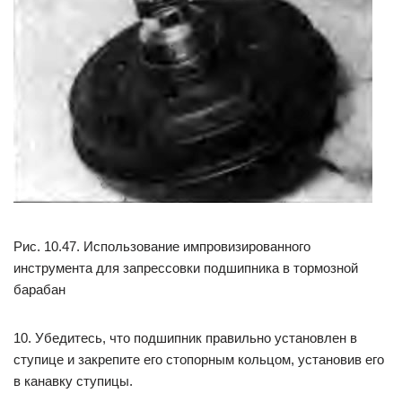
Рис. 10.47. Использование импровизированного
инструмента для запрессовки подшипника в тормозной
барабан
10. Убедитесь, что подшипник правильно установлен в
ступице и закрепите его стопорным кольцом, установив его
в канавку ступицы.