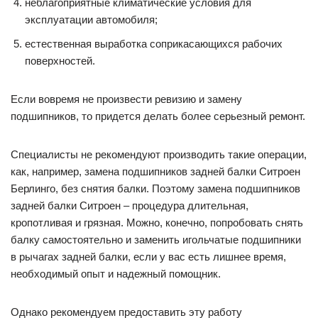
неблагоприятные климатические условия для
эксплуатации автомобиля;
естественная выработка соприкасающихся рабочих
поверхностей.
Если вовремя не произвести ревизию и замену
подшипников, то придется делать более серьезный ремонт.
Специалисты не рекомендуют производить такие операции,
как, например, замена подшипников задней балки Ситроен
Берлинго, без снятия балки. Поэтому замена подшипников
задней балки Ситроен – процедура длительная,
кропотливая и грязная. Можно, конечно, попробовать снять
балку самостоятельно и заменить игольчатые подшипники
в рычагах задней балки, если у вас есть лишнее время,
необходимый опыт и надежный помощник.
Однако рекомендуем предоставить эту работу