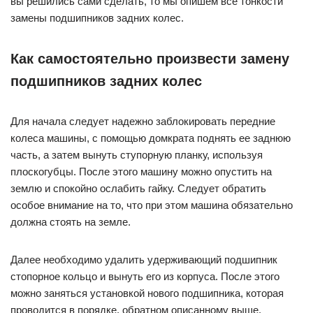
вы решились сами сделать, то мы опишем все тонкости
замены подшипников задних колес.
Как самостоятельно произвести замену
подшипников задних колес
Для начала следует надежно заблокировать передние
колеса машины, с помощью домкрата поднять ее заднюю
часть, а затем вынуть ступорную планку, используя
плоскогубцы. После этого машину можно опустить на
землю и спокойно ослабить гайку. Следует обратить
особое внимание на то, что при этом машина обязательно
должна стоять на земле.
Далее необходимо удалить удерживающий подшипник
стопорное кольцо и вынуть его из корпуса. После этого
можно заняться установкой нового подшипника, которая
проводится в порядке, обратном описанному выше.