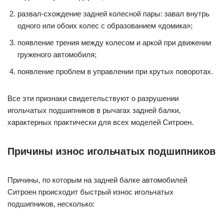
развал-схождение задней колесной пары: завал внутрь
одного или обоих колес с образованием «домика»;
появление трения между колесом и аркой при движении
груженого автомобиля;
появление проблем в управлении при крутых поворотах.
Все эти признаки свидетельствуют о разрушении
игольчатых подшипников в рычагах задней балки,
характерных практически для всех моделей Ситроен.
Причины износ игольчатых подшипников
Причины, по которым на задней балке автомобилей
Ситроен происходит быстрый износ игольчатых
подшипников, несколько: