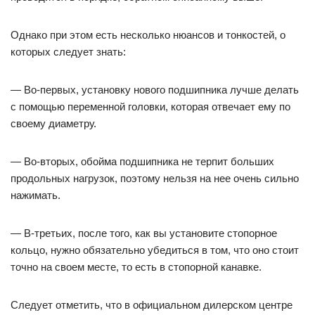
Однако при этом есть несколько нюансов и тонкостей, о
которых следует знать:
— Во-первых, установку нового подшипника лучше делать
с помощью переменной головки, которая отвечает ему по
своему диаметру.
— Во-вторых, обойма подшипника не терпит больших
продольных нагрузок, поэтому нельзя на нее очень сильно
нажимать.
— В-третьих, после того, как вы установите стопорное
кольцо, нужно обязательно убедиться в том, что оно стоит
точно на своем месте, то есть в стопорной канавке.
Следует отметить, что в официальном дилерском центре