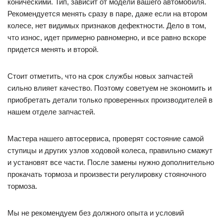
коническими. Тип, зависит от модели вашего автомобиля.
Рекомендуется менять сразу в паре, даже если на втором
колесе, нет видимых признаков дефектности. Дело в том,
что износ, идет примерно равномерно, и все равно вскоре
придется менять и второй.
Стоит отметить, что на срок службы новых запчастей
сильно влияет качество. Поэтому советуем не экономить и
приобретать детали только проверенных производителей в
нашем отделе запчастей.
Мастера нашего автосервиса, проверят состояние самой
ступицы и других узлов ходовой колеса, правильно смажут
и установят все части. После замены нужно дополнительно
прокачать тормоза и произвести регулировку стояночного
тормоза.
Мы не рекомендуем без должного опыта и условий