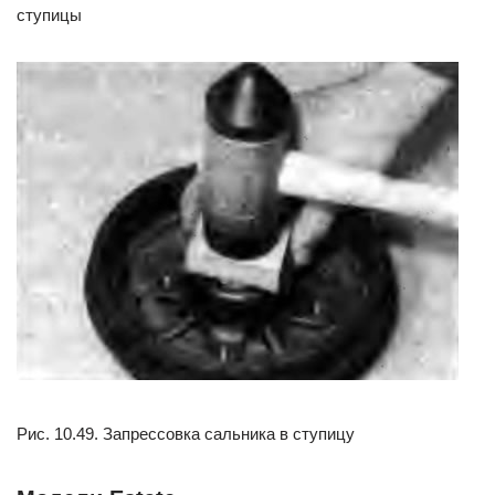
ступицы
Рис. 10.49. Запрессовка сальника в ступицу