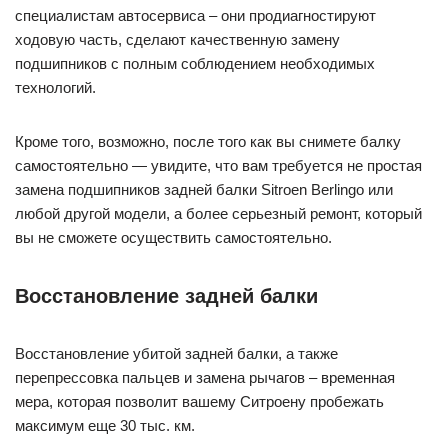
специалистам автосервиса – они продиагностируют
ходовую часть, сделают качественную замену
подшипников с полным соблюдением необходимых
технологий.
Кроме того, возможно, после того как вы снимете балку
самостоятельно — увидите, что вам требуется не простая
замена подшипников задней балки Sitroen Berlingo или
любой другой модели, а более серьезный ремонт, который
вы не сможете осуществить самостоятельно.
Восстановление задней балки
Восстановление убитой задней балки, а также
перепрессовка пальцев и замена рычагов – временная
мера, которая позволит вашему Ситроену пробежать
максимум еще 30 тыс. км.