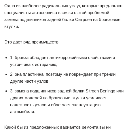
Одна из наиболее радикальных услуг, которые предлагают
специалисты автосервиса в связи с этой проблемой –
замена подшипников задней балки Ситроен на бронзовые
втулки.
Это дает ряд преимуществ:
1. бронза обладает антикоррозийными свойствами и
устойчива к истиранию;
2. она пластична, поэтому не повреждает при трении
другие части узлов;
3. замена подшипников задней балки Sitroen Berlingo или
других моделей на бронзовые втулки усиливает
надежность узлов и облегчает эксплуатацию
автомобиля.
Какой бы из предложенных вариантов ремонта вы ни