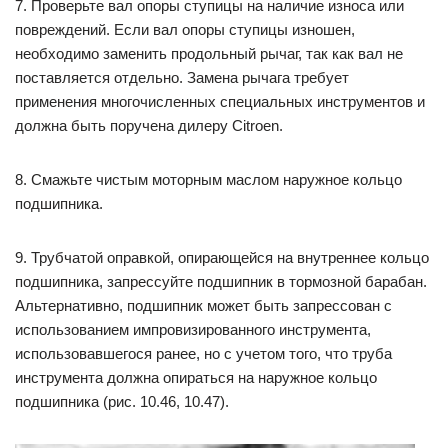
7. Проверьте вал опоры ступицы на наличие износа или
повреждений. Если вал опоры ступицы изношен,
необходимо заменить продольный рычаг, так как вал не
поставляется отдельно. Замена рычага требует
применения многочисленных специальных инструментов и
должна быть поручена дилеру Citroen.
8. Смажьте чистым моторным маслом наружное кольцо
подшипника.
9. Трубчатой оправкой, опирающейся на внутреннее кольцо
подшипника, запрессуйте подшипник в тормозной барабан.
Альтернативно, подшипник может быть запрессован с
использованием импровизированного инструмента,
использовавшегося ранее, но с учетом того, что труба
инструмента должна опираться на наружное кольцо
подшипника (рис. 10.46, 10.47).