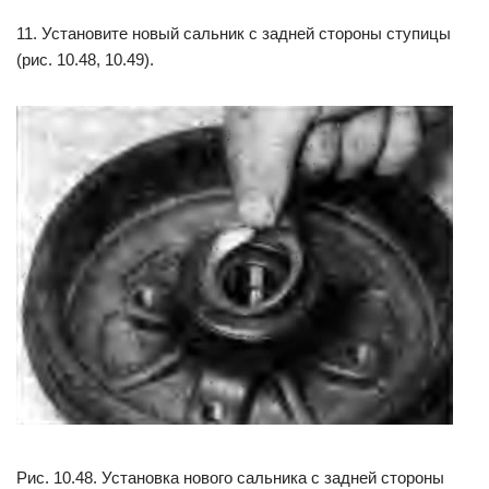
11. Установите новый сальник с задней стороны ступицы
(рис. 10.48, 10.49).
Рис. 10.48. Установка нового сальника с задней стороны