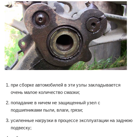
при сборке автомобилей в эти узлы закладывается
очень малое количество смазки;
попадание в ничем не защищенный узел с
подшипниками пыли, влаги, грязи;
усиленные нагрузки в процессе эксплуатации на заднюю
подвеску;