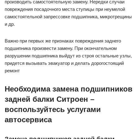
производить самостоятельную замену. Нередки случаи
повреждения посадочного места ступицы при неумелой
самостоятельной запрессовке подшипника, микротрещины
и др.
Важно при первых же признаках повреждения заднего
подшипника произвести замену. При окончательном
разрушении подшипника выйдут из строя остальные узлы,
придется вызывать эвакуатор и делать дорогостоящий
ремонт
Необходима замена подшипников
задней балки Ситроен –
воспользуйтесь услугами
автосервиса