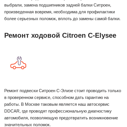
выбрали, замена подшипников задней балки Ситроен,
произведенная вовремя, необходима для профилактики
более серьезных поломок, вплоть до замены самой балки.
Ремонт ходовой Citroen C-Elysee
Ремонт подвески Ситроен С-Элизе стоит проводить только
в проверенном сервисе, способном дать гарантию на
работы. В Москве таковым является наш автосервис
DDCAR, где проводят профессиональную диагностику
автомобиля, позволяющую предотвратить возникновение
значительных поломок.