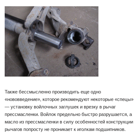
Также бессмысленно производить еще одно
«нововведение», которое рекомендуют некоторые «спецы»
— установку войлочных заглушек и врезку в рычаг
прессмасленки. Войлок предельно быстро разрушается, а
масло из прессмасленки в силу особенностей конструкции
рычагов попросту не проникает к иголкам подшипников.