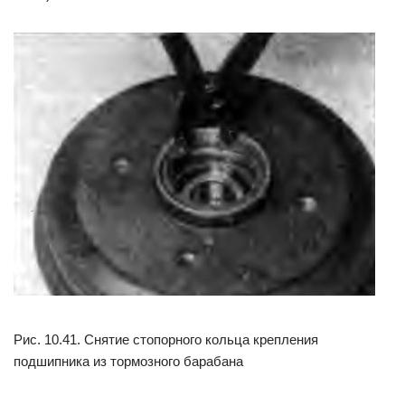
Рис. 10.41. Снятие стопорного кольца крепления
подшипника из тормозного барабана