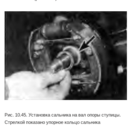
Рис. 10.45. Установка сальника на вал опоры ступицы.
Стрелкой показано упорное кольцо сальника