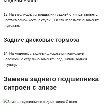
Модели Estate
13. На этих моделях подшипник задней ступицы является
неотъемлемой частью ступицы и его невозможно заменить
отдельно.
Задние дисковые тормоза
14. На моделях с задними дисковыми тормозами
невозможно отдельно заменить подшипник задней
ступицы.
Замена заднего подшипника
ситроен с элизе