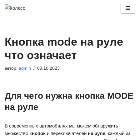
Перейти
к
содержимому
Кнопка mode на руле
что означает
автор:
admin
09.10.2023
Для чего нужна кнопка MODE
на руле
В современных автомобилях мы можем обнаружить
множество
кнопок
и переключателей
на руле
, каждый из