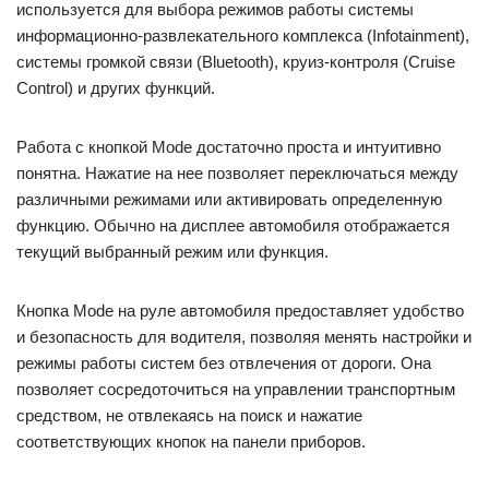
используется для выбора режимов работы системы
информационно-развлекательного комплекса (Infotainment),
системы громкой связи (Bluetooth), круиз-контроля (Cruise
Control) и других функций.
Работа с кнопкой Mode достаточно проста и интуитивно
понятна. Нажатие на нее позволяет переключаться между
различными режимами или активировать определенную
функцию. Обычно на дисплее автомобиля отображается
текущий выбранный режим или функция.
Кнопка Mode на руле автомобиля предоставляет удобство
и безопасность для водителя, позволяя менять настройки и
режимы работы систем без отвлечения от дороги. Она
позволяет сосредоточиться на управлении транспортным
средством, не отвлекаясь на поиск и нажатие
соответствующих кнопок на панели приборов.