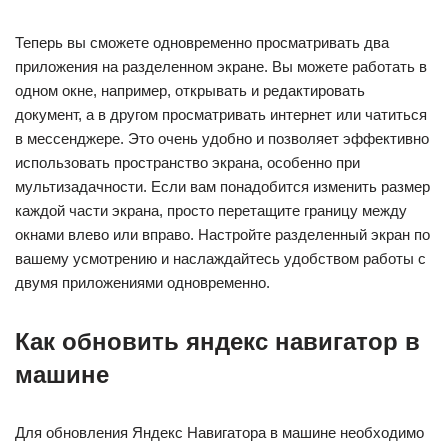
Теперь вы сможете одновременно просматривать два
приложения на разделенном экране. Вы можете работать в
одном окне, например, открывать и редактировать
документ, а в другом просматривать интернет или чатиться
в мессенджере. Это очень удобно и позволяет эффективно
использовать пространство экрана, особенно при
мультизадачности. Если вам понадобится изменить размер
каждой части экрана, просто перетащите границу между
окнами влево или вправо. Настройте разделенный экран по
вашему усмотрению и наслаждайтесь удобством работы с
двумя приложениями одновременно.
Как обновить яндекс навигатор в
машине
Для обновления Яндекс Навигатора в машине необходимо