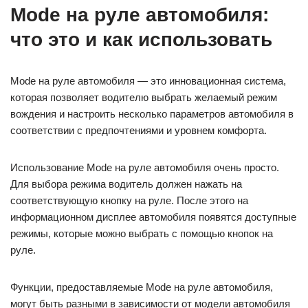
Mode на руле автомобиля:
что это и как использовать
Mode на руле автомобиля — это инновационная система,
которая позволяет водителю выбрать желаемый режим
вождения и настроить несколько параметров автомобиля в
соответствии с предпочтениями и уровнем комфорта.
Использование Mode на руле автомобиля очень просто.
Для выбора режима водитель должен нажать на
соответствующую кнопку на руле. После этого на
информационном дисплее автомобиля появятся доступные
режимы, которые можно выбрать с помощью кнопок на
руле.
Функции, предоставляемые Mode на руле автомобиля,
могут быть разными в зависимости от модели автомобиля