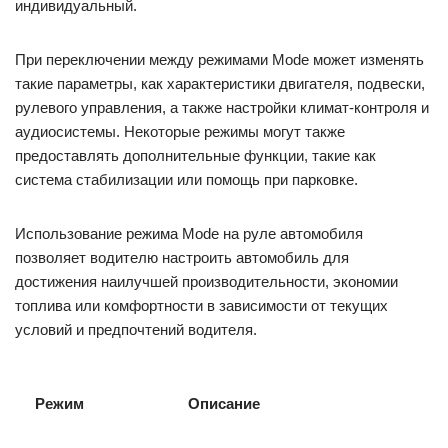
индивидуальный.
При переключении между режимами Mode может изменять
такие параметры, как характеристики двигателя, подвески,
рулевого управления, а также настройки климат-контроля и
аудиосистемы. Некоторые режимы могут также
предоставлять дополнительные функции, такие как
система стабилизации или помощь при парковке.
Использование режима Mode на руле автомобиля
позволяет водителю настроить автомобиль для
достижения наилучшей производительности, экономии
топлива или комфортности в зависимости от текущих
условий и предпочтений водителя.
Режим
Описание