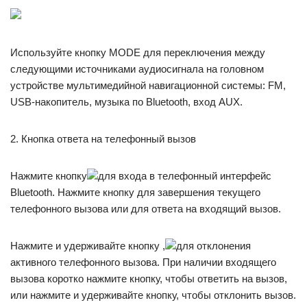
Используйте кнопку MODE для переключения между
следующими источниками аудиосигнала на головном
устройстве мультимедийной навигационной системы: FM,
USB-накопитель, музыка по Bluetooth, вход AUX.
2. Кнопка ответа на телефонный вызов
Нажмите кнопку
для входа в телефонный интерфейс
Bluetooth. Нажмите кнопку для завершения текущего
телефонного вызова или для ответа на входящий вызов.
Нажмите и удерживайте кнопку ,
для отклонения
активного телефонного вызова. При наличии входящего
вызова коротко нажмите кнопку, чтобы ответить на вызов,
или нажмите и удерживайте кнопку, чтобы отклонить вызов.