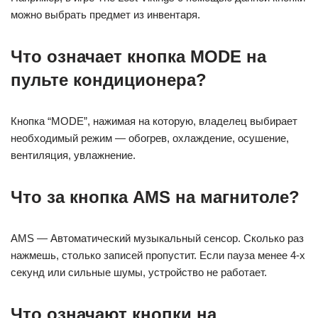
можно выбрать предмет из инвентаря.
Что означает кнопка MODE на
пульте кондиционера?
Кнопка “MODE”, нажимая на которую, владелец выбирает
необходимый режим — обогрев, охлаждение, осушение,
вентиляция, увлажнение.
Что за кнопка AMS на магнитоле?
AMS — Автоматический музыкальный сенсор. Сколько раз
нажмешь, столько записей пропустит. Если пауза менее 4-х
секунд или сильные шумы, устройство не работает.
Что означают кнопки на