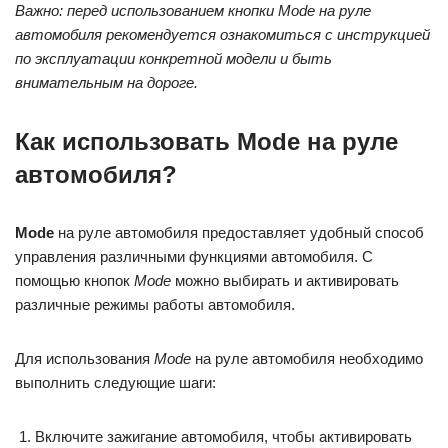
Важно: перед использованием кнопки Mode на руле
автомобиля рекомендуется ознакомиться с инструкцией
по эксплуатации конкретной модели и быть
внимательным на дороге.
Как использовать Mode на руле
автомобиля?
Mode
на руле автомобиля предоставляет удобный способ
управления различными функциями автомобиля. С
помощью кнопок
Mode
можно выбирать и активировать
различные режимы работы автомобиля.
Для использования
Mode
на руле автомобиля необходимо
выполнить следующие шаги:
Включите зажигание автомобиля, чтобы активировать