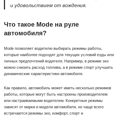
и удовольствием от вождения.
Что такое Mode на руле
автомобиля?
Mode позволяет водителю выбирать режимы работы,
которые наиболее подходят для текущих условий езды или
личных предпочтений водителя. Например, в режиме эко
можно снизить расход топлива, а в режиме спорт улучшить
динамические характеристики автомобиля.
Как правило, автомобиль может иметь несколько режимов
работы, которые могут быть настроены производителем
или настраиваемыми водителем. Конкретные режимы
зависят от марки и модели автомобиля, но чаще всего
встречаются режимы эко, комфорт, спорт и