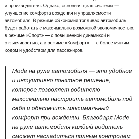
и производителя. Однако, основная цель системы —
улучшение комфорта вождения и управляемости
автомобиля. В режиме «Экономия топлива» автомобиль
будет работать с максимально возможной экономичностью,
в режиме «Спорт» — с повышенной динамикой и
отзывчивостью, а в режиме «Комфорт» — с более мягким
ходом и удобством для пассажиров.
Mode на руле автомобиля — это удобное
и интуитивно понятное решение,
которое позволяет водителю
максимально настроить автомобиль под
себя и обеспечить максимальный
комфорт при вождении. Благодаря Mode
на руле автомобиля каждый водитель
сможет насладиться полным контролем