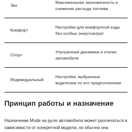
Максимальная экономичность и
Эко
снижение расхода топлива
Настройки для комфортной езды
Комфорт
без особых энергозатрат
Улучшенная динамика и отклик
Спорт
автомобиля
Настройки, выбранные
Индивидуальный
водителем по его предпочтениям
Принцип работы и назначение
Назначение Mode на руле автомобиля может различаться в
зависимости от конкретной модели, но обычно она