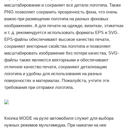
масштабировании и сохраняет все детали логотипа. Также
PNG позволяет сохранить прозрачность фона, что очень
важно при размещении логотипа на разных фоновых
изображениях. А для печати на одежде, визитках, этикетках
и т. д. рекомендуется использовать форматы EPS и SVG.
EPS-файлы обеспечивают высокое качество печати,
сохраняют векторные свойства логотипа и позволяют
масштабировать изображение без потери качества. SVG-
файлы также являются векторными и обеспечивают
отличное качество печати, сохраняют детализацию
логотипа и удобны для использования на разных
поверхностях и материалах. Пожалуйста, учтите эти
требования при отправке логотипа.
Кнопка MODE на руле автомобиля служит для выбора
нужных режимов мультимедиа. При нажатии на нее