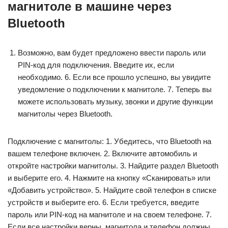
магнитоле в машине через
Bluetooth
Возможно, вам будет предложено ввести пароль или
PIN-код для подключения. Введите их, если
необходимо. 6. Если все прошло успешно, вы увидите
уведомление о подключении к магнитоле. 7. Теперь вы
можете использовать музыку, звонки и другие функции
магнитолы через Bluetooth.
Подключение с магнитолы: 1. Убедитесь, что Bluetooth на
вашем телефоне включен. 2. Включите автомобиль и
откройте настройки магнитолы. 3. Найдите раздел Bluetooth
и выберите его. 4. Нажмите на кнопку «Сканировать» или
«Добавить устройство». 5. Найдите свой телефон в списке
устройств и выберите его. 6. Если требуется, введите
пароль или PIN-код на магнитоле и на своем телефоне. 7.
Если все настройки верны, магнитола и телефон должны