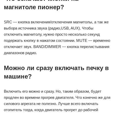
магнитоле пионер?
SRC — кнопка включения/отключения магнитолы, а так же
выбора источника звука (радио,USB, AUX). Чтобы
отключить магнитолу, нужно просто несколько секунд
подержать кнопку в нажатом состоянии. MUTE — временно
отключает звук. BAND/DIMMER — кнопка перелистывания
диапазонов радио.
Можно ли сразу включать печку в
машине?
Включить его можно и сразу. Но, таким образом, будет
продлен во времени прогрев двигателя. Что конечно же для
силового агрегата не полезно. Лучше всего включать
отопитель тогда, когда двигатель прогрет до рабочей