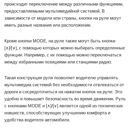
происходит переключение между различными функциями,
предоставляемыми мультимедийной системой. В
зависимости от модели или страны, кнопки на руле могут
иметь разные названия или расположение.
Кроме кнопки MODE, на руле также могут быть кнопки
[∧]/[∨], с помощью которых можно выбирать определенные
функции. Например, с их помощью можно переключаться
между избранными позициями или станциями радио.
Такая конструкция руля позволяет водителю управлять
мультимедиа системой без необходимости отвлекаться от
дороги и сосредоточиться на нажатии кнопок на руле. Это
удобно и повышает безопасность во время движения. Руль
с кнопками MODE и [∧]/[∨] является одной из технических
новшеств, способствующих улучшению комфорта и
удобства водителя автомобиля.