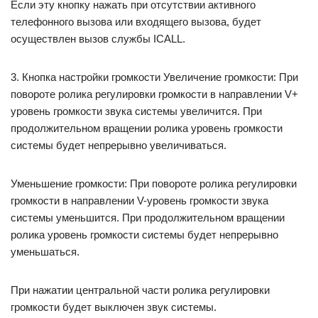
Если эту кнопку нажать при отсутствии активного
телефонного вызова или входящего вызова, будет
осуществлен вызов службы ICALL.
3. Кнопка настройки громкости Увеличение громкости: При
повороте ролика регулировки громкости в направлении V+
уровень громкости звука системы увеличится. При
продолжительном вращении ролика уровень громкости
системы будет непрерывно увеличиваться.
Уменьшение громкости: При повороте ролика регулировки
громкости в направлении V-уровень громкости звука
системы уменьшится. При продолжительном вращении
ролика уровень громкости системы будет непрерывно
уменьшаться.
При нажатии центральной части ролика регулировки
громкости будет выключен звук системы.