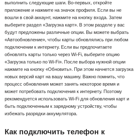
выполнить следующие шаги. Во-первых, откройте
приложение и нажмите на значок профиля. Если вы не
вошли в свой аккаунт, нажмите на кнопку входа. Затем
выберите раздел «Загрузка карт». В этом разделе у вас
будут предложены различные опции. Вы можете выбрать
«Автообновление», чтобы карты обновлялись при любом
подключении к интернету. Если вы предпочитаете
обновлять карты только через Wi-Fi, выберите опцию
«Загрузка только по Wi-Fi». После выбора нужной опции
нажмите на кнопку «Обновить». При этом начнется загрузка
новых версий карт на вашу машину. Важно помнить, что
процесс обновления может занять некоторое время и
может потребовать подключения к интернету. Поэтому
рекомендуется использовать Wi-Fi для обновления карт и
быть подключенным к зарядному устройству, чтобы
избежать разрядки аккумулятора.
Как подключить телефон к