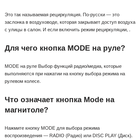
Это так называемая рециркуляция. По-русски — это
заслонка в воздуховоде, которая закрывает доступ воздуха
с улицы в салон. И если включить режим рециркуляции, .
Для чего кнопка MODE на руле?
MODE на руле Выбор функций радио/медиа, которые
выполняются при нажатии на кнопку выбора режима на
рулевом колесе.
Что означает кнопка Mode на
магнитоле?
Нажмите кнопку MODE для выбора режима
воспроизведения — RADIO (Радио) или DISC PLAY (Диск).