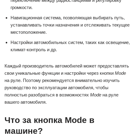
переключение между радиостанциями и регулировку
громкости.
Навигационная система, позволяющая выбирать путь,
устанавливать точки назначения и отслеживать текущее
местоположение.
Настройки автомобильных систем, таких как освещение,
климат-контроль и др.
Каждый производитель автомобилей может предоставлять
свои уникальные функции и настройки через кнопки
Mode
на руле. Поэтому рекомендуется внимательно изучить
руководство по эксплуатации автомобиля, чтобы
полностью разобраться в возможностях
Mode
на руле
вашего автомобиля.
Что за кнопка Mode в
машине?