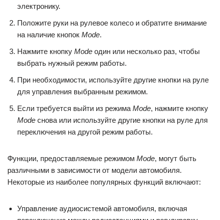
электронику.
Положите руки на рулевое колесо и обратите внимание
на наличие кнопок
Mode
.
Нажмите кнопку
Mode
один или несколько раз, чтобы
выбрать нужный режим работы.
При необходимости, используйте другие кнопки на руле
для управления выбранным режимом.
Если требуется выйти из режима
Mode
, нажмите кнопку
Mode
снова или используйте другие кнопки на руле для
переключения на другой режим работы.
Функции, предоставляемые режимом
Mode
, могут быть
различными в зависимости от модели автомобиля.
Некоторые из наиболее популярных функций включают:
Управление аудиосистемой автомобиля, включая