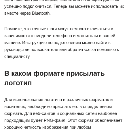
успешно подключиться. Теперь вы можете использовать их
вместе через Bluetooth.
Помните, что точные шаги могут немного отличаться в
зависимости от модели телефона и магнитолы в вашей
машине. Инструкцию по подключению можно найти в
руководстве пользователя или обратиться за помощью к
специалисту.
В каком формате присылать
логотип
Для использования логотипа в различных форматах и
носителях, необходимо прислать его в определенном
формате. Для веб-сайтов и социальных сетей наиболее
подходящим будет PNG-файл. Этот формат обеспечивает
хорошую четкость изображения при любом