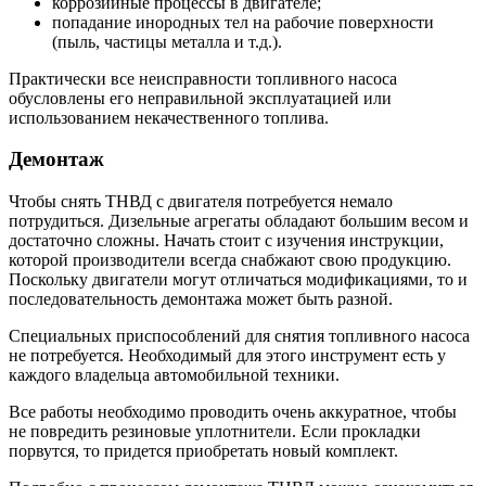
коррозийные процессы в двигателе;
попадание инородных тел на рабочие поверхности
(пыль, частицы металла и т.д.).
Практически все неисправности топливного насоса
обусловлены его неправильной эксплуатацией или
использованием некачественного топлива.
Демонтаж
Чтобы снять ТНВД с двигателя потребуется немало
потрудиться. Дизельные агрегаты обладают большим весом и
достаточно сложны. Начать стоит с изучения инструкции,
которой производители всегда снабжают свою продукцию.
Поскольку двигатели могут отличаться модификациями, то и
последовательность демонтажа может быть разной.
Специальных приспособлений для снятия топливного насоса
не потребуется. Необходимый для этого инструмент есть у
каждого владельца автомобильной техники.
Все работы необходимо проводить очень аккуратное, чтобы
не повредить резиновые уплотнители. Если прокладки
порвутся, то придется приобретать новый комплект.