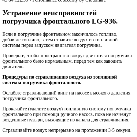
Устранение неисправностей
погрузчика фронтального LG-936.
Если в погрузчике фронтальном закончилось топливо,
добавьте топливо, затем стравите воздух из топливной
системы перед запуском двигателя погрузчика.
Проверьте, чтобы пространство вокруг двигателя погрузчика
фронтального было нормальным, перед тем как заводить
двигатель.
Процедуры по стравливанию воздуха из топливной
системы погрузчика фронтального.
Ослабьте стравливающий винт на насосе высокого давления
погрузчика фронтального.
Прокачайте (удалите воздух) топливную систему погрузчика
фронтального при помощи ручного насоса, пока не исчезнут
воздушные пузыри, выходящие из канала для стравливания.
Стравливайте воздух непрерывно на протяжении 3-5 секунд.