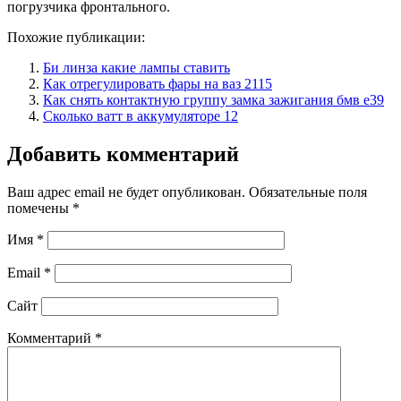
погрузчика фронтального.
Похожие публикации:
Би линза какие лампы ставить
Как отрегулировать фары на ваз 2115
Как снять контактную группу замка зажигания бмв е39
Сколько ватт в аккумуляторе 12
Добавить комментарий
Ваш адрес email не будет опубликован.
Обязательные поля
помечены
*
Имя
*
Email
*
Сайт
Комментарий
*