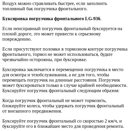
Воздух можно стравливать быстрее, если заполнить
топливный бак погрузчика фронтального.
Буксировка погрузчика фронтального LG-936
.
Если неисправный погрузчик фронтальный буксируется на
плохой дороге, это может привести к серьезному
повреждению.
Если присутствуют поломки в тормозном контуре погрузчика
фронтального, тормоз не может использоваться, будьте
чрезвычайно осторожны, при буксировке.
Буксировка заключается в перемещении погрузчика в место
для осмотра и техобслуживания, а не для того, чтобы
перемещать погрузчик на длинные расстояния. Погрузчик
может буксироваться только в случае крайней необходимости.
Буксируйте погрузчик фронтальный следующим образом:
Когда погрузчик фронтальный не может тормозить,
блокируйте колеса, чтобы удержать погрузчик фронтальный
от внезапного передвижения.
Буксируйте погрузчик фронтальный со скоростью 2 км/ч, и
буксируйте его в ближайшее место для проведения ремонта.