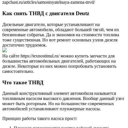
zapchast.ru/articles/samostoyatelnaya-zamena-tnvd/
Как снять ТНВД с двигателя Deutz
Дизельные двигатели, которые устанавливают на
современные автомобили, обладают большей тягой, чем их
бензиновые собратья. Да и экономия на стоимости топлива
тоже существенная. Но вот ремонт основных узлов дизеля
достаточно трудоемок.
На сайте https://texnostimul.ru/ можно купить запчасти для
большинства автомобильных двигателей, работающих на
дизеле. Некоторые из них можно попробовать установить
самостоятельно.
Что такое ТНВД
Данный конструктивный элемент автомобиля называется
топливным насосом высокого давления. Вообще данный узел
может быть роторным. Но на большинстве современных
автомобилей устанавливают плунжерные насосы.
Принцип работы такого насоса прост: