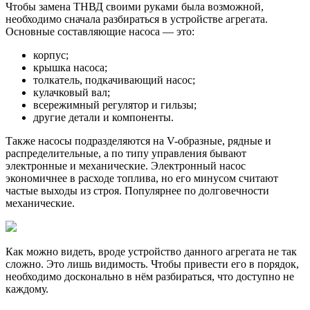
Чтобы замена ТНВД своими руками была возможной,
необходимо сначала разбираться в устройстве агрегата.
Основные составляющие насоса — это:
корпус;
крышка насоса;
толкатель, подкачивающий насос;
кулачковый вал;
всережимный регулятор и гильзы;
другие детали и компоненты.
Также насосы подразделяются на V-образные, рядные и
распределительные, а по типу управления бывают
электронные и механические. Электронный насос
экономичнее в расходе топлива, но его минусом считают
частые выходы из строя. Популярнее по долговечности
механические.
Как можно видеть, вроде устройство данного агрегата не так
сложно. Это лишь видимость. Чтобы привести его в порядок,
необходимо досконально в нём разбираться, что доступно не
каждому.