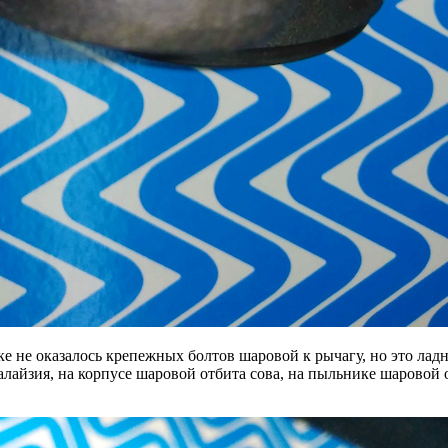
 не оказалось крепежных болтов шаровой к рычагу, но это лад
алайзия, на корпусе шаровой отбита сова, на пыльнике шаровой 