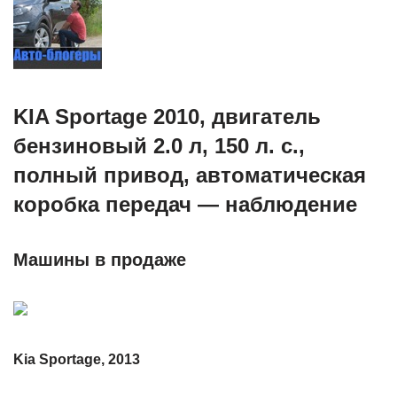
KIA Sportage 2010, двигатель
бензиновый 2.0 л, 150 л. с.,
полный привод, автоматическая
коробка передач — наблюдение
Машины в продаже
Kia Sportage, 2013