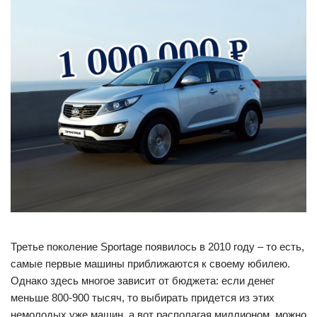
Третье поколение Sportage появилось в 2010 году – то есть,
самые первые машины приближаются к своему юбилею.
Однако здесь многое зависит от бюджета: если денег
меньше 800-900 тысяч, то выбирать придется из этих
немолодых уже машин, а вот располагая миллионом, можно