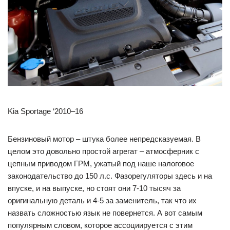
Kia Sportage ‘2010–16
Бензиновый мотор – штука более непредсказуемая. В
целом это довольно простой агрегат – атмосферник с
цепным приводом ГРМ, ужатый под наше налоговое
законодательство до 150 л.с. Фазорегуляторы здесь и на
впуске, и на выпуске, но стоят они 7-10 тысяч за
оригинальную деталь и 4-5 за заменитель, так что их
назвать сложностью язык не повернется. А вот самым
популярным словом, которое ассоциируется с этим