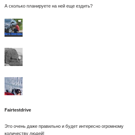
А сколько планируете на ней еще ездить?
Fairtestdrive
Это очень даже правильно и будет интересно огромному
количеству людей!