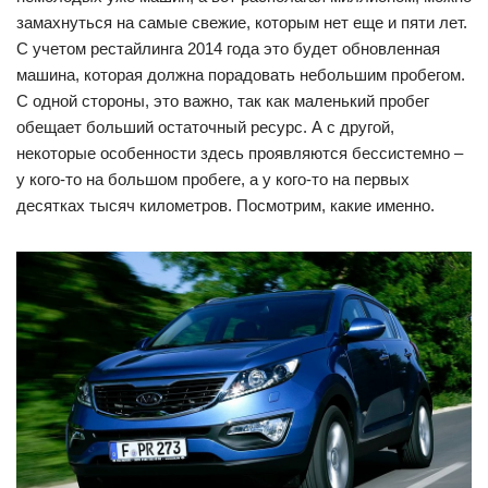
замахнуться на самые свежие, которым нет еще и пяти лет.
С учетом рестайлинга 2014 года это будет обновленная
машина, которая должна порадовать небольшим пробегом.
С одной стороны, это важно, так как маленький пробег
обещает больший остаточный ресурс. А с другой,
некоторые особенности здесь проявляются бессистемно –
у кого-то на большом пробеге, а у кого-то на первых
десятках тысяч километров. Посмотрим, какие именно.