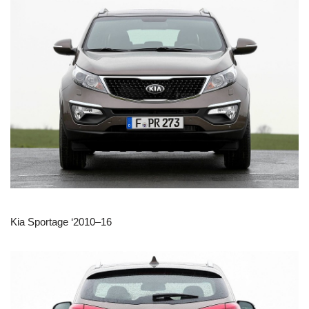
Kia Sportage ‘2010–16