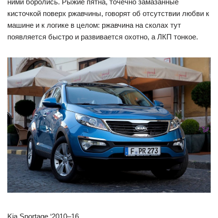
ними боролись. Рыжие пятна, точечно замазанные
кисточкой поверх ржавчины, говорят об отсутствии любви к
машине и к логике в целом: ржавчина на сколах тут
появляется быстро и развивается охотно, а ЛКП тонкое.
Kia Sportage ‘2010–16