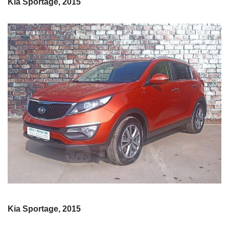
Kia Sportage, 2015
Kia Sportage, 2015