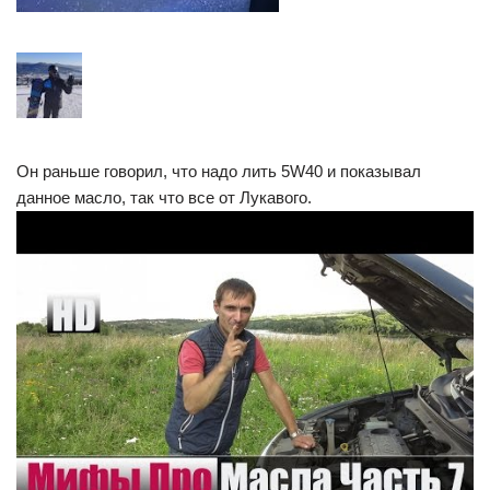
Он раньше говорил, что надо лить 5W40 и показывал
данное масло, так что все от Лукавого.