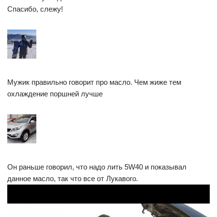
Спасибо, слежу!
Мужик правильно говорит про масло. Чем жиже тем
охлаждение поршней лучше
Он раньше говорил, что надо лить 5W40 и показывал
данное масло, так что все от Лукавого.