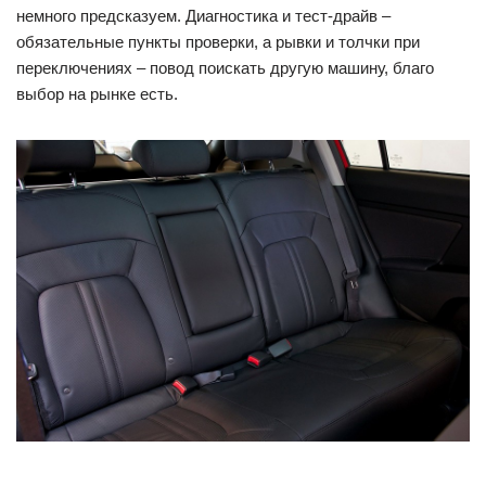
немного предсказуем. Диагностика и тест-драйв –
обязательные пункты проверки, а рывки и толчки при
переключениях – повод поискать другую машину, благо
выбор на рынке есть.