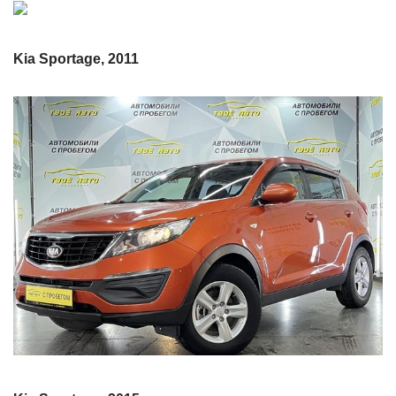
Kia Sportage, 2011