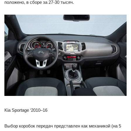
положено, в сборе за 27-30 тысяч.
Kia Sportage ‘2010–16
Выбор коробок передач представлен как механикой (на 5