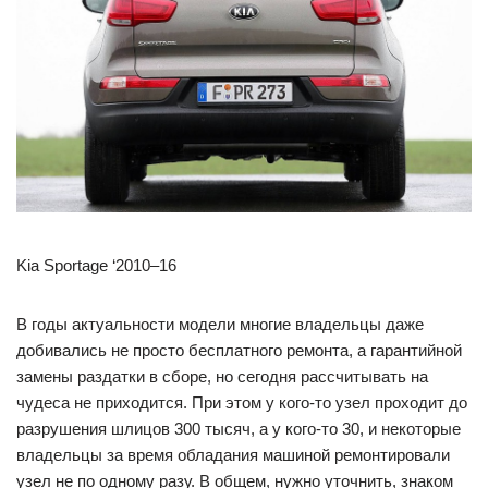
Kia Sportage ‘2010–16
В годы актуальности модели многие владельцы даже
добивались не просто бесплатного ремонта, а гарантийной
замены раздатки в сборе, но сегодня рассчитывать на
чудеса не приходится. При этом у кого-то узел проходит до
разрушения шлицов 300 тысяч, а у кого-то 30, и некоторые
владельцы за время обладания машиной ремонтировали
узел не по одному разу. В общем, нужно уточнить, знаком