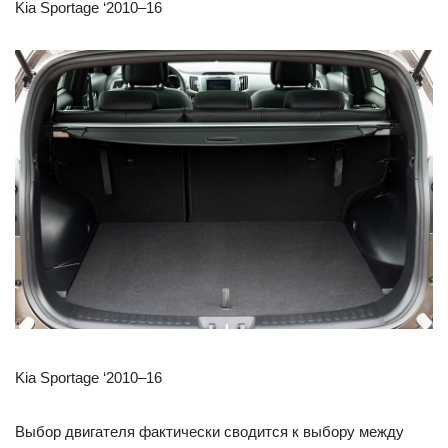
Kia Sportage ‘2010–16
Kia Sportage ‘2010–16
Выбор двигателя фактически сводится к выбору между