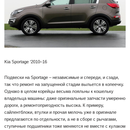
Kia Sportage ‘2010–16
Подвески на Sportage – независимые и спереди, и сзади,
так что ремонт на запущенной стадии выльется в копеечку.
Однако в целом корейцы весьма лояльны к кошельку
владельца машины: даже оригинальные запчасти умеренно
дороги, а ремонтопригодность высока. К примеру,
сайлентблоки, втулки и прочая мелочь уже в оригинале
предлагаются по отдельности, а не в сборе с рычагами,
ступичные подшипники тоже меняются не вместе с кулаком