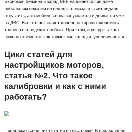
Экономия бензина и заряд ВВБ начинается при даже
небольшом нажатии на педаль тормоза, а стоит педаль
отпустить, автомобиль снова запускается и движется уже
на ДВС. Все это позволяет довольно хорошо экономить
топливо в городских пробках. При этом, и ресурс такого
важного элемента, как тормозные колодки, увеличивается.
Цикл статей для
настройщиков моторов,
статья №2. Что такое
калибровки и как с ними
работать?
Продолжаю свой цикл статей по настройке. В предыдущей