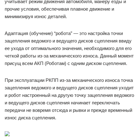
учитывает режим движения автомобиля, манеру езды и
прочие условия, обеспечивая плавное движение и
минимизируя износ деталей.
Адаптация (обучение) “робота” — это настройка точки
зацепления ведомого и ведущего дисков сцепления ввиду
ее ухода от оптимального значения, необходимого для его
четкой работы из-за механического износа. Данный момент
присущ всем АКП (Роботам) с одним диском сцепления.
При эксплуатации РКПП из-за механического износа точка
зацепления ведомого и ведущего дисков сцепления уходит
и робот настроенный на другую точку зацепления ведомого
и ведущего дисков сцепления начинает переключать
передачи не вовремя отсюда и рывки и прежде временный
износ диска сцепления.