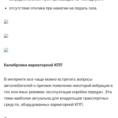
отсутствие отклика при нажатии на педаль газа.
Калибровка вариаторной КПП
В интернете все чаще можно встретить вопросы
автолюбителей о причине появления некоторой вибрации в
тех или иных режимах эксплуатации коробки передач. Эта
тема наиболее актуальна для владельцев транспортных
средств, оборудованных вариаторной КПП.