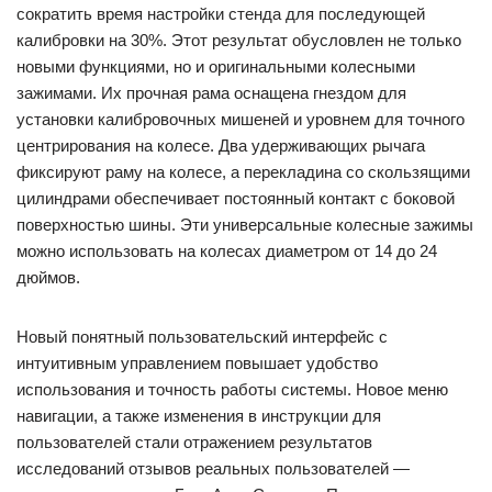
сократить время настройки стенда для последующей
калибровки на 30%. Этот результат обусловлен не только
новыми функциями, но и оригинальными колесными
зажимами. Их прочная рама оснащена гнездом для
установки калибровочных мишеней и уровнем для точного
центрирования на колесе. Два удерживающих рычага
фиксируют раму на колесе, а перекладина со скользящими
цилиндрами обеспечивает постоянный контакт с боковой
поверхностью шины. Эти универсальные колесные зажимы
можно использовать на колесах диаметром от 14 до 24
дюймов.
Новый понятный пользовательский интерфейс с
интуитивным управлением повышает удобство
использования и точность работы системы. Новое меню
навигации, а также изменения в инструкции для
пользователей стали отражением результатов
исследований отзывов реальных пользователей —