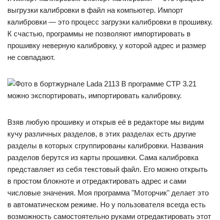
выгрузки калибровки в файл на компьютер. Импорт
калибровки — это процесс загрузки калибровки в прошивку.
К счастью, программы не позволяют импортировать в
прошивку неверную калибровку, у которой адрес и размер
не совпадают.
В программе CTP 3.21
можно экспортировать, импортировать калибровку.
Взяв любую прошивку и открыв её в редакторе мы видим
кучу различных разделов, в этих разделах есть другие
разделы в которых сгруппированы калибровки. Названия
разделов берутся из карты прошивки. Сама калибровка
представляет из себя текстовый файл. Его можно открыть
в простом блокноте и отредактировать адрес и сами
числовые значения. Моя программа "Моторчик" делает это
в автоматическом режиме. Но у пользователя всегда есть
возможность самостоятельно руками отредактировать этот