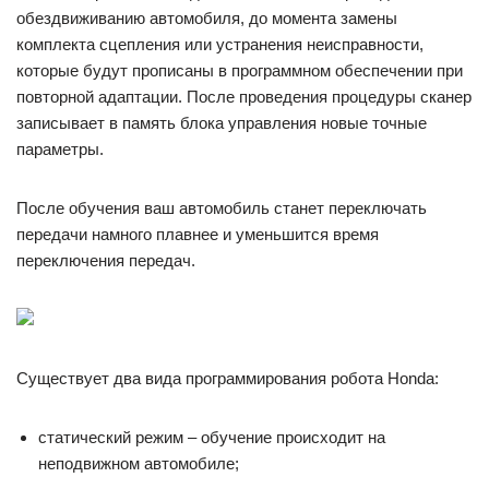
обездвиживанию автомобиля, до момента замены
комплекта сцепления или устранения неисправности,
которые будут прописаны в программном обеспечении при
повторной адаптации. После проведения процедуры сканер
записывает в память блока управления новые точные
параметры.
После обучения ваш автомобиль станет переключать
передачи намного плавнее и уменьшится время
переключения передач.
Существует два вида программирования робота Honda:
статический режим – обучение происходит на
неподвижном автомобиле;