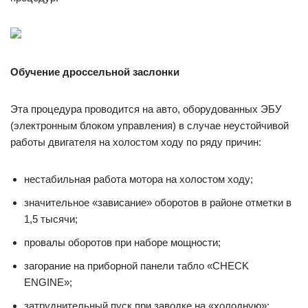
Обучение дроссельной заслонки
Эта процедура проводится на авто, оборудованных ЭБУ
(электронным блоком управления) в случае неустойчивой
работы двигателя на холостом ходу по ряду причин:
нестабильная работа мотора на холостом ходу;
значительное «зависание» оборотов в районе отметки в
1,5 тысячи;
провалы оборотов при наборе мощности;
загорание на приборной панели табло «CHECK
ENGINE»;
затруднительный пуск при заводке на «холодную»;