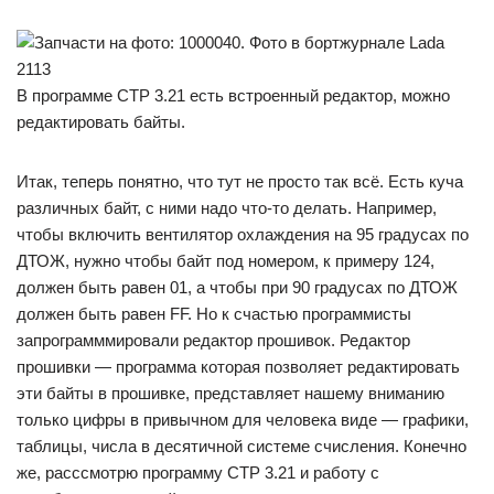
В программе CTP 3.21 есть встроенный редактор, можно
редактировать байты.
Итак, теперь понятно, что тут не просто так всё. Есть куча
различных байт, с ними надо что-то делать. Например,
чтобы включить вентилятор охлаждения на 95 градусах по
ДТОЖ, нужно чтобы байт под номером, к примеру 124,
должен быть равен 01, а чтобы при 90 градусах по ДТОЖ
должен быть равен FF. Но к счастью программисты
запрограмммировали редактор прошивок. Редактор
прошивки — программа которая позволяет редактировать
эти байты в прошивке, представляет нашему вниманию
только цифры в привычном для человека виде — графики,
таблицы, числа в десятичной системе счисления. Конечно
же, расссмотрю программу CTP 3.21 и работу с