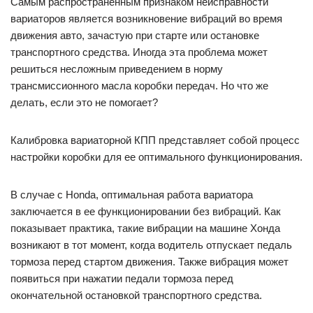
Самым распространенным признаком неисправности
вариаторов является возникновение вибраций во время
движения авто, зачастую при старте или остановке
транспортного средства. Иногда эта проблема может
решиться несложным приведением в норму
трансмиссионного масла коробки передач. Но что же
делать, если это не помогает?
Калибровка вариаторной КПП представляет собой процесс
настройки коробки для ее оптимального функционирования.
В случае с Honda, оптимальная работа вариатора
заключается в ее функционировании без вибраций. Как
показывает практика, такие вибрации на машине Хонда
возникают в тот момент, когда водитель отпускает педаль
тормоза перед стартом движения. Также вибрация может
появиться при нажатии педали тормоза перед
окончательной остановкой транспортного средства.