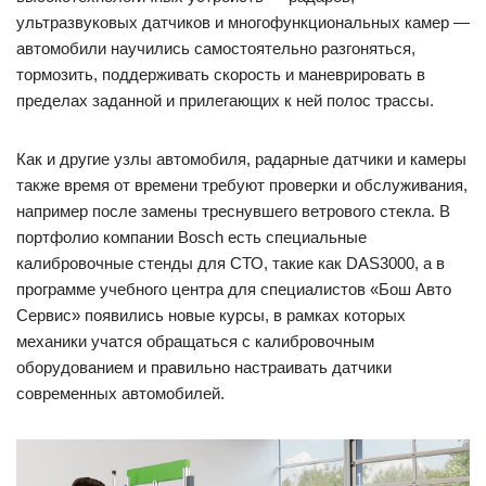
ультразвуковых датчиков и многофункциональных камер —
автомобили научились самостоятельно разгоняться,
тормозить, поддерживать скорость и маневрировать в
пределах заданной и прилегающих к ней полос трассы.
Как и другие узлы автомобиля, радарные датчики и камеры
также время от времени требуют проверки и обслуживания,
например после замены треснувшего ветрового стекла. В
портфолио компании Bosch есть специальные
калибровочные стенды для СТО, такие как DAS3000, а в
программе учебного центра для специалистов «Бош Авто
Сервис» появились новые курсы, в рамках которых
механики учатся обращаться с калибровочным
оборудованием и правильно настраивать датчики
современных автомобилей.