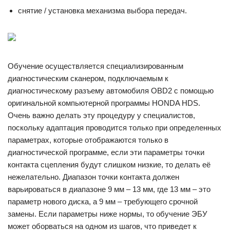
снятие / установка механизма выбора передач.
Обучение осуществляется специализированным
диагностическим сканером, подключаемым к
диагностическому разъему автомобиля OBD2 с помощью
оригинальной компьютерной программы HONDA HDS.
Очень важно делать эту процедуру у специалистов,
поскольку адаптация проводится только при определенных
параметрах, которые отображаются только в
диагностической программе, если эти параметры точки
контакта сцепления будут слишком низкие, то делать её
нежелательно. Диапазон точки контакта должен
варьироваться в диапазоне 9 мм – 13 мм, где 13 мм – это
параметр нового диска, а 9 мм – требующего срочной
замены. Если параметры ниже нормы, то обучение ЭБУ
может оборваться на одном из шагов, что приведет к