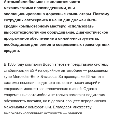
Автомобили больше не являются чисто
механическими произведениями, они
эволюционировали в дорожные компьютеры. Поэтому
сотрудник автосервиса в наши дни должен быть
сродни компьютерному мастеру: использовать
высокотехнологичное оборудование, диагностическое
программное обеспечение и онлайн-­инструменты,
необходимые для ремонта современных транспортных
средств.
В 1995 году компания Bosch впервые представила систему
стабилизации ESP на серийном автомобиле — роскошном
купе Mercedes-­Benz S‑класса. За прошедшие 26 лет эти
системы помогли предотвратить сотни тысяч аварий и
сохранили множество человеческих жизней. Однако
современные автомобили не только помогают водителям
обезопасить поездки, но и делают процесс передвижения
максимально комфортным. Благодаря множеству
высокотехнологичных устройств — радаров,