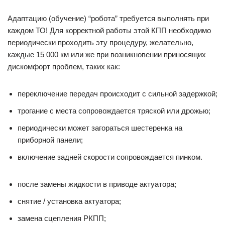
Адаптацию (обучение) “робота” требуется выполнять при
каждом ТО! Для корректной работы этой КПП необходимо
периодически проходить эту процедуру, желательно,
каждые 15 000 км или же при возникновении приносящих
дискомфорт проблем, таких как:
переключение передач происходит с сильной задержкой;
трогание с места сопровождается тряской или дрожью;
периодически может загораться шестеренка на
приборной панели;
включение задней скорости сопровождается пинком.
после замены жидкости в приводе актуатора;
снятие / установка актуатора;
замена сцепления РКПП;