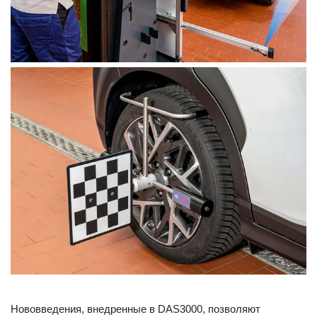
Нововведения, внедренные в DAS3000, позволяют