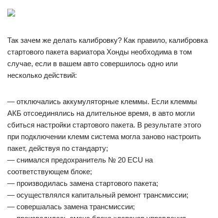
Так зачем же делать калибровку? Как правило, калибровка
стартового пакета вариатора Хонды необходима в том
случае, если в вашем авто совершилось одно или
несколько действий:
— отключались аккумуляторные клеммы. Если клеммы
АКБ отсоединялись на длительное время, в авто могли
сбиться настройки стартового пакета. В результате этого
при подключении клемм система могла заново настроить
пакет, действуя по стандарту;
— снимался предохранитель № 20 ECU на
соответствующем блоке;
— производилась замена стартового пакета;
— осуществлялся капитальный ремонт трансмиссии;
— совершалась замена трансмиссии;