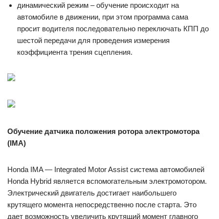
динамический режим – обучение происходит на
автомобиле в движении, при этом программа сама
просит водителя последовательно переключать КПП до
шестой передачи для проведения измерения
коэффициента трения сцепления.
Обучение датчика положения ротора электромотора
(IMA)
Honda IMA — Integrated Motor Assist система автомобилей
Honda Hybrid является вспомогательным электромотором.
Электрический двигатель достигает наибольшего
крутящего момента непосредственно после старта. Это
дает возможность увеличить крутящий момент главного