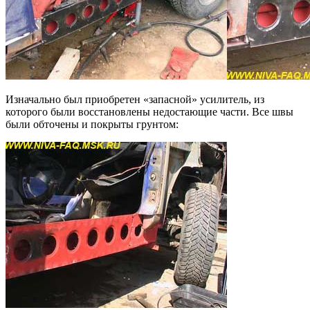
Изначально был приобретен «запасной» усилитель, из
которого были восстановлены недостающие части. Все швы
были обточены и покрыты грунтом: