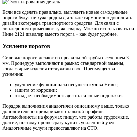
Если все сделать правильно, выглядеть новые самодельные
пороги будут не хуже родных, а также гармонично дополнять
дизайн экстерьера транспортного средства. Для связи с
лонжероном применяют ту же сварку. Можно использовать на
Ниве 2121 швеллер вместо порога – как будет удобнее.
Усиление порогов
Силовые пороги делают из профильной трубы с сечением 3
мм. Процедуру выполняют в рамках стандартной замены,
когда старые изделия отслужили свое. Преимущества
усиления:
улучшение функционала несущего кузова Нивы;
защита от коррозии;
отпадает необходимость делать силовые подножки.
Порядок выполнения аналогичен описанному выше, только
дополнительно приваривают стальной профиль.
Автомобилисты на форумах пишут, что работы трудоемкие,
долгие, поэтому проще сразу купить усиленный узел.
Аналогичные услуги предоставляют на СТО.