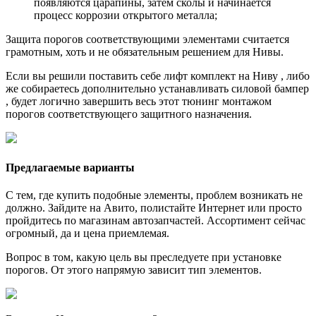
появляются царапины, затем сколы и начинается
процесс коррозии открытого металла;
Защита порогов соответствующими элементами считается
грамотным, хоть и не обязательным решением для Нивы.
Если вы решили поставить себе лифт комплект на Ниву , либо
же собираетесь дополнительно устанавливать силовой бампер
, будет логично завершить весь этот тюнинг монтажом
порогов соответствующего защитного назначения.
Предлагаемые варианты
С тем, где купить подобные элементы, проблем возникать не
должно. Зайдите на Авито, полистайте Интернет или просто
пройдитесь по магазинам автозапчастей. Ассортимент сейчас
огромный, да и цена приемлемая.
Вопрос в том, какую цель вы преследуете при установке
порогов. От этого напрямую зависит тип элементов.