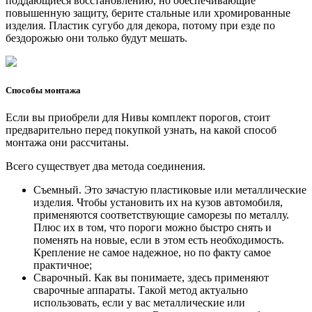
поддающиеся восстановлению, но обеспечивающие
повышенную защиту, берите стальные или хромированные
изделия. Пластик сугубо для декора, потому при езде по
бездорожью они только будут мешать.
Способы монтажа
Если вы приобрели для Нивы комплект порогов, стоит
предварительно перед покупкой узнать, на какой способ
монтажа они рассчитаны.
Всего существует два метода соединения.
Съемный. Это зачастую пластиковые или металлические
изделия. Чтобы установить их на кузов автомобиля,
применяются соответствующие саморезы по металлу.
Плюс их в том, что пороги можно быстро снять и
поменять на новые, если в этом есть необходимость.
Крепление не самое надежное, но по факту самое
практичное;
Сварочный. Как вы понимаете, здесь применяют
сварочные аппараты. Такой метод актуально
использовать, если у вас металлические или