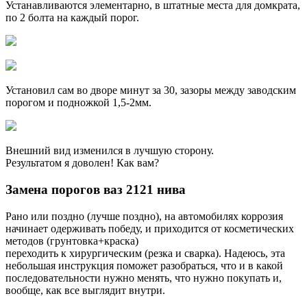
Устанавливаются элементарно, в штатные места для домкрата,
по 2 болта на каждый порог.
Установил сам во дворе минут за 30, зазоры между заводским
порогом и подножкой 1,5-2мм.
Внешний вид изменился в лучшую сторону.
Результатом я доволен! Как вам?
Замена порогов ваз 2121 нива
Рано или поздно (лучше поздно), на автомобилях коррозия
начинает одерживать победу, и приходится от косметических
методов (грунтовка+краска)
переходить к хирургическим (резка и сварка). Надеюсь, эта
небольшая инструкция поможет разобраться, что и в какой
последовательности нужно менять, что нужно покупать и,
вообще, как все выглядит внутри.