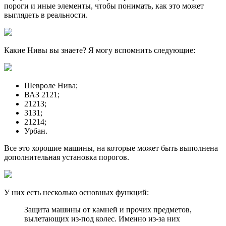
пороги и иные элементы, чтобы понимать, как это может
выглядеть в реальности.
Какие Нивы вы знаете? Я могу вспомнить следующие:
Шевроле Нива;
ВАЗ 2121;
21213;
3131;
21214;
Урбан.
Все это хорошие машины, на которые может быть выполнена
дополнительная установка порогов.
У них есть несколько основных функций:
Защита машины от камней и прочих предметов,
вылетающих из-под колес. Именно из-за них