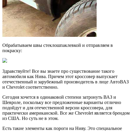
Обрабатываем швы стеклошпаклевкой и отправляем в
покраску:
Здравствуйте! Все вы знаете про существование такого
автомобиля как Нива. Причем этот кроссовер выпускает
отечественный и зарубежный производитель в лице АвтоВАЗ
и Chevrolet соответственно.
Сегодня хочется в одинаковой степени затронуть ВАЗ и
Шевроле, поскольку все предложенные варианты отлично
подойдут и для отечественной версии кроссовера, для
практически американской. Все же Chevrolet является брендом
из США. Но суть не в этом.
Есть такие элементы как пороги на Ниву. Это специальное