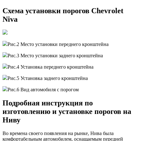
Схема установки порогов Chevrolet
Niva
Рис.2 Место установки переднего кронштейна
Рис.3 Место установки заднего кронштейна
Рис.4 Установка переднего кронштейна
Рис.5 Установка заднего кронштейна
Рис.6 Вид автомобиля с порогом
Подробная инструкция по
изготовлению и установке порогов на
Ниву
Во времена своего появления на рынке, Нива была
комфортабельным автомобилем, оснащаемым передней