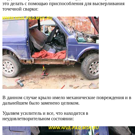
это делать с помощью приспособления для высверливания
точечной сварки:
В данном случае крыло имело механические повреждения и в
дальнейшем было заменено целиком.
Удаляем усилитель и все, что находится в
неудовлетворительном состоянии: