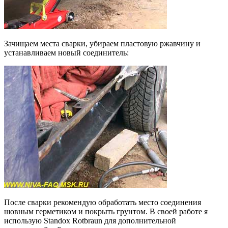
Зачищаем места сварки, убираем пластовую ржавчину и
устанавливаем новый соединитель:
После сварки рекомендую обработать место соединения
шовным герметиком и покрыть грунтом. В своей работе я
использую Standox Rotbraun для дополнительной