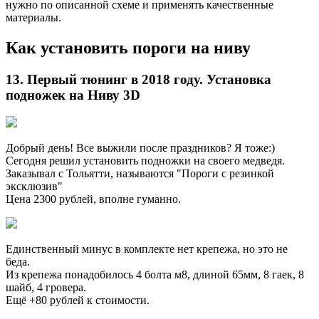
нужно по описанной схеме и применять качественные
материалы.
Как установить пороги на ниву
13. Первый тюнинг в 2018 году. Установка
подножек на Ниву 3D
Добрый день! Все выжили после праздников? Я тоже:)
Сегодня решил установить подножки на своего медведя.
Заказывал с Тольятти, называются "Пороги с резинкой
эксклюзив"
Цена 2300 рублей, вполне гуманно.
Единственный минус в комплекте нет крепежа, но это не
беда.
Из крепежа понадобилось 4 болта м8, длиной 65мм, 8 гаек, 8
шайб, 4 гровера.
Ещё +80 рублей к стоимости.