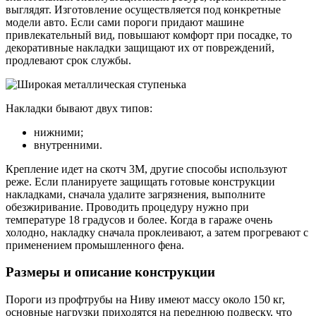
выглядят. Изготовление осуществляется под конкретные
модели авто. Если сами пороги придают машине
привлекательный вид, повышают комфорт при посадке, то
декоративные накладки защищают их от повреждений,
продлевают срок службы.
Накладки бывают двух типов:
нижними;
внутренними.
Крепление идет на скотч 3М, другие способы используют
реже. Если планируете защищать готовые конструкции
накладками, сначала удалите загрязнения, выполните
обезжиривание. Проводить процедуру нужно при
температуре 18 градусов и более. Когда в гараже очень
холодно, накладку сначала проклеивают, а затем прогревают с
применением промышленного фена.
Размеры и описание конструкции
Пороги из профтрубы на Ниву имеют массу около 150 кг,
основные нагрузки приходятся на переднюю подвеску, что