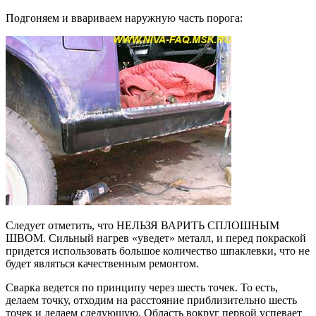
Подгоняем и ввариваем наружную часть порога:
Следует отметить, что НЕЛЬЗЯ ВАРИТЬ СПЛОШНЫМ
ШВОМ. Сильный нагрев «уведет» металл, и перед покраской
придется использовать большое количество шпаклевки, что не
будет являться качественным ремонтом.
Сварка ведется по принципу через шесть точек. То есть,
делаем точку, отходим на расстояние приблизительно шесть
точек и делаем следующую. Область вокруг первой успевает