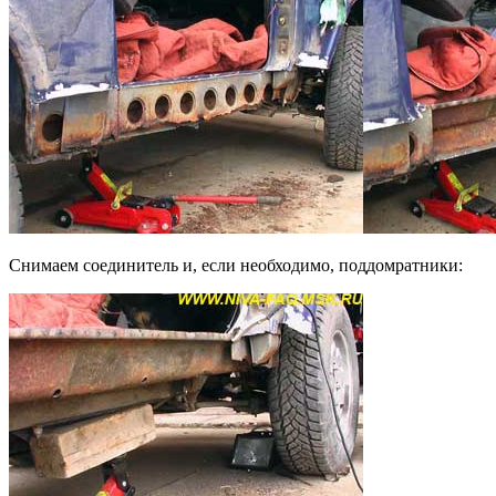
Снимаем соединитель и, если необходимо, поддомратники: