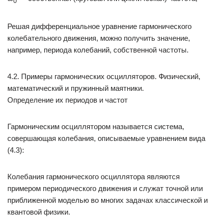
0
Решая дифференциальное уравнение гармонического
колебательного движения, можно получить значение,
например, периода колебаний, собственной частоты.
4.2. Примеры гармонических осцилляторов. Физический,
математический и пружинный маятники.
Определение их периодов и частот
Гармоническим осциллятором называется система,
совершающая колебания, описываемые уравнением вида
(4.3):
Колебания гармонического осциллятора являются
примером периодического движения и служат точной или
приближенной моделью во многих задачах классической и
квантовой физики.