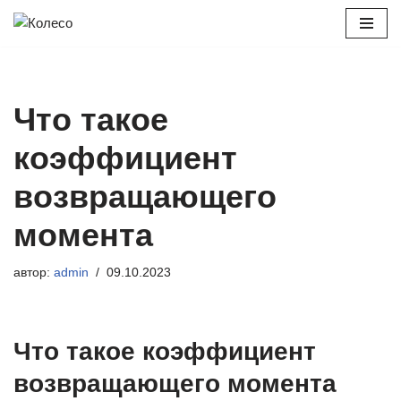
Перейти
к
содержимому
Что такое
коэффициент
возвращающего
момента
автор:
admin
09.10.2023
Что такое коэффициент
возвращающего момента