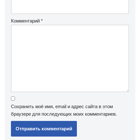
Комментарий
*
Сохранить моё имя, email и адрес сайта в этом
браузере для последующих моих комментариев.