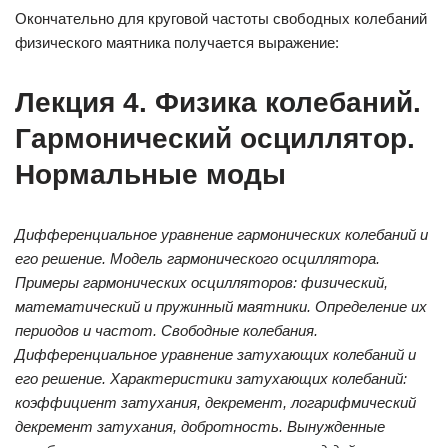
Окончательно для круговой частоты свободных колебаний
физического маятника получается выражение:
Лекция 4. Физика колебаний.
Гармонический осциллятор.
Нормальные моды
Дифференциальное уравнение гармонических колебаний и
его решение. Модель гармонического осциллятора.
Примеры гармонических осцилляторов: физический,
математический и пружинный маятники. Определение их
периодов и частот. Свободные колебания.
Дифференциальное уравнение затухающих колебаний и
его решение. Характеристики затухающих колебаний:
коэффициент затухания, декремент, логарифмический
декремент затухания, добротность. Вынужденные