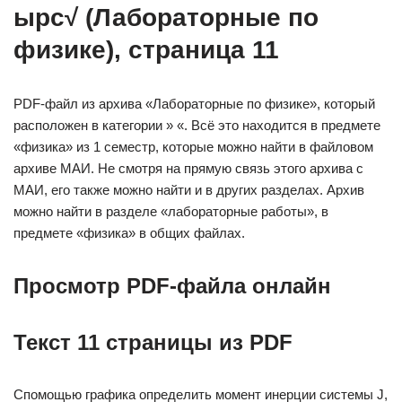
ырс√ (Лабораторные по
физике), страница 11
PDF-файл из архива «Лабораторные по физике», который
расположен в категории » «. Всё это находится в предмете
«физика» из 1 семестр, которые можно найти в файловом
архиве МАИ. Не смотря на прямую связь этого архива с
МАИ, его также можно найти и в других разделах. Архив
можно найти в разделе «лабораторные работы», в
предмете «физика» в общих файлах.
Просмотр PDF-файла онлайн
Текст 11 страницы из PDF
Спомощью графика определить момент инерции системы J,