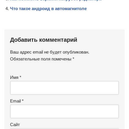
Что такое андроид в автомагнитоле
Добавить комментарий
Ваш адрес email не будет опубликован.
Обязательные поля помечены
*
Имя
*
Email
*
Сайт