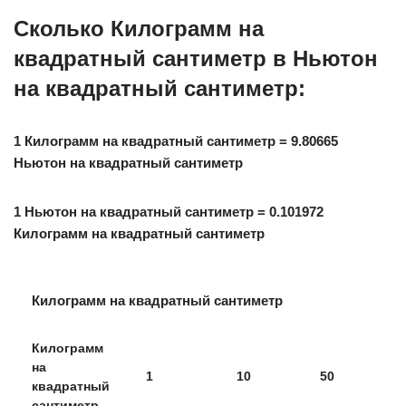
Сколько Килограмм на
квадратный сантиметр в Ньютон
на квадратный сантиметр:
1 Килограмм на квадратный сантиметр = 9.80665
Ньютон на квадратный сантиметр
1 Ньютон на квадратный сантиметр = 0.101972
Килограмм на квадратный сантиметр
Килограмм на квадратный сантиметр
Килограмм
на
1
10
50
квадратный
сантиметр