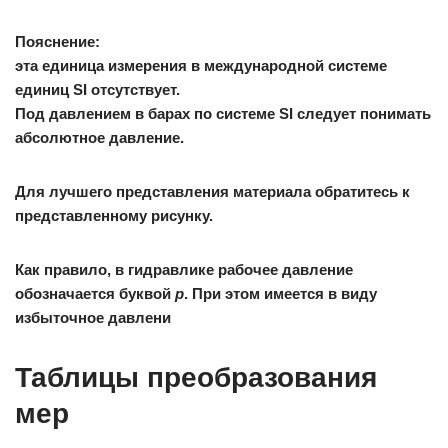
Пояснение:
эта единица измерения в международной системе
единиц SI отсутствует.
Под давлением в барах по системе SI следует понимать
абсолютное давление.
Для лучшего представления материала обратитесь к
представленному рисунку.
Как правило, в гидравлике рабочее давление
обозначается буквой
р
. При этом имеется в виду
избыточное давлени
Таблицы преобразования
мер