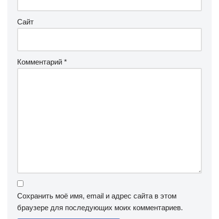
Сайт
Комментарий
*
Сохранить моё имя, email и адрес сайта в этом
браузере для последующих моих комментариев.