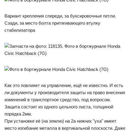
Вариант крепления спереди, за буксировочные петли.
Сзади, за место болта притягивающего втулку
стабилизатора
Как это повлияет на управление, ещё не известно. И есть
ли документы у производителя защиты на право внесения
изменений в транспортное средство, под вопросом.
Защита состоит из одного цельного листа, толщиной
порядка 2мм.
При установке её (на землю) на 2а нижних "уха" имеет
место изгибание металла в вертикальной плоскости. Даже