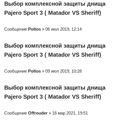
Выбор комплексной защиты днища
Pajero Sport 3 ( Matador VS Sheriff)
Сообщение
Poltos
» 06 июл 2019, 12:14
Выбор комплексной защиты днища
Pajero Sport 3 ( Matador VS Sheriff)
Сообщение
Poltos
» 09 июл 2019, 10:28
Выбор комплексной защиты днища
Pajero Sport 3 ( Matador VS Sheriff)
Сообщение
Offrouder
» 16 мар 2021, 19:51