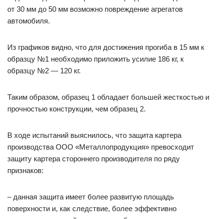
от 30 мм до 50 мм возможно повреждение агрегатов
автомобиля.
Из графиков видно, что для достижения прогиба в 15 мм к
образцу №1 необходимо приложить усилие 186 кг, к
образцу №2 — 120 кг.
Таким образом, образец 1 обладает большей жесткостью и
прочностью конструкции, чем образец 2.
В ходе испытаний выяснилось, что защита картера
производства ООО «Металлопродукция» превосходит
защиту картера стороннего производителя по ряду
признаков:
– данная защита имеет более развитую площадь
поверхности и, как следствие, более эффективно