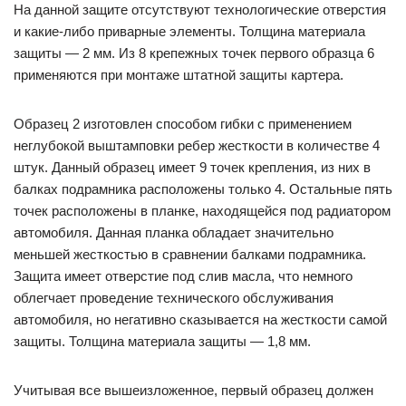
На данной защите отсутствуют технологические отверстия
и какие-либо приварные элементы. Толщина материала
защиты — 2 мм. Из 8 крепежных точек первого образца 6
применяются при монтаже штатной защиты картера.
Образец 2 изготовлен способом гибки с применением
неглубокой выштамповки ребер жесткости в количестве 4
штук. Данный образец имеет 9 точек крепления, из них в
балках подрамника расположены только 4. Остальные пять
точек расположены в планке, находящейся под радиатором
автомобиля. Данная планка обладает значительно
меньшей жесткостью в сравнении балками подрамника.
Защита имеет отверстие под слив масла, что немного
облегчает проведение технического обслуживания
автомобиля, но негативно сказывается на жесткости самой
защиты. Толщина материала защиты — 1,8 мм.
Учитывая все вышеизложенное, первый образец должен