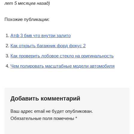
лет 5 месяцев назад)
Похожие публикации:
Атф 3 бмв что внутри залито
Как открыть багажник форд фокус 2
Как проверить лобовое стекло на оригинальность
Чем полировать масштабные модели автомобиля
Добавить комментарий
Ваш адрес email не будет опубликован.
Обязательные поля помечены
*