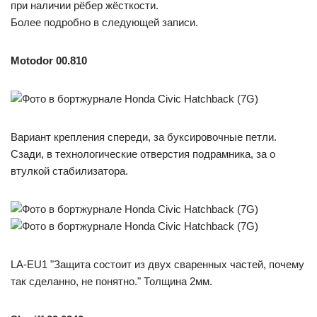
при наличии рёбер жёсткости.
Более подробно в следующей записи.
Motodor 00.810
Вариант крепления спереди, за буксировочные петли.
Сзади, в технологические отверстия подрамника, за о
втулкой стабилизатора.
LA-EU1 "Защита состоит из двух сваренных частей, почему
так сделанно, не понятно." Толщина 2мм.