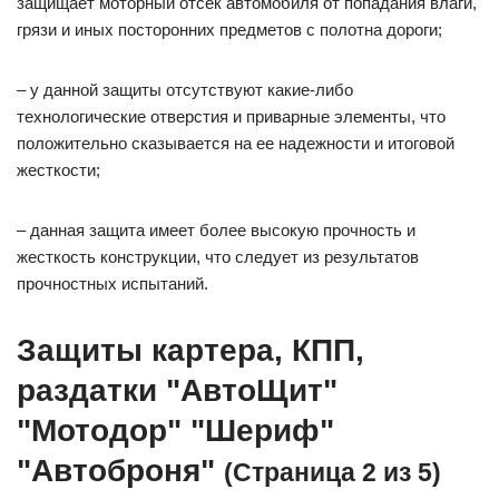
защищает моторный отсек автомобиля от попадания влаги,
грязи и иных посторонних предметов с полотна дороги;
– у данной защиты отсутствуют какие-либо
технологические отверстия и приварные элементы, что
положительно сказывается на ее надежности и итоговой
жесткости;
– данная защита имеет более высокую прочность и
жесткость конструкции, что следует из результатов
прочностных испытаний.
Защиты картера, КПП,
раздатки "АвтоЩит"
"Мотодор" "Шериф"
"Автоброня"
(Страница 2 из 5)