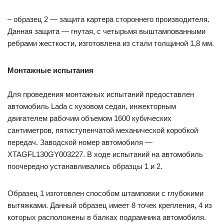
– образец 2 — защита картера стороннего производителя.
Данная защита — гнутая, с четырьмя выштампованными
ребрами жесткости, изготовлена из стали толщиной 1,8 мм.
Монтажные испытания
Для проведения монтажных испытаний предоставлен
автомобиль Lada с кузовом седан, инжекторным
двигателем рабочим объемом 1600 кубических
сантиметров, пятиступенчатой механической коробкой
передач. Заводской номер автомобиля —
XTAGFL130GY003227. В ходе испытаний на автомобиль
поочередно устанавливались образцы 1 и 2.
Образец 1 изготовлен способом штамповки с глубокими
вытяжками. Данный образец имеет 8 точек крепления, 4 из
которых расположены в балках подрамника автомобиля.