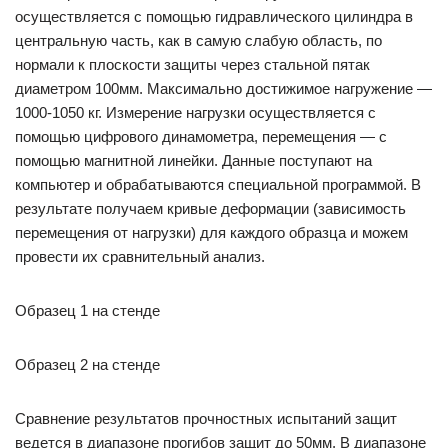
осуществляется с помощью гидравлического цилиндра в
центральную часть, как в самую слабую область, по
нормали к плоскости защиты через стальной пятак
диаметром 100мм. Максимально достижимое нагружение —
1000-1050 кг. Измерение нагрузки осуществляется с
помощью цифрового динамометра, перемещения — с
помощью магнитной линейки. Данные поступают на
компьютер и обрабатываются специальной программой. В
результате получаем кривые деформации (зависимость
перемещения от нагрузки) для каждого образца и можем
провести их сравнительный анализ.
Образец 1 на стенде
Образец 2 на стенде
Сравнение результатов прочностных испытаний защит
ведется в диапазоне прогибов защит до 50мм. В диапазоне