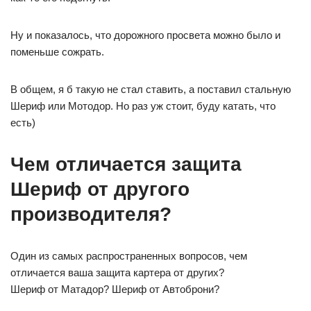
Ну и показалось, что дорожного просвета можно было и
поменьше сожрать.
В общем, я б такую не стал ставить, а поставил стальную
Шериф или Мотодор. Но раз уж стоит, буду катать, что
есть)
Чем отличается защита
Шериф от другого
производителя?
Один из самых распространенных вопросов, чем
отличается ваша защита картера от других?
Шериф от Матадор? Шериф от Автоброни?