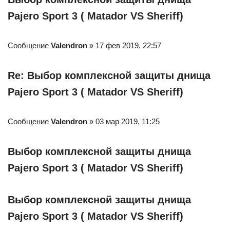
Pajero Sport 3 ( Matador VS Sheriff)
Сообщение
Valendron
» 17 фев 2019, 22:57
Re: Выбор комплексной защиты днища
Pajero Sport 3 ( Matador VS Sheriff)
Сообщение
Valendron
» 03 мар 2019, 11:25
Выбор комплексной защиты днища
Pajero Sport 3 ( Matador VS Sheriff)
Выбор комплексной защиты днища
Pajero Sport 3 ( Matador VS Sheriff)