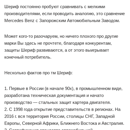
Шериф постоянно пробуют сравнивать с мелкими
производителями, если проводить аналогию, это сравнение
Mercedes Benz с Запорожским Автомобильным Заводом.
Может кого-то разочаруем, но ничего плохого про другие
марки Вы здесь не прочтете, благодаря конкурентам,
защиты Шериф развиваются, а от этого выигрывает
конечный потребитель.
Несколько фактов про тм Шериф:
1. Первые в России (в начале 90х), в промышленном виде,
разработана техническая документация и начато
производство — стальных защит картера двигателя.
2. С 1998 года открытие представительств в регионах. На
2016 г. вся территория России, столицы СНГ, Западной
Европы, Северной Африки, Ближнего Востока и Австралия.