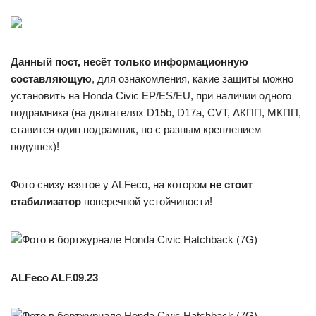
Данный пост, несёт только информационную
составляющую
, для ознакомления, какие защиты можно
установить на Honda Civic EP/ES/EU, при наличии одного
подрамника (на двигателях D15b, D17a, CVT, АКПП, МКПП,
ставится один подрамник, но с разным креплением
подушек)!
Фото снизу взятое у ALFeco, на котором
не стоит
стабилизатор
поперечной устойчивости!
ALFeco ALF.09.23