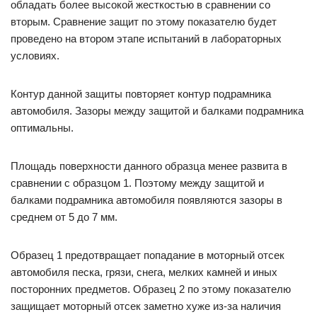
обладать более высокой жесткостью в сравнении со
вторым. Сравнение защит по этому показателю будет
проведено на втором этапе испытаний в лабораторных
условиях.
Контур данной защиты повторяет контур подрамника
автомобиля. Зазоры между защитой и балками подрамника
оптимальны.
Площадь поверхности данного образца менее развита в
сравнении с образцом 1. Поэтому между защитой и
балками подрамника автомобиля появляются зазоры в
среднем от 5 до 7 мм.
Образец 1 предотвращает попадание в моторный отсек
автомобиля песка, грязи, снега, мелких камней и иных
посторонних предметов. Образец 2 по этому показателю
защищает моторный отсек заметно хуже из-за наличия