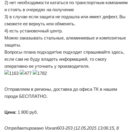
2) нет необходимости кататься по транспортным компаниям
и стоять в очередях на получение
3) в случае если защита не подошла или имеет дефект, Вы
сможете ее вернуть или обменять.
4) есть установочный центр.
Можно заказывать стальные, алюминиевые и композитные
защиты.
Вопросы плана подходит\не подходит спрашивайте здесь,
если сам не буду владеть информацией, то смогу
оперативно ее уточнить у производителя.
Отправляем в регионы, доставка до офиса ТК в нашем
городе БЕСПЛАТНО.
Цена:
1 800 руб.
Отредактировано Vovan603-203 (12.05.2015 13:06:15, 8