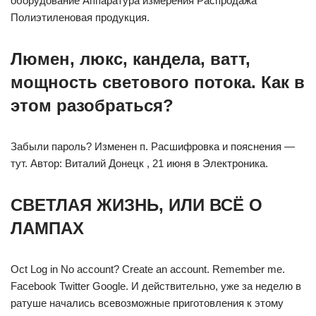
оборудование Аппаратура измерения Распродажа
Полиэтиленовая продукция.
Люмен, люкс, кандела, ватт,
мощность светового потока. Как в
этом разобраться?
Забыли пароль? Изменен п. Расшифровка и пояснения —
тут. Автор: Виталий Донецк , 21 июня в Электроника.
СВЕТЛАЯ ЖИЗНЬ, ИЛИ ВСЁ О
ЛАМПАХ
Oct Log in No account? Create an account. Remember me.
Facebook Twitter Google. И действительно, уже за неделю в
ратуше начались всевозможные приготовления к этому