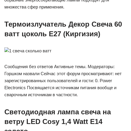
множества сфер применения.
Термоизлучатель Декор Свеча 60
ватт цоколь Е27 (Киргизия)
Сообщения без ответов Активные темы. Модераторы:
Горшком назвали Сейчас этот форум просматривают: нет
зарегистрированных пользователей и гости: 0. Power
Electronics Посвящается источникам питания вообще и
сварочным источникам в частности.
Светодиодная лампа свеча на
ветру LED Cosy 1,4 Watt E14