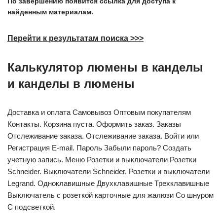
По завершению появится ссылка для доступа к
найденным материалам.
Перейти к результатам поиска >>>
Калькулятор люмены в канделы
и канделы в люмены
Доставка и оплата Самовывоз Оптовым покупателям
Контакты. Корзина пуста. Оформить заказ. Заказы
Отслеживание заказа. Отслеживание заказа. Войти или
Регистрация E-mail. Пароль Забыли пароль? Создать
учетную запись. Меню Розетки и выключатели Розетки
Schneider. Выключатели Schneider. Розетки и выключатели
Legrand. Одноклавишные Двухклавишные Трехклавишные
Выключатель с розеткой карточные для жалюзи Со шнуром
С подсветкой.