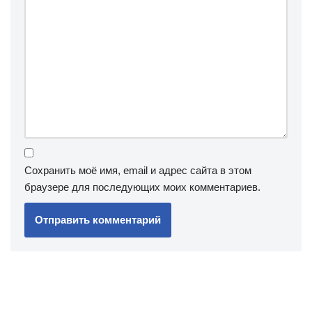
Сохранить моё имя, email и адрес сайта в этом
браузере для последующих моих комментариев.