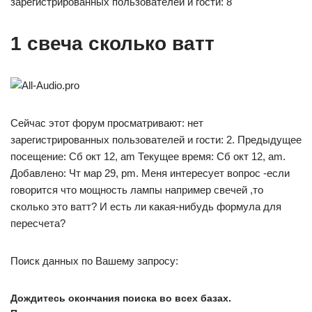
зарегистрированных пользователей и гости: 8
1 свеча сколько ватт
Сейчас этот форум просматривают: нет
зарегистрированных пользователей и гости: 2. Предыдущее
посещение: Сб окт 12, am Текущее время: Сб окт 12, am.
Добавлено: Чт мар 29, pm. Меня интересует вопрос -если
говорится что мощность лампы например свечей ,то
сколько это ватт? И есть ли какая-нибудь формула для
пересчета?
Поиск данных по Вашему запросу:
Дождитесь окончания поиска во всех базах.