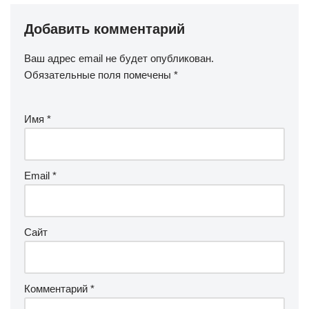
Добавить комментарий
Ваш адрес email не будет опубликован.
Обязательные поля помечены
*
Имя
*
Email
*
Сайт
Комментарий
*