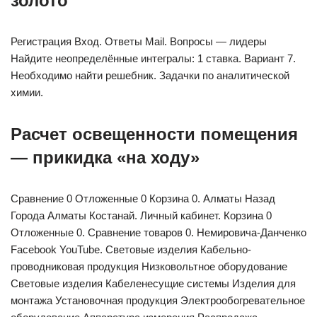
золото
Регистрация Вход. Ответы Mail. Вопросы — лидеры
Найдите неопределённые интегралы: 1 ставка. Вариант 7.
Необходимо найти решебник. Задачки по аналитической
химии.
Расчет освещенности помещения
— прикидка «на ходу»
Сравнение 0 Отложенные 0 Корзина 0. Алматы Назад
Города Алматы Костанай. Личный кабинет. Корзина 0
Отложенные 0. Сравнение товаров 0. Немировича-Данченко
Facebook YouTube. Световые изделия Кабельно-
проводниковая продукция Низковольтное оборудование
Световые изделия Кабеленесущие системы Изделия для
монтажа Установочная продукция Электрообогревательное