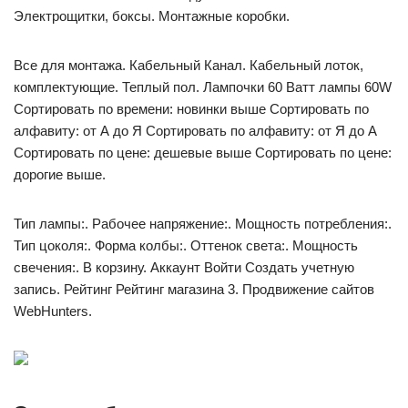
Электрощитки, боксы. Монтажные коробки.
Все для монтажа. Кабельный Канал. Кабельный лоток,
комплектующие. Теплый пол. Лампочки 60 Ватт лампы 60W
Сортировать по времени: новинки выше Сортировать по
алфавиту: от А до Я Сортировать по алфавиту: от Я до А
Сортировать по цене: дешевые выше Сортировать по цене:
дорогие выше.
Тип лампы:. Рабочее напряжение:. Мощность потребления:.
Тип цоколя:. Форма колбы:. Оттенок света:. Мощность
свечения:. В корзину. Аккаунт Войти Создать учетную
запись. Рейтинг Рейтинг магазина 3. Продвижение сайтов
WebHunters.