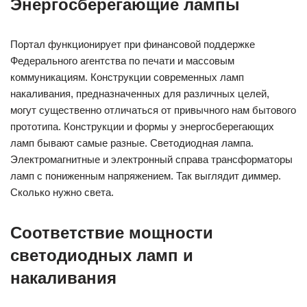
Энергосберегающие лампы
Портал функционирует при финансовой поддержке
Федерального агентства по печати и массовым
коммуникациям. Конструкции современных ламп
накаливания, предназначенных для различных целей,
могут существенно отличаться от привычного нам бытового
прототипа. Конструкции и формы у энергосберегающих
ламп бывают самые разные. Светодиодная лампа.
Электромагнитные и электронный справа трансформаторы
ламп с пониженным напряжением. Так выглядит диммер.
Сколько нужно света.
Соответствие мощности
светодиодных ламп и
накаливания