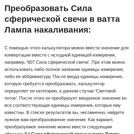
Преобразовать Сила
сферической свечи в ватта
Лампа накаливания:
С помощью этого калькулятора можно ввести значение для
конвертации вместе с исходной единицей измерения,
например, ‘607 Сила сферической свечи’. При этом можно
использовать либо полное название единицы измерения,
либо ее аббревиатуру. После ввода единицы измерения,
которую требуется преобразовать, калькулятор
определяет ее категорию, в данном случае ‘Световой
поток’. После этого он преобразует введенное значение во
все соответствующие единицы измерения, которые ему
известны. В списке результатов вы, несомненно, найдете
нужное вам преобразованное значение. Как вариант,
преобразуемое значение можно ввести следующим
образом: ’54
Сила сферической свечи в ватта Лампа