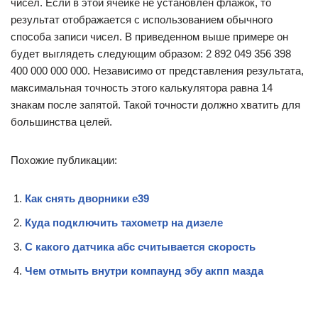
чисел. Если в этой ячейке не установлен флажок, то
результат отображается с использованием обычного
способа записи чисел. В приведенном выше примере он
будет выглядеть следующим образом: 2 892 049 356 398
400 000 000 000. Независимо от представления результата,
максимальная точность этого калькулятора равна 14
знакам после запятой. Такой точности должно хватить для
большинства целей.
Похожие публикации:
Как снять дворники е39
Куда подключить тахометр на дизеле
С какого датчика абс считывается скорость
Чем отмыть внутри компаунд эбу акпп мазда