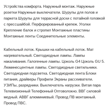
Устройства комфорта. Наружный монтаж. Наружные
розетки Наружные выключатели. Шурупы для полов и
паркета Шурупы для террасной доски с потайной головкой
с прессшайбой. Перфорированный крепеж. Уголки
Крепление балок и стропил Монтажные пластины
Монтажные ленты Соединительные элементы.
Кабельный лоток. Крышки на кабельный лоток. Мат
нагревательный. Светодиодные лампы. Лампы
накаливания. Галогенные лампы. Цоколь G4 Цоколь GU 5.
Люминесцентные лампы. Светодиодные светильники.
Светодиодная подсветка. Светодиодная лента Блоки
питания, драйверы Профили Экраны рассеиватели.
УЗИПы, разрядники. Выключатель нагрузки. Витая пара
Телевизионный Телефонный Оптоволокно. ВВГ cиловой
медный. АВВГ алюминиевый. Провод ПВ монтажный.
Провод ПВС.