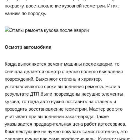
покраску, восстановление кузовной геометрии. Итак,
начнем по порядку.
Осмотр автомобиля
Когда выполняется ремонт машины после аварии, то
сначала делается осмотр с целью полного выявления
повреждений. Выясняют степень и характер,
устанавливаются сроки выполнения ремонта. Если в
результате ДТП были повреждены несущие элементы
кузова, то тогда авто нужно поставить на стапель и
проводить восстановление геометрии. Мастер все это
учитывает при выполнении заказ-наряда. Также
указывается предварительная цена работ автосервиса.
Комплектующие не нужно покупать самостоятельно, это
сделают лучше вас сами профессионалы. Клиенту нужно