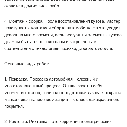
окраске и другие виды работ.
4. Монтаж и сборка. После восстановления кузова, мастер
приступает к монтажу и сборке автомобиля. На это уходит
довольно много времени, ведь все узлы и элементы кузова
должны быть точно подогнаны и закреплены в
соответствии с технологией производства автомобиля.
Основные виды работ:
1. Покраска. Покраска автомобиля – сложный и
многокомпонентный процесс. Он включает в себя
множество этапов, начиная от подготовки кузова к покраске
и заканчивая нанесением защитных слоев лакокрасочного
покрытия.
2. Рихтовка. Рихтовка – это коррекция геометрических