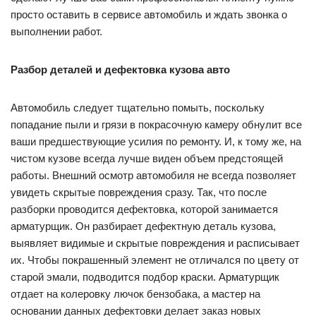
просто оставить в сервисе автомобиль и ждать звонка о
выполнении работ.
Разбор деталей и дефектовка кузова авто
Автомобиль следует тщательно помыть, поскольку
попадание пыли и грязи в покрасочную камеру обнулит все
ваши предшествующие усилия по ремонту. И, к тому же, на
чистом кузове всегда лучше виден объем предстоящей
работы. Внешний осмотр автомобиля не всегда позволяет
увидеть скрытые повреждения сразу. Так, что после
разборки проводится дефектовка, которой занимается
арматурщик. Он разбирает дефектную деталь кузова,
выявляет видимые и скрытые повреждения и расписывает
их. Чтобы покрашенный элемент не отличался по цвету от
старой эмали, подводится подбор краски. Арматурщик
отдает на колеровку лючок бензобака, а мастер на
основании данных дефектовки делает заказ новых