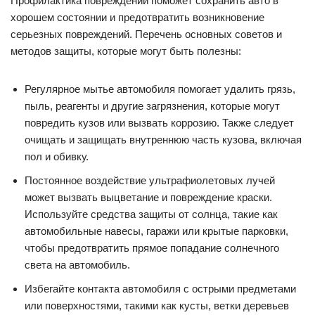
Профилактика повреждений поможет сохранить авто в
хорошем состоянии и предотвратить возникновение
серьезных повреждений. Перечень основных советов и
методов защиты, которые могут быть полезны:
Регулярное мытье автомобиля помогает удалить грязь,
пыль, реагенты и другие загрязнения, которые могут
повредить кузов или вызвать коррозию. Также следует
очищать и защищать внутреннюю часть кузова, включая
пол и обивку.
Постоянное воздействие ультрафиолетовых лучей
может вызвать выцветание и повреждение краски.
Используйте средства защиты от солнца, такие как
автомобильные навесы, гаражи или крытые парковки,
чтобы предотвратить прямое попадание солнечного
света на автомобиль.
Избегайте контакта автомобиля с острыми предметами
или поверхностями, такими как кусты, ветки деревьев