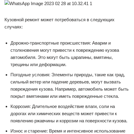
Кузовной ремонт может потребоваться в следующих
случаях:
Дорожно-транспортные происшествия: Аварии и
столкновения могут привести к повреждению кузова
автомобиля. Это могут быть царапины, вмятины,
трещины или деформации.
Погодные условия: Элементы природы, такие как град,
сильный ветер или падение деревьев, могут вызвать
повреждения кузова. Например, автомобиль может быть
покрыт вмятинами или иметь поврежденные стекла.
Коррозия: Длительное воздействие влаги, соли на
дорогах или химических веществ может привести к
появлению ржавчины и коррозии на поверхности кузова.
Износ и старение: Время и интенсивное использование