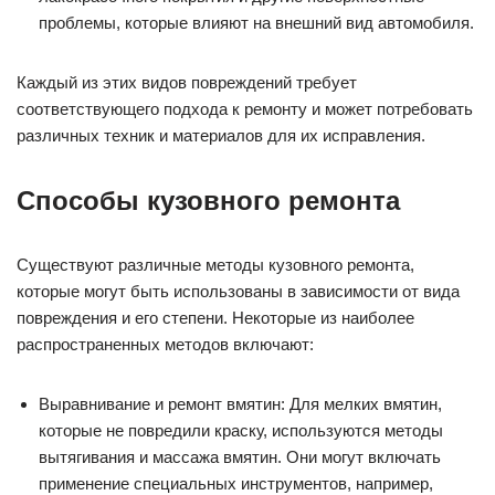
проблемы, которые влияют на внешний вид автомобиля.
Каждый из этих видов повреждений требует
соответствующего подхода к ремонту и может потребовать
различных техник и материалов для их исправления.
Способы кузовного ремонта
Существуют различные методы кузовного ремонта,
которые могут быть использованы в зависимости от вида
повреждения и его степени. Некоторые из наиболее
распространенных методов включают:
Выравнивание и ремонт вмятин: Для мелких вмятин,
которые не повредили краску, используются методы
вытягивания и массажа вмятин. Они могут включать
применение специальных инструментов, например,