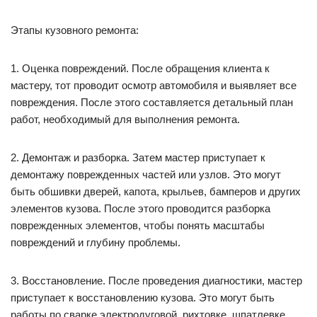
Этапы кузовного ремонта:
1. Оценка повреждений. После обращения клиента к
мастеру, тот проводит осмотр автомобиля и выявляет все
повреждения. После этого составляется детальный план
работ, необходимый для выполнения ремонта.
2. Демонтаж и разборка. Затем мастер приступает к
демонтажу поврежденных частей или узлов. Это могут
быть обшивки дверей, капота, крыльев, бамперов и других
элементов кузова. После этого проводится разборка
поврежденных элементов, чтобы понять масштабы
повреждений и глубину проблемы.
3. Восстановление. После проведения диагностики, мастер
приступает к восстановлению кузова. Это могут быть
работы по сварке электродуговой, рихтовке, шпатлевке,