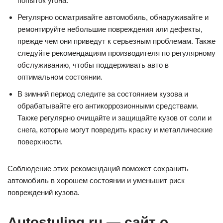
попыток угона.
Регулярно осматривайте автомобиль, обнаруживайте и
ремонтируйте небольшие повреждения или дефекты,
прежде чем они приведут к серьезным проблемам. Также
следуйте рекомендациям производителя по регулярному
обслуживанию, чтобы поддерживать авто в
оптимальном состоянии.
В зимний период следите за состоянием кузова и
обрабатывайте его антикоррозионными средствами.
Также регулярно очищайте и защищайте кузов от соли и
снега, которые могут повредить краску и металлические
поверхности.
Соблюдение этих рекомендаций поможет сохранить
автомобиль в хорошем состоянии и уменьшит риск
повреждений кузова.
Autostuling.ru — сайт о