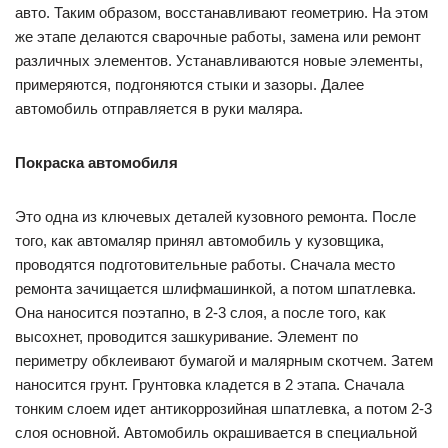
авто. Таким образом, восстанавливают геометрию. На этом
же этапе делаются сварочные работы, замена или ремонт
различных элементов. Устанавливаются новые элементы,
примеряются, подгоняются стыки и зазоры. Далее
автомобиль отправляется в руки маляра.
Покраска автомобиля
Это одна из ключевых деталей кузовного ремонта. После
того, как автомаляр принял автомобиль у кузовщика,
проводятся подготовительные работы. Сначала место
ремонта зачищается шлифмашинкой, а потом шпатлевка.
Она наносится поэтапно, в 2-3 слоя, а после того, как
высохнет, проводится зашкуривание. Элемент по
периметру обклеивают бумагой и малярным скотчем. Затем
наносится грунт. Грунтовка кладется в 2 этапа. Сначала
тонким слоем идет антикоррозийная шпатлевка, а потом 2-3
слоя основной. Автомобиль окрашивается в специальной