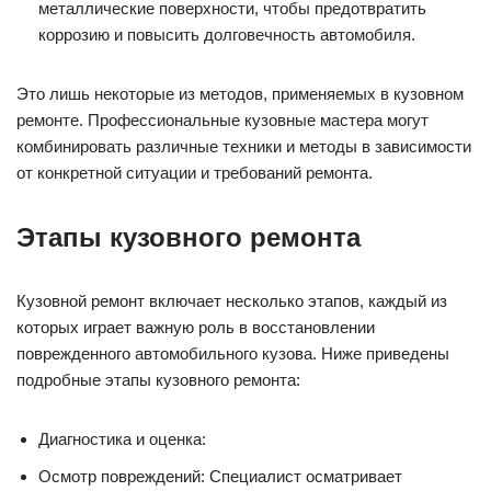
металлические поверхности, чтобы предотвратить
коррозию и повысить долговечность автомобиля.
Это лишь некоторые из методов, применяемых в кузовном
ремонте. Профессиональные кузовные мастера могут
комбинировать различные техники и методы в зависимости
от конкретной ситуации и требований ремонта.
Этапы кузовного ремонта
Кузовной ремонт включает несколько этапов, каждый из
которых играет важную роль в восстановлении
поврежденного автомобильного кузова. Ниже приведены
подробные этапы кузовного ремонта:
Диагностика и оценка:
Осмотр повреждений: Специалист осматривает