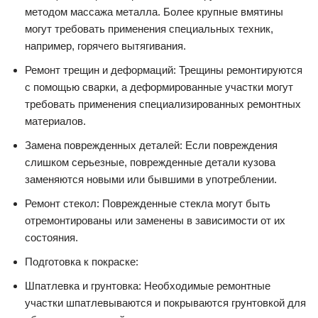
методом массажа металла. Более крупные вмятины
могут требовать применения специальных техник,
например, горячего вытягивания.
Ремонт трещин и деформаций: Трещины ремонтируются
с помощью сварки, а деформированные участки могут
требовать применения специализированных ремонтных
материалов.
Замена поврежденных деталей: Если повреждения
слишком серьезные, поврежденные детали кузова
заменяются новыми или бывшими в употреблении.
Ремонт стекол: Поврежденные стекла могут быть
отремонтированы или заменены в зависимости от их
состояния.
Подготовка к покраске:
Шпатлевка и грунтовка: Необходимые ремонтные
участки шпатлевываются и покрываются грунтовкой для