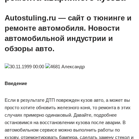
Autostuling.ru — сайт о тюнинге и
ремонте автомобиля. Новости
автомобильной индустрии и
обзоры авто.
30.11.1999 00:00
4681 Александр
Введение
Если в результате ДТП поврежден кузов авто, а может вы
просто хотите обновить железного коня, то ремонта в этих
случаях примерно одинаковый. Давайте, подробнее
остановимся на восстановлении кузова после аварии. В
автомобильном сервисе можно выполнить работы по
кузову, отремонтировать бампера, сделать замену стекол и