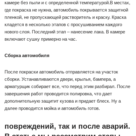
камере без пыли и с определенной температурой.В местах,
где покраска не нужна, автомобиль покрывается защитной
пленкой, не пропускающей растворитель и краску. Краска
кладется в несколько этапов с просушиванием каждого
нового слоя. Последний этап – нанесение лака. В камере
включают сушку примерно на час.
Сборка автомобиля
После покраски автомобиль отправляется на участок
сборки. Устанавливаются двери, крылья, бампера, а
арматурщик собирает все, что перед этим разбирал. После
завершения работ проводится полировка, что дает
дополнительную защитит кузова и придает блеск. Ну а
далее проводится мойка и автомобиль готов.
повреждений, так и после аварий.