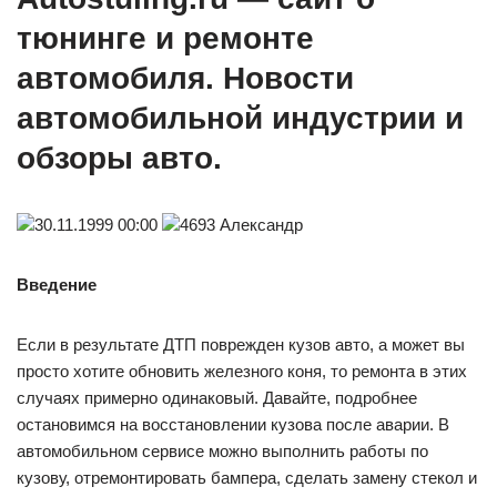
тюнинге и ремонте
автомобиля. Новости
автомобильной индустрии и
обзоры авто.
30.11.1999 00:00
4693 Александр
Введение
Если в результате ДТП поврежден кузов авто, а может вы
просто хотите обновить железного коня, то ремонта в этих
случаях примерно одинаковый. Давайте, подробнее
остановимся на восстановлении кузова после аварии. В
автомобильном сервисе можно выполнить работы по
кузову, отремонтировать бампера, сделать замену стекол и