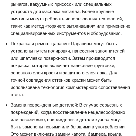
рычагов, вакуумных присосок или специальных
устройств для массажа металла. Более крупные
вмятины могут требовать использования технологий,
таких как метод «горячего вытягивания» или применение
специализированных инструментов и оборудования.
Покраска и ремонт царапин: Царапины могут быть
устранены путем полировки, нанесения заполнителей
или шпатлевки поверхности. Затем производится
покраска, которая включает нанесение грунтовки,
основного слоя краски и защитного слоя лака. Для
точной совпадения оттенков краски может быть
использована технология компьютерного сопоставления
цвета.
Замена поврежденных деталей: В случае серьезных
повреждений, когда восстановление нецелесообразно
или невозможно, поврежденные детали кузова могут
быть заменены новыми или бывшими в употреблении.
Это может включать замену капота, бампера, крыла,