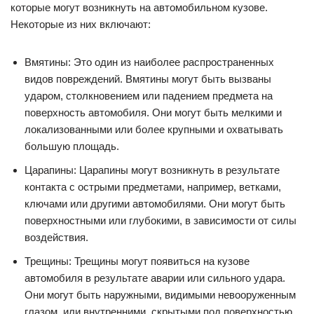
которые могут возникнуть на автомобильном кузове.
Некоторые из них включают:
Вмятины: Это один из наиболее распространенных
видов повреждений. Вмятины могут быть вызваны
ударом, столкновением или падением предмета на
поверхность автомобиля. Они могут быть мелкими и
локализованными или более крупными и охватывать
большую площадь.
Царапины: Царапины могут возникнуть в результате
контакта с острыми предметами, например, ветками,
ключами или другими автомобилями. Они могут быть
поверхностными или глубокими, в зависимости от силы
воздействия.
Трещины: Трещины могут появиться на кузове
автомобиля в результате аварии или сильного удара.
Они могут быть наружными, видимыми невооруженным
глазом, или внутренними, скрытыми под поверхностью