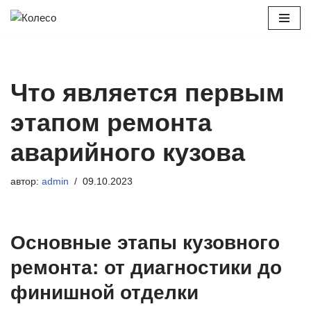
Перейти
к
содержимому
Что является первым
этапом ремонта
аварийного кузова
автор:
admin
09.10.2023
Основные этапы кузовного
ремонта: от диагностики до
финишной отделки