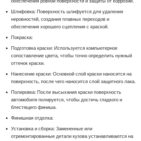
обеспечения ровной поверхности и защиты от коррозии.
Шлифовка: Поверхность шлифуется для удаления
неровностей, создания плавных переходов и
обеспечения хорошего сцепления с краской.
Покраска:
Подготовка краски: Используется компьютерное
сопоставление цвета, чтобы точно определить нужный
оттенок краски.
Нанесение краски: Основной слой краски наносится на
поверхность, после чего наносится слой защитного лака.
Полировка: После высыхания краски поверхность
автомобиля полируется, чтобы достичь гладкого и
блестящего финиша.
Финишная отделка:
Установка и сборка: Замененные или
отремонтированные детали кузова устанавливаются на