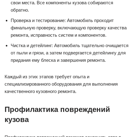
свои места. Все компоненты кузова собираются
обратно.
Проверка и тестирование: Автомобиль проходит
финальную проверку, включающую проверку качества
ремонта, исправность систем и компонентов.
Чистка и детейлинг: Автомобиль тщательно очищается
от пыли и грязи, а затем подвергается детейлингу для
придания ему блеска и завершения ремонта.
Каждый из этих этапов требует опыта и
специализированного оборудования для выполнения
качественного кузовного ремонта.
Профилактика повреждений
кузова