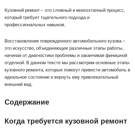
Кузовной ремонт – это сложный и многоэтапный процесс,
который требует тщательного подхода и
профессиональных навыков.
Восстановление поврежденного автомобильного кузова –
это искусство, объединяющее различные этапы работы,
начиная от диагностики проблемы и заканчивая финишной
отделкой. В данном тексте мы рассмотрим основные этапы
кузовного ремонта, которые помогут привести автомобиль в
идеальное состояние и вернуть ему привлекательный
внешний вид.
Содержание
Когда требуется кузовной ремонт