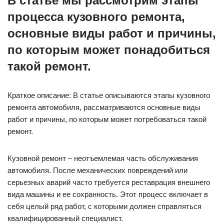
В статье мы рассмотрим этапы
процесса кузовного ремонта,
основные виды работ и причины,
по которым может понадобиться
такой ремонт.
Краткое описание: В статье описываются этапы кузовного
ремонта автомобиля, рассматриваются основные виды
работ и причины, по которым может потребоваться такой
ремонт.
Кузовной ремонт – неотъемлемая часть обслуживания
автомобиля. После механических повреждений или
серьезных аварий часто требуется реставрация внешнего
вида машины и ее сохранность. Этот процесс включает в
себя целый ряд работ, с которыми должен справляться
квалифицированный специалист.