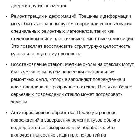
двери и других элементов.
Ремонт трещин и деформаций: Трещины и деформации
могут быть устранены путем сварки или использования
специальных ремонтных материалов, таких как
стекловолокно или пластиковые ремонтные композиции.
Это позволяет восстановить структурную целостность
кузова и вернуть ему прочность.
Восстановление стекол: Мелкие сколы на стеклах могут
быть устранены путем нанесения специальных
ремонтных смол, которые заполняют повреждение и
восстанавливают прозрачность стекла. В случае более
серьезных повреждений стекло может потребовать
замены.
Антикоррозионная обработка: После устранения
повреждений и завершения ремонта кузов обычно
подвергается антикоррозионной обработке. Это
включает нанесение защитных покрытий на