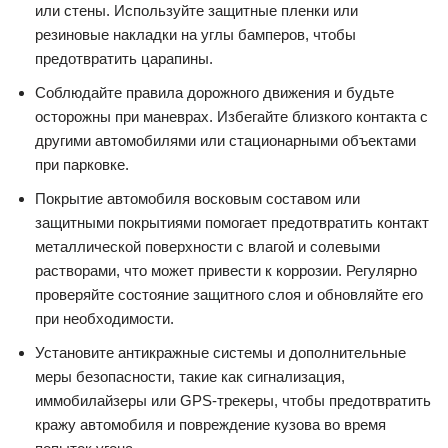
или стены. Используйте защитные пленки или
резиновые накладки на углы бамперов, чтобы
предотвратить царапины.
Соблюдайте правила дорожного движения и будьте
осторожны при маневрах. Избегайте близкого контакта с
другими автомобилями или стационарными объектами
при парковке.
Покрытие автомобиля восковым составом или
защитными покрытиями помогает предотвратить контакт
металлической поверхности с влагой и солевыми
растворами, что может привести к коррозии. Регулярно
проверяйте состояние защитного слоя и обновляйте его
при необходимости.
Установите антикражные системы и дополнительные
меры безопасности, такие как сигнализация,
иммобилайзеры или GPS-трекеры, чтобы предотвратить
кражу автомобиля и повреждение кузова во время