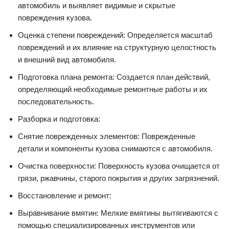
автомобиль и выявляет видимые и скрытые
повреждения кузова.
Оценка степени повреждений: Определяется масштаб
повреждений и их влияние на структурную целостность
и внешний вид автомобиля.
Подготовка плана ремонта: Создается план действий,
определяющий необходимые ремонтные работы и их
последовательность.
Разборка и подготовка:
Снятие поврежденных элементов: Поврежденные
детали и компоненты кузова снимаются с автомобиля.
Очистка поверхности: Поверхность кузова очищается от
грязи, ржавчины, старого покрытия и других загрязнений.
Восстановление и ремонт:
Выравнивание вмятин: Мелкие вмятины вытягиваются с
помощью специализированных инструментов или