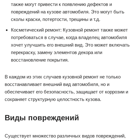
также могут привести к появлению дефектов и
повреждений на кузове автомобиля. Это могут быть
сколы краски, потертости, трещины и т.д.
Косметический ремонт: Кузовной ремонт также может
потребоваться в случае, когда владелец автомобиля
хочет улучшить его внешний вид. Это может включать
перекраску, замену элементов декора или
восстановление покрытия.
В каждом из этих случаев кузовной ремонт не только
восстанавливает внешний вид автомобиля, но и
обеспечивает его безопасность, защищает от коррозии и
сохраняет структурную целостность кузова.
Виды повреждений
Существует множество различных видов повреждений,