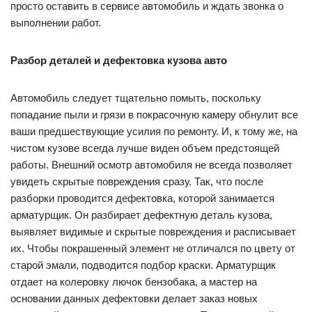
просто оставить в сервисе автомобиль и ждать звонка о
выполнении работ.
Разбор деталей и дефектовка кузова авто
Автомобиль следует тщательно помыть, поскольку
попадание пыли и грязи в покрасочную камеру обнулит все
ваши предшествующие усилия по ремонту. И, к тому же, на
чистом кузове всегда лучше виден объем предстоящей
работы. Внешний осмотр автомобиля не всегда позволяет
увидеть скрытые повреждения сразу. Так, что после
разборки проводится дефектовка, которой занимается
арматурщик. Он разбирает дефектную деталь кузова,
выявляет видимые и скрытые повреждения и расписывает
их. Чтобы покрашенный элемент не отличался по цвету от
старой эмали, подводится подбор краски. Арматурщик
отдает на колеровку лючок бензобака, а мастер на
основании данных дефектовки делает заказ новых