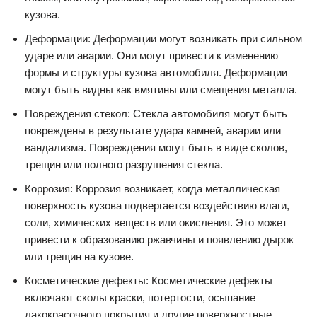
кузова.
Деформации: Деформации могут возникать при сильном
ударе или аварии. Они могут привести к изменению
формы и структуры кузова автомобиля. Деформации
могут быть видны как вмятины или смещения металла.
Повреждения стекол: Стекла автомобиля могут быть
повреждены в результате удара камней, аварии или
вандализма. Повреждения могут быть в виде сколов,
трещин или полного разрушения стекла.
Коррозия: Коррозия возникает, когда металлическая
поверхность кузова подвергается воздействию влаги,
соли, химических веществ или окисления. Это может
привести к образованию ржавчины и появлению дырок
или трещин на кузове.
Косметические дефекты: Косметические дефекты
включают сколы краски, потертости, осыпание
лакокрасочного покрытия и другие поверхностные