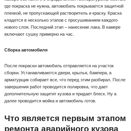
где покраска не нужна, автомобиль покрывается защитной
пленкой, не пропускающей растворитель и краску. Краска
кладется в несколько этапов с просушиванием каждого
нового слоя. Последний этап – нанесение лака. В камере
включают сушку примерно на час.
Сборка автомобиля
После покраски автомобиль отправляется на участок
сборки. Устанавливаются двери, крылья, бампера, а
арматурщик собирает все, что перед этим разбирал. После
завершения работ проводится полировка, что дает
дополнительную защитит кузова и придает блеск. Ну а
далее проводится мойка и автомобиль готов.
Что является первым этапом
ремонта аварийного кузова