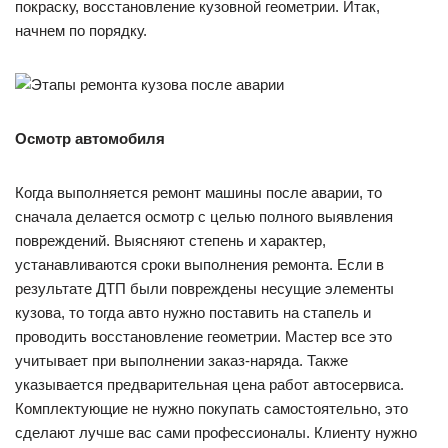
покраску, восстановление кузовной геометрии. Итак,
начнем по порядку.
Осмотр автомобиля
Когда выполняется ремонт машины после аварии, то
сначала делается осмотр с целью полного выявления
повреждений. Выясняют степень и характер,
устанавливаются сроки выполнения ремонта. Если в
результате ДТП были повреждены несущие элементы
кузова, то тогда авто нужно поставить на стапель и
проводить восстановление геометрии. Мастер все это
учитывает при выполнении заказ-наряда. Также
указывается предварительная цена работ автосервиса.
Комплектующие не нужно покупать самостоятельно, это
сделают лучше вас сами профессионалы. Клиенту нужно