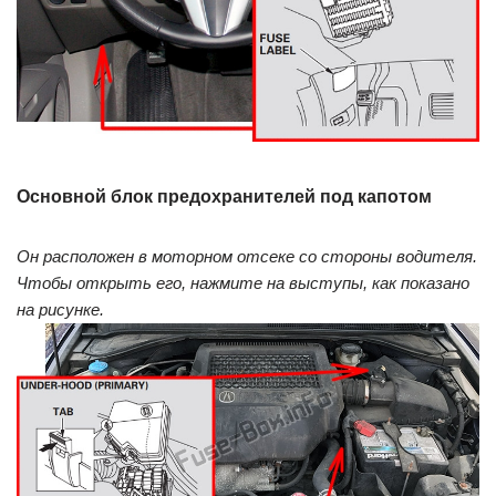
Основной блок предохранителей под капотом
Он расположен в моторном отсеке со стороны водителя.
Чтобы открыть его, нажмите на выступы, как показано
на рисунке.