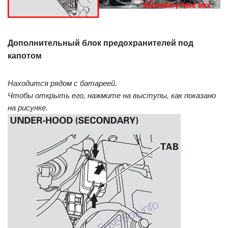
Дополнительный блок предохранителей под
капотом
Находится рядом с батареей.
Чтобы открыть его, нажмите на выступы, как показано
на рисунке.