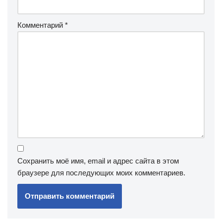
Комментарий
*
Сохранить моё имя, email и адрес сайта в этом
браузере для последующих моих комментариев.