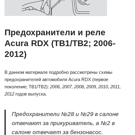
Предохранители и реле
Acura RDX (TB1/TB2; 2006-
2012)
В данном материале подробно рассмотрены схемы
предохранителей автомобиля Acura RDX (первое
поколение; TB1/TB2):
2006, 2007, 2008, 2009, 2010, 2011,
2012
годов выпуска.
Предохранители №28 и №29 в салоне
отвечают за прикуриватель, а №2 в
салоне отвечает за бензонасос.