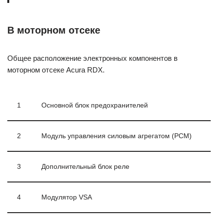
В моторном отсеке
Общее расположение электронных компонентов в
моторном отсеке Acura RDX.
1
Основной блок предохранителей
2
Модуль управления силовым агрегатом (PCM)
3
Дополнительный блок реле
4
Модулятор VSA