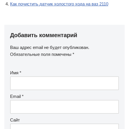
Как почистить датчик холостого хода на ваз 2110
Добавить комментарий
Ваш адрес email не будет опубликован.
Обязательные поля помечены
*
Имя
*
Email
*
Сайт