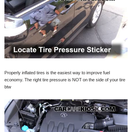
Properly inflated tires is the easiest way to improve fuel
economy. The right tire pressure is NOT on the side of your tire
btw