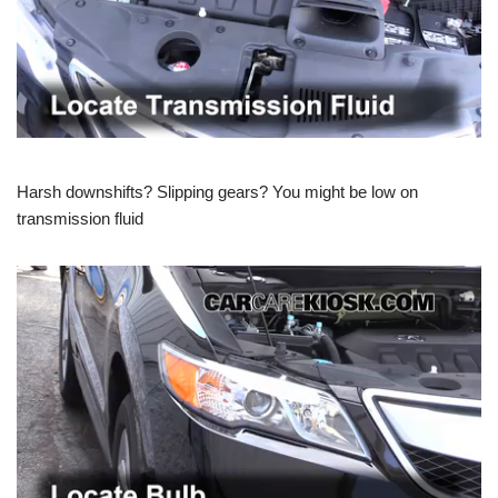
Harsh downshifts? Slipping gears? You might be low on
transmission fluid