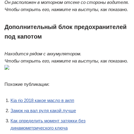
Он расположен в моторном отсеке со стороны водителя.
Чтобы открыть его, нажмите на выступы, как показано.
Дополнительный блок предохранителей
под капотом
Находится рядом с аккумулятором.
Чтобы открыть его, нажмите на выступы, как показано.
Похожие публикации:
Kia rio 2018 какое масло в акпп
Замок на вал руля какой лучше
Как определить момент затяжки без
динамометрического ключа