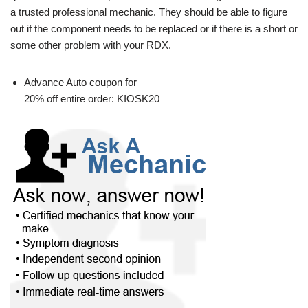
a trusted professional mechanic. They should be able to figure
out if the component needs to be replaced or if there is a short or
some other problem with your RDX.
Advance Auto coupon for
20% off entire order: KIOSK20