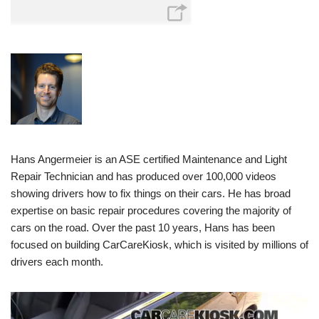
Hans Angermeier is an ASE certified Maintenance and Light
Repair Technician and has produced over 100,000 videos
showing drivers how to fix things on their cars. He has broad
expertise on basic repair procedures covering the majority of
cars on the road. Over the past 10 years, Hans has been
focused on building CarCareKiosk, which is visited by millions of
drivers each month.