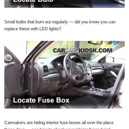
Small bulbs that burn out regularly — did you know you can
replace these with LED lights?
Carmakers are hiding interior fuse boxes all over the place