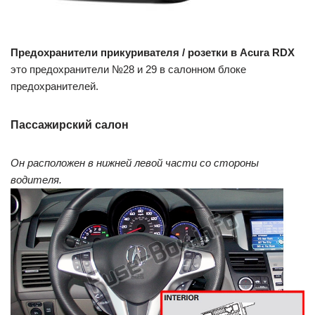
Предохранители прикуривателя / розетки в Acura RDX
это предохранители №28 и 29 в салонном блоке
предохранителей.
Пассажирский салон
Он расположен в нижней левой части со стороны
водителя.