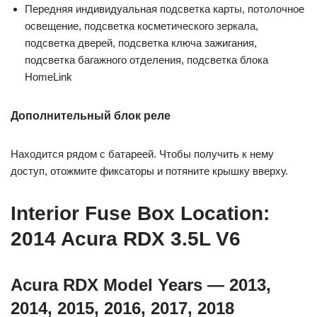
Передняя индивидуальная подсветка карты, потолочное
освещение, подсветка косметического зеркала,
подсветка дверей, подсветка ключа зажигания,
подсветка багажного отделения, подсветка блока
HomeLink
Дополнительный блок реле
Находится рядом с батареей. Чтобы получить к нему
доступ, отожмите фиксаторы и потяните крышку вверху.
Interior Fuse Box Location:
2014 Acura RDX 3.5L V6
Acura RDX Model Years — 2013,
2014, 2015, 2016, 2017, 2018