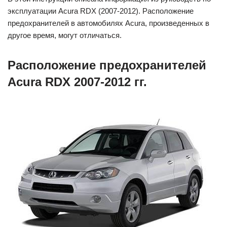
эксплуатации Acura RDX (2007-2012). Расположение
предохранителей в автомобилях Acura, произведенных в
другое время, могут отличаться.
Расположение предохранителей
Acura RDX 2007-2012 гг.