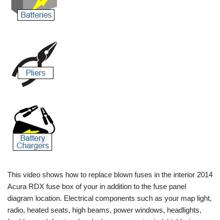
This video shows how to replace blown fuses in the interior 2014
Acura RDX fuse box of your in addition to the fuse panel
diagram location. Electrical components such as your map light,
radio, heated seats, high beams, power windows, headlights,