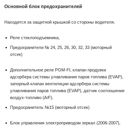
Основной блок предохранителей
Находится за защитной крышкой со стороны водителя.
Реле стеклоподъемника,
Предохранители № 24, 25, 26, 30, 32, 33 (моторный
отсек)
Дополнительное реле PGM-FI, клапан продувки
адсорбера системы улавливания паров топлива (EVAP),
запорный клапан вентиляции адсорбера системы
улавливания паров топлива (EVAP), датчик соотношения
воздух-топливо (A/F).
Предохранитель №15 (моторный отсек)
Блок управления электроприводом зеркал (2006-2007),