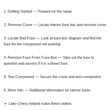
1. Getting Started — Prepare for the repair
2. Remove Cover — Locate interior fuse box and remove cover
3. Locate Bad Fuse — Look at fuse box diagram and find the
fuse for the component not working
4. Remove Fuse From Fuse Box — Take out the fuse in
question and assess if it is a blown fuse
5. Test Component — Secure the cover and test component
6. More Info. — Additional information on interior fuses
Lake Chevy helped make these videos