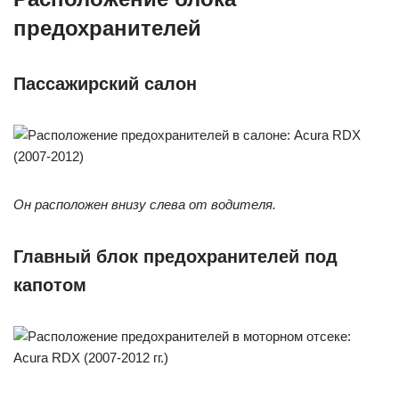
предохранителей
Пассажирский салон
Он расположен внизу слева от водителя.
Главный блок предохранителей под
капотом