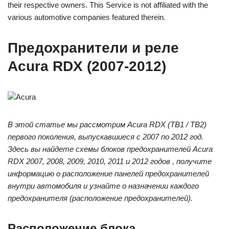
their respective owners. This Service is not affiliated with the
various automotive companies featured therein.
Предохранители и реле
Acura RDX (2007-2012)
Acura
В этой статье мы рассмотрим Acura RDX (TB1 / TB2)
первого поколения, выпускавшиеся с 2007 по 2012 год.
Здесь вы найдете схемы блоков предохранителей Acura
RDX 2007, 2008, 2009, 2010, 2011 и 2012 годов , получите
информацию о расположение панелей предохранителей
внутри автомобиля и узнайте о назначении каждого
предохранителя (расположение предохранителей).
Расположение блока