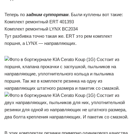
Теперь по
задним суппортам
. Были куплены вот такие:
Комплект ремонтный ERT 401393
Комплект ремонтный LYNX BC2034
Тут разбивка точно такая же. ERT это рем комплект
поршня, а LYNX — направляющих.
Состоит из
поршня, клапана прокачки с заглушкой, пыльников на
направляющие, уплотнительного кольца и пыльника
поршня. Так же в комплекте резинка на одну из
направляющих штатного размера и пакетик со смазкой.
Состоит из
двух направляющих, пыльников для них, уплотнительной
резинки для одной из направляющих не штатного размера,
два болта крепления направляющих. И пакетик со смазкой.
В этих комплектах резинки примерно одинакового качества.