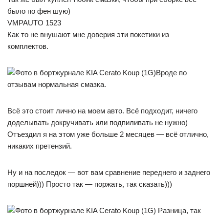
было по фен шую)
VMPAUTO 1523
Как то не внушают мне доверия эти покетики из
комплектов.
Вроде по
отзывам нормальная смазка.
Всё это стоит лично на моем авто. Всё подходит, ничего
доделывать докручивать или подпиливать не нужно)
Отъездил я на этом уже больше 2 месяцев — всё отлично,
никаких претензий.
Ну и на последок — вот вам сравнение переднего и заднего
поршней))) Просто так — поржать, так сказать)))
Разница, так