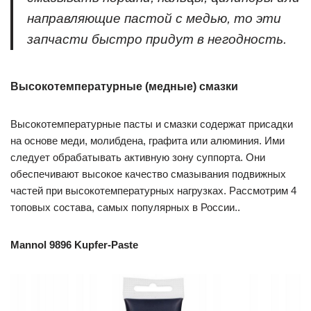
направляющие пастой с медью, то эти
запчасти быстро придут в негодность.
Высокотемпературные (медные) смазки
Высокотемпературные пасты и смазки содержат присадки
на основе меди, молибдена, графита или алюминия. Ими
следует обрабатывать активную зону суппорта. Они
обеспечивают высокое качество смазывания подвижных
частей при высокотемпературных нагрузках. Рассмотрим 4
топовых состава, самых популярных в России..
Mannol 9896 Kupfer-Paste