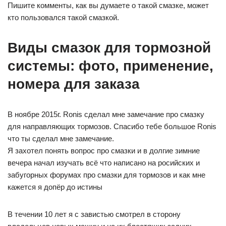
Пишите комменты, как вы думаете о такой смазке, может
кто пользовался такой смазкой.
Виды смазок для тормозной
системы: фото, применение,
номера для заказа
В ноябре 2015г. Ronis сделал мне замечание про смазку
для направляющих тормозов. Спасибо тебе большое Ronis
что ты сделал мне замечание.
Я захотел понять вопрос про смазки и в долгие зимние
вечера начал изучать всё что написано на росийских и
забугорных форумах про смазки для тормозов и как мне
кажется я допёр до истины
В течении 10 лет я с завистью смотрел в сторону