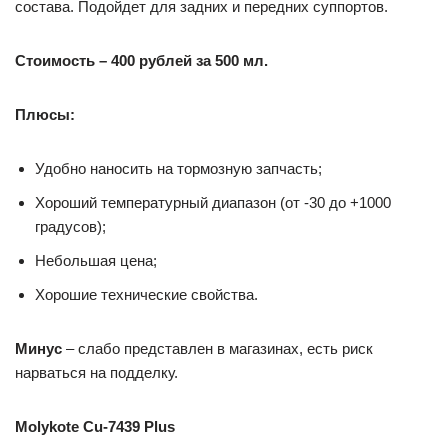
состава. Подойдет для задних и передних суппортов.
Стоимость – 400 рублей за 500 мл.
Плюсы:
Удобно наносить на тормозную запчасть;
Хороший температурный диапазон (от -30 до +1000
градусов);
Небольшая цена;
Хорошие технические свойства.
Минус
– слабо представлен в магазинах, есть риск
нарваться на подделку.
Molykote Cu-7439 Plus