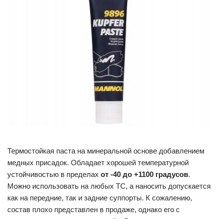
Термостойкая паста на минеральной основе добавлением
медных присадок. Обладает хорошей температурной
устойчивостью в пределах
от -40 до +1100 градусов
.
Можно использовать на любых ТС, а наносить допускается
как на передние, так и задние суппорты. К сожалению,
состав плохо представлен в продаже, однако его с