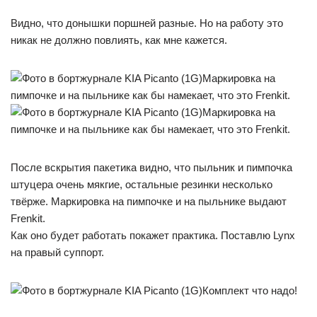
Видно, что донышки поршней разные. Но на работу это
никак не должно повлиять, как мне кажется.
Маркировка на
пимпочке и на пыльнике как бы намекает, что это Frenkit.
Маркировка на
пимпочке и на пыльнике как бы намекает, что это Frenkit.
После вскрытия пакетика видно, что пыльник и пимпочка
штуцера очень мякгие, остальные резинки несколько
твёрже. Маркировка на пимпочке и на пыльнике выдают
Frenkit.
Как оно будет работать покажет практика. Поставлю Lynx
на правый суппорт.
Комплект что надо!