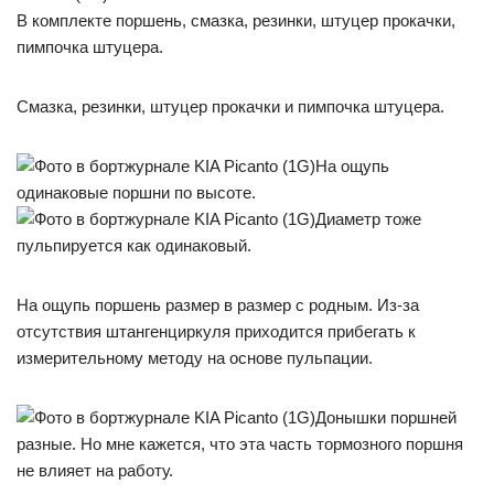
В комплекте поршень, смазка, резинки, штуцер прокачки,
пимпочка штуцера.
Смазка, резинки, штуцер прокачки и пимпочка штуцера.
На ощупь
одинаковые поршни по высоте.
Диаметр тоже
пульпируется как одинаковый.
На ощупь поршень размер в размер с родным. Из-за
отсутствия штангенциркуля приходится прибегать к
измерительному методу на основе пульпации.
Донышки поршней
разные. Но мне кажется, что эта часть тормозного поршня
не влияет на работу.