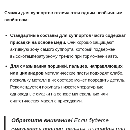
Смазки для суппортов отличаются одним необычным
свойством:
Стандартные составы для суппортов часто содержат
присадки на основе меди.
Они хорошо защищают
активную зону самого суппорта, который подвержен
высокотемпературному трению при торможении авто.
Для смазывания поршней, пальцев, направляющих
или цилиндров
металлические пасты подходят слабо,
поскольку металл в их составе может повредить деталь.
Рекомендуется покупать низкотемпературные
однородные смазки на основе минеральных или
синтетических масел с присадками.
Обратите внимание!
Если будете
смазывать поршни, пальцы, цилиндры или