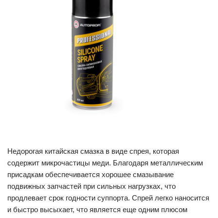
Недорогая китайская смазка в виде спрея, которая
содержит микрочастицы меди. Благодаря металлическим
присадкам обеспечивается хорошее смазывание
подвижных запчастей при сильных нагрузках, что
продлевает срок годности суппорта. Спрей легко наносится
и быстро высыхает, что является еще одним плюсом