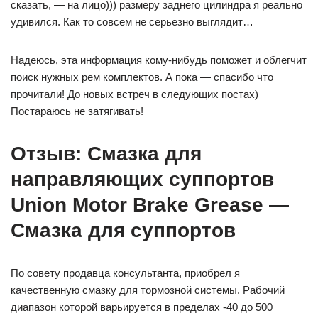
сказать, — на лицо))) размеру заднего цилиндра я реально
удивился. Как то совсем не серьезно выглядит…
Надеюсь, эта информация кому-нибудь поможет и облегчит
поиск нужных рем комплектов. А пока — спасибо что
прочитали! До новых встреч в следующих постах)
Постараюсь не затягивать!
Отзыв: Смазка для
направляющих суппортов
Union Motor Brake Grease —
Смазка для суппортов
По совету продавца консультанта, приобрел я
качественную смазку для тормозной системы. Рабочий
диапазон которой варьируется в пределах -40 до 500