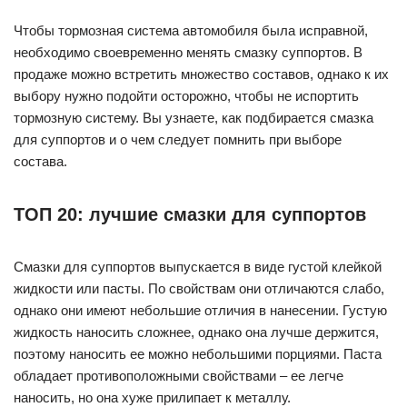
Чтобы тормозная система автомобиля была исправной,
необходимо своевременно менять смазку суппортов. В
продаже можно встретить множество составов, однако к их
выбору нужно подойти осторожно, чтобы не испортить
тормозную систему. Вы узнаете, как подбирается смазка
для суппортов и о чем следует помнить при выборе
состава.
ТОП 20: лучшие смазки для суппортов
Смазки для суппортов выпускается в виде густой клейкой
жидкости или пасты. По свойствам они отличаются слабо,
однако они имеют небольшие отличия в нанесении. Густую
жидкость наносить сложнее, однако она лучше держится,
поэтому наносить ее можно небольшими порциями. Паста
обладает противоположными свойствами – ее легче
наносить, но она хуже прилипает к металлу.