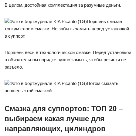
В целом, достойная комплектация за разумные деньги.
Поршень смазан
тонким слоем смазки. Не забыть замыть перед установкой
в суппорт.
Поршень весь в технологической смазке. Перед установкой
в обязательном порядке нужно замыть, чтобы резинки не
разъело.
Потом смазать
поршень этой смазкой
Смазка для суппортов: ТОП 20 –
выбираем какая лучше для
направляющих, цилиндров