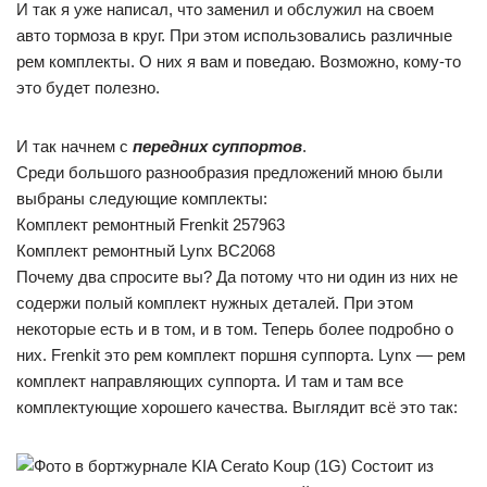
И так я уже написал, что заменил и обслужил на своем
авто тормоза в круг. При этом использовались различные
рем комплекты. О них я вам и поведаю. Возможно, кому-то
это будет полезно.
И так начнем с
передних суппортов
.
Среди большого разнообразия предложений мною были
выбраны следующие комплекты:
Комплект ремонтный Frenkit 257963
Комплект ремонтный Lynx BC2068
Почему два спросите вы? Да потому что ни один из них не
содержи полый комплект нужных деталей. При этом
некоторые есть и в том, и в том. Теперь более подробно о
них. Frenkit это рем комплект поршня суппорта. Lynx — рем
комплект направляющих суппорта. И там и там все
комплектующие хорошего качества. Выглядит всё это так:
Cостоит из