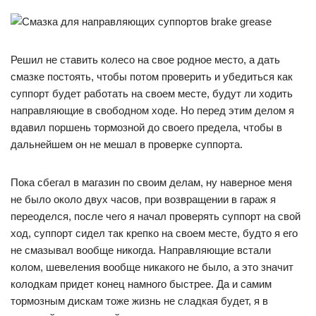
Решил не ставить колесо на свое родное место, а дать
смазке постоять, чтобы потом проверить и убедиться как
суппорт будет работать на своем месте, будут ли ходить
направляющие в свободном ходе. Но перед этим делом я
вдавил поршень тормозной до своего предела, чтобы в
дальнейшем он не мешал в проверке суппорта.
Пока сбегал в магазин по своим делам, ну наверное меня
не было около двух часов, при возвращении в гараж я
переоделся, после чего я начал проверять суппорт на свой
ход, суппорт сидел так крепко на своем месте, будто я его
не смазывал вообще никогда. Направляющие встали
колом, шевеления вообще никакого не было, а это значит
колодкам придет конец намного быстрее. Да и самим
тормозным дискам тоже жизнь не сладкая будет, я в