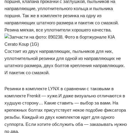
поршня, клапана прокачки с заглушкой, пыльников на
направляющие, уплотнительного кольца и пыльника
поршня. Так же в комплекте резинка на одну из
направляющих штатного размера и пакетик со смазкой.
Резина мягкая, все уплотнители хорошего качества.
Cостоит из двух направляющих, пыльников для них,
уплотнительной резинки для одной из направляющих не
штатного размера, двух болтов крепления направляющих.
И пакетик со смазкой.
Резинки в комплекте LYNX в сравнении с таковыми в
комплекте Frenkit — хуже.И даже визуально отличаются в
худшую сторону… Какие ставить — выбор за вами. На
крепежных болтах присутствует некое подобие фиксатора
резьбы. Каждый из двух комплектов идет для одного
суппорта. Если хотите обслужить оба — заказывать нужно
по два.