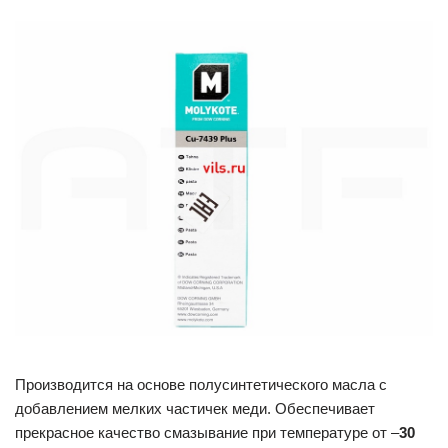
Производится на основе полусинтетического масла с
добавлением мелких частичек меди. Обеспечивает
прекрасное качество смазывание при температуре от –
30