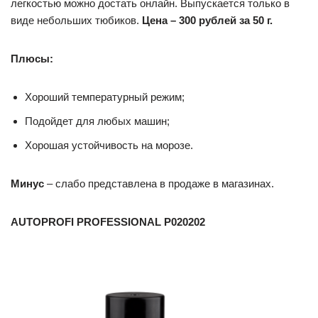
легкостью можно достать онлайн. Выпускается только в
виде небольших тюбиков.
Цена – 300 рублей за 50 г.
Плюсы:
Хороший температурный режим;
Подойдет для любых машин;
Хорошая устойчивость на морозе.
Минус
– слабо представлена в продаже в магазинах.
AUTOPROFI PROFESSIONAL P020202