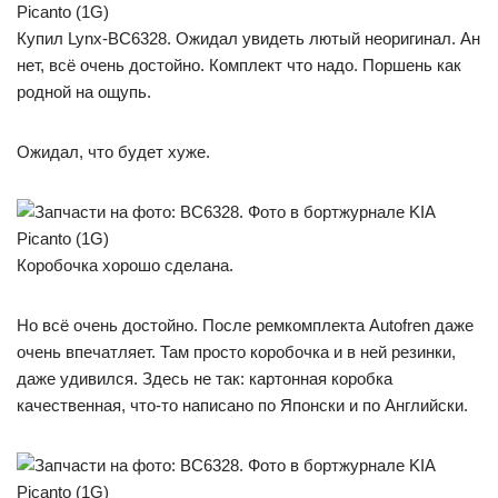
Купил Lynx-BC6328. Ожидал увидеть лютый неоригинал. Ан
нет, всё очень достойно. Комплект что надо. Поршень как
родной на ощупь.
Ожидал, что будет хуже.
Коробочка хорошо сделана.
Но всё очень достойно. После ремкомплекта Autofren даже
очень впечатляет. Там просто коробочка и в ней резинки,
даже удивился. Здесь не так: картонная коробка
качественная, что-то написано по Японски и по Английски.