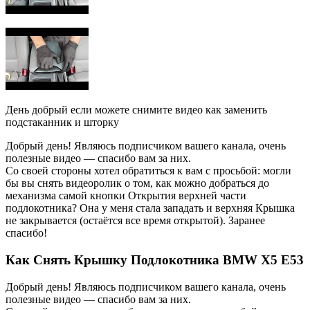
День добрый если можете снимите видео как заменить
подстаканник и шторку
Добрый день! Являюсь подписчиком вашего канала, очень
полезные видео — спасибо вам за них.
Со своей стороны хотел обратиться к вам с просьбой: могли
бы вы снять видеоролик о том, как можно добраться до
механизма самой кнопки Открытия верхней части
подлокотника? Она у меня стала западать и верхняя Крышка
не закрывается (остаётся все время открытой). Заранее
спасибо!
Как Снять Крышку Подлокотника BMW X5 E53
Добрый день! Являюсь подписчиком вашего канала, очень
полезные видео — спасибо вам за них.