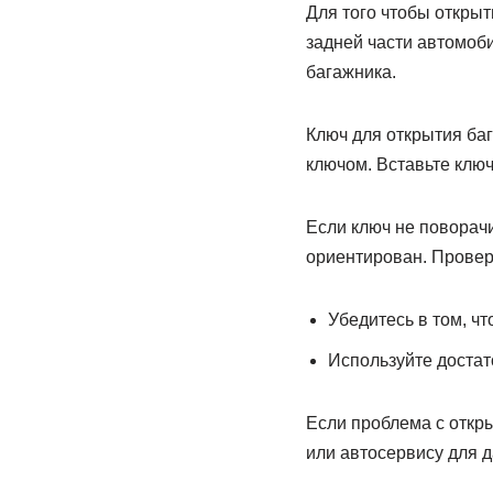
Для того чтобы открыт
задней части автомоб
багажника.
Ключ для открытия ба
ключом. Вставьте ключ
Если ключ не поворачи
ориентирован. Проверь
Убедитесь в том, чт
Используйте достат
Если проблема с откры
или автосервису для 