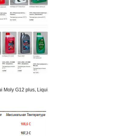
 Moly G12 plus, Liqui