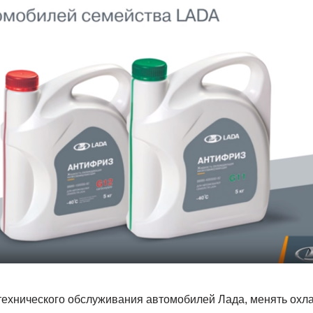
технического обслуживания автомобилей Лада, менять ох