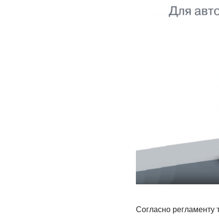
Согласно регламенту 