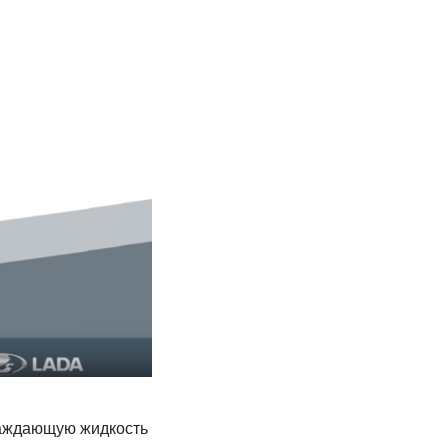
лаждающую жидкость