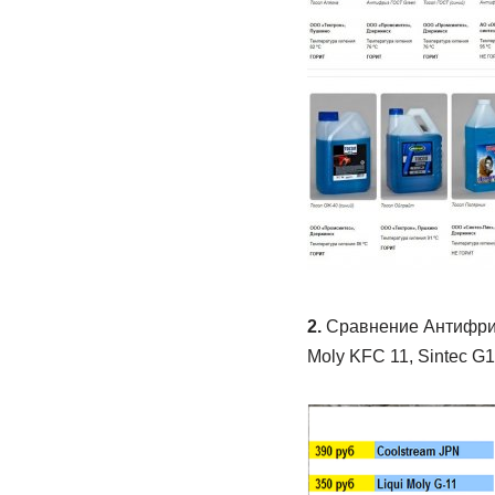
2.
Сравнение Антифризов
Moly KFC 11, Sintec G1