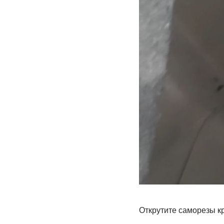
Открутите саморезы к