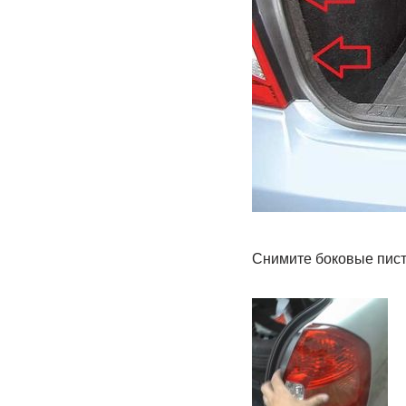
Снимите боковые пист