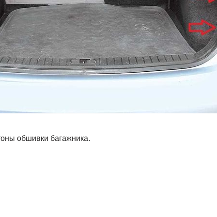
оны обшивки багажника.