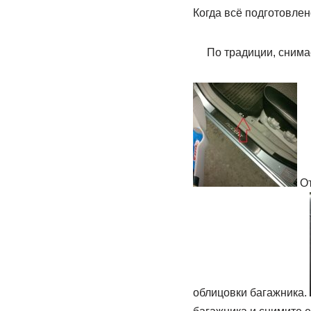
Когда всё подготовлен
По традиции, снима
От
облицовки багажника.