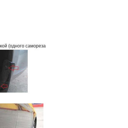
кой (одного самореза