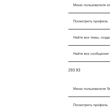
Меню пользователя s
Посмотреть профиль
Найти все темы, созд
Найти все сообщения 
293 93
Меню пользователя Stk
Посмотреть профиль