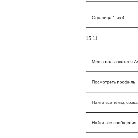
Страница 1 из 4
15 11
Меню пользователя Ar
Посмотреть профиль
Найти все темы, созда
Найти все сообщения 