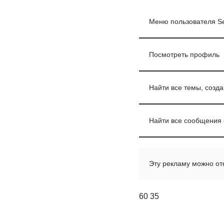
Меню пользователя Se
Посмотреть профиль
Найти все темы, созд
Найти все сообщения 
Эту рекламу можно от
60 35