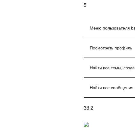
5
Меню пользователя ba
Посмотреть профиль
Найти все темы, созда
Найти все сообщения 
38 2