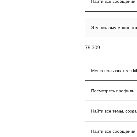
Найти все сообщения 
Эту рекламу можно от
79 309
Меню пользователя ki
Посмотреть профиль
Найти все темы, созда
Найти все сообщения о