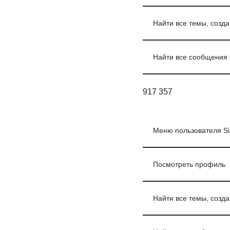
Найти все темы, созда
Найти все сообщения о
917 357
Меню пользователя Si
Посмотреть профиль
Найти все темы, созд