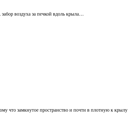
, забор воздуха за печкой вдоль крыла…
отому что замкнутое пространство и почти в плотную к крылу