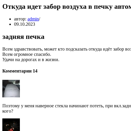
Откуда идет забор воздуха в печку авт
автор:
admin
09.10.2023
задняя печка
Всем здравствовать, может кто подсказать откуда идёт забор во
Всем огромное спасибо.
Удачи на дорогах и в жизни.
Комментарии 14
Поэтому у меня наверное стекла начинают потеть, при вкл.задне
кого?