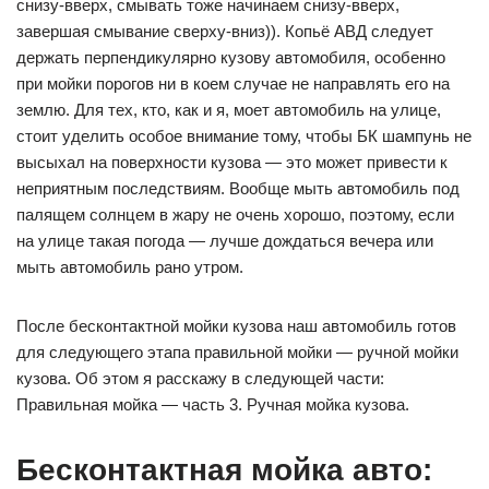
снизу-вверх, смывать тоже начинаем снизу-вверх,
завершая смывание сверху-вниз)). Копьё АВД следует
держать перпендикулярно кузову автомобиля, особенно
при мойки порогов ни в коем случае не направлять его на
землю. Для тех, кто, как и я, моет автомобиль на улице,
стоит уделить особое внимание тому, чтобы БК шампунь не
высыхал на поверхности кузова — это может привести к
неприятным последствиям. Вообще мыть автомобиль под
палящем солнцем в жару не очень хорошо, поэтому, если
на улице такая погода — лучше дождаться вечера или
мыть автомобиль рано утром.
После бесконтактной мойки кузова наш автомобиль готов
для следующего этапа правильной мойки — ручной мойки
кузова. Об этом я расскажу в следующей части:
Правильная мойка — часть 3. Ручная мойка кузова.
Бесконтактная мойка авто: