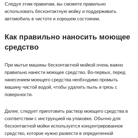
Следуя этим правилам, вы сможете правильно
использовать бесконтактную мойку и поддерживать
автомобиль в чистоте и хорошем состоянии.
Как правильно наносить моющее
средство
При мытье машины бесконтактной мойкой очень важно
правильно нанести моющее средство. Во-первых, перед
нанесением моющего средства необходимо промыть
машину чистой водой, чтобы удалить пыль и грязь с
поверхности.
Далее, следует приготовить раствор моющего средства в
соответствии с инструкцией на упаковке. Обычно для
бесконтактной мойки используется концентрированное
средство, которое нужно развести в определенной