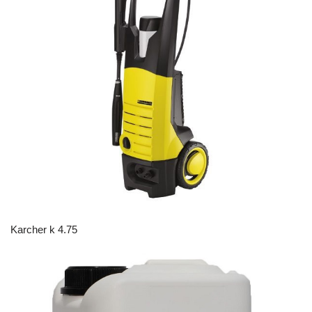
Karcher k 4.75