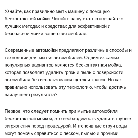
Узнайте, как правильно мыть машину с помощью
бесконтактной мойки. Читайте нашу статью и узнайте о
лучших методах и средствах для эффективной и
безопасной мойки вашего автомобиля.
Современные автомойки предлагают различные способы и
технологии для мытья автомобилей. Одним из самых
популярных вариантов является бесконтактная мойка,
которая позволяет удалить грязь и пыль с поверхности
автомобиля без использования щеток и тряпок. Но как
правильно использовать эту технологию, чтобы достичь
наилучшего результата?
Первое, что следует помнить при мытье автомобиля
бесконтактной мойкой, это необходимость удалить грубые
загрязнения перед процедурой. Интенсивные струи воды
могут помочь справиться с песком, пылью и прочими