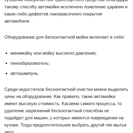
такому способу автомойки исключено появление царапин и
каких-либо дефектов лакокрасочного покрытия
автомобиля.
Оборудование для бесконтактной мойки включает в себя:
минимойку или мойку высокого давления;
пенообразователь;
автошампунь.
Среди недостатков бесконтактной очистки можно выделить
цены на оборудование. Как правило, такие автомойки
имеют высокую стоимость. Касаемо самого процесса, то
удаление загрязнений бесконтактный способом не
подойдет для машин, у которых имеются повреждения на
кузове. Тогда предпочтительнее выбрать другой тип мытья
авто.