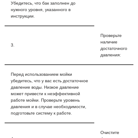
Убедитесь, что бак заполнен до
нужного уровня, указанного в
инструкции.
Проверьте
наличие
3.
достаточного
давления:
Перед использованием мойки
убедитесь, что у вас есть достаточное
давление воды. Низкое давление
может привести к неэффективной
работе мойки. Проверьте уровень
давления и в случае необходимости,
подготовьте систему к работе.
Очистите