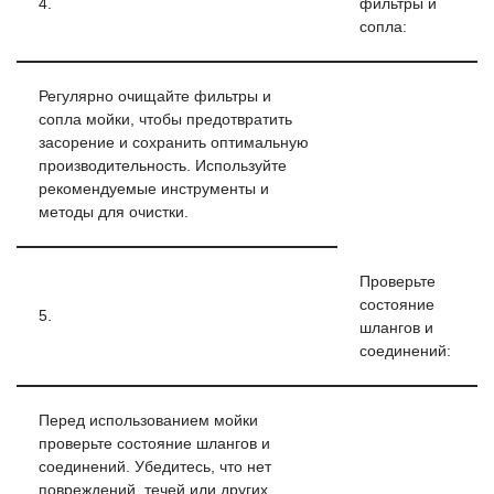
4.
фильтры и
сопла:
Регулярно очищайте фильтры и
сопла мойки, чтобы предотвратить
засорение и сохранить оптимальную
производительность. Используйте
рекомендуемые инструменты и
методы для очистки.
Проверьте
состояние
5.
шлангов и
соединений:
Перед использованием мойки
проверьте состояние шлангов и
соединений. Убедитесь, что нет
повреждений, течей или других