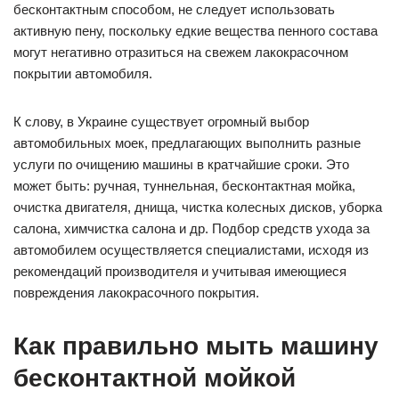
бесконтактным способом, не следует использовать
активную пену, поскольку едкие вещества пенного состава
могут негативно отразиться на свежем лакокрасочном
покрытии автомобиля.
К слову, в Украине существует огромный выбор
автомобильных моек, предлагающих выполнить разные
услуги по очищению машины в кратчайшие сроки. Это
может быть: ручная, туннельная, бесконтактная мойка,
очистка двигателя, днища, чистка колесных дисков, уборка
салона, химчистка салона и др. Подбор средств ухода за
автомобилем осуществляется специалистами, исходя из
рекомендаций производителя и учитывая имеющиеся
повреждения лакокрасочного покрытия.
Как правильно мыть машину
бесконтактной мойкой