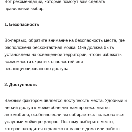
Вот рекомендации, которые помогут вам сделать
правильный выбор:
1. Безопасность
Во-первых, обратите внимание на безопасность места, где
расположена бесконтактная мойка. Она должна быть
установлена на освещенной территории, чтобы избежать
возможности скрытых опасностей или
несанкционированного доступа.
2. Доступность
Важным фактором является доступность места. Удобный и
легкий доступ к мойке облегчит вам процесс мытья
автомобиля, особенно если вы собираетесь пользоваться
услугами мойки регулярно. Поэтому выберите место,
которое находится недалеко от вашего дома или работы.