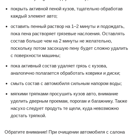
покрыть активной пеной кузов, тщательно обработав
каждый элемент авто;
оставить пенный раствор на 1–2 минуты и подождать,
пока пена растворяет грязевые наслоения. Оставлять
состав больше чем на 2 минуты не желательно,
поскольку потом засохшую пену будет сложно удалить
с поверхности машины;
пока активный состав удаляет грязь с кузова,
аналогично полагается обработать коврики и диски;
смыть состав с автомобиля сильным напором воды;
мягкими тряпками просушить кузов авто, внимание
уделить дверным проемам, порогам и багажнику. Также
насухо следует продуть те щели, куда невозможно
достать тряпкой.
Обратите внимание! При очищении автомобиля с салона