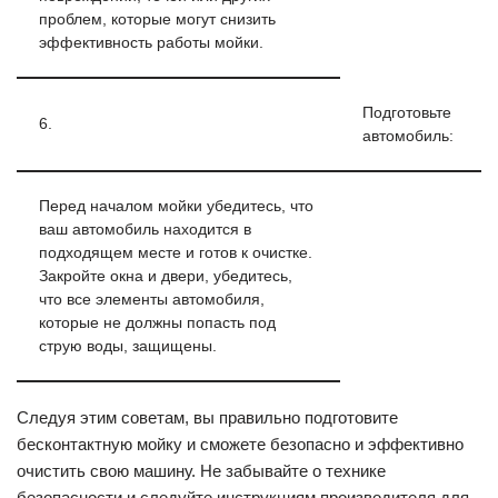
проблем, которые могут снизить
эффективность работы мойки.
Подготовьте
6.
автомобиль:
Перед началом мойки убедитесь, что
ваш автомобиль находится в
подходящем месте и готов к очистке.
Закройте окна и двери, убедитесь,
что все элементы автомобиля,
которые не должны попасть под
струю воды, защищены.
Следуя этим советам, вы правильно подготовите
бесконтактную мойку и сможете безопасно и эффективно
очистить свою машину. Не забывайте о технике
безопасности и следуйте инструкциям производителя для