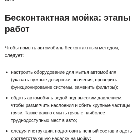
Бесконтактная мойка: этапы
работ
Чтобы помыть автомобиль бесконтактным методом,
следует:
настроить оборудование для мытья автомобиля
(указать нужные дозировки, значения, проверить
функционирование системы, заменить фильтры);
обдать автомобиль водой под высоким давлением,
чтобы размягчить наслоения и сбить крупные частицы
грязи. Также важно смыть грязь с наиболее
труднодоступных мест в авто;
следуя инструкции, подготовить пенный состав и одеть
соответствующую насадку на мойку;