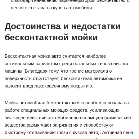
благодаря нанесению парогенератором бесконтактного
пенного состава на кузов автомобиля.
Достоинства и недостатки
бесконтактной мойки
Бесконтактная мойка авто считается наиболее
оптимальным вариантом среди остальных типов очистки
машины. Благодаря тому, что трение материала о
поверхность отсутствует, бесконтактная автомойка не
наносит вред лакокрасочному покрытию.
Мойка автомобиля бесконтактным способом основана на
работе специальных моющих средств, усиливающих
чистящее действие автомобильного шампуня (химические
вещества размягчают загрязнения и способствуют
быстрому отслаиванию грязи с кузова авто). Активная пена