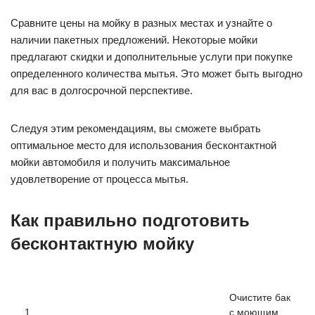
Сравните цены на мойку в разных местах и узнайте о
наличии пакетных предложений. Некоторые мойки
предлагают скидки и дополнительные услуги при покупке
определенного количества мытья. Это может быть выгодно
для вас в долгосрочной перспективе.
Следуя этим рекомендациям, вы сможете выбрать
оптимальное место для использования бесконтактной
мойки автомобиля и получить максимальное
удовлетворение от процесса мытья.
Как правильно подготовить
бесконтактную мойку
Очистите бак
1.
с моющим