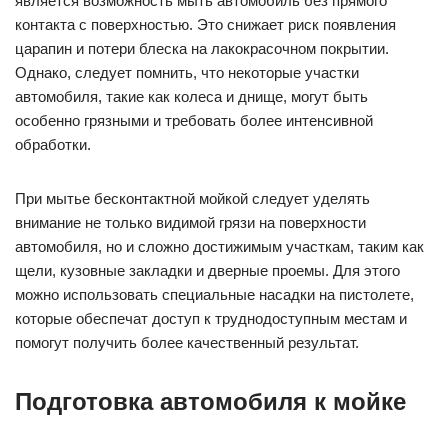
является возможность мыть автомобиль без прямого
контакта с поверхностью. Это снижает риск появления
царапин и потери блеска на лакокрасочном покрытии.
Однако, следует помнить, что некоторые участки
автомобиля, такие как колеса и днище, могут быть
особенно грязными и требовать более интенсивной
обработки.
При мытье бесконтактной мойкой следует уделять
внимание не только видимой грязи на поверхности
автомобиля, но и сложно достижимым участкам, таким как
щели, кузовные закладки и дверные проемы. Для этого
можно использовать специальные насадки на пистолете,
которые обеспечат доступ к труднодоступным местам и
помогут получить более качественный результат.
Подготовка автомобиля к мойке