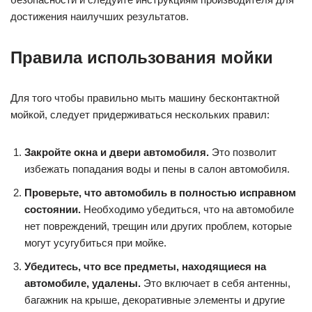
достижения наилучших результатов.
Правила использования мойки
Для того чтобы правильно мыть машину бесконтактной
мойкой, следует придерживаться нескольких правил:
Закройте окна и двери автомобиля.
Это позволит
избежать попадания воды и пены в салон автомобиля.
Проверьте, что автомобиль в полностью исправном
состоянии.
Необходимо убедиться, что на автомобиле
нет повреждений, трещин или других проблем, которые
могут усугубиться при мойке.
Убедитесь, что все предметы, находящиеся на
автомобиле, удалены.
Это включает в себя антенны,
багажник на крыше, декоративные элементы и другие