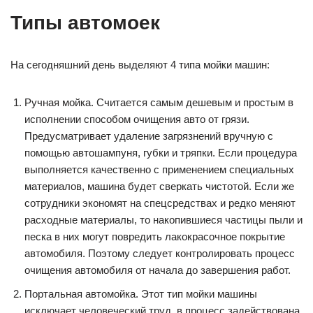
Типы автомоек
На сегодняшний день выделяют 4 типа мойки машин:
Ручная мойка. Считается самым дешевым и простым в
исполнении способом очищения авто от грязи.
Предусматривает удаление загрязнений вручную с
помощью автошампуня, губки и тряпки. Если процедура
выполняется качественно с применением специальных
материалов, машина будет сверкать чистотой. Если же
сотрудники экономят на спецсредствах и редко меняют
расходные материалы, то накопившиеся частицы пыли и
песка в них могут повредить лакокрасочное покрытие
автомобиля. Поэтому следует контролировать процесс
очищения автомобиля от начала до завершения работ.
Портальная автомойка. Этот тип мойки машины
исключает человеческий труд, в процесс задействована