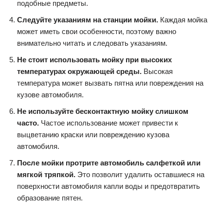
подобные предметы.
Следуйте указаниям на станции мойки.
Каждая мойка
может иметь свои особенности, поэтому важно
внимательно читать и следовать указаниям.
Не стоит использовать мойку при высоких
температурах окружающей среды.
Высокая
температура может вызвать пятна или повреждения на
кузове автомобиля.
Не используйте бесконтактную мойку слишком
часто.
Частое использование может привести к
выцветанию краски или повреждению кузова
автомобиля.
После мойки протрите автомобиль салфеткой или
мягкой тряпкой.
Это позволит удалить оставшиеся на
поверхности автомобиля капли воды и предотвратить
образование пятен.