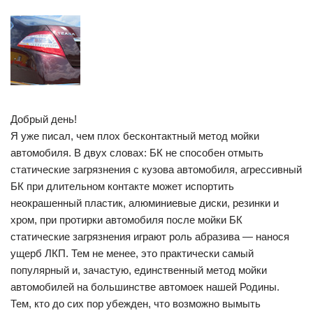
Добрый день!
Я уже писал, чем плох бесконтактный метод мойки
автомобиля. В двух словах: БК не способен отмыть
статические загрязнения с кузова автомобиля, агрессивный
БК при длительном контакте может испортить
неокрашенный пластик, алюминиевые диски, резинки и
хром, при протирки автомобиля после мойки БК
статические загрязнения играют роль абразива — нанося
ущерб ЛКП. Тем не менее, это практически самый
популярный и, зачастую, единственный метод мойки
автомобилей на большинстве автомоек нашей Родины.
Тем, кто до сих пор убежден, что возможно вымыть