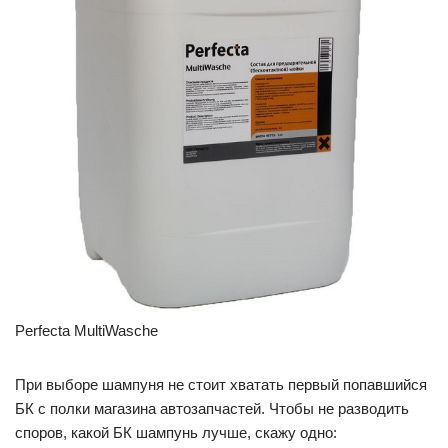
Perfecta MultiWasche
При выборе шампуня не стоит хватать первый попавшийся
БК с полки магазина автозапчастей. Чтобы не разводить
споров, какой БК шампунь лучше, скажу одно: