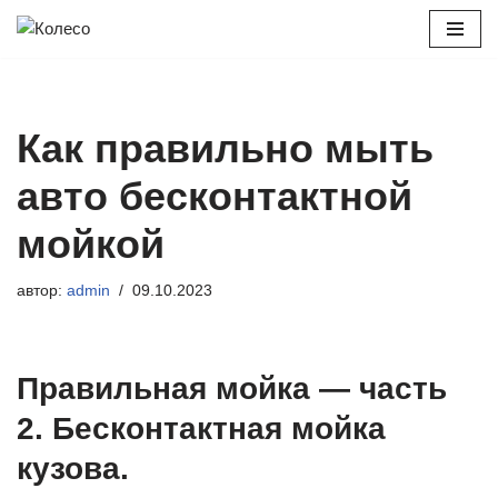
Перейти
к
содержимому
Как правильно мыть
авто бесконтактной
мойкой
автор:
admin
09.10.2023
Правильная мойка — часть
2. Бесконтактная мойка
кузова.