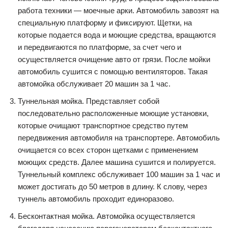
работа техники — моечные арки. Автомобиль завозят на
специальную платформу и фиксируют. Щетки, на
которые подается вода и моющие средства, вращаются
и передвигаются по платформе, за счет чего и
осуществляется очищение авто от грязи. После мойки
автомобиль сушится с помощью вентиляторов. Такая
автомойка обслуживает 20 машин за 1 час.
Туннельная мойка. Представляет собой
последовательно расположенные моющие установки,
которые очищают транспортное средство путем
передвижения автомобиля на транспортере. Автомобиль
очищается со всех сторон щетками с применением
моющих средств. Далее машина сушится и полируется.
Туннельный комплекс обслуживает 100 машин за 1 час и
может достигать до 50 метров в длину. К слову, через
туннель автомобиль проходит единоразово.
Бесконтактная мойка. Автомойка осуществляется