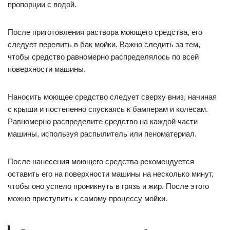
пропорции с водой.
После приготовления раствора моющего средства, его
следует перелить в бак мойки. Важно следить за тем,
чтобы средство равномерно распределялось по всей
поверхности машины.
Наносить моющее средство следует сверху вниз, начиная
с крыши и постепенно спускаясь к бамперам и колесам.
Равномерно распределите средство на каждой части
машины, используя распылитель или пеноматериал.
После нанесения моющего средства рекомендуется
оставить его на поверхности машины на несколько минут,
чтобы оно успело проникнуть в грязь и жир. После этого
можно приступить к самому процессу мойки.