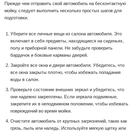
Прежде чем отправить свой автомобиль на бесконтактную
мойку, следует выполнить несколько простых шагов для
подготовки.
Уберите все личные вещи из салона автомобиля. Это
включает в себя предметы, находящиеся на сиденьях,
полу и приборной панели. Не забудьте проверить
бардачок и боковые карманы дверей.
Закройте все окна и двери автомобиля. Убедитесь, что
все окна закрыты плотно, чтобы избежать попадания
воды в салон.
Проверьте состояние внешних зеркал и убедитесь, что
они надежно закреплены. Если зеркала подвижные,
закрепите их в неподвижном положении, чтобы избежать
повреждений во время мойки.
Очистите автомобиль от крупных загрязнений, таких как
грязь, пыль или наледь. Используйте мягкую щетку или