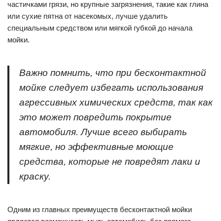
частичками грязи, но крупные загрязнения, такие как глина
или сухие пятна от насекомых, лучше удалить
специальным средством или мягкой губкой до начала
мойки.
Важно помнить, что при бесконтактной
мойке следует избегать использования
агрессивных химических средств, так как
это может повредить покрытие
автомобиля. Лучше всего выбирать
мягкие, но эффективные моющие
средства, которые не повредят лаки и
краску.
Одним из главных преимуществ бесконтактной мойки