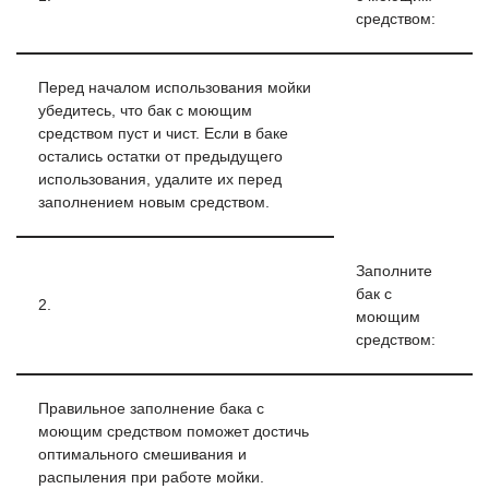
средством:
Перед началом использования мойки
убедитесь, что бак с моющим
средством пуст и чист. Если в баке
остались остатки от предыдущего
использования, удалите их перед
заполнением новым средством.
Заполните
бак с
2.
моющим
средством:
Правильное заполнение бака с
моющим средством поможет достичь
оптимального смешивания и
распыления при работе мойки.