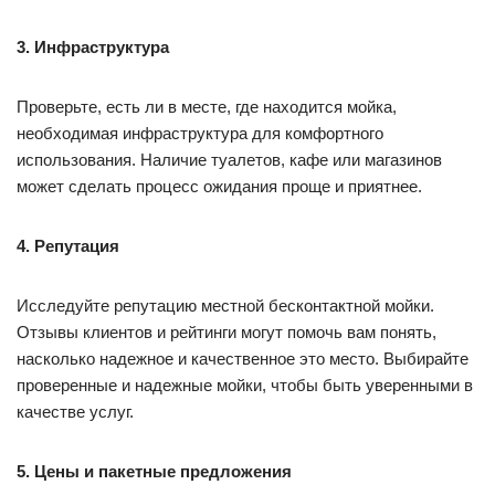
3. Инфраструктура
Проверьте, есть ли в месте, где находится мойка,
необходимая инфраструктура для комфортного
использования. Наличие туалетов, кафе или магазинов
может сделать процесс ожидания проще и приятнее.
4. Репутация
Исследуйте репутацию местной бесконтактной мойки.
Отзывы клиентов и рейтинги могут помочь вам понять,
насколько надежное и качественное это место. Выбирайте
проверенные и надежные мойки, чтобы быть уверенными в
качестве услуг.
5. Цены и пакетные предложения