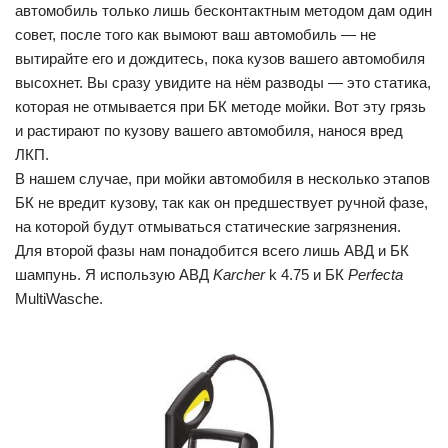
автомобиль только лишь бесконтактным методом дам один
совет, после того как вымоют ваш автомобиль — не
вытирайте его и дождитесь, пока кузов вашего автомобиля
высохнет. Вы сразу увидите на нём разводы — это статика,
которая не отмывается при БК методе мойки. Вот эту грязь
и растирают по кузову вашего автомобиля, нанося вред
ЛКП.
В нашем случае, при мойки автомобиля в несколько этапов
БК не вредит кузову, так как он предшествует ручной фазе,
на которой будут отмываться статические загрязнения.
Для второй фазы нам понадобится всего лишь АВД и БК
шампунь. Я использую АВД
Karcher
k 4.75 и БК
Perfecta
MultiWasche.