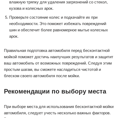
влажную тряпку для удаления загрязнений со стекол,
кузова и колесных арок.
Проверьте состояние колес и подкачайте их при
необходимости. Это поможет избежать повреждений
шин и обеспечит более равномерное мытье колесных
арок.
Правильная подготовка автомобиля перед бесконтактной
мойкой поможет достичь наилучших результатов и защитит
ваш автомобиль от возможных повреждений. Следуя этим
простым шагам, вы сможете насладиться чистотой и
блеском своего автомобиля после мойки.
Рекомендации по выбору места
При выборе места для использования бесконтактной мойки
автомобиля, следует учесть несколько важных факторов.