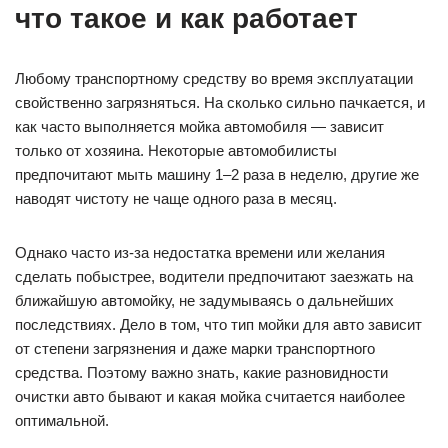
что такое и как работает
Любому транспортному средству во время эксплуатации
свойственно загрязняться. На сколько сильно пачкается, и
как часто выполняется мойка автомобиля — зависит
только от хозяина. Некоторые автомобилисты
предпочитают мыть машину 1–2 раза в неделю, другие же
наводят чистоту не чаще одного раза в месяц.
Однако часто из-за недостатка времени или желания
сделать побыстрее, водители предпочитают заезжать на
ближайшую автомойку, не задумываясь о дальнейших
последствиях. Дело в том, что тип мойки для авто зависит
от степени загрязнения и даже марки транспортного
средства. Поэтому важно знать, какие разновидности
очистки авто бывают и какая мойка считается наиболее
оптимальной.